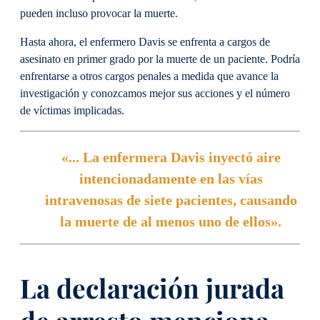
pueden incluso provocar la muerte.
Hasta ahora, el enfermero Davis se enfrenta a cargos de
asesinato en primer grado por la muerte de un paciente. Podría
enfrentarse a otros cargos penales a medida que avance la
investigación y conozcamos mejor sus acciones y el número
de víctimas implicadas.
«... La enfermera Davis inyectó aire
intencionadamente en las vías
intravenosas de siete pacientes, causando
la muerte de al menos uno de ellos».
La declaración jurada