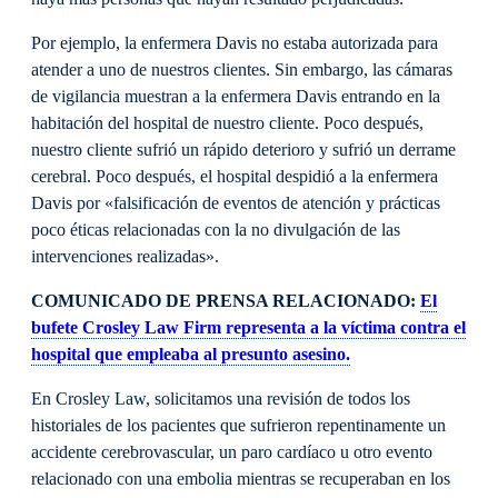
Por ejemplo, la enfermera Davis no estaba autorizada para
atender a uno de nuestros clientes. Sin embargo, las cámaras
de vigilancia muestran a la enfermera Davis entrando en la
habitación del hospital de nuestro cliente. Poco después,
nuestro cliente sufrió un rápido deterioro y sufrió un derrame
cerebral. Poco después, el hospital despidió a la enfermera
Davis por «falsificación de eventos de atención y prácticas
poco éticas relacionadas con la no divulgación de las
intervenciones realizadas».
COMUNICADO DE PRENSA RELACIONADO:
El
bufete Crosley Law Firm representa a la víctima contra el
hospital que empleaba al presunto asesino.
En Crosley Law, solicitamos una revisión de todos los
historiales de los pacientes que sufrieron repentinamente un
accidente cerebrovascular, un paro cardíaco u otro evento
relacionado con una embolia mientras se recuperaban en los