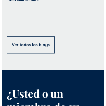
Ver todos los blogs
¿Usted o un