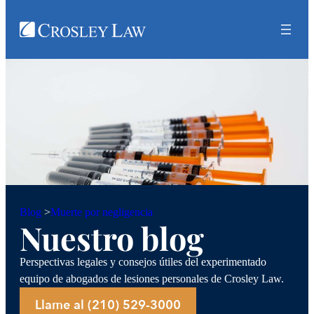
Muerte por negligencia
Blog
>
Nuestro blog
Perspectivas legales y consejos útiles del experimentado
equipo de abogados de lesiones personales de Crosley Law.
Llame al (210) 529-3000