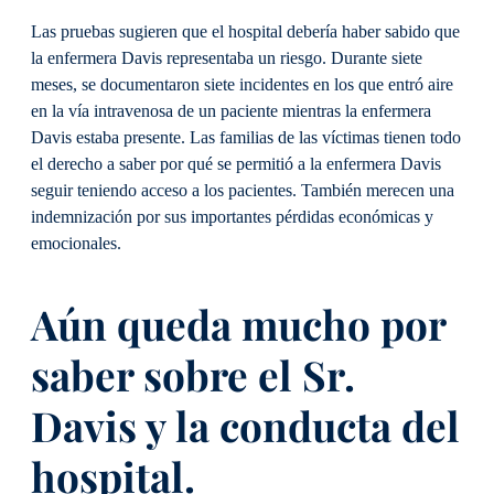
Las pruebas sugieren que el hospital debería haber sabido que
la enfermera Davis representaba un riesgo. Durante siete
meses, se documentaron siete incidentes en los que entró aire
en la vía intravenosa de un paciente mientras la enfermera
Davis estaba presente. Las familias de las víctimas tienen todo
el derecho a saber por qué se permitió a la enfermera Davis
seguir teniendo acceso a los pacientes. También merecen una
indemnización por sus importantes pérdidas económicas y
emocionales.
Aún queda mucho por
saber sobre el Sr.
Davis y la conducta del
hospital.