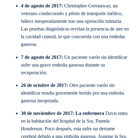
4 de agosto de 2017:
Christopher Greenaway, un
veterano condecorado y piloto de transporte médico,
fallece inesperadamente tras una operación rutinaria.
Las pruebas diagnósticas revelan la presencia de aire en
la cavidad craneal, lo que concuerda con una embolia
gaseosa.
7 de agosto de 2017:
Un paciente varón sin identificar
sufre una grave embolia gaseosa durante su
recuperación.
26 de octubre de 2017:
Otro paciente varón sin
identificar resulta gravemente herido por una embolia
gaseosa inesperada.
30 de noviembre de 2017: La enfermera
Davis entra
en la habitación del hospital de la Sra. Pamela
Henderson. Poco después, esta sufre un derrame
cerebral debido a una embolia gaseosa. Aunque la Sra.