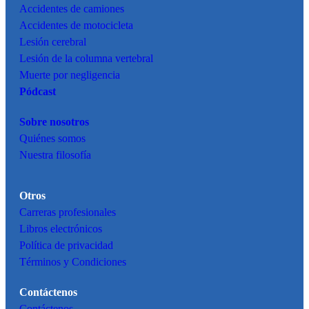
Accidentes de camiones
Accidentes de motocicleta
Lesión cerebral
Lesión de la columna vertebral
Muerte por negligencia
Pódcast
Sobre nosotros
Quiénes somos
Nuestra filosofía
Otros
Carreras profesionales
Libros electrónicos
Política de privacidad
Términos y Condiciones
Contáctenos
Contáctenos