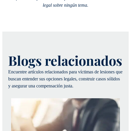
legal sobre ningún tema.
Blogs relacionados
Encuentre artículos relacionados para víctimas de lesiones que
buscan entender sus opciones legales, construir casos sólidos
y asegurar una compensación justa.