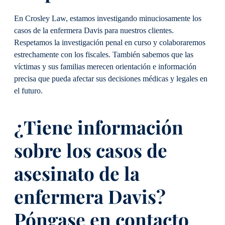
En Crosley Law, estamos investigando minuciosamente los
casos de la enfermera Davis para nuestros clientes.
Respetamos la investigación penal en curso y colaboraremos
estrechamente con los fiscales. También sabemos que las
víctimas y sus familias merecen orientación e información
precisa que pueda afectar sus decisiones médicas y legales en
el futuro.
¿Tiene información
sobre los casos de
asesinato de la
enfermera Davis?
Póngase en contacto