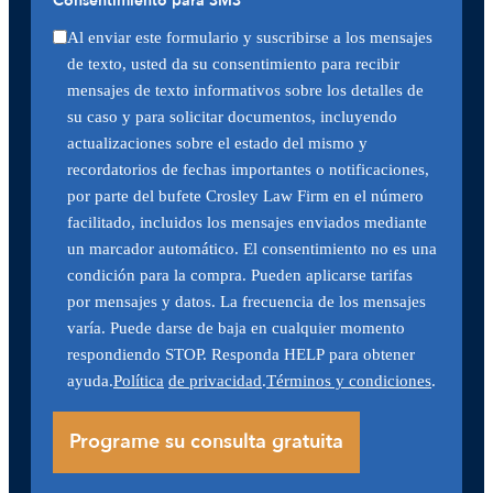
Consentimiento para SMS
Al enviar este formulario y suscribirse a los mensajes
de texto, usted da su consentimiento para recibir
mensajes de texto informativos sobre los detalles de
su caso y para solicitar documentos, incluyendo
actualizaciones sobre el estado del mismo y
recordatorios de fechas importantes o notificaciones,
por parte del bufete Crosley Law Firm en el número
facilitado, incluidos los mensajes enviados mediante
un marcador automático. El consentimiento no es una
condición para la compra. Pueden aplicarse tarifas
por mensajes y datos. La frecuencia de los mensajes
varía. Puede darse de baja en cualquier momento
respondiendo STOP. Responda HELP para obtener
ayuda.
Política
de privacidad
.
Términos y condiciones
.