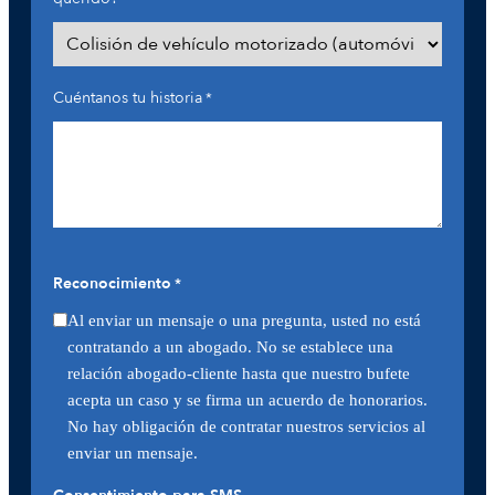
Cuéntanos tu historia
*
Reconocimiento
*
Al enviar un mensaje o una pregunta, usted no está
contratando a un abogado. No se establece una
relación abogado-cliente hasta que nuestro bufete
acepta un caso y se firma un acuerdo de honorarios.
No hay obligación de contratar nuestros servicios al
enviar un mensaje.