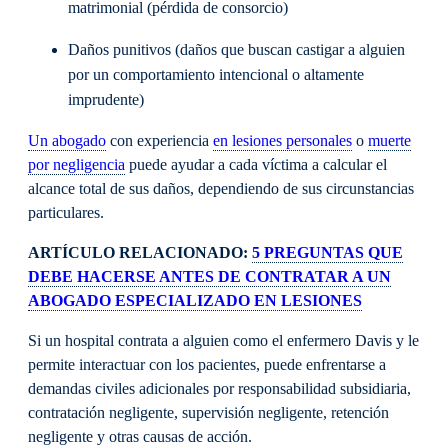
matrimonial (pérdida de consorcio)
Daños punitivos (daños que buscan castigar a alguien
por un comportamiento intencional o altamente
imprudente)
Un abogado
con experiencia
en lesiones personales
o
muerte
por negligencia
puede ayudar a cada víctima a calcular el
alcance total de sus daños, dependiendo de sus circunstancias
particulares.
ARTÍCULO RELACIONADO:
5 PREGUNTAS QUE
DEBE HACERSE ANTES DE CONTRATAR A UN
ABOGADO ESPECIALIZADO EN LESIONES
Si un hospital contrata a alguien como el enfermero Davis y le
permite interactuar con los pacientes, puede enfrentarse a
demandas civiles adicionales por responsabilidad subsidiaria,
contratación negligente, supervisión negligente, retención
negligente y otras causas de acción.