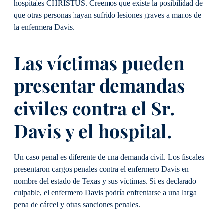
hospitales CHRISTUS. Creemos que existe la posibilidad de
que otras personas hayan sufrido lesiones graves a manos de
la enfermera Davis.
Las víctimas pueden
presentar demandas
civiles contra el Sr.
Davis y el hospital.
Un caso penal es diferente de una demanda civil. Los fiscales
presentaron cargos penales contra el enfermero Davis en
nombre del estado de Texas y sus víctimas. Si es declarado
culpable, el enfermero Davis podría enfrentarse a una larga
pena de cárcel y otras sanciones penales.