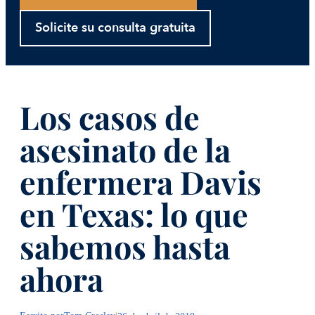
Solicite su consulta gratuita
Los casos de
asesinato de la
enfermera Davis
en Texas: lo que
sabemos hasta
ahora