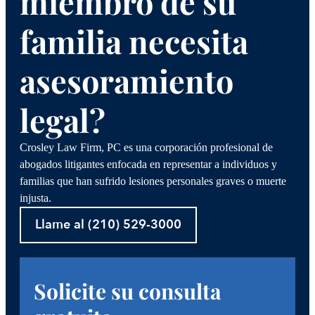
miembro de su
familia necesita
asesoramiento
legal?
Crosley Law Firm, PC es una corporación profesional de
abogados litigantes enfocada en representar a individuos y
familias que han sufrido lesiones personales graves o muerte
injusta.
Llame al (210) 529-3000
Solicite su consulta