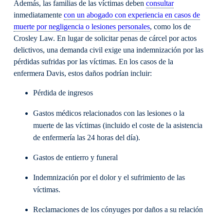
Además, las familias de las víctimas deben
consultar
inmediatamente
con un abogado con experiencia en casos de
muerte por negligencia o lesiones personales
, como los de
Crosley Law. En lugar de solicitar penas de cárcel por actos
delictivos, una demanda civil exige una indemnización por las
pérdidas sufridas por las víctimas. En los casos de la
enfermera Davis, estos daños podrían incluir:
Pérdida de ingresos
Gastos médicos relacionados con las lesiones o la
muerte de las víctimas (incluido el coste de la asistencia
de enfermería las 24 horas del día).
Gastos de entierro y funeral
Indemnización por el dolor y el sufrimiento de las
víctimas.
Reclamaciones de los cónyuges por daños a su relación