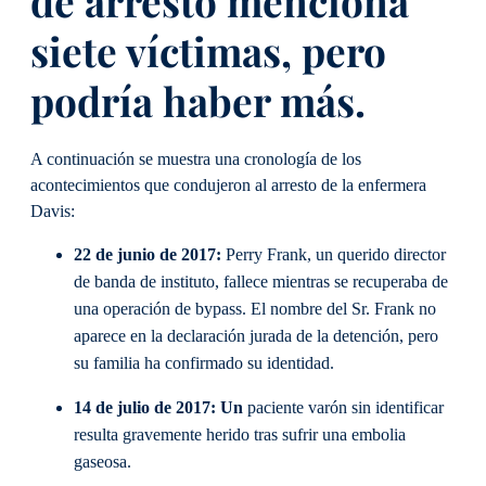
de arresto menciona
siete víctimas, pero
podría haber más.
A continuación se muestra una cronología de los
acontecimientos que condujeron al arresto de la enfermera
Davis:
22 de junio de 2017:
Perry Frank, un querido director
de banda de instituto, fallece mientras se recuperaba de
una operación de bypass. El nombre del Sr. Frank no
aparece en la declaración jurada de la detención, pero
su familia ha confirmado su identidad.
14 de julio de 2017: Un
paciente varón sin identificar
resulta gravemente herido tras sufrir una embolia
gaseosa.