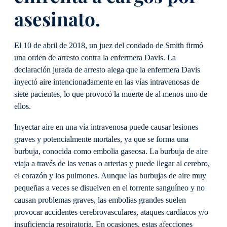
asesinato.
El 10 de abril de 2018, un juez del condado de Smith firmó
una orden de arresto contra la enfermera Davis. La
declaración jurada de arresto alega que la enfermera Davis
inyectó aire intencionadamente en las vías intravenosas de
siete pacientes, lo que provocó la muerte de al menos uno de
ellos.
Inyectar aire en una vía intravenosa puede causar lesiones
graves y potencialmente mortales, ya que se forma una
burbuja, conocida como embolia gaseosa. La burbuja de aire
viaja a través de las venas o arterias y puede llegar al cerebro,
el corazón y los pulmones. Aunque las burbujas de aire muy
pequeñas a veces se disuelven en el torrente sanguíneo y no
causan problemas graves, las embolias grandes suelen
provocar accidentes cerebrovasculares, ataques cardíacos y/o
insuficiencia respiratoria. En ocasiones, estas afecciones