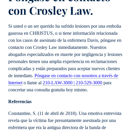
con Crosley Law.
Si usted o un ser querido ha sufrido lesiones por una embolia
gaseosa en CHRISTUS, o si tiene información relacionada
con los casos de asesinato de la enfermera Davis, póngase en
contacto con Crosley Law inmediatamente. Nuestros
abogados especializados en muerte por negligencia y lesiones
personales tienen una amplia experiencia en reclamaciones
complicadas y están preparados para aceptar nuevos clientes
de inmediato.
Póngase en contacto con nosotros a través de
Internet
o llame al
210-LAW-3000 | 210-529-3000
para
concertar una consulta gratuita hoy mismo.
Referencias
Constantine, S. (11 de abril de 2018). Una emotiva entrevista
revela que la víctima fue presuntamente asesinada por una
enfermera que era la antigua directora de la banda de