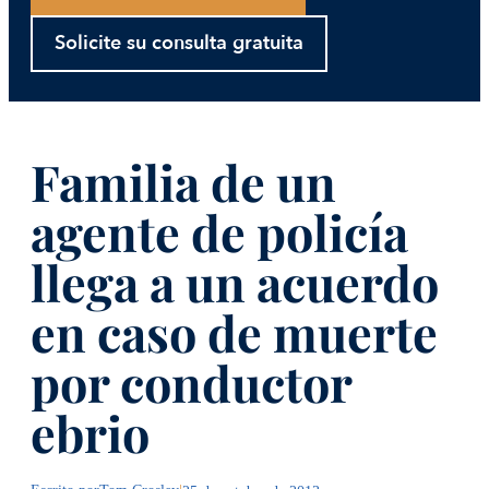
Solicite su consulta gratuita
Familia de un
agente de policía
llega a un acuerdo
en caso de muerte
por conductor
ebrio