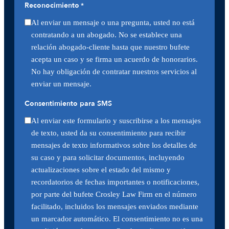
Reconocimiento
*
Al enviar un mensaje o una pregunta, usted no está
contratando a un abogado. No se establece una
relación abogado-cliente hasta que nuestro bufete
acepta un caso y se firma un acuerdo de honorarios.
No hay obligación de contratar nuestros servicios al
enviar un mensaje.
Consentimiento para SMS
Al enviar este formulario y suscribirse a los mensajes
de texto, usted da su consentimiento para recibir
mensajes de texto informativos sobre los detalles de
su caso y para solicitar documentos, incluyendo
actualizaciones sobre el estado del mismo y
recordatorios de fechas importantes o notificaciones,
por parte del bufete Crosley Law Firm en el número
facilitado, incluidos los mensajes enviados mediante
un marcador automático. El consentimiento no es una