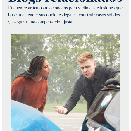
Encuentre artículos relacionados para víctimas de lesiones que
buscan entender sus opciones legales, construir casos sólidos
y asegurar una compensación justa.