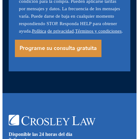
condición para la compra. Pueden aplicarse tarifas
por mensajes y datos. La frecuencia de los mensajes
varía. Puede darse de baja en cualquier momento
respondiendo STOP. Responda HELP para obtener
ayuda.
Política
de privacidad
.
Términos y condiciones
.
Disponible las 24 horas del día