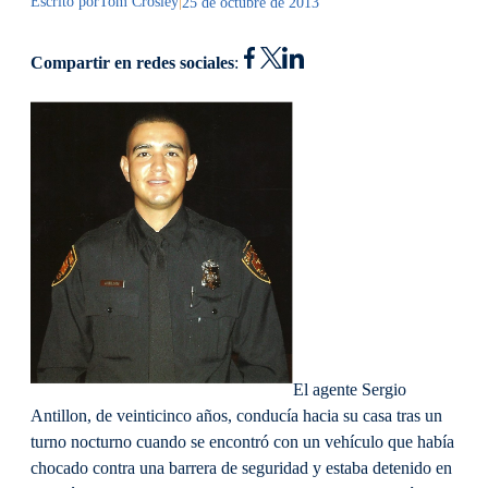
Escrito por
Tom Crosley
|
25 de octubre de 2013
Compartir en redes sociales
:
El agente Sergio
Antillon, de veinticinco años, conducía hacia su casa tras un
turno nocturno cuando se encontró con un vehículo que había
chocado contra una barrera de seguridad y estaba detenido en