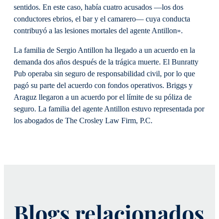
sentidos. En este caso, había cuatro acusados —los dos
conductores ebrios, el bar y el camarero— cuya conducta
contribuyó a las lesiones mortales del agente Antillon».
La familia de Sergio Antillon ha llegado a un acuerdo en la
demanda dos años después de la trágica muerte. El Bunratty
Pub operaba sin seguro de responsabilidad civil, por lo que
pagó su parte del acuerdo con fondos operativos. Briggs y
Araguz llegaron a un acuerdo por el límite de su póliza de
seguro. La familia del agente Antillon estuvo representada por
los abogados de The Crosley Law Firm, P.C.
Blogs relacionados