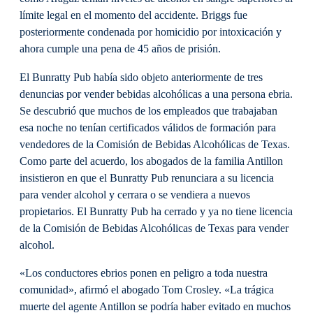
límite legal en el momento del accidente. Briggs fue
posteriormente condenada por homicidio por intoxicación y
ahora cumple una pena de 45 años de prisión.
El Bunratty Pub había sido objeto anteriormente de tres
denuncias por vender bebidas alcohólicas a una persona ebria.
Se descubrió que muchos de los empleados que trabajaban
esa noche no tenían certificados válidos de formación para
vendedores de la Comisión de Bebidas Alcohólicas de Texas.
Como parte del acuerdo, los abogados de la familia Antillon
insistieron en que el Bunratty Pub renunciara a su licencia
para vender alcohol y cerrara o se vendiera a nuevos
propietarios. El Bunratty Pub ha cerrado y ya no tiene licencia
de la Comisión de Bebidas Alcohólicas de Texas para vender
alcohol.
«Los conductores ebrios ponen en peligro a toda nuestra
comunidad», afirmó el abogado Tom Crosley. «La trágica
muerte del agente Antillon se podría haber evitado en muchos