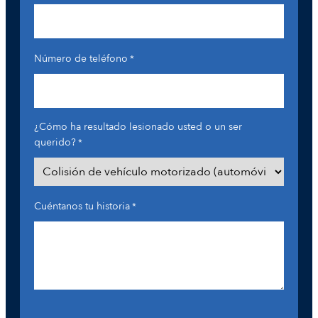
Número de teléfono
*
¿Cómo ha resultado lesionado usted o un ser
querido?
*
Cuéntanos tu historia
*