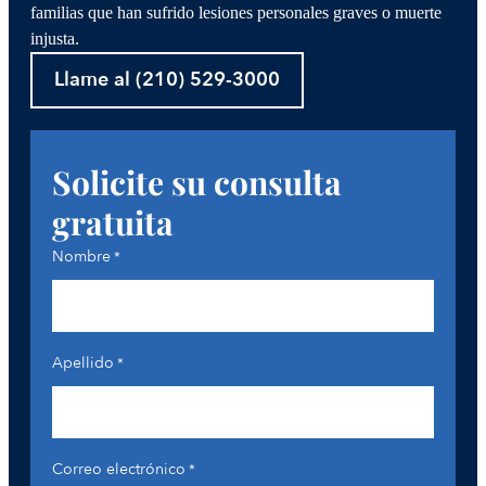
familias que han sufrido lesiones personales graves o muerte
injusta.
Llame al (210) 529-3000
Solicite su consulta
gratuita
Nombre
*
Apellido
*
Correo electrónico
*