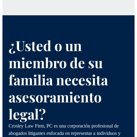
¿Usted o un
miembro de su
familia necesita
asesoramiento
legal?
Crosley Law Firm, PC es una corporación profesional de
abogados litigantes enfocada en representar a individuos y