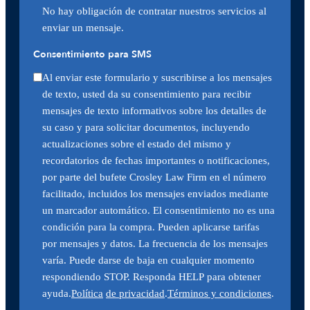
No hay obligación de contratar nuestros servicios al
enviar un mensaje.
Consentimiento para SMS
Al enviar este formulario y suscribirse a los mensajes
de texto, usted da su consentimiento para recibir
mensajes de texto informativos sobre los detalles de
su caso y para solicitar documentos, incluyendo
actualizaciones sobre el estado del mismo y
recordatorios de fechas importantes o notificaciones,
por parte del bufete Crosley Law Firm en el número
facilitado, incluidos los mensajes enviados mediante
un marcador automático. El consentimiento no es una
condición para la compra. Pueden aplicarse tarifas
por mensajes y datos. La frecuencia de los mensajes
varía. Puede darse de baja en cualquier momento
respondiendo STOP. Responda HELP para obtener
ayuda.
Política
de privacidad
.
Términos y condiciones
.