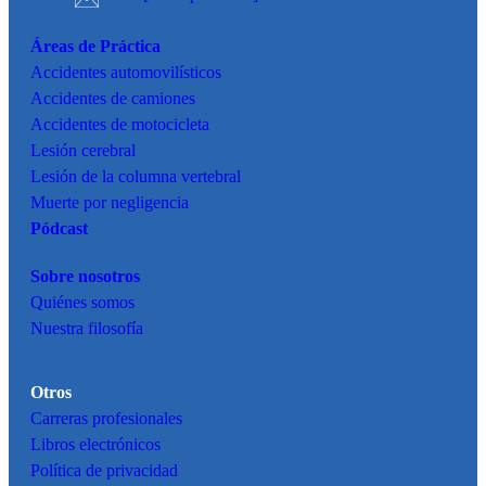
Áreas de Práctica
Accidentes
automovilísticos
Accidentes de camiones
Accidentes de motocicleta
Lesión cerebral
Lesión de la columna vertebral
Muerte por negligencia
Pódcast
Sobre nosotros
Quiénes somos
Nuestra filosofía
Otros
Carreras profesionales
Libros electrónicos
Política de privacidad