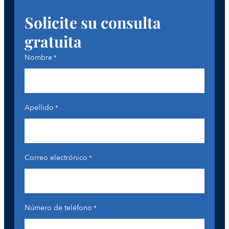
Solicite su consulta
gratuita
Nombre
*
Apellido
*
Correo electrónico
*
Número de teléfono
*