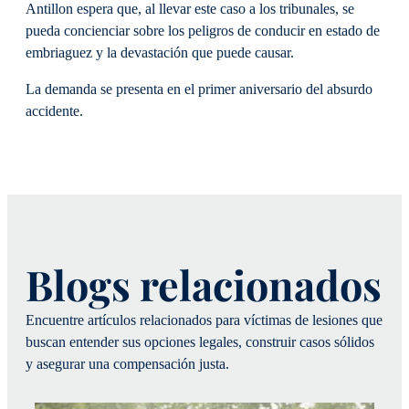
Antillon espera que, al llevar este caso a los tribunales, se
pueda concienciar sobre los peligros de conducir en estado de
embriaguez y la devastación que puede causar.
La demanda se presenta en el primer aniversario del absurdo
accidente.
Blogs relacionados
Encuentre artículos relacionados para víctimas de lesiones que
buscan entender sus opciones legales, construir casos sólidos
y asegurar una compensación justa.