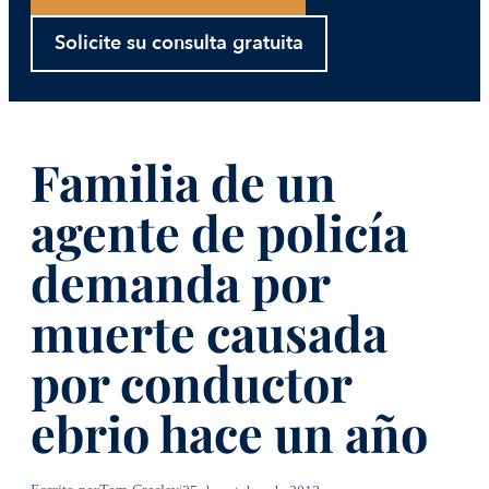
Solicite su consulta gratuita
Familia de un
agente de policía
demanda por
muerte causada
por conductor
ebrio hace un año