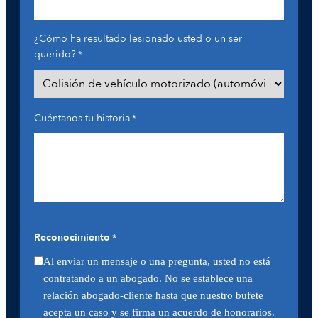
¿Cómo ha resultado lesionado usted o un ser
querido?
*
Cuéntanos tu historia
*
Reconocimiento
*
Al enviar un mensaje o una pregunta, usted no está
contratando a un abogado. No se establece una
relación abogado-cliente hasta que nuestro bufete
acepta un caso y se firma un acuerdo de honorarios.