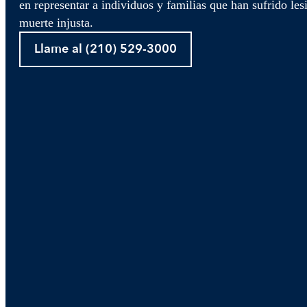
en representar a individuos y familias que han sufrido les
muerte injusta.
Llame al (210) 529-3000