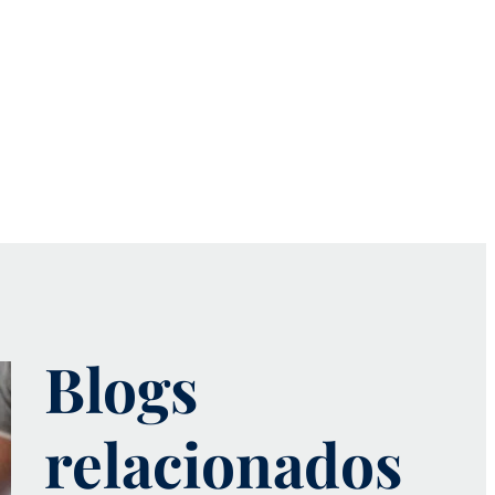
Blogs
relacionados