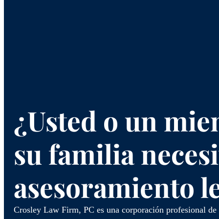
¿Usted o un mie
su familia necesi
asesoramiento l
Crosley Law Firm, PC es una corporación profesional de 