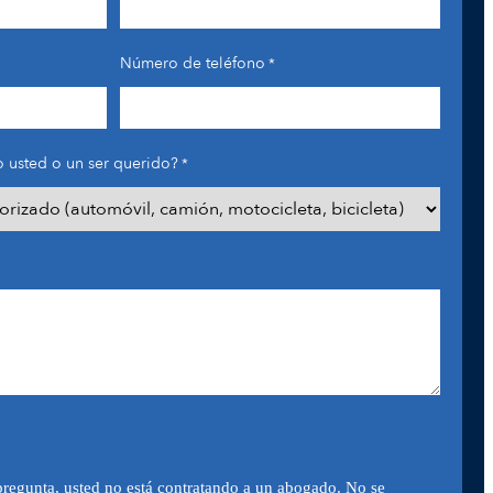
Número de teléfono
*
 usted o un ser querido?
*
pregunta, usted no está contratando a un abogado. No se