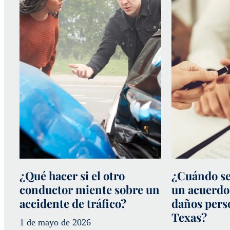
¿Qué hacer si el otro
¿Cuándo se
conductor miente sobre un
un acuerdo
accidente de tráfico?
daños pers
Texas?
1 de mayo de 2026