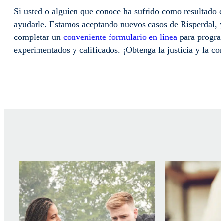
Si usted o alguien que conoce ha sufrido como resultado 
ayudarle. Estamos aceptando nuevos casos de Risperdal, y
completar un
conveniente formulario en línea
para progra
experimentados y calificados. ¡Obtenga la justicia y la