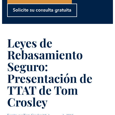
Solicite su consulta gratuita
Leyes de
Rebasamiento
Seguro:
Presentación de
TTAT de Tom
Crosley