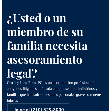
¿Usted o un
miembro de su
familia necesita
asesoramiento
legal?
Crosley Law Firm, PC es una corporación profesional de
abogados litigantes enfocada en representar a individuos y
familias que han sufrido lesiones personales graves o muerte
injusta.
Llame al (210) 529-3000