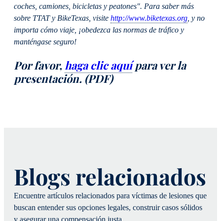
coches, camiones, bicicletas y peatones". Para saber más
sobre TTAT y BikeTexas, visite
http://www.biketexas.org
,
y no
importa cómo viaje, ¡obedezca las normas de tráfico y
manténgase seguro!
Por favor,
haga clic aquí
para ver la
presentación. (PDF)
Blogs relacionados
Encuentre artículos relacionados para víctimas de lesiones que
buscan entender sus opciones legales, construir casos sólidos
y asegurar una compensación justa.