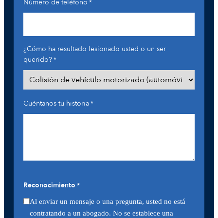
Número de teléfono
*
¿Cómo ha resultado lesionado usted o un ser
querido?
*
Cuéntanos tu historia
*
Reconocimiento
*
Al enviar un mensaje o una pregunta, usted no está
contratando a un abogado. No se establece una