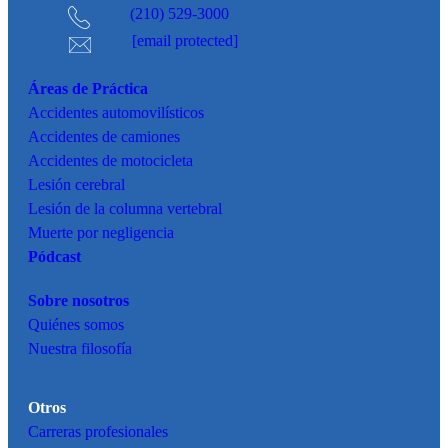
(210) 529-3000
[email protected]
Áreas de Práctica
Accidentes
automovilísticos
Accidentes de camiones
Accidentes de motocicleta
Lesión cerebral
Lesión de la columna vertebral
Muerte por negligencia
Pódcast
Sobre nosotros
Quiénes somos
Nuestra filosofía
Otros
Carreras profesionales