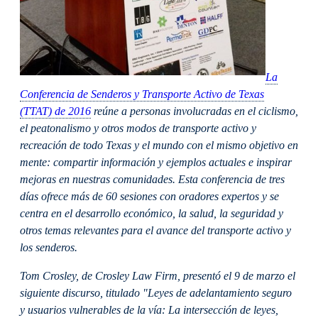
La
Conferencia de Senderos y Transporte Activo de Texas
(TTAT) de
2016
reúne a personas involucradas en el ciclismo,
el peatonalismo y otros modos de transporte activo y
recreación de todo Texas y el mundo con el mismo objetivo en
mente: compartir información y ejemplos actuales e inspirar
mejoras en nuestras comunidades. Esta conferencia de tres
días ofrece más de 60 sesiones con oradores expertos y se
centra en el desarrollo económico, la salud, la seguridad y
otros temas relevantes para el avance del transporte activo y
los senderos.
Tom Crosley, de Crosley Law Firm, presentó el 9 de marzo el
siguiente discurso, titulado "Leyes de adelantamiento seguro
y usuarios vulnerables de la vía: La intersección de leyes,