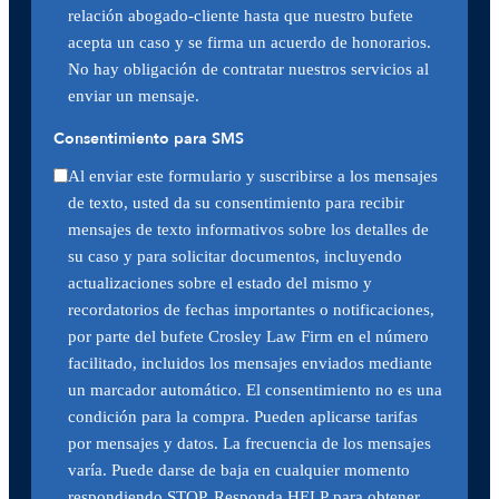
relación abogado-cliente hasta que nuestro bufete
acepta un caso y se firma un acuerdo de honorarios.
No hay obligación de contratar nuestros servicios al
enviar un mensaje.
Consentimiento para SMS
Al enviar este formulario y suscribirse a los mensajes
de texto, usted da su consentimiento para recibir
mensajes de texto informativos sobre los detalles de
su caso y para solicitar documentos, incluyendo
actualizaciones sobre el estado del mismo y
recordatorios de fechas importantes o notificaciones,
por parte del bufete Crosley Law Firm en el número
facilitado, incluidos los mensajes enviados mediante
un marcador automático. El consentimiento no es una
condición para la compra. Pueden aplicarse tarifas
por mensajes y datos. La frecuencia de los mensajes
varía. Puede darse de baja en cualquier momento
respondiendo STOP. Responda HELP para obtener