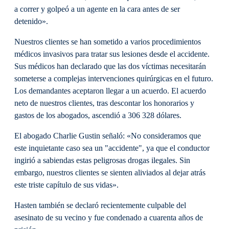
a correr y golpeó a un agente en la cara antes de ser
detenido».
Nuestros clientes se han sometido a varios procedimientos
médicos invasivos para tratar sus lesiones desde el accidente.
Sus médicos han declarado que las dos víctimas necesitarán
someterse a complejas intervenciones quirúrgicas en el futuro.
Los demandantes aceptaron llegar a un acuerdo. El acuerdo
neto de nuestros clientes, tras descontar los honorarios y
gastos de los abogados, ascendió a 306 328 dólares.
El abogado Charlie Gustin señaló: «No consideramos que
este inquietante caso sea un "accidente", ya que el conductor
ingirió a sabiendas estas peligrosas drogas ilegales. Sin
embargo, nuestros clientes se sienten aliviados al dejar atrás
este triste capítulo de sus vidas».
Hasten también se declaró recientemente culpable del
asesinato de su vecino y fue condenado a cuarenta años de