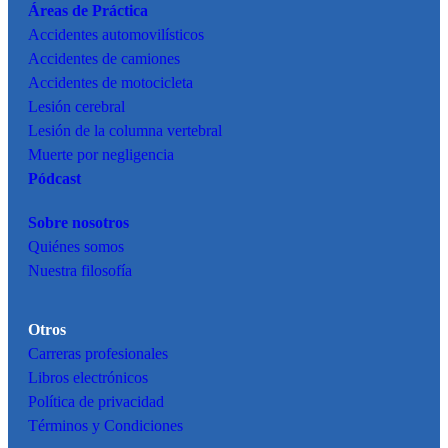
Áreas de Práctica
Accidentes
automovilísticos
Accidentes de camiones
Accidentes de motocicleta
Lesión cerebral
Lesión de la columna vertebral
Muerte por negligencia
Pódcast
Sobre nosotros
Quiénes somos
Nuestra filosofía
Otros
Carreras profesionales
Libros electrónicos
Política de privacidad
Términos y Condiciones