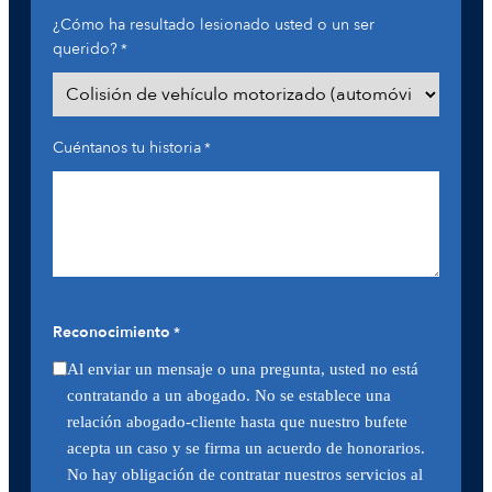
¿Cómo ha resultado lesionado usted o un ser
querido?
*
Cuéntanos tu historia
*
Reconocimiento
*
Al enviar un mensaje o una pregunta, usted no está
contratando a un abogado. No se establece una
relación abogado-cliente hasta que nuestro bufete
acepta un caso y se firma un acuerdo de honorarios.
No hay obligación de contratar nuestros servicios al