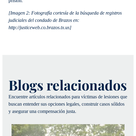
prisión.
[Imagen 2: Fotografía cortesía de la búsqueda de registros
judiciales del condado de Brazos en:
http://justiceweb.co.brazos.tx.us]
Blogs relacionados
Encuentre artículos relacionados para víctimas de lesiones que
buscan entender sus opciones legales, construir casos sólidos
y asegurar una compensación justa.