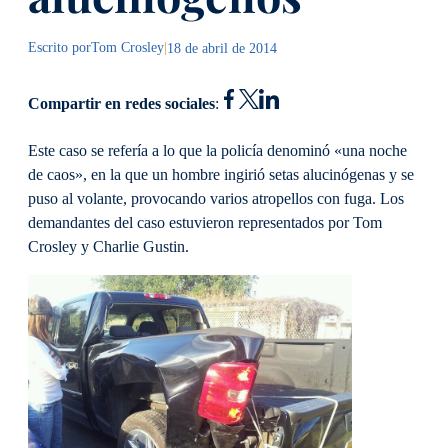
Escrito por
Tom Crosley
|
18 de abril de 2014
Compartir en redes sociales
:
Este caso se refería a lo que la policía denominó «una noche
de caos», en la que un hombre ingirió setas alucinógenas y se
puso al volante, provocando varios atropellos con fuga. Los
demandantes del caso estuvieron representados por Tom
Crosley y Charlie Gustin.