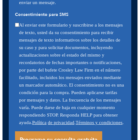
enviar un mensaje.
Consentimiento para SMS
Al enviar este formulario y suscribirse a los mensajes
de texto, usted da su consentimiento para recibir
mensajes de texto informativos sobre los detalles de
su caso y para solicitar documentos, incluyendo
actualizaciones sobre el estado del mismo y
recordatorios de fechas importantes o notificaciones,
por parte del bufete Crosley Law Firm en el número
facilitado, incluidos los mensajes enviados mediante
un marcador automático. El consentimiento no es una
condición para la compra. Pueden aplicarse tarifas
por mensajes y datos. La frecuencia de los mensajes
varía. Puede darse de baja en cualquier momento
respondiendo STOP. Responda HELP para obtener
ayuda.
Política
de privacidad
.
Términos y condiciones
.