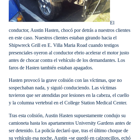
El
conductor, Austin Hasten, chocó por detrás a nuestros clientes
en este caso. Nuestros clientes estaban girando hacia el
Shipwreck Grill en E. Villa Maria Road cuando testigos
presenciales oyeron al conductor ebrio acelerar el motor justo
antes de chocar contra el vehículo de los demandantes. Los
faros de Hasten también estaban apagados.
Hasten provocó la grave colisión con las víctimas, que no
sospechaban nada, y siguió conduciendo. Las víctimas
tuvieron que ser atendidas por lesiones en la cabeza, el cuello
y la columna vertebral en el College Station Medical Center.
Tras esta colisión, Austin Hasten supuestamente condujo su
camioneta hasta los apartamentos University Gardens antes de
ser detenido. La policía declaró que, tras el último choque de
su vehículo esa noche, Austin «se quedó en calzoncillos, echó