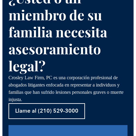
miembro de su
familia necesita
asesoramiento
legal?
Crosley Law Firm, PC es una corporación profesional de
abogados litigantes enfocada en representar a individuos y
familias que han sufrido lesiones personales graves o muerte
injusta.
Llame al (210) 529-3000