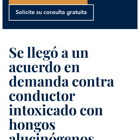
Solicite su consulta gratuita
Se llegó a un
acuerdo en
demanda contra
conductor
intoxicado con
hongos
alucinógenos