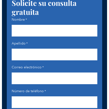
Solicite su consulta
gratuita
Nombre
*
Apellido
*
Correo electrónico
*
Número de teléfono
*