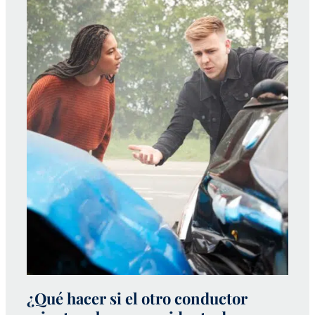
¿Qué hacer si el otro conductor
¿