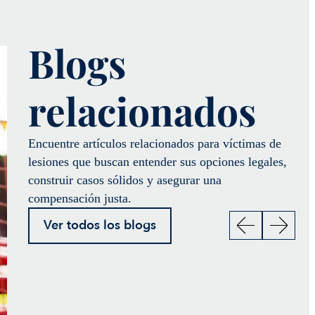
Blogs
relacionados
Encuentre artículos relacionados para víctimas de
lesiones que buscan entender sus opciones legales,
construir casos sólidos y asegurar una
compensación justa.
Ver todos los blogs