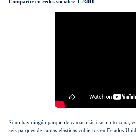
Compartir en redes sociales
:
Si no hay ningún parque de camas elásticas en tu zona, e
seis parques de camas elásticas cubiertos en Estados Uni