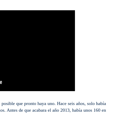
s posible que pronto haya uno. Hace seis años, solo había
dos. Antes de que acabara el año 2013, había unos 160 en