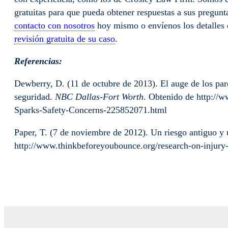
gratuitas para que pueda obtener respuestas a sus pregunt
contacto con nosotros
hoy mismo o envíenos los detalles 
revisión gratuita de su caso
.
Referencias:
Dewberry, D. (11 de octubre de 2013). El auge de los par
seguridad.
NBC Dallas-Fort Worth
. Obtenido de http://
Sparks-Safety-Concerns-225852071.html
Paper, T. (7 de noviembre de 2012). Un riesgo antiguo y
http://www.thinkbeforeyoubounce.org/research-on-injury-