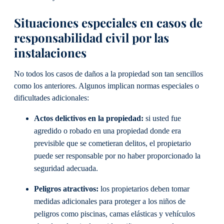
Situaciones especiales en casos de
responsabilidad civil por las
instalaciones
No todos los casos de daños a la propiedad son tan sencillos
como los anteriores. Algunos implican normas especiales o
dificultades adicionales:
Actos delictivos en la propiedad:
si usted fue
agredido o robado en una propiedad donde era
previsible que se cometieran delitos, el propietario
puede ser responsable por no haber proporcionado la
seguridad adecuada.
Peligros atractivos:
los propietarios deben tomar
medidas adicionales para proteger a los niños de
peligros como piscinas, camas elásticas y vehículos