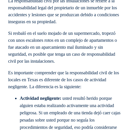
La responsabilidad civil por las instalaciones se refiere a la
responsabilidad legal del propietario de un inmueble por los
accidentes y lesiones que se produzcan debido a condiciones
inseguras en su propiedad.
Si resbaló en el suelo mojado de un supermercado, tropezó
con unos escalones rotos en un complejo de apartamentos o
fue atacado en un aparcamiento mal iluminado y sin
seguridad, es posible que tenga un caso de responsabilidad
civil por las instalaciones.
Es importante comprender que la responsabilidad civil de los
locales en Texas es diferente de los casos de actividad
negligente. La diferencia es la siguiente:
Actividad negligente:
usted resultó herido porque
alguien estaba realizando activamente una actividad
peligrosa. Si un empleado de una tienda dejó caer cajas
pesadas sobre usted porque no seguía los
procedimientos de seguridad, eso podría considerarse