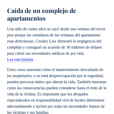
Caída de un complejo de
apartamentos
Una niña de cuatro años se cayó desde una ventana del tercer
piso porque las cerraduras de las ventanas del apartamento
eran defectuosas. Crosley Law demostró la negligencia del
complejo y consiguió un acuerdo de 30 millones de dólares
para cubrir sus necesidades médicas de por vida.
Lea esta historia
Estos casos muestran cómo el mantenimiento descuidado de
los propietarios, o su total despreocupación por la seguridad,
pueden provocar daños que alteran la vida. También muestran
cómo las consecuencias pueden extenderse hasta el resto de la
vida de la víctima. Es importante que los abogados
especializados en responsabilidad civil de locales determinen
adecuadamente y luchen por todas las necesidades futuras de
las víctimas y sus familias.