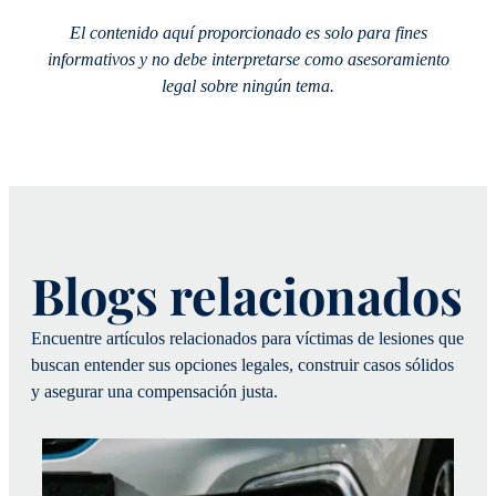
El contenido aquí proporcionado es solo para fines
informativos y no debe interpretarse como asesoramiento
legal sobre ningún tema.
Blogs relacionados
Encuentre artículos relacionados para víctimas de lesiones que
buscan entender sus opciones legales, construir casos sólidos
y asegurar una compensación justa.