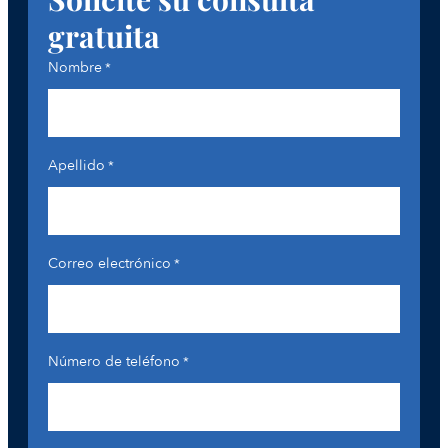
gratuita
Nombre
*
Apellido
*
Correo electrónico
*
Número de teléfono
*