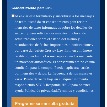
Consentimiento para SMS
Al enviar este formulario y suscribirse a los mensajes
de texto, usted da su consentimiento para recibir
mensajes de texto informativos sobre los detalles de
su caso y para solicitar documentos, incluyendo
actualizaciones sobre el estado del mismo y
recordatorios de fechas importantes o notificaciones,
por parte del bufete Crosley Law Firm en el número
facilitado, incluidos los mensajes enviados mediante
un marcador automático. El consentimiento no es una
condición para la compra. Pueden aplicarse tarifas
por mensajes y datos. La frecuencia de los mensajes
varía. Puede darse de baja en cualquier momento
respondiendo STOP. Responda HELP para obtener
ayuda.
Política
de privacidad
.
Términos y condiciones
.