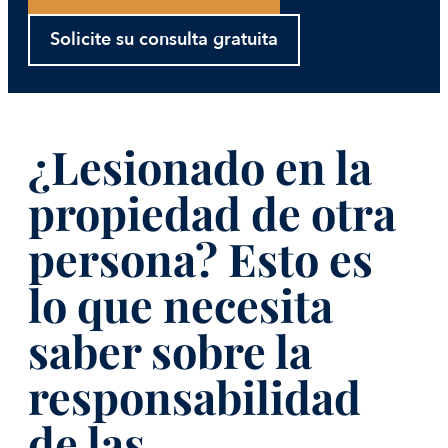
Solicite su consulta gratuita
¿Lesionado en la
propiedad de otra
persona? Esto es
lo que necesita
saber sobre la
responsabilidad
de las