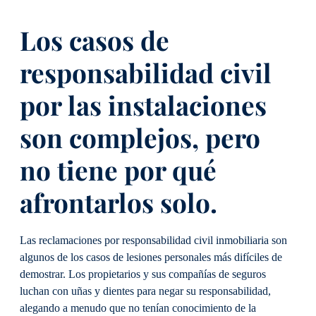
Los casos de
responsabilidad civil
por las instalaciones
son complejos, pero
no tiene por qué
afrontarlos solo.
Las reclamaciones por responsabilidad civil inmobiliaria son
algunos de los casos de lesiones personales más difíciles de
demostrar. Los propietarios y sus compañías de seguros
luchan con uñas y dientes para negar su responsabilidad,
alegando a menudo que no tenían conocimiento de la