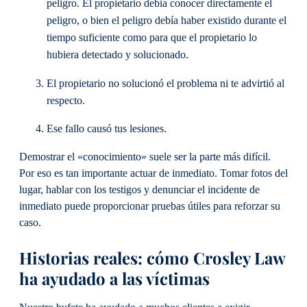
peligro. El propietario debía conocer directamente el
peligro, o bien el peligro debía haber existido durante el
tiempo suficiente como para que el propietario lo
hubiera detectado y solucionado.
El propietario no solucionó el problema ni te advirtió al
respecto.
Ese fallo causó tus lesiones.
Demostrar el «conocimiento» suele ser la parte más difícil.
Por eso es tan importante actuar de inmediato. Tomar fotos del
lugar, hablar con los testigos y denunciar el incidente de
inmediato puede proporcionar pruebas útiles para reforzar su
caso.
Historias reales: cómo Crosley Law
ha ayudado a las víctimas