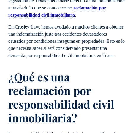
legislación de Texas puede darle derecho a una indemnización
a través de lo que se conoce como
reclamación por
responsabilidad civil inmobiliaria
.
En Crosley Law, hemos ayudado a muchos clientes a obtener
una indemnización justa tras accidentes devastadores
causados por condiciones inseguras en propiedades. Esto es lo
que necesita saber si está considerando presentar una
demanda por responsabilidad civil inmobiliaria en Texas.
¿Qué es una
reclamación por
responsabilidad civil
inmobiliaria?