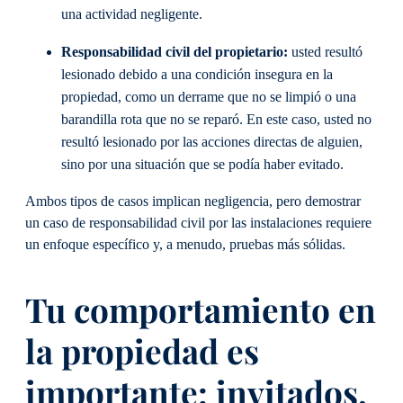
una actividad negligente.
Responsabilidad civil del propietario:
usted resultó
lesionado debido a una condición insegura en la
propiedad, como un derrame que no se limpió o una
barandilla rota que no se reparó. En este caso, usted no
resultó lesionado por las acciones directas de alguien,
sino por una situación que se podía haber evitado.
Ambos tipos de casos implican negligencia, pero demostrar
un caso de responsabilidad civil por las instalaciones requiere
un enfoque específico y, a menudo, pruebas más sólidas.
Tu comportamiento en
la propiedad es
importante: invitados,