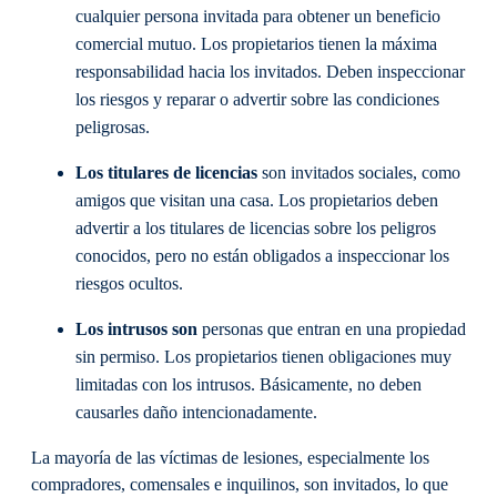
cualquier persona invitada para obtener un beneficio
comercial mutuo. Los propietarios tienen la máxima
responsabilidad hacia los invitados. Deben inspeccionar
los riesgos y reparar o advertir sobre las condiciones
peligrosas.
Los titulares de licencias
son invitados sociales, como
amigos que visitan una casa. Los propietarios deben
advertir a los titulares de licencias sobre los peligros
conocidos, pero no están obligados a inspeccionar los
riesgos ocultos.
Los intrusos son
personas que entran en una propiedad
sin permiso. Los propietarios tienen obligaciones muy
limitadas con los intrusos. Básicamente, no deben
causarles daño intencionadamente.
La mayoría de las víctimas de lesiones, especialmente los
compradores, comensales e inquilinos, son invitados, lo que