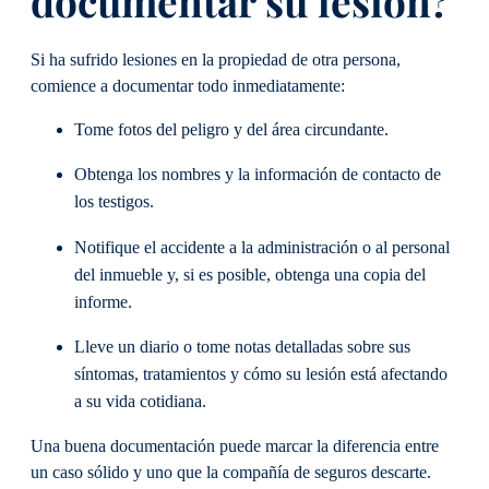
documentar su lesión?
Si ha sufrido lesiones en la propiedad de otra persona,
comience a documentar todo inmediatamente:
Tome fotos del peligro y del área circundante.
Obtenga los nombres y la información de contacto de
los testigos.
Notifique el accidente a la administración o al personal
del inmueble y, si es posible, obtenga una copia del
informe.
Lleve un diario o tome notas detalladas sobre sus
síntomas, tratamientos y cómo su lesión está afectando
a su vida cotidiana.
Una buena documentación puede marcar la diferencia entre
un caso sólido y uno que la compañía de seguros descarte.