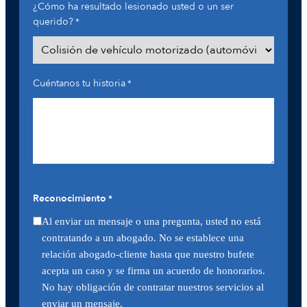
¿Cómo ha resultado lesionado usted o un ser
querido?
*
Cuéntanos tu historia
*
Reconocimiento
*
Al enviar un mensaje o una pregunta, usted no está
contratando a un abogado. No se establece una
relación abogado-cliente hasta que nuestro bufete
acepta un caso y se firma un acuerdo de honorarios.
No hay obligación de contratar nuestros servicios al
enviar un mensaje.