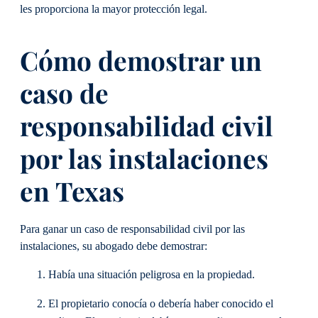
les proporciona la mayor protección legal.
Cómo demostrar un
caso de
responsabilidad civil
por las instalaciones
en Texas
Para ganar un caso de responsabilidad civil por las
instalaciones, su abogado debe demostrar:
Había una situación peligrosa en la propiedad.
El propietario conocía o debería haber conocido el