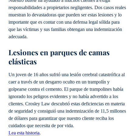
Nuestro bufete ha ayudado a muchos clientes a exigir
responsabilidades a propietarios negligentes. Dos casos reales
muestran lo devastadoras que pueden ser estas lesiones y lo
importante que es contar con una defensa legal sólida para
que las víctimas y sus familias obtengan una indemnización
adecuada.
Lesiones en parques de camas
elásticas
Un joven de 16 años sufrió una lesión cerebral catastrófica al
caer a través de un desgarro oculto en un trampolín y
golpearse contra el cemento. El parque de trampolines había
ignorado los peligros evidentes y no había advertido a los
clientes. Crosley Law descubrió estas deficiencias en materia
de seguridad y consiguió una indemnización de 11,5 millones
de dólares para garantizar que nuestro cliente reciba los
cuidados que necesita de por vida.
Lea esta historia
.