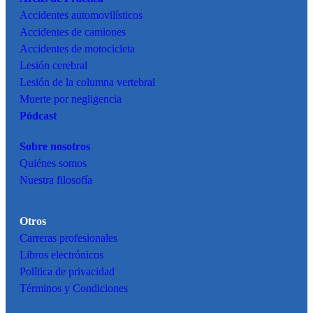
Accidentes
automovilísticos
Accidentes de camiones
Accidentes de motocicleta
Lesión cerebral
Lesión de la columna vertebral
Muerte por negligencia
Pódcast
Sobre nosotros
Quiénes somos
Nuestra filosofía
Otros
Carreras profesionales
Libros electrónicos
Política de privacidad
Términos y Condiciones