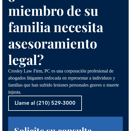
miembro de su
familia necesita
asesoramiento
legal?
Crosley Law Firm, PC es una corporación profesional de
abogados litigantes enfocada en representar a individuos y
familias que han sufrido lesiones personales graves o muerte
injusta.
Llame al (210) 529-3000
Solicite su consulta