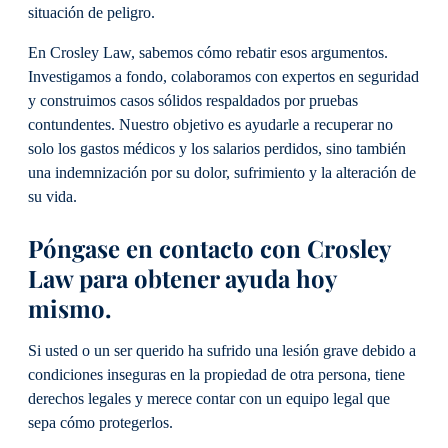
situación de peligro.
En Crosley Law, sabemos cómo rebatir esos argumentos.
Investigamos a fondo, colaboramos con expertos en seguridad
y construimos casos sólidos respaldados por pruebas
contundentes. Nuestro objetivo es ayudarle a recuperar no
solo los gastos médicos y los salarios perdidos, sino también
una indemnización por su dolor, sufrimiento y la alteración de
su vida.
Póngase en contacto con Crosley
Law para obtener ayuda hoy
mismo.
Si usted o un ser querido ha sufrido una lesión grave debido a
condiciones inseguras en la propiedad de otra persona, tiene
derechos legales y merece contar con un equipo legal que
sepa cómo protegerlos.