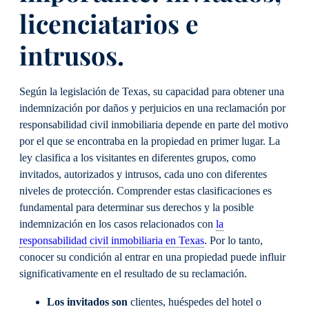
licenciatarios e
intrusos.
Según la legislación de Texas, su capacidad para obtener una
indemnización por daños y perjuicios en una reclamación por
responsabilidad civil inmobiliaria depende en parte del motivo
por el que se encontraba en la propiedad en primer lugar. La
ley clasifica a los visitantes en diferentes grupos, como
invitados, autorizados y intrusos, cada uno con diferentes
niveles de protección. Comprender estas clasificaciones es
fundamental para determinar sus derechos y la posible
indemnización en los casos relacionados con
la
responsabilidad civil inmobiliaria en Texas
. Por lo tanto,
conocer su condición al entrar en una propiedad puede influir
significativamente en el resultado de su reclamación.
Los invitados son
clientes, huéspedes del hotel o