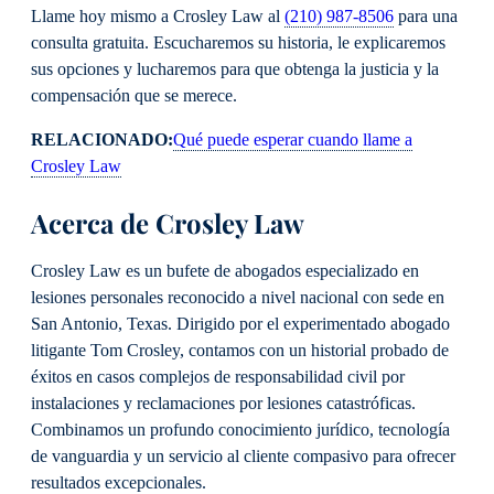
Llame hoy mismo a Crosley Law al
(210) 987-8506
para una
consulta gratuita. Escucharemos su historia, le explicaremos
sus opciones y lucharemos para que obtenga la justicia y la
compensación que se merece.
RELACIONADO:
Qué puede esperar cuando llame a
Crosley Law
Acerca de Crosley Law
Crosley Law es un bufete de abogados especializado en
lesiones personales reconocido a nivel nacional con sede en
San Antonio, Texas. Dirigido por el experimentado abogado
litigante Tom Crosley, contamos con un historial probado de
éxitos en casos complejos de responsabilidad civil por
instalaciones y reclamaciones por lesiones catastróficas.
Combinamos un profundo conocimiento jurídico, tecnología
de vanguardia y un servicio al cliente compasivo para ofrecer
resultados excepcionales.