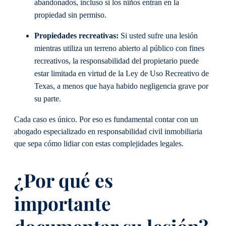
abandonados, incluso si los niños entran en la
propiedad sin permiso.
Propiedades recreativas:
Si usted sufre una lesión
mientras utiliza un terreno abierto al público con fines
recreativos, la responsabilidad del propietario puede
estar limitada en virtud de la Ley de Uso Recreativo de
Texas, a menos que haya habido negligencia grave por
su parte.
Cada caso es único. Por eso es fundamental contar con un
abogado especializado en responsabilidad civil inmobiliaria
que sepa cómo lidiar con estas complejidades legales.
¿Por qué es
importante