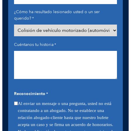
¿Cómo ha resultado lesionado usted o un ser
querido?
*
Cuéntanos tu historia
*
Reconocimiento
*
Al enviar un mensaje o una pregunta, usted no está
contratando a un abogado. No se establece una
relación abogado-cliente hasta que nuestro bufete
acepta un caso y se firma un acuerdo de honorarios.