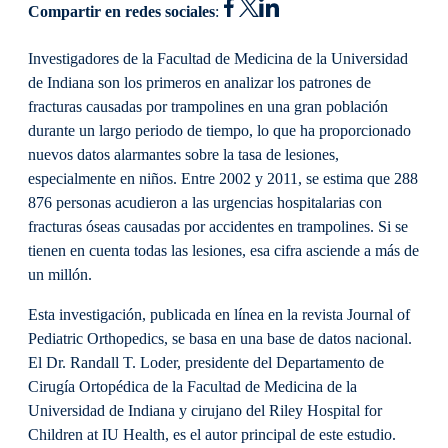
Compartir en redes sociales
:
Investigadores de la Facultad de Medicina de la Universidad
de Indiana son los primeros en analizar los patrones de
fracturas causadas por trampolines en una gran población
durante un largo periodo de tiempo, lo que ha proporcionado
nuevos datos alarmantes sobre la tasa de lesiones,
especialmente en niños. Entre 2002 y 2011, se estima que 288
876 personas acudieron a las urgencias hospitalarias con
fracturas óseas causadas por accidentes en trampolines. Si se
tienen en cuenta todas las lesiones, esa cifra asciende a más de
un millón.
Esta investigación, publicada en línea en la revista Journal of
Pediatric Orthopedics, se basa en una base de datos nacional.
El Dr. Randall T. Loder, presidente del Departamento de
Cirugía Ortopédica de la Facultad de Medicina de la
Universidad de Indiana y cirujano del Riley Hospital for
Children at IU Health, es el autor principal de este estudio.