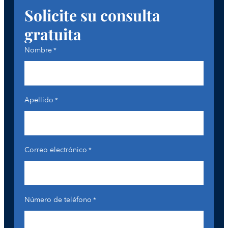
Solicite su consulta
gratuita
Nombre
*
Apellido
*
Correo electrónico
*
Número de teléfono
*