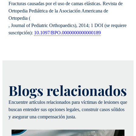
Fracturas causadas por el uso de camas elásticas. Revista de
Ortopedia Pediátrica de la Asociación Americana de
Ortopedia (
, Journal of Pediatric Orthopaedics), 2014; 1 DOI (se requiere
suscripción):
10.1097/BPO.0000000000000189
Blogs relacionados
Encuentre artículos relacionados para víctimas de lesiones que
buscan entender sus opciones legales, construir casos sólidos
y asegurar una compensación justa.