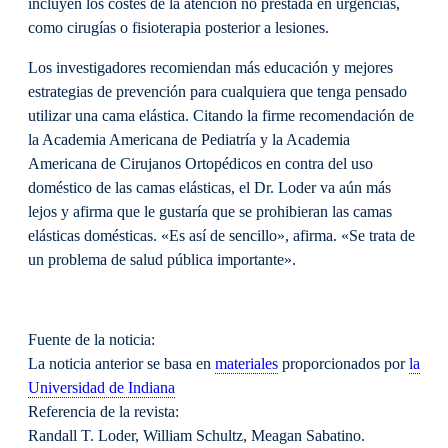
incluyen los costes de la atención no prestada en urgencias,
como cirugías o fisioterapia posterior a lesiones.
Los investigadores recomiendan más educación y mejores
estrategias de prevención para cualquiera que tenga pensado
utilizar una cama elástica. Citando la firme recomendación de
la Academia Americana de Pediatría y la Academia
Americana de Cirujanos Ortopédicos en contra del uso
doméstico de las camas elásticas, el Dr. Loder va aún más
lejos y afirma que le gustaría que se prohibieran las camas
elásticas domésticas. «Es así de sencillo», afirma. «Se trata de
un problema de salud pública importante».
Fuente de la noticia:
La noticia anterior se basa en
materiales
proporcionados por
la
Universidad de Indiana
Referencia de la revista:
Randall T. Loder, William Schultz, Meagan Sabatino.