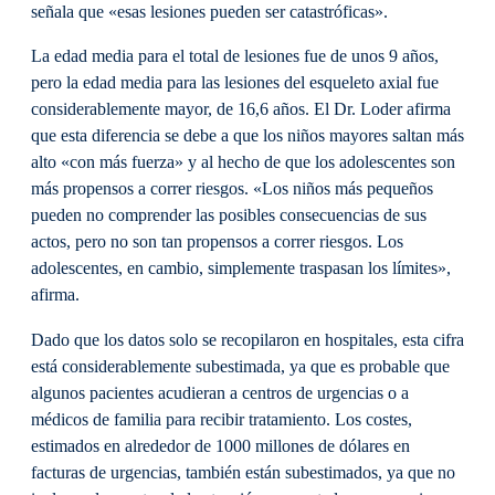
señala que «esas lesiones pueden ser catastróficas».
La edad media para el total de lesiones fue de unos 9 años,
pero la edad media para las lesiones del esqueleto axial fue
considerablemente mayor, de 16,6 años. El Dr. Loder afirma
que esta diferencia se debe a que los niños mayores saltan más
alto «con más fuerza» y al hecho de que los adolescentes son
más propensos a correr riesgos. «Los niños más pequeños
pueden no comprender las posibles consecuencias de sus
actos, pero no son tan propensos a correr riesgos. Los
adolescentes, en cambio, simplemente traspasan los límites»,
afirma.
Dado que los datos solo se recopilaron en hospitales, esta cifra
está considerablemente subestimada, ya que es probable que
algunos pacientes acudieran a centros de urgencias o a
médicos de familia para recibir tratamiento. Los costes,
estimados en alrededor de 1000 millones de dólares en
facturas de urgencias, también están subestimados, ya que no