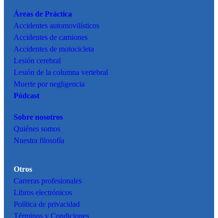
Áreas de Práctica
Accidentes
automovilísticos
Accidentes de camiones
Accidentes de motocicleta
Lesión cerebral
Lesión de la columna vertebral
Muerte por negligencia
Pódcast
Sobre nosotros
Quiénes somos
Nuestra filosofía
Otros
Carreras profesionales
Libros electrónicos
Política de privacidad
Términos y Condiciones