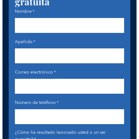
gratuita
Nombre
*
Apellido
*
Correo electrónico
*
Número de teléfono
*
¿Cómo ha resultado lesionado usted o un ser