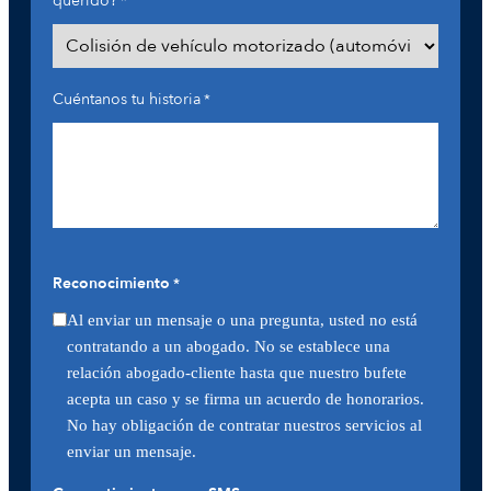
querido?
*
Cuéntanos tu historia
*
Reconocimiento
*
Al enviar un mensaje o una pregunta, usted no está
contratando a un abogado. No se establece una
relación abogado-cliente hasta que nuestro bufete
acepta un caso y se firma un acuerdo de honorarios.
No hay obligación de contratar nuestros servicios al
enviar un mensaje.