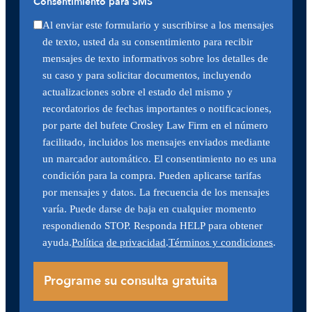
Consentimiento para SMS
Al enviar este formulario y suscribirse a los mensajes
de texto, usted da su consentimiento para recibir
mensajes de texto informativos sobre los detalles de
su caso y para solicitar documentos, incluyendo
actualizaciones sobre el estado del mismo y
recordatorios de fechas importantes o notificaciones,
por parte del bufete Crosley Law Firm en el número
facilitado, incluidos los mensajes enviados mediante
un marcador automático. El consentimiento no es una
condición para la compra. Pueden aplicarse tarifas
por mensajes y datos. La frecuencia de los mensajes
varía. Puede darse de baja en cualquier momento
respondiendo STOP. Responda HELP para obtener
ayuda.
Política
de privacidad
.
Términos y condiciones
.