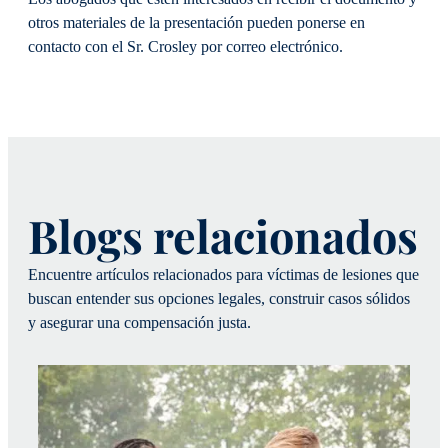
otros materiales de la presentación pueden ponerse en
contacto con el Sr. Crosley por correo electrónico.
Blogs relacionados
Encuentre artículos relacionados para víctimas de lesiones que
buscan entender sus opciones legales, construir casos sólidos
y asegurar una compensación justa.