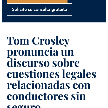
Solicite su consulta gratuita
Tom Crosley
pronuncia un
discurso sobre
cuestiones legales
relacionadas con
conductores sin
seguro