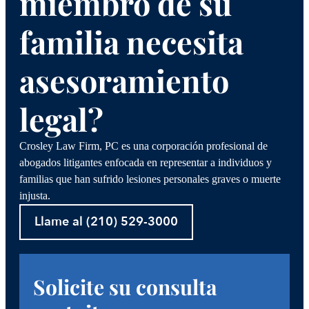
miembro de su
familia necesita
asesoramiento
legal?
Crosley Law Firm, PC es una corporación profesional de
abogados litigantes enfocada en representar a individuos y
familias que han sufrido lesiones personales graves o muerte
injusta.
Llame al (210) 529-3000
Solicite su consulta