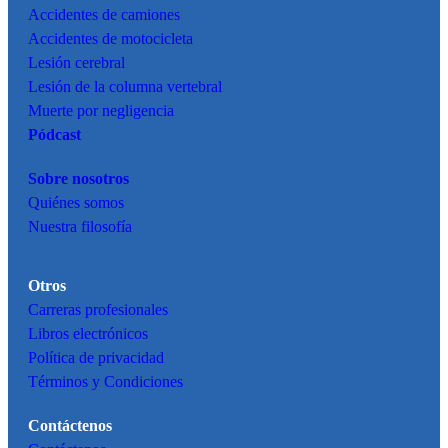
Accidentes de camiones
Accidentes de motocicleta
Lesión cerebral
Lesión de la columna vertebral
Muerte por negligencia
Pódcast
Sobre nosotros
Quiénes somos
Nuestra filosofía
Otros
Carreras profesionales
Libros electrónicos
Política de privacidad
Términos y Condiciones
Contáctenos