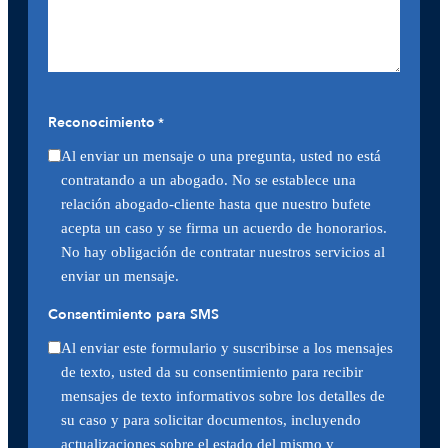
Reconocimiento
*
Al enviar un mensaje o una pregunta, usted no está
contratando a un abogado. No se establece una
relación abogado-cliente hasta que nuestro bufete
acepta un caso y se firma un acuerdo de honorarios.
No hay obligación de contratar nuestros servicios al
enviar un mensaje.
Consentimiento para SMS
Al enviar este formulario y suscribirse a los mensajes
de texto, usted da su consentimiento para recibir
mensajes de texto informativos sobre los detalles de
su caso y para solicitar documentos, incluyendo
actualizaciones sobre el estado del mismo y