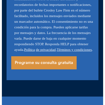
recordatorios de fechas importantes o notificaciones,
por parte del bufete Crosley Law Firm en el número
facilitado, incluidos los mensajes enviados mediante
un marcador automático. El consentimiento no es una
condición para la compra. Pueden aplicarse tarifas
por mensajes y datos. La frecuencia de los mensajes
varía. Puede darse de baja en cualquier momento
respondiendo STOP. Responda HELP para obtener
ayuda.
Política
de privacidad
.
Términos y condiciones
.