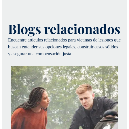
Blogs relacionados
Encuentre artículos relacionados para víctimas de lesiones que
buscan entender sus opciones legales, construir casos sólidos
y asegurar una compensación justa.