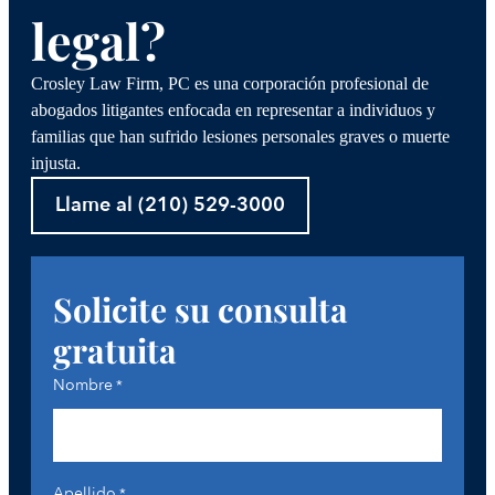
legal?
Crosley Law Firm, PC es una corporación profesional de
abogados litigantes enfocada en representar a individuos y
familias que han sufrido lesiones personales graves o muerte
injusta.
Llame al (210) 529-3000
Solicite su consulta
gratuita
Nombre
*
Apellido
*