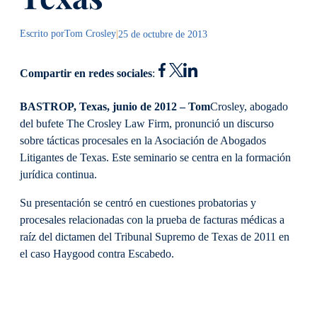
Escrito por
Tom Crosley
|
25 de octubre de 2013
Compartir en redes sociales
:
BASTROP, Texas, junio de 2012 – Tom
Crosley, abogado
del bufete The Crosley Law Firm, pronunció un discurso
sobre tácticas procesales en la Asociación de Abogados
Litigantes de Texas. Este seminario se centra en la formación
jurídica continua.
Su presentación se centró en cuestiones probatorias y
procesales relacionadas con la prueba de facturas médicas a
raíz del dictamen del Tribunal Supremo de Texas de 2011 en
el caso Haygood contra Escabedo.