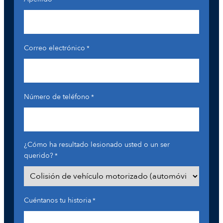
Correo electrónico
*
Número de teléfono
*
¿Cómo ha resultado lesionado usted o un ser
querido?
*
Cuéntanos tu historia
*