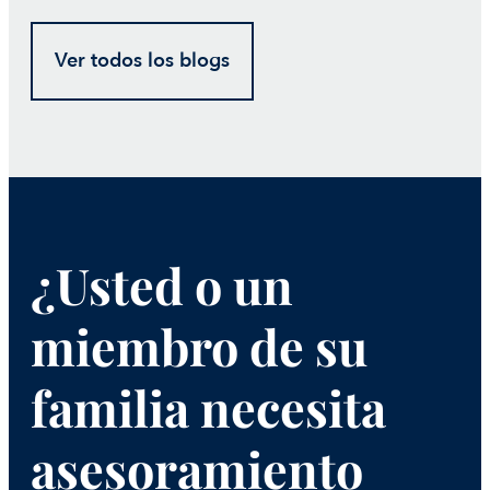
Ver todos los blogs
¿Usted o un
miembro de su
familia necesita
asesoramiento