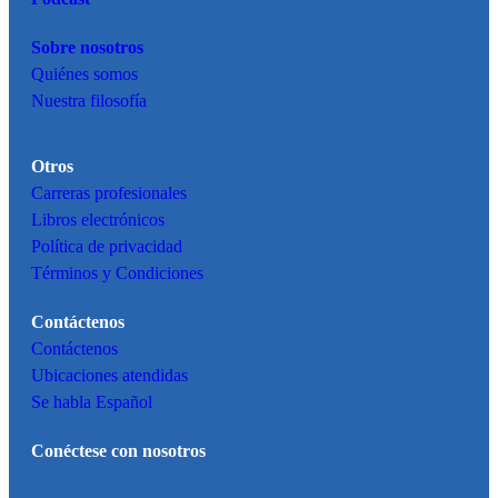
Sobre nosotros
Quiénes somos
Nuestra filosofía
Otros
Carreras profesionales
Libros electrónicos
Política de privacidad
Términos y Condiciones
Contáctenos
Contáctenos
Ubicaciones atendidas
Se habla Español
Conéctese con nosotros