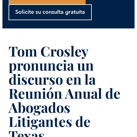
Solicite su consulta gratuita
Tom Crosley
pronuncia un
discurso en la
Reunión Anual de
Abogados
Litigantes de
Texas