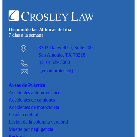
Disponible las 24 horas del día
7 días a la semana
3303 Oakwell Ct,
Suite 200
San Antonio, TX 78218
(210) 529-3000
[email protected]
Áreas de Práctica
Accidentes
automovilísticos
Accidentes de camiones
Accidentes de motocicleta
Lesión cerebral
Lesión de la columna vertebral
Muerte por negligencia
Pódcast