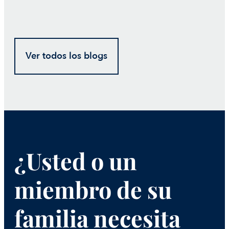
Ver todos los blogs
¿Usted o un
miembro de su
familia necesita