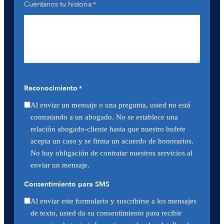
Cuéntanos tu historia
*
Reconocimiento
*
Al enviar un mensaje o una pregunta, usted no está
contratando a un abogado. No se establece una
relación abogado-cliente hasta que nuestro bufete
acepta un caso y se firma un acuerdo de honorarios.
No hay obligación de contratar nuestros servicios al
enviar un mensaje.
Consentimiento para SMS
Al enviar este formulario y suscribirse a los mensajes
de texto, usted da su consentimiento para recibir