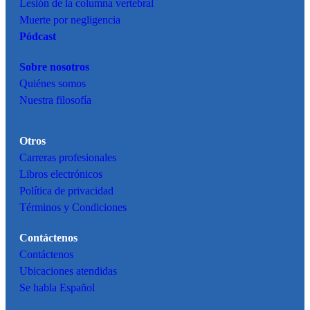
Lesión de la columna vertebral
Muerte por negligencia
Pódcast
Sobre nosotros
Quiénes somos
Nuestra filosofía
Otros
Carreras profesionales
Libros electrónicos
Política de privacidad
Términos y Condiciones
Contáctenos
Contáctenos
Ubicaciones atendidas
Se habla Español