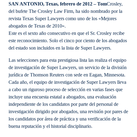
SAN ANTONIO, Texas, febrero de 2012 – Tom
Crosley,
del bufete The Crosley Law Firm, ha sido nombrado por la
revista Texas Super Lawyers como uno de los «Mejores
abogados de Texas de 2010».
Este es el sexto año consecutivo en que el Sr. Crosley recibe
este reconocimiento. Solo el cinco por ciento de los abogados
del estado son incluidos en la lista de Super Lawyers.
Las selecciones para esta prestigiosa lista las realiza el equipo
de investigación de Super Lawyers, un servicio de la división
jurídica de Thomson Reuters con sede en Eagan, Minnesota.
Cada año, el equipo de investigación de Super Lawyers lleva
a cabo un riguroso proceso de selección en varias fases que
incluye una encuesta estatal a abogados, una evaluación
independiente de los candidatos por parte del personal de
investigación dirigido por abogados, una revisión por pares de
los candidatos por área de práctica y una verificación de la
buena reputación y el historial disciplinario.