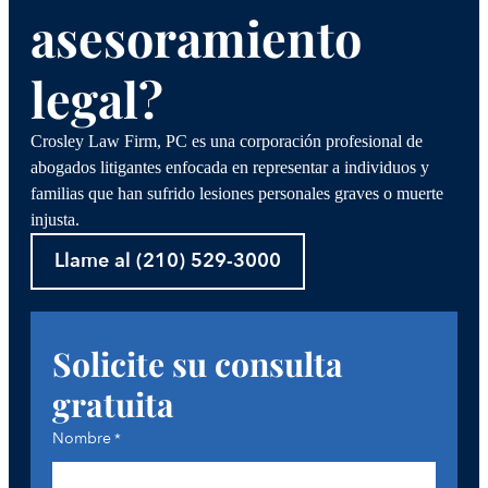
asesoramiento
legal?
Crosley Law Firm, PC es una corporación profesional de
abogados litigantes enfocada en representar a individuos y
familias que han sufrido lesiones personales graves o muerte
injusta.
Llame al (210) 529-3000
Solicite su consulta
gratuita
Nombre
*