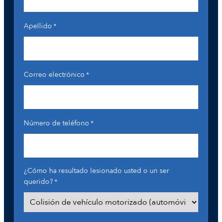
Apellido
*
Correo electrónico
*
Número de teléfono
*
¿Cómo ha resultado lesionado usted o un ser
querido?
*