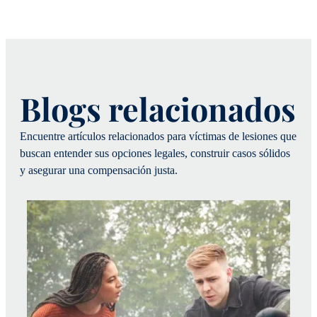
Blogs relacionados
Encuentre artículos relacionados para víctimas de lesiones que
buscan entender sus opciones legales, construir casos sólidos
y asegurar una compensación justa.