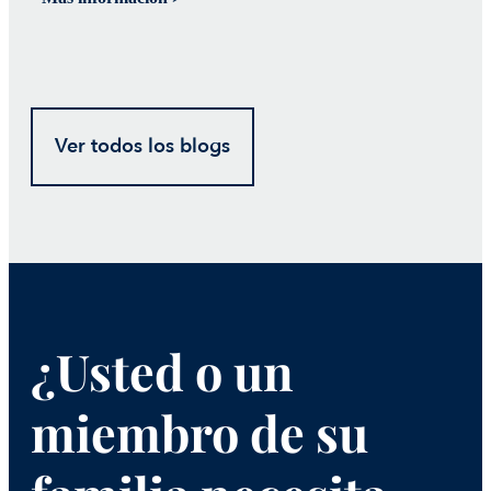
Ver todos los blogs
¿Usted o un
miembro de su