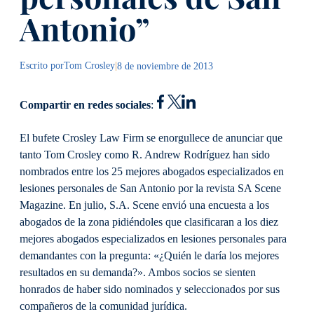
Antonio”
Escrito por
Tom Crosley
|
8 de noviembre de 2013
Compartir en redes sociales
:
El bufete Crosley Law Firm se enorgullece de anunciar que
tanto Tom Crosley como R. Andrew Rodríguez han sido
nombrados entre los 25 mejores abogados especializados en
lesiones personales de San Antonio por la revista SA Scene
Magazine. En julio, S.A. Scene envió una encuesta a los
abogados de la zona pidiéndoles que clasificaran a los diez
mejores abogados especializados en lesiones personales para
demandantes con la pregunta: «¿Quién le daría los mejores
resultados en su demanda?». Ambos socios se sienten
honrados de haber sido nominados y seleccionados por sus
compañeros de la comunidad jurídica.