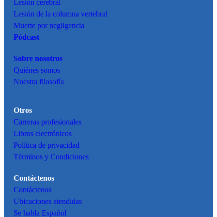
Lesión cerebral
Lesión de la columna vertebral
Muerte por negligencia
Pódcast
Sobre nosotros
Quiénes somos
Nuestra filosofía
Otros
Carreras profesionales
Libros electrónicos
Política de privacidad
Términos y Condiciones
Contáctenos
Contáctenos
Ubicaciones atendidas
Se habla Español