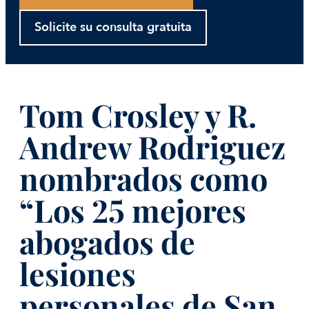
Solicite su consulta gratuita
Tom Crosley y R.
Andrew Rodriguez
nombrados como
“Los 25 mejores
abogados de
lesiones
personales de San