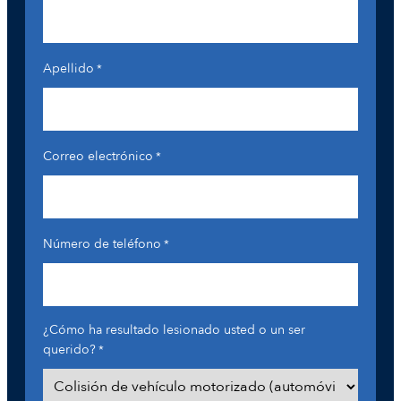
Apellido
*
Correo electrónico
*
Número de teléfono
*
¿Cómo ha resultado lesionado usted o un ser
querido?
*