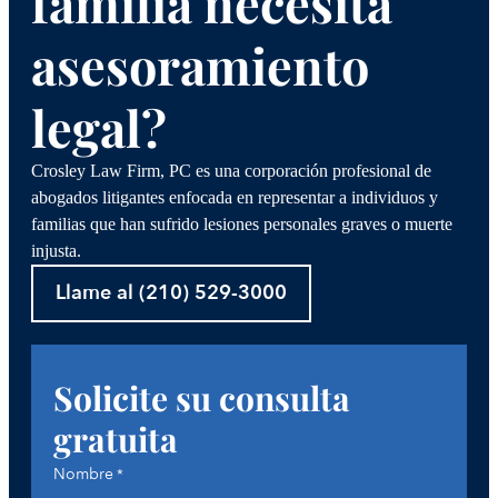
familia necesita
asesoramiento
legal?
Crosley Law Firm, PC es una corporación profesional de
abogados litigantes enfocada en representar a individuos y
familias que han sufrido lesiones personales graves o muerte
injusta.
Llame al (210) 529-3000
Solicite su consulta
gratuita
Nombre
*