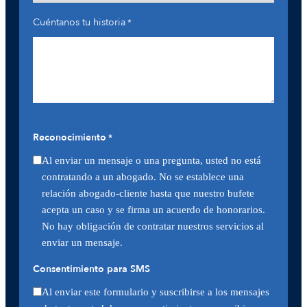
Cuéntanos tu historia
*
Reconocimiento
*
Al enviar un mensaje o una pregunta, usted no está
contratando a un abogado. No se establece una
relación abogado-cliente hasta que nuestro bufete
acepta un caso y se firma un acuerdo de honorarios.
No hay obligación de contratar nuestros servicios al
enviar un mensaje.
Consentimiento para SMS
Al enviar este formulario y suscribirse a los mensajes