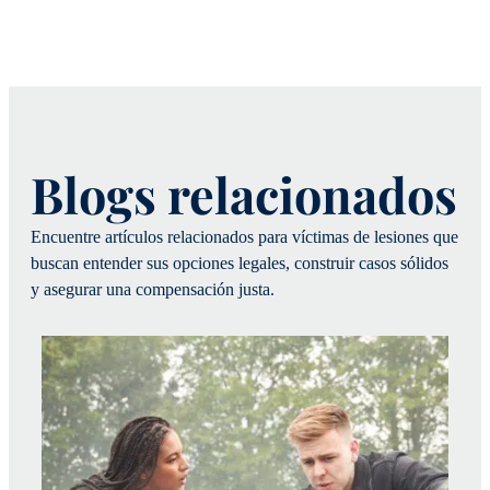
Blogs relacionados
Encuentre artículos relacionados para víctimas de lesiones que
buscan entender sus opciones legales, construir casos sólidos
y asegurar una compensación justa.