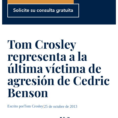
Solicite su consulta gratuita
Tom Crosley
representa a la
última víctima de
agresión de Cedric
Benson
Escrito por
Tom Crosley
|
25 de octubre de 2013