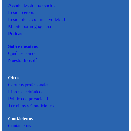
Accidentes de motocicleta
Lesión cerebral
Lesión de la columna vertebral
Muerte por negligencia
Pódcast
Sobre nosotros
Quiénes somos
Nuestra filosofía
Otros
Carreras profesionales
Libros electrónicos
Política de privacidad
Términos y Condiciones
Contáctenos
Contáctenos