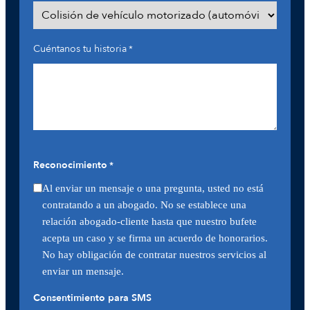
Cuéntanos tu historia
*
Reconocimiento
*
Al enviar un mensaje o una pregunta, usted no está
contratando a un abogado. No se establece una
relación abogado-cliente hasta que nuestro bufete
acepta un caso y se firma un acuerdo de honorarios.
No hay obligación de contratar nuestros servicios al
enviar un mensaje.
Consentimiento para SMS