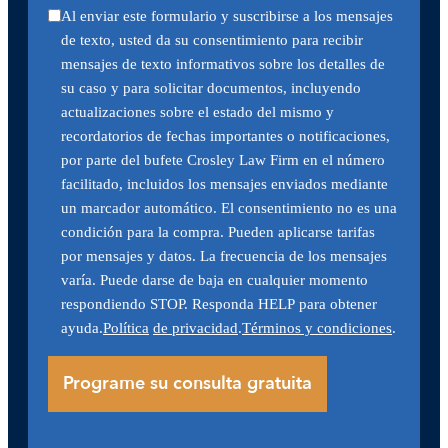
Al enviar este formulario y suscribirse a los mensajes
de texto, usted da su consentimiento para recibir
mensajes de texto informativos sobre los detalles de
su caso y para solicitar documentos, incluyendo
actualizaciones sobre el estado del mismo y
recordatorios de fechas importantes o notificaciones,
por parte del bufete Crosley Law Firm en el número
facilitado, incluidos los mensajes enviados mediante
un marcador automático. El consentimiento no es una
condición para la compra. Pueden aplicarse tarifas
por mensajes y datos. La frecuencia de los mensajes
varía. Puede darse de baja en cualquier momento
respondiendo STOP. Responda HELP para obtener
ayuda.
Política
de privacidad
.
Términos y condiciones
.