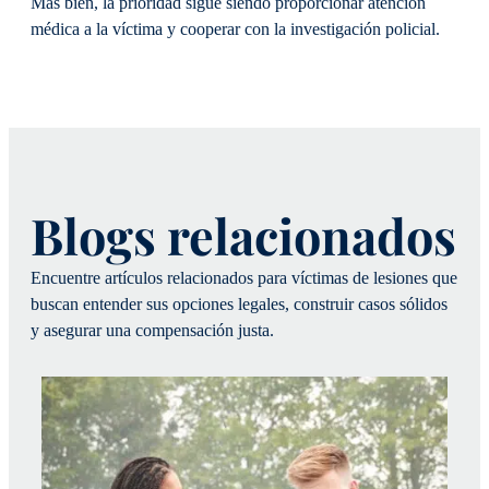
Más bien, la prioridad sigue siendo proporcionar atención
médica a la víctima y cooperar con la investigación policial.
Blogs relacionados
Encuentre artículos relacionados para víctimas de lesiones que
buscan entender sus opciones legales, construir casos sólidos
y asegurar una compensación justa.