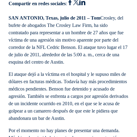
Compartir en redes sociales
:
SAN ANTONIO, Texas, julio de 2011 – Tom
Crosley, del
bufete de abogados The Crosley Law Firm, ha sido
contratado para representar a un hombre de 27 años que fue
víctima de una agresión sin motivo aparente por parte del
corredor de la NFL Cedric Benson. El ataque tuvo lugar el 17
de julio de 2011, alrededor de las 5:00 a. m., cerca de una
esquina del centro de Austin.
El ataque dejó a la víctima en el hospital y le supuso miles de
dólares en facturas médicas. Todavía hay más procedimientos
médicos pendientes. Benson fue detenido y acusado de
agresión. También se enfrenta a cargos por agresión derivados
de un incidente ocurrido en 2010, en el que se le acusa de
golpear a un camarero después de que este le pidiera que
abandonara un bar de Austin.
Por el momento no hay planes de presentar una demanda.