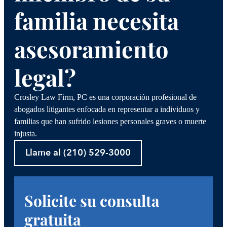
familia necesita
asesoramiento
legal?
Crosley Law Firm, PC es una corporación profesional de
abogados litigantes enfocada en representar a individuos y
familias que han sufrido lesiones personales graves o muerte
injusta.
Llame al (210) 529-3000
Solicite su consulta
gratuita