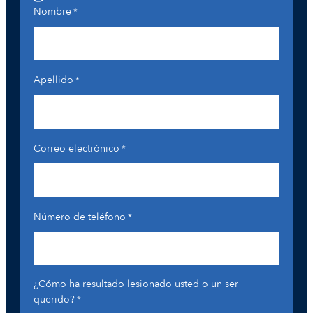
Nombre
*
Apellido
*
Correo electrónico
*
Número de teléfono
*
¿Cómo ha resultado lesionado usted o un ser
querido?
*