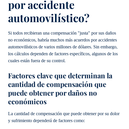
por accidente
automovilístico?
Si todos recibieran una compensación "justa" por sus daños
no económicos, habría muchos más acuerdos por accidentes
automovilísticos de varios millones de dólares. Sin embargo,
los cálculos dependen de factores específicos, algunos de los
cuales están fuera de su control.
Factores clave que determinan la
cantidad de compensación que
puede obtener por daños no
económicos
La cantidad de compensación que puede obtener por su dolor
y sufrimiento dependerá de factores como: