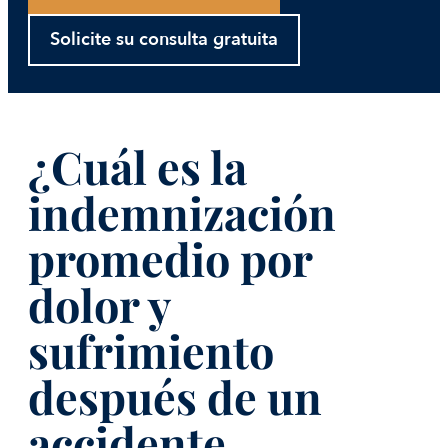
Solicite su consulta gratuita
¿Cuál es la
indemnización
promedio por
dolor y
sufrimiento
después de un
accidente