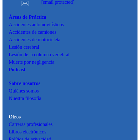
[email protected]
Áreas de Práctica
Accidentes
automovilísticos
Accidentes de camiones
Accidentes de motocicleta
Lesión cerebral
Lesión de la columna vertebral
Muerte por negligencia
Pódcast
Sobre nosotros
Quiénes somos
Nuestra filosofía
Otros
Carreras profesionales
Libros electrónicos
Política de privacidad