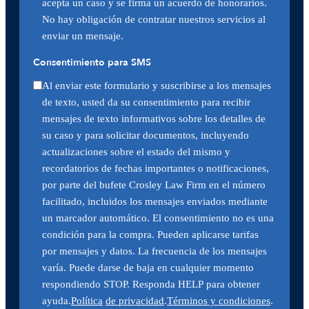
acepta un caso y se firma un acuerdo de honorarios.
No hay obligación de contratar nuestros servicios al
enviar un mensaje.
Consentimiento para SMS
Al enviar este formulario y suscribirse a los mensajes
de texto, usted da su consentimiento para recibir
mensajes de texto informativos sobre los detalles de
su caso y para solicitar documentos, incluyendo
actualizaciones sobre el estado del mismo y
recordatorios de fechas importantes o notificaciones,
por parte del bufete Crosley Law Firm en el número
facilitado, incluidos los mensajes enviados mediante
un marcador automático. El consentimiento no es una
condición para la compra. Pueden aplicarse tarifas
por mensajes y datos. La frecuencia de los mensajes
varía. Puede darse de baja en cualquier momento
respondiendo STOP. Responda HELP para obtener
ayuda.
Política
de privacidad
.
Términos y condiciones
.