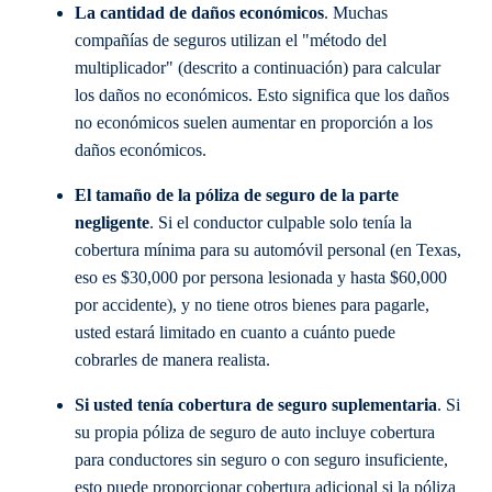
La cantidad de daños económicos
. Muchas
compañías de seguros utilizan el "método del
multiplicador" (descrito a continuación) para calcular
los daños no económicos. Esto significa que los daños
no económicos suelen aumentar en proporción a los
daños económicos.
El tamaño de la póliza de seguro de la parte
negligente
. Si el conductor culpable solo tenía la
cobertura mínima para su automóvil personal (en Texas,
eso es $30,000 por persona lesionada y hasta $60,000
por accidente), y no tiene otros bienes para pagarle,
usted estará limitado en cuanto a cuánto puede
cobrarles de manera realista.
Si usted tenía cobertura de seguro suplementaria
. Si
su propia póliza de seguro de auto incluye cobertura
para conductores sin seguro o con seguro insuficiente,
esto puede proporcionar cobertura adicional si la póliza