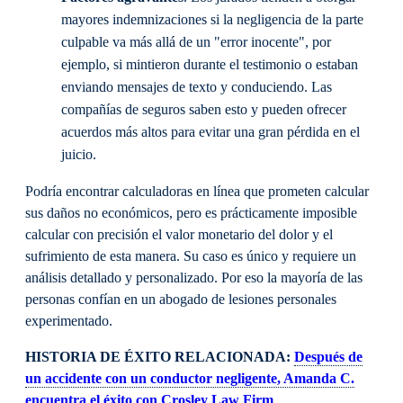
mayores indemnizaciones si la negligencia de la parte
culpable va más allá de un "error inocente", por
ejemplo, si mintieron durante el testimonio o estaban
enviando mensajes de texto y conduciendo. Las
compañías de seguros saben esto y pueden ofrecer
acuerdos más altos para evitar una gran pérdida en el
juicio.
Podría encontrar calculadoras en línea que prometen calcular
sus daños no económicos, pero es prácticamente imposible
calcular con precisión el valor monetario del dolor y el
sufrimiento de esta manera. Su caso es único y requiere un
análisis detallado y personalizado. Por eso la mayoría de las
personas confían en un abogado de lesiones personales
experimentado.
HISTORIA DE ÉXITO RELACIONADA:
Después de
un accidente con un conductor negligente, Amanda C.
encuentra el éxito con Crosley Law Firm