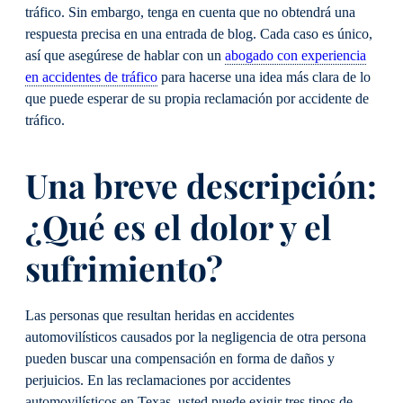
tráfico. Sin embargo, tenga en cuenta que no obtendrá una
respuesta precisa en una entrada de blog. Cada caso es único,
así que asegúrese de hablar con un
abogado con experiencia
en accidentes de tráfico
para hacerse una idea más clara de lo
que puede esperar de su propia reclamación por accidente de
tráfico.
Una breve descripción:
¿Qué es el dolor y el
sufrimiento?
Las personas que resultan heridas en accidentes
automovilísticos causados por la negligencia de otra persona
pueden buscar una compensación en forma de daños y
perjuicios. En las reclamaciones por accidentes
automovilísticos en Texas, usted puede exigir tres tipos de