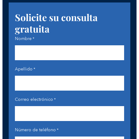
Solicite su consulta
gratuita
Nombre
*
Apellido
*
Correo electrónico
*
Número de teléfono
*