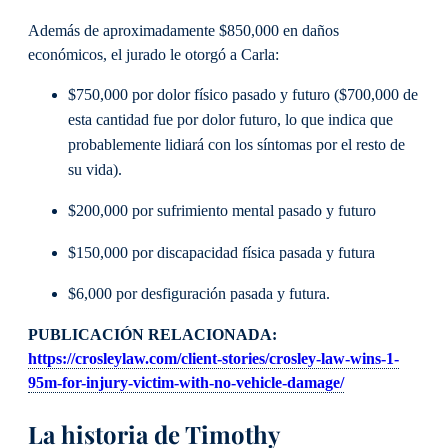
Además de aproximadamente $850,000 en daños
económicos, el jurado le otorgó a Carla:
$750,000 por dolor físico pasado y futuro ($700,000 de
esta cantidad fue por dolor futuro, lo que indica que
probablemente lidiará con los síntomas por el resto de
su vida).
$200,000 por sufrimiento mental pasado y futuro
$150,000 por discapacidad física pasada y futura
$6,000 por desfiguración pasada y futura.
PUBLICACIÓN RELACIONADA:
https://crosleylaw.com/client-stories/crosley-law-wins-1-
95m-for-injury-victim-with-no-vehicle-damage/
La historia de Timothy