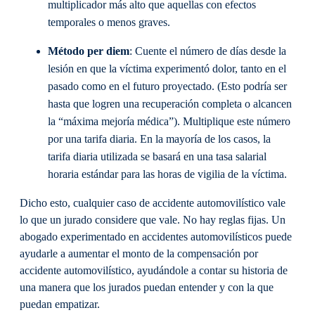
multiplicador más alto que aquellas con efectos
temporales o menos graves.
Método per diem
: Cuente el número de días desde la
lesión en que la víctima experimentó dolor, tanto en el
pasado como en el futuro proyectado. (Esto podría ser
hasta que logren una recuperación completa o alcancen
la “máxima mejoría médica”). Multiplique este número
por una tarifa diaria. En la mayoría de los casos, la
tarifa diaria utilizada se basará en una tasa salarial
horaria estándar para las horas de vigilia de la víctima.
Dicho esto, cualquier caso de accidente automovilístico vale
lo que un jurado considere que vale. No hay reglas fijas. Un
abogado experimentado en accidentes automovilísticos puede
ayudarle a aumentar el monto de la compensación por
accidente automovilístico, ayudándole a contar su historia de
una manera que los jurados puedan entender y con la que
puedan empatizar.