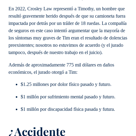
En 2022, Crosley Law representó a Timothy, un hombre que
resultó gravemente herido después de que su camioneta fuera
impactada por detrás por un tráiler de 18 ruedas. La compañía
de seguros en este caso intentó argumentar que la mayoría de
los síntomas muy graves de Tim eran el resultado de dolencias
preexistentes; nosotros no estuvimos de acuerdo (y el jurado
tampoco, después de nuestro trabajo en el juicio).
Además de aproximadamente 775 mil dólares en daños
económicos, el jurado otorgó a Tim:
$1.25 millones por dolor físico pasado y futuro.
$1 millón por sufrimiento mental pasado y futuro.
$1 millón por discapacidad física pasada y futura.
¿Accidente