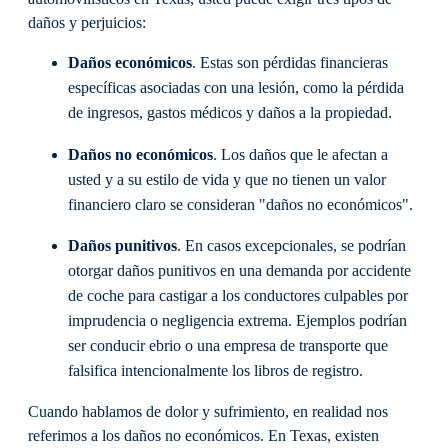
daños y perjuicios:
Daños económicos
. Estas son pérdidas financieras
específicas asociadas con una lesión, como la pérdida
de ingresos, gastos médicos y daños a la propiedad.
Daños no económicos
. Los daños que le afectan a
usted y a su estilo de vida y que no tienen un valor
financiero claro se consideran "daños no económicos".
Daños punitivos
. En casos excepcionales, se podrían
otorgar daños punitivos en una demanda por accidente
de coche para castigar a los conductores culpables por
imprudencia o negligencia extrema. Ejemplos podrían
ser conducir ebrio o una empresa de transporte que
falsifica intencionalmente los libros de registro.
Cuando hablamos de dolor y sufrimiento, en realidad nos
referimos a los daños no económicos. En Texas, existen