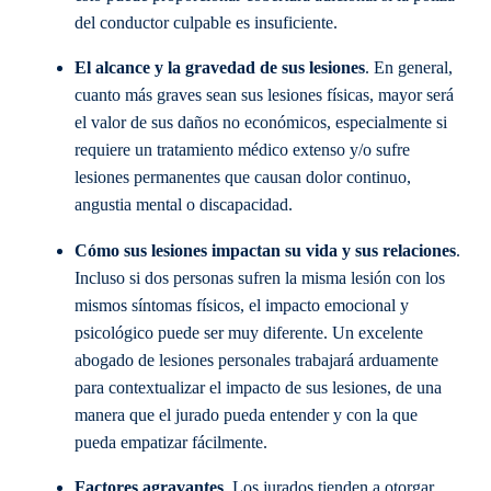
del conductor culpable es insuficiente.
El alcance y la gravedad de sus lesiones
. En general,
cuanto más graves sean sus lesiones físicas, mayor será
el valor de sus daños no económicos, especialmente si
requiere un tratamiento médico extenso y/o sufre
lesiones permanentes que causan dolor continuo,
angustia mental o discapacidad.
Cómo sus lesiones impactan su vida y sus relaciones
.
Incluso si dos personas sufren la misma lesión con los
mismos síntomas físicos, el impacto emocional y
psicológico puede ser muy diferente. Un excelente
abogado de lesiones personales trabajará arduamente
para contextualizar el impacto de sus lesiones, de una
manera que el jurado pueda entender y con la que
pueda empatizar fácilmente.
Factores agravantes
. Los jurados tienden a otorgar