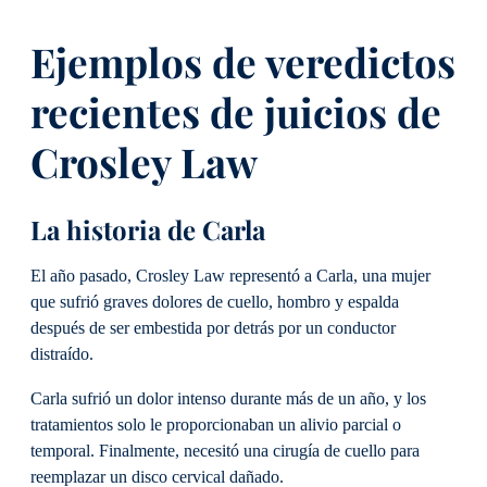
Ejemplos de veredictos
recientes de juicios de
Crosley Law
La historia de Carla
El año pasado, Crosley Law representó a Carla, una mujer
que sufrió graves dolores de cuello, hombro y espalda
después de ser embestida por detrás por un conductor
distraído.
Carla sufrió un dolor intenso durante más de un año, y los
tratamientos solo le proporcionaban un alivio parcial o
temporal. Finalmente, necesitó una cirugía de cuello para
reemplazar un disco cervical dañado.