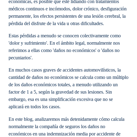
económicas, es posible que esté lidiando con tratamientos
médicos continuos e incómodos, dolor crónico, desfiguración
permanente, los efectos persistentes de una lesión cerebral, la
pérdida del disfrute de la vida u otras dificultades.
Estas pérdidas a menudo se conocen colectivamente como
'dolor y sufrimiento'. En el ámbito legal, normalmente nos
referimos a ellas como 'daños no económicos' o 'daños no
pecuniarios'.
En muchos casos graves de accidentes automovilísticos, la
cantidad de daños no económicos se calcula como un múltiplo
de los daños económicos totales, a menudo utilizando un
factor de 1 a 5, según la gravedad de sus lesiones. Sin
embargo, esa es una simplificación excesiva que no se
aplicará en todos los casos.
En este blog, analizaremos más detenidamente cómo calcula
normalmente la compañía de seguros los daños no
económicos en una indemnización media por accidente de