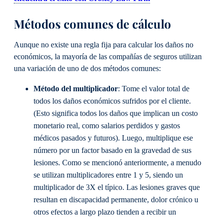
Métodos comunes de cálculo
Aunque no existe una regla fija para calcular los daños no
económicos, la mayoría de las compañías de seguros utilizan
una variación de uno de dos métodos comunes:
Método del multiplicador
: Tome el valor total de
todos los daños económicos sufridos por el cliente.
(Esto significa todos los daños que implican un costo
monetario real, como salarios perdidos y gastos
médicos pasados y futuros). Luego, multiplique ese
número por un factor basado en la gravedad de sus
lesiones. Como se mencionó anteriormente, a menudo
se utilizan multiplicadores entre 1 y 5, siendo un
multiplicador de 3X el típico. Las lesiones graves que
resultan en discapacidad permanente, dolor crónico u
otros efectos a largo plazo tienden a recibir un