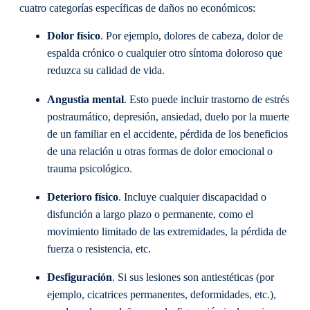
cuatro categorías específicas de daños no económicos:
Dolor físico
. Por ejemplo, dolores de cabeza, dolor de
espalda crónico o cualquier otro síntoma doloroso que
reduzca su calidad de vida.
Angustia mental
. Esto puede incluir trastorno de estrés
postraumático, depresión, ansiedad, duelo por la muerte
de un familiar en el accidente, pérdida de los beneficios
de una relación u otras formas de dolor emocional o
trauma psicológico.
Deterioro físico
. Incluye cualquier discapacidad o
disfunción a largo plazo o permanente, como el
movimiento limitado de las extremidades, la pérdida de
fuerza o resistencia, etc.
Desfiguración
. Si sus lesiones son antiestéticas (por
ejemplo, cicatrices permanentes, deformidades, etc.),