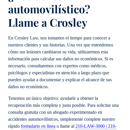
automovilístico?
Llame a Crosley
En Crosley Law, nos tomamos el tiempo para conocer a
nuestros clientes y sus historias. Una vez que entendemos
cómo sus lesiones cambiaron su vida, utilizaremos esta
información para calcular sus daños no económicos. Si es
necesario, consultaremos con expertos como médicos,
psicólogos y especialistas en atención a largo plazo que
pueden ayudar a documentar y explicar el alcance de sus
daños no económicos.
Tenemos un único objetivo: ayudarle a obtener la
recuperación más completa y justa posible. Para solicitar una
consulta gratuita con un abogado experimentado en
accidentes automovilísticos, simplemente complete nuestro
rápido
formulario en línea
o llame al
210-LAW-3000 | 210-