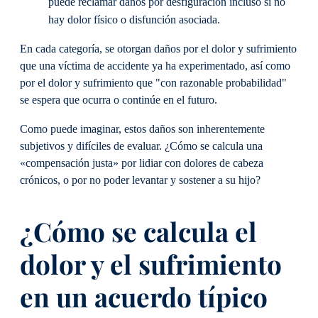
puede reclamar daños por desfiguración incluso si no
hay dolor físico o disfunción asociada.
En cada categoría, se otorgan daños por el dolor y sufrimiento
que una víctima de accidente ya ha experimentado, así como
por el dolor y sufrimiento que "con razonable probabilidad"
se espera que ocurra o continúe en el futuro.
Como puede imaginar, estos daños son inherentemente
subjetivos y difíciles de evaluar. ¿Cómo se calcula una
«compensación justa» por lidiar con dolores de cabeza
crónicos, o por no poder levantar y sostener a su hijo?
¿Cómo se calcula el
dolor y el sufrimiento
en un acuerdo típico