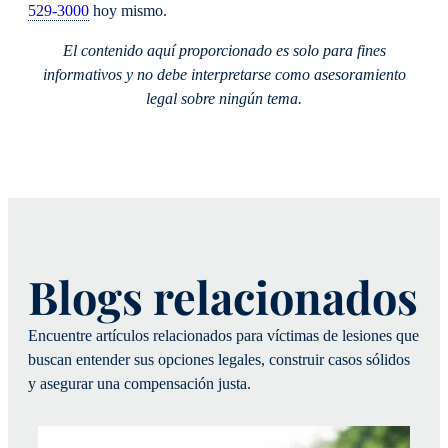
529-3000
hoy mismo.
El contenido aquí proporcionado es solo para fines
informativos y no debe interpretarse como asesoramiento
legal sobre ningún tema.
Blogs relacionados
Encuentre artículos relacionados para víctimas de lesiones que
buscan entender sus opciones legales, construir casos sólidos
y asegurar una compensación justa.