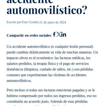
automovilístico?
Escrito por
Tom Crosley
|
11 de junio de 2024
Compartir en redes sociales
:
Un accidente automovilístico (o cualquier lesión personal)
puede cambiar drásticamente su vida de muchas maneras. Un
impacto obvio es el económico: las facturas médicas, los
salarios perdidos, la terapia física y el pago de servicios
domésticos (limpieza, cuidado de niños, etc.) son pérdidas
comunes que experimentan las víctimas de accidentes
automovilísticos.
Pero incluso si todas sus facturas estuvieran pagadas y se le
hubiera compensado por todos sus ingresos perdidos, eso no
constituiría un acuerdo justo. Además de esas pérdidas