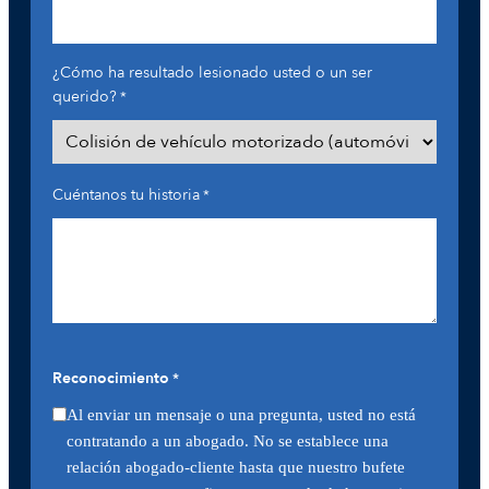
¿Cómo ha resultado lesionado usted o un ser
querido?
*
Cuéntanos tu historia
*
Reconocimiento
*
Al enviar un mensaje o una pregunta, usted no está
contratando a un abogado. No se establece una
relación abogado-cliente hasta que nuestro bufete