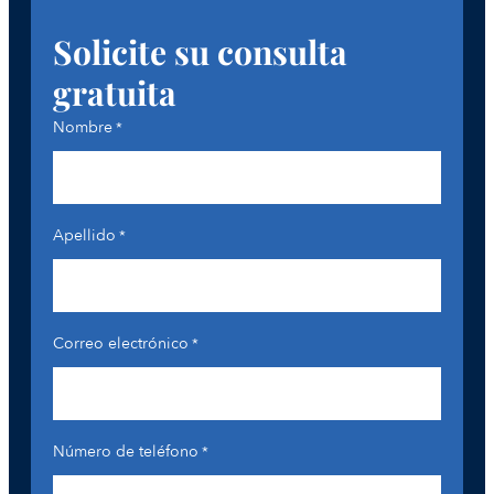
Solicite su consulta
gratuita
Nombre
*
Apellido
*
Correo electrónico
*
Número de teléfono
*