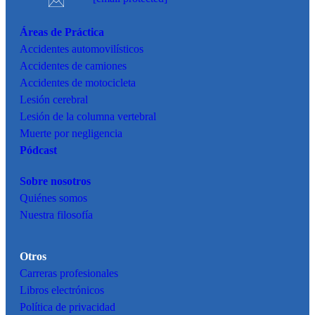
Áreas de Práctica
Accidentes
automovilísticos
Accidentes de camiones
Accidentes de motocicleta
Lesión cerebral
Lesión de la columna vertebral
Muerte por negligencia
Pódcast
Sobre nosotros
Quiénes somos
Nuestra filosofía
Otros
Carreras profesionales
Libros electrónicos
Política de privacidad