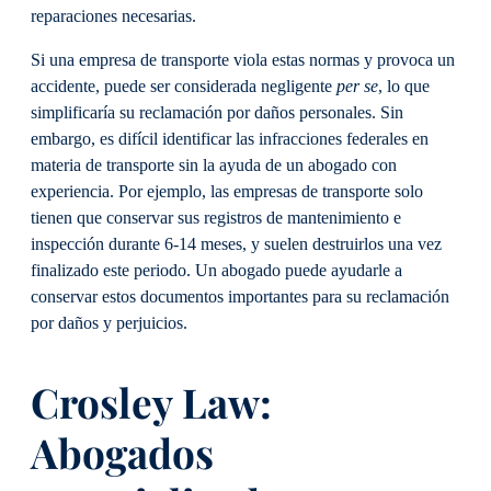
reparaciones necesarias.
Si una empresa de transporte viola estas normas y provoca un
accidente, puede ser considerada negligente
per se
, lo que
simplificaría su reclamación por daños personales. Sin
embargo, es difícil identificar las infracciones federales en
materia de transporte sin la ayuda de un abogado con
experiencia. Por ejemplo, las empresas de transporte solo
tienen que conservar sus registros de mantenimiento e
inspección durante 6-14 meses, y suelen destruirlos una vez
finalizado este periodo. Un abogado puede ayudarle a
conservar estos documentos importantes para su reclamación
por daños y perjuicios.
Crosley Law:
Abogados