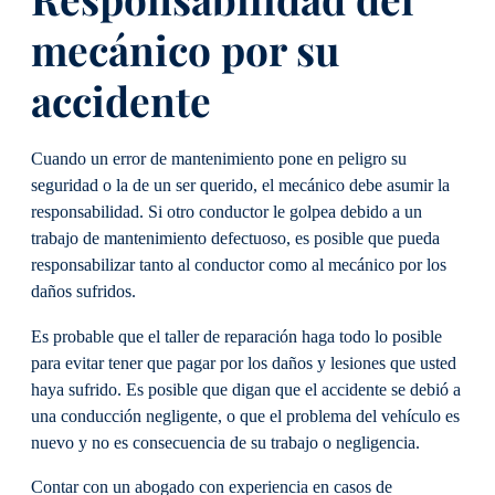
mecánico por su
accidente
Cuando un error de mantenimiento pone en peligro su
seguridad o la de un ser querido, el mecánico debe asumir la
responsabilidad. Si otro conductor le golpea debido a un
trabajo de mantenimiento defectuoso, es posible que pueda
responsabilizar tanto al conductor como al mecánico por los
daños sufridos.
Es probable que el taller de reparación haga todo lo posible
para evitar tener que pagar por los daños y lesiones que usted
haya sufrido. Es posible que digan que el accidente se debió a
una conducción negligente, o que el problema del vehículo es
nuevo y no es consecuencia de su trabajo o negligencia.
Contar con un abogado con experiencia en casos de