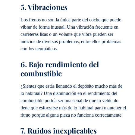
5. Vibraciones
Los frenos no son la única parte del coche que puede
vibrar de forma inusual. Una vibración frecuente en
carreteras lisas o un volante que vibra pueden ser
indicios de diversos problemas, entre ellos problemas
con los neumáticos.
6. Bajo rendimiento del
combustible
¿Sientes que estás llenando el depósito mucho más de
lo habitual? Una disminución en el rendimiento del
combustible podría ser una señal de que tu vehículo
tiene que esforzarse más de lo habitual para mantener el
ritmo porque alguna pieza no funciona correctamente.
7. Ruidos inexplicables