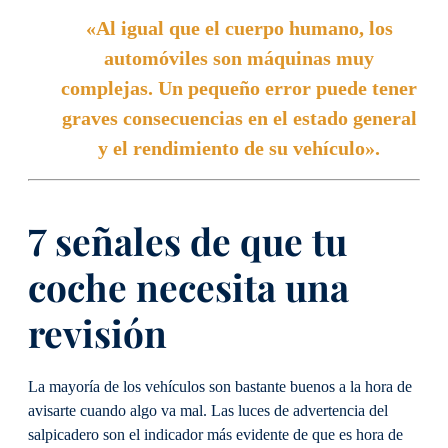
«Al igual que el cuerpo humano, los
automóviles son máquinas muy
complejas. Un pequeño error puede tener
graves consecuencias en el estado general
y el rendimiento de su vehículo».
7 señales de que tu
coche necesita una
revisión
La mayoría de los vehículos son bastante buenos a la hora de
avisarte cuando algo va mal. Las luces de advertencia del
salpicadero son el indicador más evidente de que es hora de