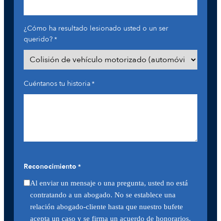
¿Cómo ha resultado lesionado usted o un ser
querido?
*
Cuéntanos tu historia
*
Reconocimiento
*
Al enviar un mensaje o una pregunta, usted no está
contratando a un abogado. No se establece una
relación abogado-cliente hasta que nuestro bufete
acepta un caso y se firma un acuerdo de honorarios.