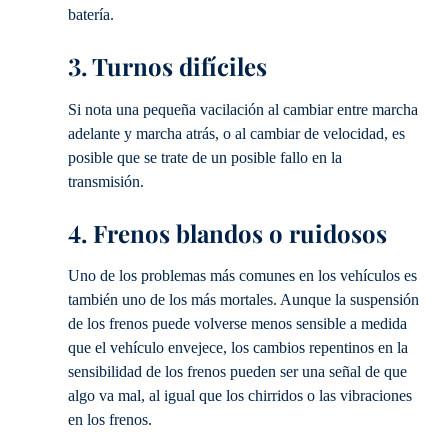
batería.
3. Turnos difíciles
Si nota una pequeña vacilación al cambiar entre marcha
adelante y marcha atrás, o al cambiar de velocidad, es
posible que se trate de un posible fallo en la
transmisión.
4. Frenos blandos o ruidosos
Uno de los problemas más comunes en los vehículos es
también uno de los más mortales. Aunque la suspensión
de los frenos puede volverse menos sensible a medida
que el vehículo envejece, los cambios repentinos en la
sensibilidad de los frenos pueden ser una señal de que
algo va mal, al igual que los chirridos o las vibraciones
en los frenos.