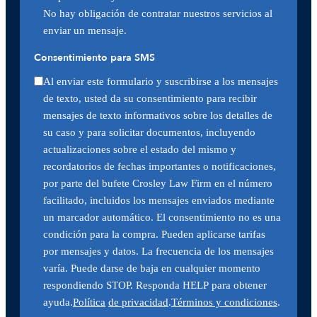
No hay obligación de contratar nuestros servicios al
enviar un mensaje.
Consentimiento para SMS
Al enviar este formulario y suscribirse a los mensajes
de texto, usted da su consentimiento para recibir
mensajes de texto informativos sobre los detalles de
su caso y para solicitar documentos, incluyendo
actualizaciones sobre el estado del mismo y
recordatorios de fechas importantes o notificaciones,
por parte del bufete Crosley Law Firm en el número
facilitado, incluidos los mensajes enviados mediante
un marcador automático. El consentimiento no es una
condición para la compra. Pueden aplicarse tarifas
por mensajes y datos. La frecuencia de los mensajes
varía. Puede darse de baja en cualquier momento
respondiendo STOP. Responda HELP para obtener
ayuda.
Política
de privacidad
.
Términos y condiciones
.