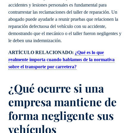
accidentes y lesiones personales es fundamental para
contrarrestar las reclamaciones del taller de reparación. Un
abogado puede ayudarle a reunir pruebas que relacionen la
reparación defectuosa del vehículo con su accidente,
demostrando que el mecánico o el taller fueron negligentes y
le deben una indemnización.
ARTÍCULO RELACIONADO:
¿Qué es lo que
realmente importa cuando hablamos de la normativa
sobre el transporte por carretera?
¿Qué ocurre si una
empresa mantiene de
forma negligente sus
vehículos