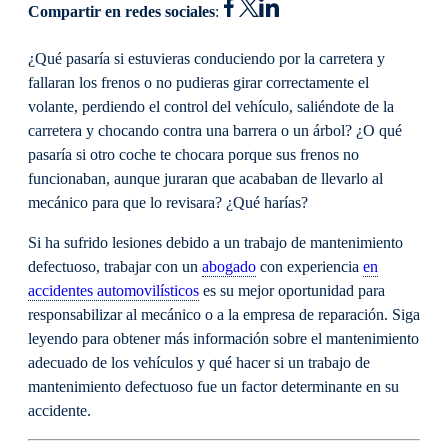
Compartir en redes sociales
:
¿Qué pasaría si estuvieras conduciendo por la carretera y
fallaran los frenos o no pudieras girar correctamente el
volante, perdiendo el control del vehículo, saliéndote de la
carretera y chocando contra una barrera o un árbol? ¿O qué
pasaría si otro coche te chocara porque sus frenos no
funcionaban, aunque juraran que acababan de llevarlo al
mecánico para que lo revisara? ¿Qué harías?
Si ha sufrido lesiones debido a un trabajo de mantenimiento
defectuoso, trabajar con un
abogado
con experiencia
en
accidentes automovilísticos
es su mejor oportunidad para
responsabilizar al mecánico o a la empresa de reparación. Siga
leyendo para obtener más información sobre el mantenimiento
adecuado de los vehículos y qué hacer si un trabajo de
mantenimiento defectuoso fue un factor determinante en su
accidente.