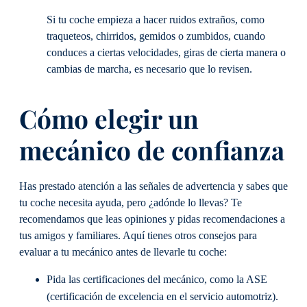
Si tu coche empieza a hacer ruidos extraños, como
traqueteos, chirridos, gemidos o zumbidos, cuando
conduces a ciertas velocidades, giras de cierta manera o
cambias de marcha, es necesario que lo revisen.
Cómo elegir un
mecánico de confianza
Has prestado atención a las señales de advertencia y sabes que
tu coche necesita ayuda, pero ¿adónde lo llevas? Te
recomendamos que leas opiniones y pidas recomendaciones a
tus amigos y familiares. Aquí tienes otros consejos para
evaluar a tu mecánico antes de llevarle tu coche:
Pida las certificaciones del mecánico, como la ASE
(certificación de excelencia en el servicio automotriz).