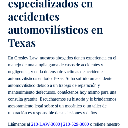
especializados en
accidentes
automovilísticos en
Texas
En Crosley Law, nuestros abogados tienen experiencia en el
manejo de una amplia gama de casos de accidentes y
negligencia, y en la defensa de víctimas de accidentes
automovilísticos en todo Texas. Si ha sufrido un accidente
automovilístico debido a un trabajo de reparación y
mantenimiento defectuoso, contáctenos hoy mismo para una
consulta gratuita. Escucharemos su historia y le brindaremos
asesoramiento legal sobre si un mecánico o un taller de
reparación es responsable de sus lesiones y daños.
Llámenos al
210-LAW-3000 | 210-529-3000
o rellene nuestro