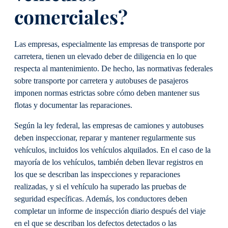
comerciales?
Las empresas, especialmente las empresas de transporte por
carretera, tienen un elevado deber de diligencia en lo que
respecta al mantenimiento. De hecho, las normativas federales
sobre transporte por carretera y autobuses de pasajeros
imponen normas estrictas sobre cómo deben mantener sus
flotas y documentar las reparaciones.
Según la ley federal, las empresas de camiones y autobuses
deben inspeccionar, reparar y mantener regularmente sus
vehículos, incluidos los vehículos alquilados. En el caso de la
mayoría de los vehículos, también deben llevar registros en
los que se describan las inspecciones y reparaciones
realizadas, y si el vehículo ha superado las pruebas de
seguridad específicas. Además, los conductores deben
completar un informe de inspección diario después del viaje
en el que se describan los defectos detectados o las