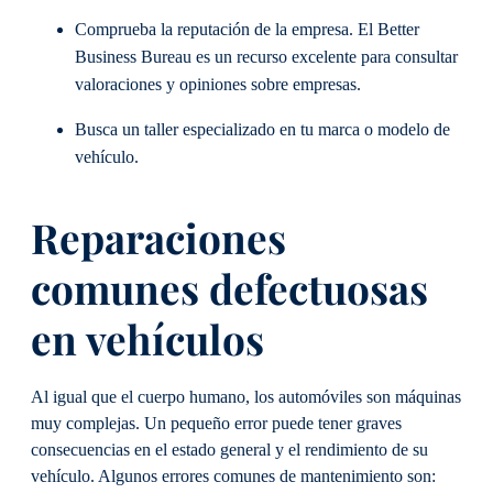
Comprueba la reputación de la empresa. El Better
Business Bureau es un recurso excelente para consultar
valoraciones y opiniones sobre empresas.
Busca un taller especializado en tu marca o modelo de
vehículo.
Reparaciones
comunes defectuosas
en vehículos
Al igual que el cuerpo humano, los automóviles son máquinas
muy complejas. Un pequeño error puede tener graves
consecuencias en el estado general y el rendimiento de su
vehículo. Algunos errores comunes de mantenimiento son: