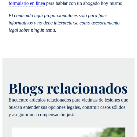
formulario en línea
para hablar con un abogado hoy mismo.
El contenido aquí proporcionado es solo para fines
informativos y no debe interpretarse como asesoramiento
legal sobre ningún tema.
Blogs relacionados
Encuentre artículos relacionados para víctimas de lesiones que
buscan entender sus opciones legales, construir casos sólidos
y asegurar una compensación justa.