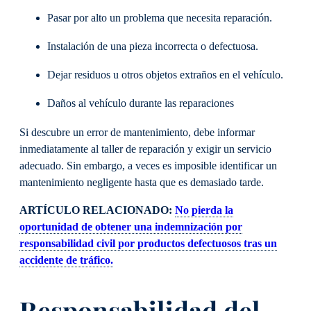
Pasar por alto un problema que necesita reparación.
Instalación de una pieza incorrecta o defectuosa.
Dejar residuos u otros objetos extraños en el vehículo.
Daños al vehículo durante las reparaciones
Si descubre un error de mantenimiento, debe informar
inmediatamente al taller de reparación y exigir un servicio
adecuado. Sin embargo, a veces es imposible identificar un
mantenimiento negligente hasta que es demasiado tarde.
ARTÍCULO RELACIONADO:
No pierda la
oportunidad de obtener una indemnización por
responsabilidad civil por productos defectuosos tras un
accidente de tráfico.
Responsabilidad del