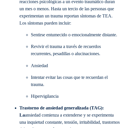
reacciones psicológicas a un evento traumático duran
un mes o menos. Hasta un tercio de las personas que
experimentan un trauma reportan síntomas de TEA.
Los síntomas pueden incluir:
Sentirse entumecido o emocionalmente distante.
Revivir el trauma a través de recuerdos
recurrentes, pesadillas o alucinaciones.
Ansiedad
Intentar evitar las cosas que te recuerdan el
trauma.
Hipervigilancia
Trastorno de ansiedad generalizada (TAG):
La
ansiedad comienza a extenderse y se experimenta
una inquietud constante, tensión, irritabilidad, trastornos