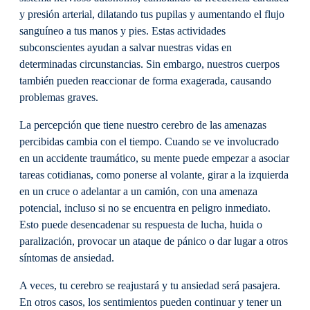
y presión arterial, dilatando tus pupilas y aumentando el flujo
sanguíneo a tus manos y pies. Estas actividades
subconscientes ayudan a salvar nuestras vidas en
determinadas circunstancias. Sin embargo, nuestros cuerpos
también pueden reaccionar de forma exagerada, causando
problemas graves.
La percepción que tiene nuestro cerebro de las amenazas
percibidas cambia con el tiempo. Cuando se ve involucrado
en un accidente traumático, su mente puede empezar a asociar
tareas cotidianas, como ponerse al volante, girar a la izquierda
en un cruce o adelantar a un camión, con una amenaza
potencial, incluso si no se encuentra en peligro inmediato.
Esto puede desencadenar su respuesta de lucha, huida o
paralización, provocar un ataque de pánico o dar lugar a otros
síntomas de ansiedad.
A veces, tu cerebro se reajustará y tu ansiedad será pasajera.
En otros casos, los sentimientos pueden continuar y tener un