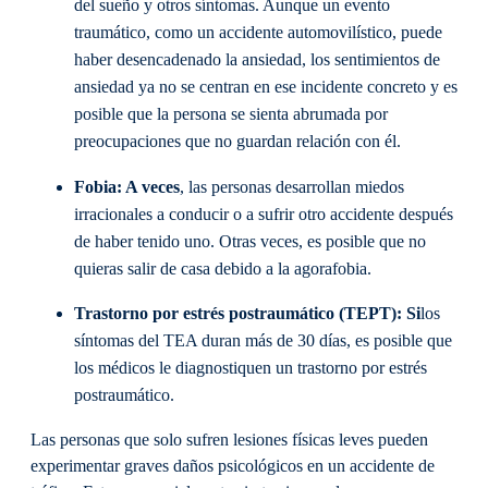
del sueño y otros síntomas. Aunque un evento
traumático, como un accidente automovilístico, puede
haber desencadenado la ansiedad, los sentimientos de
ansiedad ya no se centran en ese incidente concreto y es
posible que la persona se sienta abrumada por
preocupaciones que no guardan relación con él.
Fobia: A veces
, las personas desarrollan miedos
irracionales a conducir o a sufrir otro accidente después
de haber tenido uno. Otras veces, es posible que no
quieras salir de casa debido a la agorafobia.
Trastorno por estrés postraumático (TEPT): Si
los
síntomas del TEA duran más de 30 días, es posible que
los médicos le diagnostiquen un trastorno por estrés
postraumático.
Las personas que solo sufren lesiones físicas leves pueden
experimentar graves daños psicológicos en un accidente de