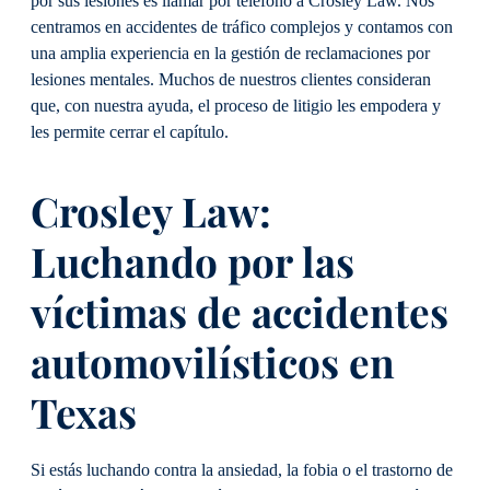
por sus lesiones es llamar por teléfono a Crosley Law. Nos
centramos en accidentes de tráfico complejos y contamos con
una amplia experiencia en la gestión de reclamaciones por
lesiones mentales. Muchos de nuestros clientes consideran
que, con nuestra ayuda, el proceso de litigio les empodera y
les permite cerrar el capítulo.
Crosley Law:
Luchando por las
víctimas de accidentes
automovilísticos en
Texas
Si estás luchando contra la ansiedad, la fobia o el trastorno de