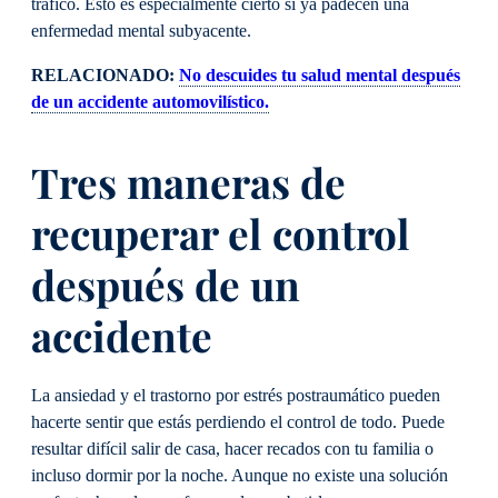
tráfico. Esto es especialmente cierto si ya padecen una
enfermedad mental subyacente.
RELACIONADO:
No descuides tu salud mental después
de un accidente automovilístico.
Tres maneras de
recuperar el control
después de un
accidente
La ansiedad y el trastorno por estrés postraumático pueden
hacerte sentir que estás perdiendo el control de todo. Puede
resultar difícil salir de casa, hacer recados con tu familia o
incluso dormir por la noche. Aunque no existe una solución