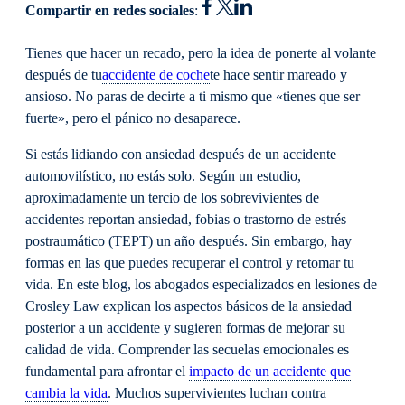
Compartir en redes sociales
:
Tienes que hacer un recado, pero la idea de ponerte al volante
después de tu
accidente de coche
te hace sentir mareado y
ansioso. No paras de decirte a ti mismo que «tienes que ser
fuerte», pero el pánico no desaparece.
Si estás lidiando con ansiedad después de un accidente
automovilístico, no estás solo. Según un estudio,
aproximadamente un tercio de los sobrevivientes de
accidentes reportan ansiedad, fobias o trastorno de estrés
postraumático (TEPT) un año después. Sin embargo, hay
formas en las que puedes recuperar el control y retomar tu
vida. En este blog, los abogados especializados en lesiones de
Crosley Law explican los aspectos básicos de la ansiedad
posterior a un accidente y sugieren formas de mejorar su
calidad de vida. Comprender las secuelas emocionales es
fundamental para afrontar el
impacto de un accidente que
cambia la vida
. Muchos supervivientes luchan contra