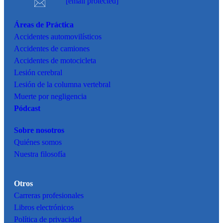
[email protected]
Áreas de Práctica
Accidentes
automovilísticos
Accidentes de camiones
Accidentes de motocicleta
Lesión cerebral
Lesión de la columna vertebral
Muerte por negligencia
Pódcast
Sobre nosotros
Quiénes somos
Nuestra filosofía
Otros
Carreras profesionales
Libros electrónicos
Política de privacidad