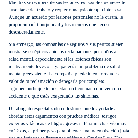
Mientras se recupera de sus lesiones, es posible que necesite
ausentarse del trabajo y requerir una psicoterapia intensiva.
Aunque un acuerdo por lesiones personales no le curará, le
proporcionará tranquilidad y los recursos que necesita
desesperadamente.
Sin embargo, las compañías de seguros y sus peritos suelen
mostrarse escépticos ante las reclamaciones por daños a la
salud mental, especialmente si las lesiones físicas son
relativamente leves o si ya padecías un problema de salud
mental preexistente. La compañía puede intentar reducir el
valor de tu reclamación o denegarla por completo,
argumentando que tu ansiedad no tiene nada que ver con el
accidente o que estás exagerando tus síntomas.
Un abogado especializado en lesiones puede ayudarle a
abordar estos argumentos con pruebas médicas, testigos
expertos y tácticas de litigio agresivas. Para muchas víctimas
en Texas, el primer paso para obtener una indemnización justa