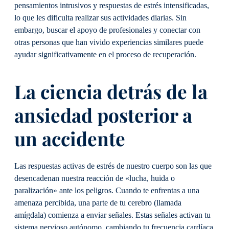
pensamientos intrusivos y respuestas de estrés intensificadas,
lo que les dificulta realizar sus actividades diarias. Sin
embargo, buscar el apoyo de profesionales y conectar con
otras personas que han vivido experiencias similares puede
ayudar significativamente en el proceso de recuperación.
La ciencia detrás de la
ansiedad posterior a
un accidente
Las respuestas activas de estrés de nuestro cuerpo son las que
desencadenan nuestra reacción de «lucha, huida o
paralización» ante los peligros. Cuando te enfrentas a una
amenaza percibida, una parte de tu cerebro (llamada
amígdala) comienza a enviar señales. Estas señales activan tu
sistema nervioso autónomo, cambiando tu frecuencia cardíaca