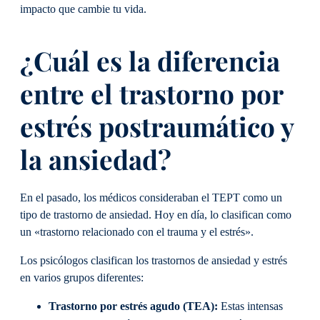
impacto que cambie tu vida.
¿Cuál es la diferencia
entre el trastorno por
estrés postraumático y
la ansiedad?
En el pasado, los médicos consideraban el TEPT como un
tipo de trastorno de ansiedad. Hoy en día, lo clasifican como
un «trastorno relacionado con el trauma y el estrés».
Los psicólogos clasifican los trastornos de ansiedad y estrés
en varios grupos diferentes:
Trastorno por estrés agudo (TEA):
Estas intensas