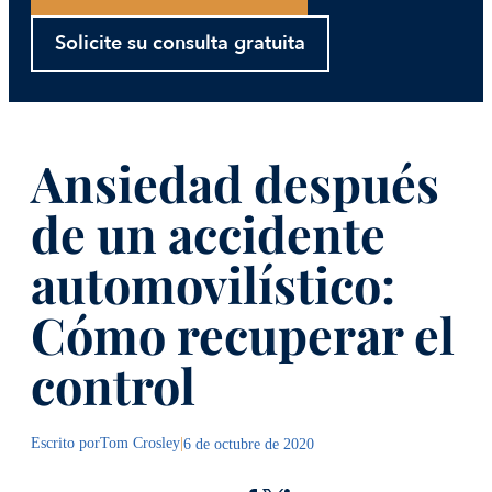
Solicite su consulta gratuita
Ansiedad después
de un accidente
automovilístico:
Cómo recuperar el
control
Escrito por
Tom Crosley
|
6 de octubre de 2020