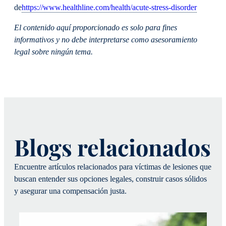
de
https://www.healthline.com/health/acute-stress-disorder
El contenido aquí proporcionado es solo para fines
informativos y no debe interpretarse como asesoramiento
legal sobre ningún tema.
Blogs relacionados
Encuentre artículos relacionados para víctimas de lesiones que
buscan entender sus opciones legales, construir casos sólidos
y asegurar una compensación justa.