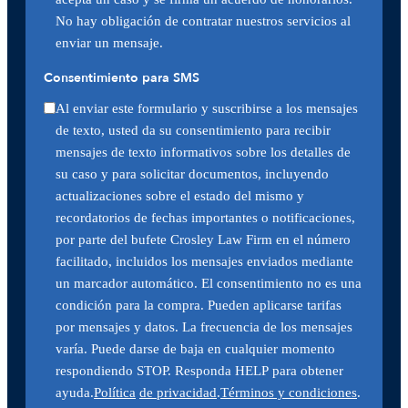
No hay obligación de contratar nuestros servicios al
enviar un mensaje.
Consentimiento para SMS
Al enviar este formulario y suscribirse a los mensajes
de texto, usted da su consentimiento para recibir
mensajes de texto informativos sobre los detalles de
su caso y para solicitar documentos, incluyendo
actualizaciones sobre el estado del mismo y
recordatorios de fechas importantes o notificaciones,
por parte del bufete Crosley Law Firm en el número
facilitado, incluidos los mensajes enviados mediante
un marcador automático. El consentimiento no es una
condición para la compra. Pueden aplicarse tarifas
por mensajes y datos. La frecuencia de los mensajes
varía. Puede darse de baja en cualquier momento
respondiendo STOP. Responda HELP para obtener
ayuda.
Política
de privacidad
.
Términos y condiciones
.