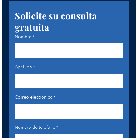
Solicite su consulta
gratuita
Nombre
*
Apellido
*
Correo electrónico
*
Número de teléfono
*