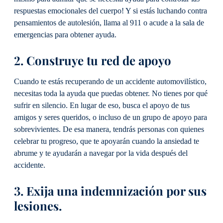
respuestas emocionales del cuerpo! Y si estás luchando contra
pensamientos de autolesión, llama al 911 o acude a la sala de
emergencias para obtener ayuda.
2. Construye tu red de apoyo
Cuando te estás recuperando de un accidente automovilístico,
necesitas toda la ayuda que puedas obtener. No tienes por qué
sufrir en silencio. En lugar de eso, busca el apoyo de tus
amigos y seres queridos, o incluso de un grupo de apoyo para
sobrevivientes. De esa manera, tendrás personas con quienes
celebrar tu progreso, que te apoyarán cuando la ansiedad te
abrume y te ayudarán a navegar por la vida después del
accidente.
3. Exija una indemnización por sus
lesiones.