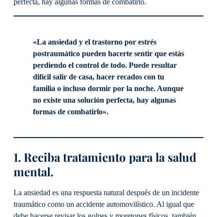
perfecta, hay algunas formas de combatirlo.
«La ansiedad y el trastorno por estrés
postraumático pueden hacerte sentir que estás
perdiendo el control de todo. Puede resultar
difícil salir de casa, hacer recados con tu
familia o incluso dormir por la noche. Aunque
no existe una solución perfecta, hay algunas
formas de combatirlo».
1. Reciba tratamiento para la salud
mental.
La ansiedad es una respuesta natural después de un incidente
traumático como un accidente automovilístico. Al igual que
debe hacerse revisar los golpes y moretones físicos, también