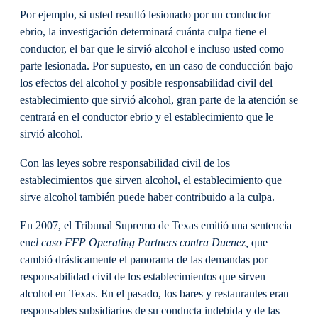
Por ejemplo, si usted resultó lesionado por un conductor
ebrio, la investigación determinará cuánta culpa tiene el
conductor, el bar que le sirvió alcohol e incluso usted como
parte lesionada. Por supuesto, en un caso de conducción bajo
los efectos del alcohol y posible responsabilidad civil del
establecimiento que sirvió alcohol, gran parte de la atención se
centrará en el conductor ebrio y el establecimiento que le
sirvió alcohol.
Con las leyes sobre responsabilidad civil de los
establecimientos que sirven alcohol, el establecimiento que
sirve alcohol también puede haber contribuido a la culpa.
En 2007, el Tribunal Supremo de Texas emitió una sentencia
en
el caso FFP Operating Partners contra Duenez,
que
cambió drásticamente el panorama de las demandas por
responsabilidad civil de los establecimientos que sirven
alcohol en Texas. En el pasado, los bares y restaurantes eran
responsables subsidiarios de su conducta indebida y de las