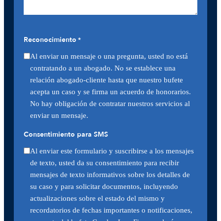
Reconocimiento
*
Al enviar un mensaje o una pregunta, usted no está
contratando a un abogado. No se establece una
relación abogado-cliente hasta que nuestro bufete
acepta un caso y se firma un acuerdo de honorarios.
No hay obligación de contratar nuestros servicios al
enviar un mensaje.
Consentimiento para SMS
Al enviar este formulario y suscribirse a los mensajes
de texto, usted da su consentimiento para recibir
mensajes de texto informativos sobre los detalles de
su caso y para solicitar documentos, incluyendo
actualizaciones sobre el estado del mismo y
recordatorios de fechas importantes o notificaciones,