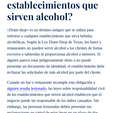
establecimientos que
sirven alcohol?
«Dram shop» es un término antiguo que se utiliza para
referirse a cualquier establecimiento que sirva bebidas
alcohólicas. Según la Ley Dram Shop de Texas, los bares y
restaurantes no pueden servir alcohol a los clientes de forma
excesiva a sabiendas ni proporcionar alcohol a menores. Si
alguien parece estar peligrosamente ebrio o no puede
presentar un documento de identidad, el establecimiento debe
rechazar las solicitudes de más alcohol por parte del cliente.
Cuando un bar o restaurante incumple esta obligación y
alguien resulta lesionado
, las leyes sobre responsabilidad civil
de los establecimientos que sirven alcohol establecen que el
negocio puede ser responsable de los daños causados. Sin
embargo, las personas lesionadas deben presentar sus
reclamaciones en virtud de estas leyes en un plazo de dos