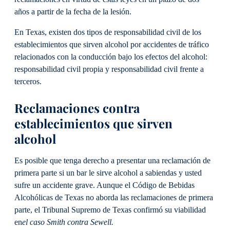
años a partir de la fecha de la lesión.
En Texas, existen dos tipos de responsabilidad civil de los
establecimientos que sirven alcohol por accidentes de tráfico
relacionados con la conducción bajo los efectos del alcohol:
responsabilidad civil propia y responsabilidad civil frente a
terceros.
Reclamaciones contra
establecimientos que sirven
alcohol
Es posible que tenga derecho a presentar una reclamación de
primera parte si un bar le sirve alcohol a sabiendas y usted
sufre un accidente grave. Aunque el Código de Bebidas
Alcohólicas de Texas no aborda las reclamaciones de primera
parte, el Tribunal Supremo de Texas confirmó su viabilidad
en
el caso Smith contra Sewell.