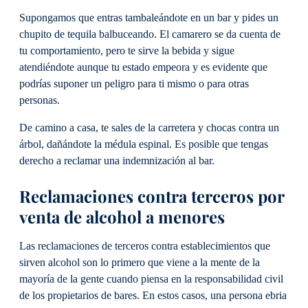
Supongamos que entras tambaleándote en un bar y pides un
chupito de tequila balbuceando. El camarero se da cuenta de
tu comportamiento, pero te sirve la bebida y sigue
atendiéndote aunque tu estado empeora y es evidente que
podrías suponer un peligro para ti mismo o para otras
personas.
De camino a casa, te sales de la carretera y chocas contra un
árbol, dañándote la médula espinal. Es posible que tengas
derecho a reclamar una indemnización al bar.
Reclamaciones contra terceros por
venta de alcohol a menores
Las reclamaciones de terceros contra establecimientos que
sirven alcohol son lo primero que viene a la mente de la
mayoría de la gente cuando piensa en la responsabilidad civil
de los propietarios de bares. En estos casos, una persona ebria