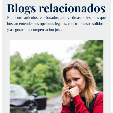
Blogs relacionados
Encuentre artículos relacionados para víctimas de lesiones que
buscan entender sus opciones legales, construir casos sólidos
y asegurar una compensación justa.