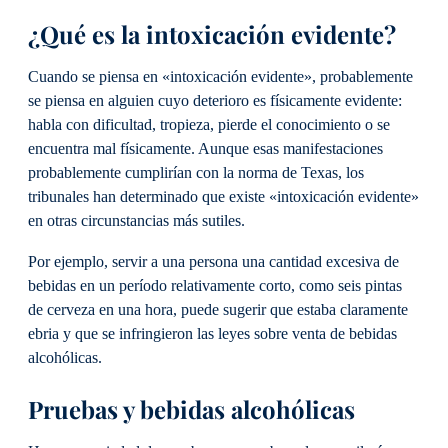
¿Qué es la intoxicación evidente?
Cuando se piensa en «intoxicación evidente», probablemente
se piensa en alguien cuyo deterioro es físicamente evidente:
habla con dificultad, tropieza, pierde el conocimiento o se
encuentra mal físicamente. Aunque esas manifestaciones
probablemente cumplirían con la norma de Texas, los
tribunales han determinado que existe «intoxicación evidente»
en otras circunstancias más sutiles.
Por ejemplo, servir a una persona una cantidad excesiva de
bebidas en un período relativamente corto, como seis pintas
de cerveza en una hora, puede sugerir que estaba claramente
ebria y que se infringieron las leyes sobre venta de bebidas
alcohólicas.
Pruebas y bebidas alcohólicas