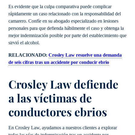
Es evidente que la culpa comparativa puede complicar
rápidamente un caso relacionado con la responsabilidad del
camarero. Confíe en su abogado especializado en lesiones
personales para que defienda hábilmente el caso y obtenga la
mejor indemnización posible por parte del establecimiento que
sirvió el alcohol.
RELACIONADO:
Crosley Law resuelve una demanda
de seis cifras tras un accidente por conducir ebrio
Crosley Law defiende
a las víctimas de
conductores ebrios
En Crosley Law, ayudamos a nuestros clientes a explorar