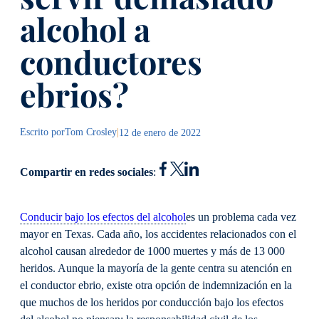
alcohol a
conductores
ebrios?
Escrito por
Tom Crosley
|
12 de enero de 2022
Compartir en redes sociales
:
Conducir bajo los efectos del alcohol
es un problema cada vez
mayor en Texas. Cada año, los accidentes relacionados con el
alcohol causan alrededor de 1000 muertes y más de 13 000
heridos. Aunque la mayoría de la gente centra su atención en
el conductor ebrio, existe otra opción de indemnización en la
que muchos de los heridos por conducción bajo los efectos