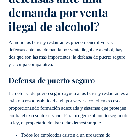
demanda por venta
ilegal de alcohol?
Aunque los bares y restaurantes pueden tener diversas
defensas ante una demanda por venta ilegal de alcohol, hay
dos que son las más importantes: la defensa de puerto seguro
y la culpa comparativa.
Defensa de puerto seguro
La defensa de puerto seguro ayuda a los bares y restaurantes a
evitar la responsabilidad civil por servir alcohol en exceso,
proporcionando formación adecuada y sistemas que protegen
contra el exceso de servicio. Para acogerse al puerto seguro de
la ley, el propietario del bar debe demostrar que:
Todos los empleados asisten a un programa de