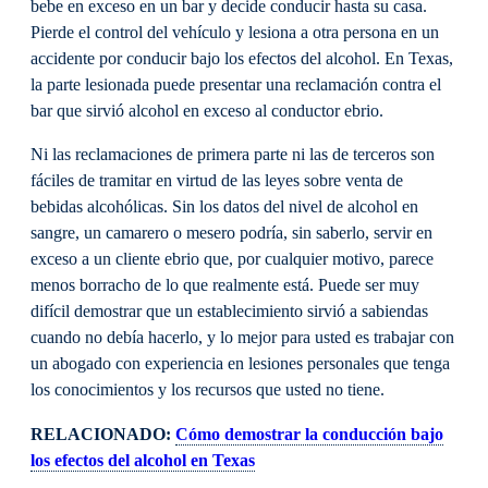
bebe en exceso en un bar y decide conducir hasta su casa.
Pierde el control del vehículo y lesiona a otra persona en un
accidente por conducir bajo los efectos del alcohol. En Texas,
la parte lesionada puede presentar una reclamación contra el
bar que sirvió alcohol en exceso al conductor ebrio.
Ni las reclamaciones de primera parte ni las de terceros son
fáciles de tramitar en virtud de las leyes sobre venta de
bebidas alcohólicas. Sin los datos del nivel de alcohol en
sangre, un camarero o mesero podría, sin saberlo, servir en
exceso a un cliente ebrio que, por cualquier motivo, parece
menos borracho de lo que realmente está. Puede ser muy
difícil demostrar que un establecimiento sirvió a sabiendas
cuando no debía hacerlo, y lo mejor para usted es trabajar con
un abogado con experiencia en lesiones personales que tenga
los conocimientos y los recursos que usted no tiene.
RELACIONADO:
Cómo demostrar la conducción bajo
los efectos del alcohol en Texas