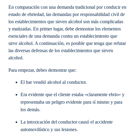
En comparación con una demanda tradicional por conducir en
estado de ebriedad, las demandas por responsabilidad civil de
los establecimientos que sirven alcohol son más complicadas
y matizadas. En primer lugar, debe demostrar los elementos
esenciales de una demanda contra un establecimiento que
sirve alcohol. A continuación, es posible que tenga que refutar
las diversas defensas de los establecimientos que sirven
alcohol.
Para empezar, debes demostrar que:
El bar vendió alcohol al conductor.
Era evidente que el cliente estaba «claramente ebrio» y
representaba un peligro evidente para sí mismo y para
los demás.
La intoxicación del conductor causó el accidente
automovilístico y sus lesiones.