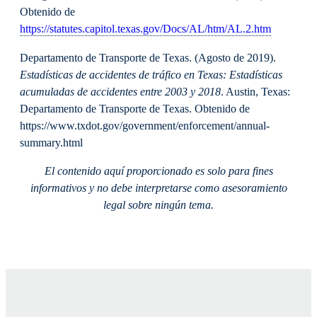
Obtenido de
https://statutes.capitol.texas.gov/Docs/AL/htm/AL.2.htm
Departamento de Transporte de Texas. (Agosto de 2019).
Estadísticas de accidentes de tráfico en Texas: Estadísticas
acumuladas de accidentes entre 2003 y 2018
. Austin, Texas:
Departamento de Transporte de Texas. Obtenido de
https://www.txdot.gov/government/enforcement/annual-
summary.html
El contenido aquí proporcionado es solo para fines
informativos y no debe interpretarse como asesoramiento
legal sobre ningún tema.