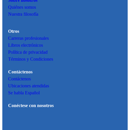
Sobre nosotros
Quiénes somos
Nuestra filosofía
Otros
Carreras profesionales
Libros electrónicos
Política de privacidad
Términos y Condiciones
Contáctenos
Contáctenos
Ubicaciones atendidas
Se habla Español
Conéctese con nosotros