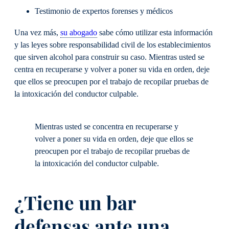
Testimonio de expertos forenses y médicos
Una vez más,
su abogado
sabe cómo utilizar esta información
y las leyes sobre responsabilidad civil de los establecimientos
que sirven alcohol para construir su caso. Mientras usted se
centra en recuperarse y volver a poner su vida en orden, deje
que ellos se preocupen por el trabajo de recopilar pruebas de
la intoxicación del conductor culpable.
Mientras usted se concentra en recuperarse y
volver a poner su vida en orden, deje que ellos se
preocupen por el trabajo de recopilar pruebas de
la intoxicación del conductor culpable.
¿Tiene un bar
defensas ante una