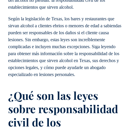
del alcohol no piensan: la responsabilidad civil de los
establecimientos que sirven alcohol.
Según la legislación de Texas, los bares y restaurantes que
sirvan alcohol a clientes ebrios o menores de edad a sabiendas
pueden ser responsables de los daños si el cliente causa
lesiones. Sin embargo, estas leyes son increíblemente
complicadas e incluyen muchas excepciones. Siga leyendo
para obtener más información sobre la responsabilidad de los
establecimientos que sirven alcohol en Texas, sus derechos y
opciones legales, y cómo puede ayudarle un abogado
especializado en lesiones personales.
¿Qué son las leyes
sobre responsabilidad
civil de los