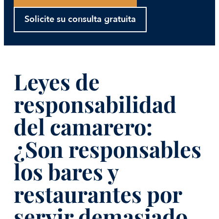
Solicite su consulta gratuita
Leyes de
responsabilidad
del camarero:
¿Son responsables
los bares y
restaurantes por
servir demasiado