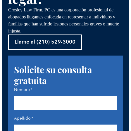
Crosley Law Firm, PC es una corporación profesional de
abogados litigantes enfocada en representar a individuos y
familias que han sufrido lesiones personales graves o muerte
injusta.
Llame al (210) 529-3000
Solicite su consulta
gratuita
Nombre
*
Apellido
*