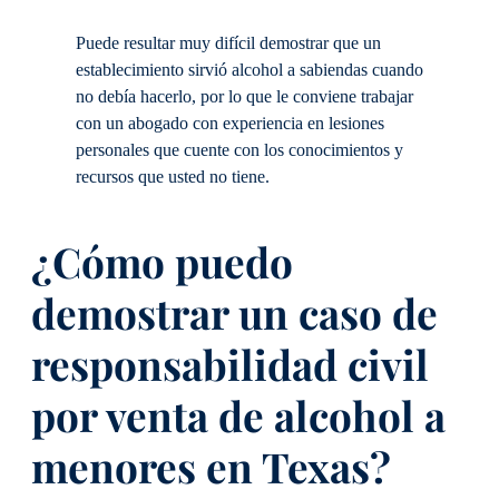
Puede resultar muy difícil demostrar que un
establecimiento sirvió alcohol a sabiendas cuando
no debía hacerlo, por lo que le conviene trabajar
con un abogado con experiencia en lesiones
personales que cuente con los conocimientos y
recursos que usted no tiene.
¿Cómo puedo
demostrar un caso de
responsabilidad civil
por venta de alcohol a
menores en Texas?