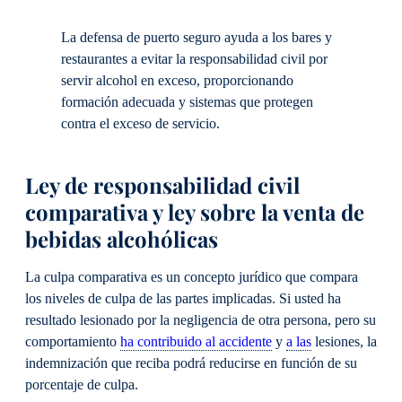
La defensa de puerto seguro ayuda a los bares y
restaurantes a evitar la responsabilidad civil por
servir alcohol en exceso, proporcionando
formación adecuada y sistemas que protegen
contra el exceso de servicio.
Ley de responsabilidad civil
comparativa y ley sobre la venta de
bebidas alcohólicas
La culpa comparativa es un concepto jurídico que compara
los niveles de culpa de las partes implicadas. Si usted ha
resultado lesionado por la negligencia de otra persona, pero su
comportamiento
ha contribuido al accidente
y
a las
lesiones, la
indemnización que reciba podrá reducirse en función de su
porcentaje de culpa.