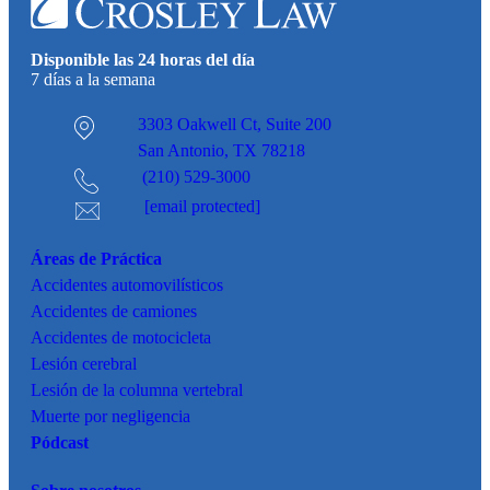
Disponible las 24 horas del día
7 días a la semana
3303 Oakwell Ct,
Suite 200
San Antonio, TX 78218
(210) 529-3000
[email protected]
Áreas de Práctica
Accidentes
automovilísticos
Accidentes de camiones
Accidentes de motocicleta
Lesión cerebral
Lesión de la columna vertebral
Muerte por negligencia
Pódcast