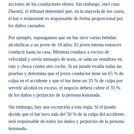
acciones de los conductores ebrios. Sin embargo, en
el caso
Duenez
, el tribunal determinó que, en la mayoría de los casos,
el bar o restaurante es responsable de forma proporcional por
los daños causados.
Por ejemplo, supongamos que un bar sirve varias bebidas
alcohólicas a un joven de 18 años. El joven intenta entonces
conducir hasta su casa. Mientras conduce a exceso de
velocidad y envía mensajes de texto, se salta un semáforo en
rojo y choca contra otro coche. Si un jurado evalúa todas las
pruebas y determina que el joven conductor tiene un 65 % de
culpa en el accidente y que el bar tiene un 35 % de culpa por
servirle alcohol en exceso, el negocio deberá cubrir el 35 %
de los daños y perjuicios de la persona lesionada.
Sin embargo, hay una excepción a esta regla. Si el jurado
decide que el bar tuvo más del 50 % de la culpa del accidente,
será responsable de todos los daños y perjuicios de la persona
lesionada.