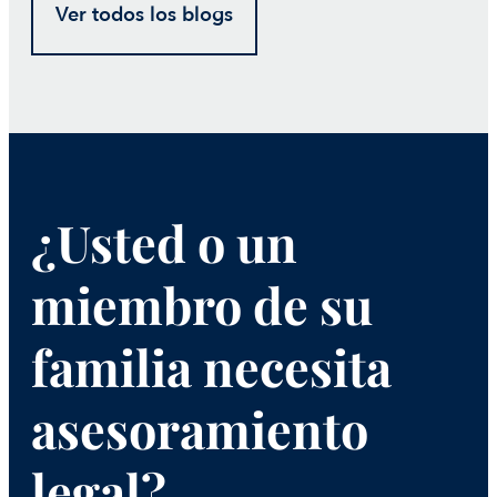
Ver todos los blogs
¿Usted o un
miembro de su
familia necesita
asesoramiento
legal?