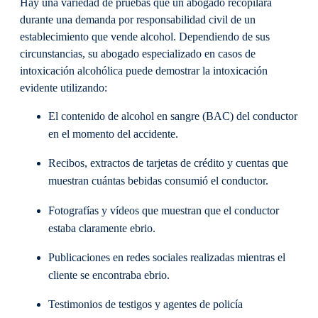
Hay una variedad de pruebas que un abogado recopilará
durante una demanda por responsabilidad civil de un
establecimiento que vende alcohol. Dependiendo de sus
circunstancias, su abogado especializado en casos de
intoxicación alcohólica puede demostrar la intoxicación
evidente utilizando:
El contenido de alcohol en sangre (BAC) del conductor
en el momento del accidente.
Recibos, extractos de tarjetas de crédito y cuentas que
muestran cuántas bebidas consumió el conductor.
Fotografías y vídeos que muestran que el conductor
estaba claramente ebrio.
Publicaciones en redes sociales realizadas mientras el
cliente se encontraba ebrio.
Testimonios de testigos y agentes de policía