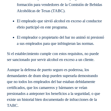
formación para vendedores de la Comisión de Bebidas
Alcohólicas de Texas (TABC).
El empleado que sirvió alcohol en exceso al conductor
ebrio participó en este programa.
El empleador o propietario del bar no animó ni presionó
a sus empleados para que infringieran las normas.
Si el establecimiento cumple con estos requisitos, no puede
ser sancionado por servir alcohol en exceso a un cliente.
Aunque la defensa de puerto seguro es poderosa, los
demandantes de dram shop pueden superarla demostrando
que no todos los empleados del bar estaban debidamente
certificados, que los camareros y bármanes se veían
presionados a anteponer los beneficios a la seguridad, o que
existe un historial bien documentado de infracciones de la
TABC.