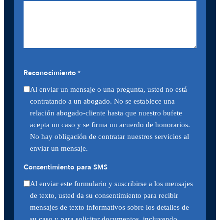
Reconocimiento
*
Al enviar un mensaje o una pregunta, usted no está
contratando a un abogado. No se establece una
relación abogado-cliente hasta que nuestro bufete
acepta un caso y se firma un acuerdo de honorarios.
No hay obligación de contratar nuestros servicios al
enviar un mensaje.
Consentimiento para SMS
Al enviar este formulario y suscribirse a los mensajes
de texto, usted da su consentimiento para recibir
mensajes de texto informativos sobre los detalles de
su caso y para solicitar documentos, incluyendo