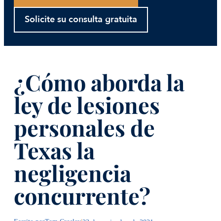
Solicite su consulta gratuita
¿Cómo aborda la
ley de lesiones
personales de
Texas la
negligencia
concurrente?