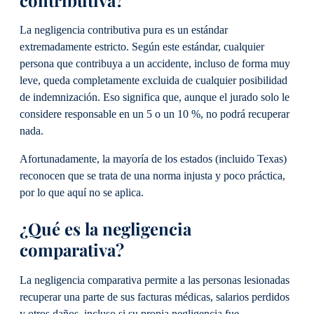
La negligencia contributiva pura es un estándar
extremadamente estricto. Según este estándar, cualquier
persona que contribuya a un accidente, incluso de forma muy
leve, queda completamente excluida de cualquier posibilidad
de indemnización. Eso significa que, aunque el jurado solo le
considere responsable en un 5 o un 10 %, no podrá recuperar
nada.
Afortunadamente, la mayoría de los estados (incluido Texas)
reconocen que se trata de una norma injusta y poco práctica,
por lo que aquí no se aplica.
¿Qué es la negligencia
comparativa?
La negligencia comparativa permite a las personas lesionadas
recuperar una parte de sus facturas médicas, salarios perdidos
y otros daños, incluso si su propia negligencia fue