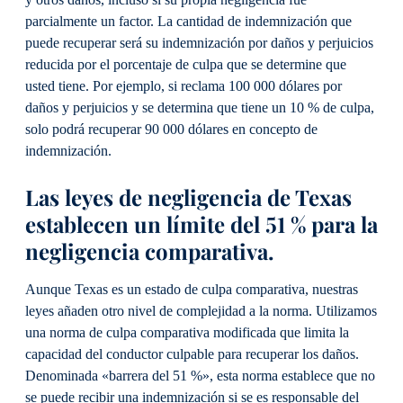
parcialmente un factor. La cantidad de indemnización que
puede recuperar será su indemnización por daños y perjuicios
reducida por el porcentaje de culpa que se determine que
usted tiene. Por ejemplo, si reclama 100 000 dólares por
daños y perjuicios y se determina que tiene un 10 % de culpa,
solo podrá recuperar 90 000 dólares en concepto de
indemnización.
Las leyes de negligencia de Texas
establecen un límite del 51 % para la
negligencia comparativa.
Aunque Texas es un estado de culpa comparativa, nuestras
leyes añaden otro nivel de complejidad a la norma. Utilizamos
una norma de culpa comparativa modificada que limita la
capacidad del conductor culpable para recuperar los daños.
Denominada «barrera del 51 %», esta norma establece que no
se puede recibir una indemnización si se es responsable del