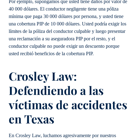
Por ejemplo, supongamos que usted tiene daños por valor de
40 000 dólares. El conductor negligente tiene una póliza
mínima que paga 30 000 dólares por persona, y usted tiene
una cobertura PIP de 10 000 dólares. Usted podría exigir los
límites de la póliza del conductor culpable y luego presentar
una reclamación a su aseguradora PIP por el resto, y el
conductor culpable no puede exigir un descuento porque
usted recibió beneficios de la cobertura PIP.
Crosley Law:
Defendiendo a las
víctimas de accidentes
en Texas
En Crosley Law, luchamos agresivamente por nuestros