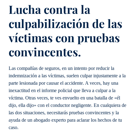
Lucha contra la
culpabilización de las
víctimas con pruebas
convincentes.
Las compañías de seguros, en un intento por reducir la
indemnización a las víctimas, suelen culpar injustamente a la
parte lesionada por causar el accidente. A veces, hay una
inexactitud en el informe policial que lleva a culpar a la
víctima. Otras veces, te ves envuelto en una batalla de «él
dijo, ella dijo» con el conductor negligente. En cualquiera de
las dos situaciones, necesitarás pruebas convincentes y la
ayuda de un abogado experto para aclarar los hechos de tu
caso.