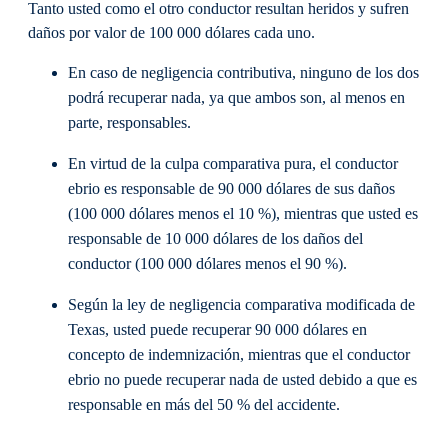
Tanto usted como el otro conductor resultan heridos y sufren
daños por valor de 100 000 dólares cada uno.
En caso de negligencia contributiva, ninguno de los dos
podrá recuperar nada, ya que ambos son, al menos en
parte, responsables.
En virtud de la culpa comparativa pura, el conductor
ebrio es responsable de 90 000 dólares de sus daños
(100 000 dólares menos el 10 %), mientras que usted es
responsable de 10 000 dólares de los daños del
conductor (100 000 dólares menos el 90 %).
Según la ley de negligencia comparativa modificada de
Texas, usted puede recuperar 90 000 dólares en
concepto de indemnización, mientras que el conductor
ebrio no puede recuperar nada de usted debido a que es
responsable en más del 50 % del accidente.