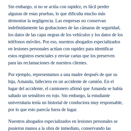
Sin embargo, si no se actúa con rapidez, es fácil perder
algunas de estas pruebas, lo que dificulta mucho más
demostrar la negligencia. Las empresas no conservan
indefinidamente las grabaciones de las cámaras de seguridad,
los datos de las cajas negras de los vehículos y los datos de los
teléfonos móviles. Por eso, nuestros abogados especializados
en lesiones personales actúan con rapidez para identificar
estos registros esenciales y enviar cartas que los preserven
para las reclamaciones de nuestros clientes.
Por ejemplo, representamos a una madre después de que su
hija, Amanda, falleciera en un accidente de camión. En el
lugar del accidente, el camionero afirmó que Amanda se había
saltado un semáforo en rojo. Sin embargo, la estudiante
universitaria tenía un historial de conductora muy responsable,
por lo que esto parecía fuera de lugar.
Nuestros abogados especializados en lesiones personales se
pusieron manos a la obra de inmediato, conservando las