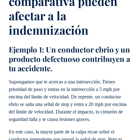
comparativa pueden
afectar a la
indemnización
Ejemplo 1: Un conductor ebrio y un
producto defectuoso contribuyen a
tu accidente.
Supongamos que te acercas a una intersección. Tienes
prioridad de paso y entras en la intersección a 5 mph por
encima del límite de velocidad. De repente, un conductor
ebrio se salta una señal de stop y entra a 20 mph por encima
del límite de velocidad. Durante el impacto, tu cinturón de
seguridad falla y te causa lesiones graves.
En este caso, la mayor parte de la culpa recae sobre el
conductor imprudente que ignoró la señal de stop. Pero tu