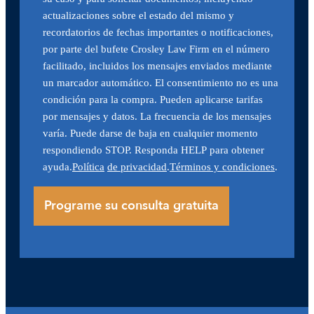
actualizaciones sobre el estado del mismo y
recordatorios de fechas importantes o notificaciones,
por parte del bufete Crosley Law Firm en el número
facilitado, incluidos los mensajes enviados mediante
un marcador automático. El consentimiento no es una
condición para la compra. Pueden aplicarse tarifas
por mensajes y datos. La frecuencia de los mensajes
varía. Puede darse de baja en cualquier momento
respondiendo STOP. Responda HELP para obtener
ayuda.
Política
de privacidad
.
Términos y condiciones
.