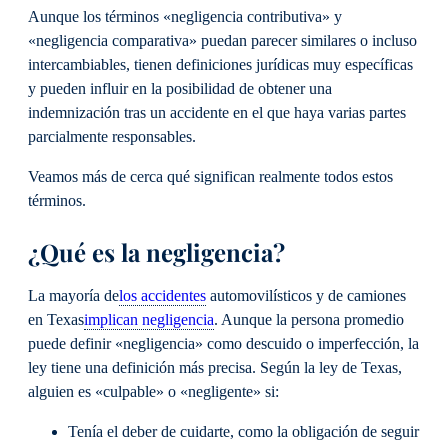
Aunque los términos «negligencia contributiva» y
«negligencia comparativa» puedan parecer similares o incluso
intercambiables, tienen definiciones jurídicas muy específicas
y pueden influir en la posibilidad de obtener una
indemnización tras un accidente en el que haya varias partes
parcialmente responsables.
Veamos más de cerca qué significan realmente todos estos
términos.
¿Qué es la negligencia?
La mayoría de
los accidentes
automovilísticos y de camiones
en Texas
implican negligencia
. Aunque la persona promedio
puede definir «negligencia» como descuido o imperfección, la
ley tiene una definición más precisa. Según la ley de Texas,
alguien es «culpable» o «negligente» si:
Tenía el deber de cuidarte, como la obligación de seguir