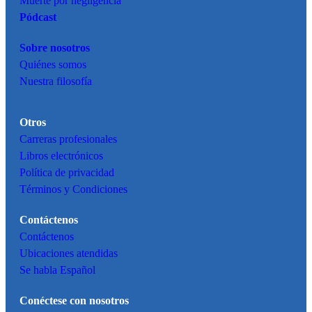
Muerte por negligencia
Pódcast
Sobre nosotros
Quiénes somos
Nuestra filosofía
Otros
Carreras profesionales
Libros electrónicos
Política de privacidad
Términos y Condiciones
Contáctenos
Contáctenos
Ubicaciones atendidas
Se habla Español
Conéctese con nosotros