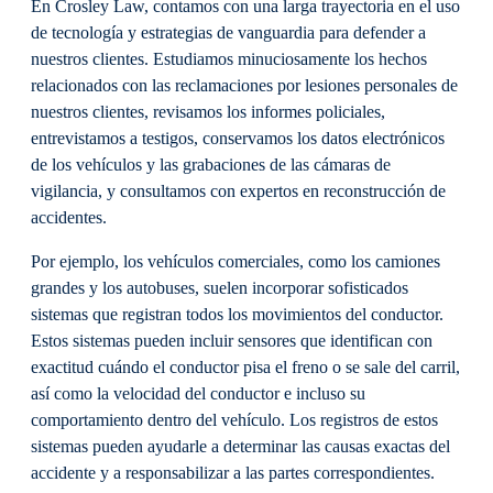
En Crosley Law, contamos con una larga trayectoria en el uso
de tecnología y estrategias de vanguardia para defender a
nuestros clientes. Estudiamos minuciosamente los hechos
relacionados con las reclamaciones por lesiones personales de
nuestros clientes, revisamos los informes policiales,
entrevistamos a testigos, conservamos los datos electrónicos
de los vehículos y las grabaciones de las cámaras de
vigilancia, y consultamos con expertos en reconstrucción de
accidentes.
Por ejemplo, los vehículos comerciales, como los camiones
grandes y los autobuses, suelen incorporar sofisticados
sistemas que registran todos los movimientos del conductor.
Estos sistemas pueden incluir sensores que identifican con
exactitud cuándo el conductor pisa el freno o se sale del carril,
así como la velocidad del conductor e incluso su
comportamiento dentro del vehículo. Los registros de estos
sistemas pueden ayudarle a determinar las causas exactas del
accidente y a responsabilizar a las partes correspondientes.