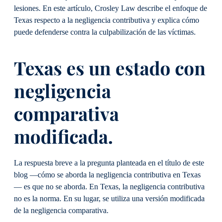
lesiones. En este artículo, Crosley Law describe el enfoque de
Texas respecto a la negligencia contributiva y explica cómo
puede defenderse contra la culpabilización de las víctimas.
Texas es un estado con
negligencia
comparativa
modificada.
La respuesta breve a la pregunta planteada en el título de este
blog —cómo se aborda la negligencia contributiva en Texas
— es que no se aborda. En Texas, la negligencia contributiva
no es la norma. En su lugar, se utiliza una versión modificada
de la negligencia comparativa.