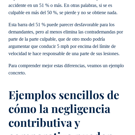
accidente en un 51 % o más. En otras palabras, si se es
culpable en más del 50 %, se pierde y no se obtiene nada.
Esta barra del 51 % puede parecer desfavorable para los
demandantes, pero al menos elimina las contrademandas por
parte de la parte culpable, que de otro modo podría
argumentar que conducir 5 mph por encima del límite de
velocidad te hace responsable de una parte de sus lesiones.
Para comprender mejor estas diferencias, veamos un ejemplo
concreto.
Ejemplos sencillos de
cómo la negligencia
contributiva y