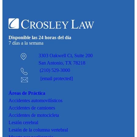
Disponible las 24 horas del día
7 días a la semana
3303 Oakwell Ct,
Suite 200
San Antonio, TX 78218
(210) 529-3000
[email protected]
Áreas de Práctica
Accidentes
automovilísticos
Accidentes de camiones
Accidentes de motocicleta
Lesión cerebral
Lesión de la columna vertebral