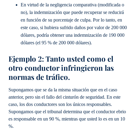
En virtud de la negligencia comparativa (modificada o
no), la indemnización que puede recuperar se reducirá
en función de su porcentaje de culpa. Por lo tanto, en
este caso, si hubiera sufrido daños por valor de 200 000
dólares, podría obtener una indemnización de 190 000
dólares (el 95 % de 200 000 dólares).
Ejemplo 2: Tanto usted como el
otro conductor infringieron las
normas de tráfico.
Supongamos que se da la misma situación que en el caso
anterior, pero sin el fallo del cinturón de seguridad. En este
caso, los dos conductores son los únicos responsables.
Supongamos que el tribunal determina que el conductor ebrio
es responsable en un 90 %, mientras que usted lo es en un 10
%.