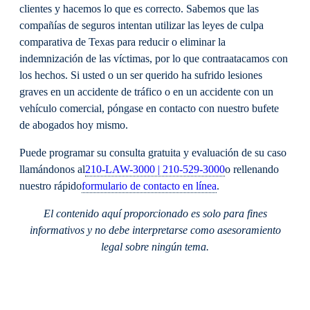
clientes y hacemos lo que es correcto. Sabemos que las
compañías de seguros intentan utilizar las leyes de culpa
comparativa de Texas para reducir o eliminar la
indemnización de las víctimas, por lo que contraatacamos con
los hechos. Si usted o un ser querido ha sufrido lesiones
graves en un accidente de tráfico o en un accidente con un
vehículo comercial, póngase en contacto con nuestro bufete
de abogados hoy mismo.
Puede programar su consulta gratuita y evaluación de su caso
llamándonos al
210-LAW-3000 | 210-529-3000
o rellenando
nuestro rápido
formulario de contacto en línea
.
El contenido aquí proporcionado es solo para fines
informativos y no debe interpretarse como asesoramiento
legal sobre ningún tema.