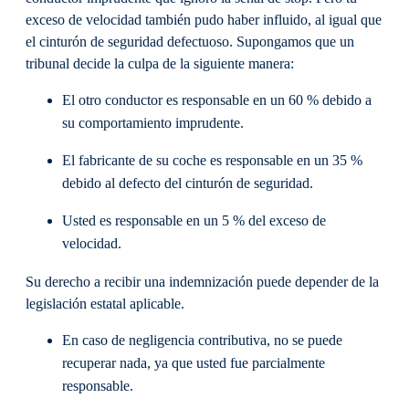
exceso de velocidad también pudo haber influido, al igual que
el cinturón de seguridad defectuoso. Supongamos que un
tribunal decide la culpa de la siguiente manera:
El otro conductor es responsable en un 60 % debido a
su comportamiento imprudente.
El fabricante de su coche es responsable en un 35 %
debido al defecto del cinturón de seguridad.
Usted es responsable en un 5 % del exceso de
velocidad.
Su derecho a recibir una indemnización puede depender de la
legislación estatal aplicable.
En caso de negligencia contributiva, no se puede
recuperar nada, ya que usted fue parcialmente
responsable.