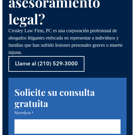
asesoramiento
legal?
Crosley Law Firm, PC es una corporación profesional de
abogados litigantes enfocada en representar a individuos y
familias que han sufrido lesiones personales graves o muerte
injusta.
Llame al (210) 529-3000
Solicite su consulta
gratuita
Nombre
*