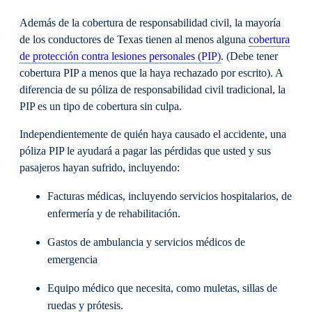
Además de la cobertura de responsabilidad civil, la mayoría
de los conductores de Texas tienen al menos alguna
cobertura
de protección contra lesiones personales (PIP)
. (Debe tener
cobertura PIP a menos que la haya rechazado por escrito). A
diferencia de su póliza de responsabilidad civil tradicional, la
PIP es un tipo de cobertura sin culpa.
Independientemente de quién haya causado el accidente, una
póliza PIP le ayudará a pagar las pérdidas que usted y sus
pasajeros hayan sufrido, incluyendo:
Facturas médicas, incluyendo servicios hospitalarios, de
enfermería y de rehabilitación.
Gastos de ambulancia y servicios médicos de
emergencia
Equipo médico que necesita, como muletas, sillas de
ruedas y prótesis.