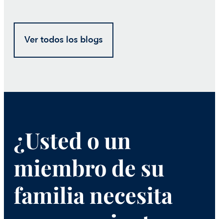
Ver todos los blogs
¿Usted o un
miembro de su
familia necesita