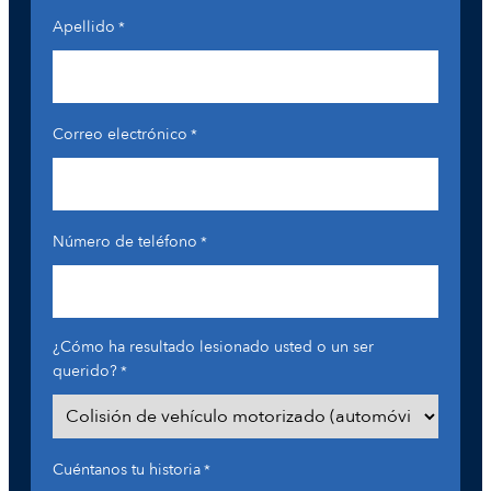
Apellido
*
Correo electrónico
*
Número de teléfono
*
¿Cómo ha resultado lesionado usted o un ser
querido?
*
Cuéntanos tu historia
*