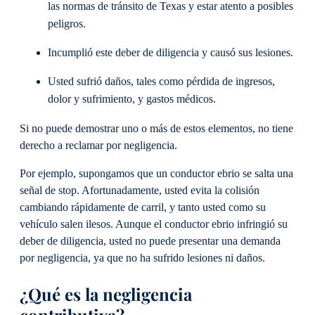
las normas de tránsito de Texas y estar atento a posibles
peligros.
Incumplió este deber de diligencia y causó sus lesiones.
Usted sufrió daños, tales como pérdida de ingresos,
dolor y sufrimiento, y gastos médicos.
Si no puede demostrar uno o más de estos elementos, no tiene
derecho a reclamar por negligencia.
Por ejemplo, supongamos que un conductor ebrio se salta una
señal de stop. Afortunadamente, usted evita la colisión
cambiando rápidamente de carril, y tanto usted como su
vehículo salen ilesos. Aunque el conductor ebrio infringió su
deber de diligencia, usted no puede presentar una demanda
por negligencia, ya que no ha sufrido lesiones ni daños.
¿Qué es la negligencia
contributiva?