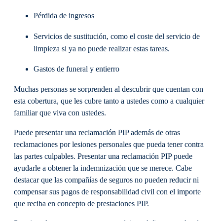
Pérdida de ingresos
Servicios de sustitución, como el coste del servicio de
limpieza si ya no puede realizar estas tareas.
Gastos de funeral y entierro
Muchas personas se sorprenden al descubrir que cuentan con
esta cobertura, que les cubre tanto a ustedes como a cualquier
familiar que viva con ustedes.
Puede presentar una reclamación PIP además de otras
reclamaciones por lesiones personales que pueda tener contra
las partes culpables. Presentar una reclamación PIP puede
ayudarle a obtener la indemnización que se merece. Cabe
destacar que las compañías de seguros no pueden reducir ni
compensar sus pagos de responsabilidad civil con el importe
que reciba en concepto de prestaciones PIP.