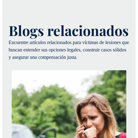
Blogs relacionados
Encuentre artículos relacionados para víctimas de lesiones que
buscan entender sus opciones legales, construir casos sólidos
y asegurar una compensación justa.