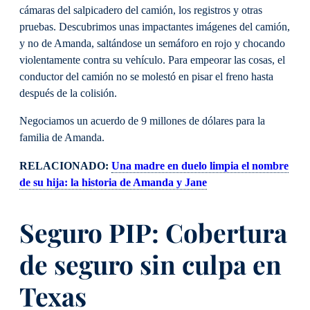
cámaras del salpicadero del camión, los registros y otras
pruebas. Descubrimos unas impactantes imágenes del camión,
y no de Amanda, saltándose un semáforo en rojo y chocando
violentamente contra su vehículo. Para empeorar las cosas, el
conductor del camión no se molestó en pisar el freno hasta
después de la colisión.
Negociamos un acuerdo de 9 millones de dólares para la
familia de Amanda.
RELACIONADO:
Una madre en duelo limpia el nombre
de su hija: la historia de Amanda y Jane
Seguro PIP: Cobertura
de seguro sin culpa en
Texas