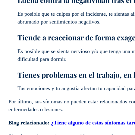
Es posible que te culpes por el incidente, te sientas a
abrumado por sentimientos negativos.
Tiende a reaccionar de forma exage
Es posible que se sienta nervioso y/o que tenga una 
dificultad para dormir.
Tienes problemas en el trabajo, en l
Tus emociones y tu angustia afectan tu capacidad para 
Por último, sus síntomas no pueden estar relacionados co
enfermedades o lesiones.
Blog relacionado:
¿Tiene alguno de estos síntomas tar