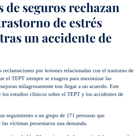
s de seguros rechazan
trastorno de estrés
tras un accidente de
s reclamaciones por lesiones relacionadas con el trastorno de
ue el TEPT siempre se exagera para maximizar las
 mejoran milagrosamente tras llegar a un acuerdo. Este
 los estudios clínicos sobre el TEPT y los accidentes de
n un seguimiento a un grupo de 171 personas que
e las víctimas presentaron una demanda.