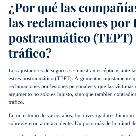
¿Por qué las compañía
las reclamaciones por 
postraumático (TEPT) 
tráfico?
Los ajustadores de seguros se muestran escépticos ante la
estrés postraumático (TEPT). Argumentan injustamente q
reclamaciones por lesiones personales y que las víctimas
argumento no solo es injusto, sino que también contradice
tráfico.
En un estudio de varios años, los investigadores hiciero
sobrevivieron a un accidente. Un poco más de la mitad d