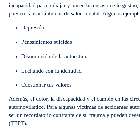
incapacidad para trabajar y hacer las cosas que le gustan, 
pueden causar síntomas de salud mental. Algunos ejempl
Depresión
Pensamientos suicidas
Disminución de la autoestima.
Luchando con la identidad
Cuestionar tus valores
Además, el dolor, la discapacidad y el cambio en las circu
automovilístico. Para algunas víctimas de accidentes aut
ser un recordatorio constante de su trauma y pueden dese
(TEPT).