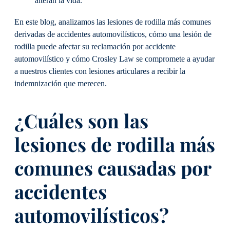
alteran la vida.
En este blog, analizamos las lesiones de rodilla más comunes
derivadas de accidentes automovilísticos, cómo una lesión de
rodilla puede afectar su reclamación por accidente
automovilístico y cómo Crosley Law se compromete a ayudar
a nuestros clientes con lesiones articulares a recibir la
indemnización que merecen.
¿Cuáles son las
lesiones de rodilla más
comunes causadas por
accidentes
automovilísticos?