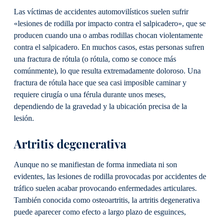
Las víctimas de accidentes automovilísticos suelen sufrir
«lesiones de rodilla por impacto contra el salpicadero», que se
producen cuando una o ambas rodillas chocan violentamente
contra el salpicadero. En muchos casos, estas personas sufren
una fractura de rótula (o rótula, como se conoce más
comúnmente), lo que resulta extremadamente doloroso. Una
fractura de rótula hace que sea casi imposible caminar y
requiere cirugía o una férula durante unos meses,
dependiendo de la gravedad y la ubicación precisa de la
lesión.
Artritis degenerativa
Aunque no se manifiestan de forma inmediata ni son
evidentes, las lesiones de rodilla provocadas por accidentes de
tráfico suelen acabar provocando enfermedades articulares.
También conocida como osteoartritis, la artritis degenerativa
puede aparecer como efecto a largo plazo de esguinces,