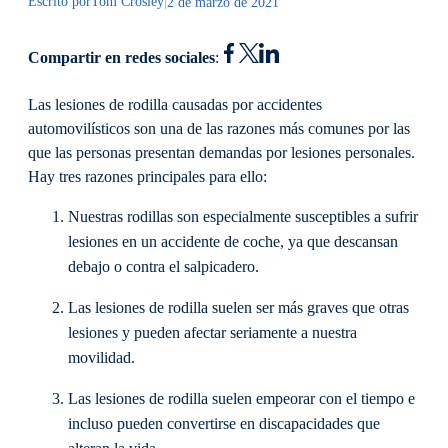
Escrito por
Tom Crosley
|
2 de marzo de 2021
Compartir en redes sociales
:
Las lesiones de rodilla causadas por accidentes
automovilísticos son una de las razones más comunes por las
que las personas presentan demandas por lesiones personales.
Hay tres razones principales para ello:
Nuestras rodillas son especialmente susceptibles a sufrir
lesiones en un accidente de coche, ya que descansan
debajo o contra el salpicadero.
Las lesiones de rodilla suelen ser más graves que otras
lesiones y pueden afectar seriamente a nuestra
movilidad.
Las lesiones de rodilla suelen empeorar con el tiempo e
incluso pueden convertirse en discapacidades que