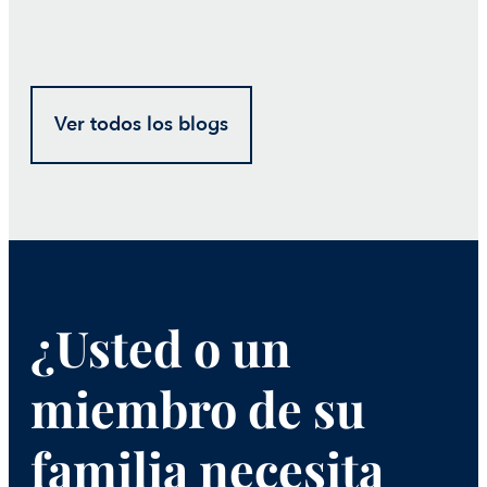
Ver todos los blogs
¿Usted o un
miembro de su
familia necesita