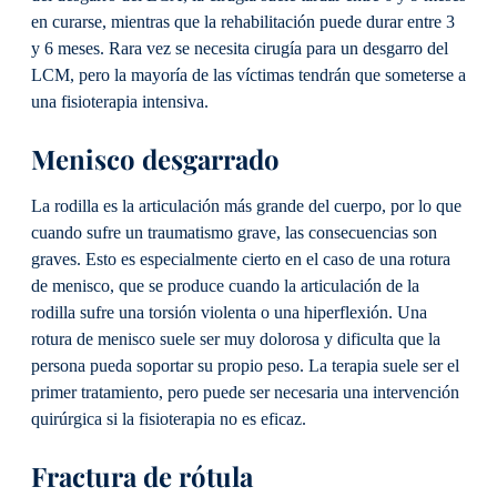
en curarse, mientras que la rehabilitación puede durar entre 3
y 6 meses. Rara vez se necesita cirugía para un desgarro del
LCM, pero la mayoría de las víctimas tendrán que someterse a
una fisioterapia intensiva.
Menisco desgarrado
La rodilla es la articulación más grande del cuerpo, por lo que
cuando sufre un traumatismo grave, las consecuencias son
graves. Esto es especialmente cierto en el caso de una rotura
de menisco, que se produce cuando la articulación de la
rodilla sufre una torsión violenta o una hiperflexión. Una
rotura de menisco suele ser muy dolorosa y dificulta que la
persona pueda soportar su propio peso. La terapia suele ser el
primer tratamiento, pero puede ser necesaria una intervención
quirúrgica si la fisioterapia no es eficaz.
Fractura de rótula