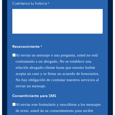
Cuéntanos tu historia
*
Reconocimiento
*
Al enviar un mensaje o una pregunta, usted no está
contratando a un abogado. No se establece una
relación abogado-cliente hasta que nuestro bufete
acepta un caso y se firma un acuerdo de honorarios.
No hay obligación de contratar nuestros servicios al
enviar un mensaje.
Consentimiento para SMS
Al enviar este formulario y suscribirse a los mensajes
de texto, usted da su consentimiento para recibir