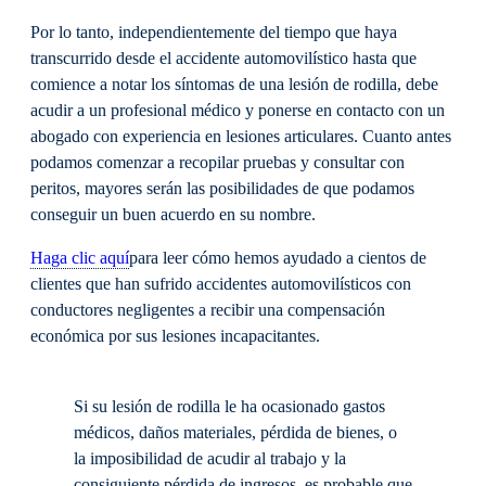
Por lo tanto, independientemente del tiempo que haya
transcurrido desde el accidente automovilístico hasta que
comience a notar los síntomas de una lesión de rodilla, debe
acudir a un profesional médico y ponerse en contacto con un
abogado con experiencia en lesiones articulares. Cuanto antes
podamos comenzar a recopilar pruebas y consultar con
peritos, mayores serán las posibilidades de que podamos
conseguir un buen acuerdo en su nombre.
Haga clic aquí
para leer cómo hemos ayudado a cientos de
clientes que han sufrido accidentes automovilísticos con
conductores negligentes a recibir una compensación
económica por sus lesiones incapacitantes.
Si su lesión de rodilla le ha ocasionado gastos
médicos, daños materiales, pérdida de bienes, o
la imposibilidad de acudir al trabajo y la
consiguiente pérdida de ingresos, es probable que