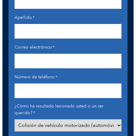
Apellido
*
Correo electrónico
*
Número de teléfono
*
¿Cómo ha resultado lesionado usted o un ser
querido?
*