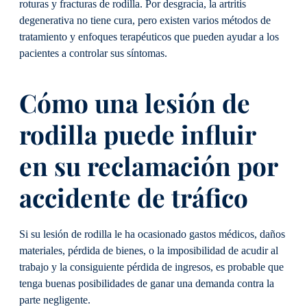
roturas y fracturas de rodilla. Por desgracia, la artritis
degenerativa no tiene cura, pero existen varios métodos de
tratamiento y enfoques terapéuticos que pueden ayudar a los
pacientes a controlar sus síntomas.
Cómo una lesión de
rodilla puede influir
en su reclamación por
accidente de tráfico
Si su lesión de rodilla le ha ocasionado gastos médicos, daños
materiales, pérdida de bienes, o la imposibilidad de acudir al
trabajo y la consiguiente pérdida de ingresos, es probable que
tenga buenas posibilidades de ganar una demanda contra la
parte negligente.