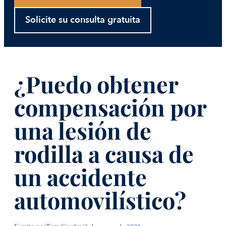
Solicite su consulta gratuita
¿Puedo obtener
compensación por
una lesión de
rodilla a causa de
un accidente
automovilístico?