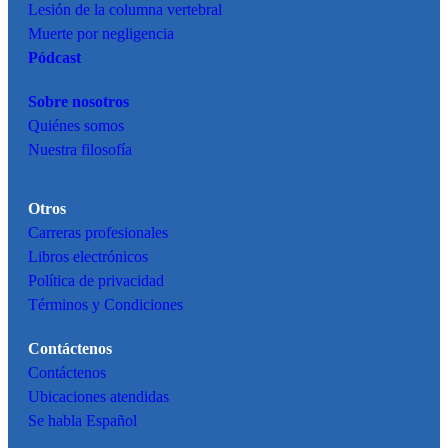
Lesión de la columna vertebral
Muerte por negligencia
Pódcast
Sobre nosotros
Quiénes somos
Nuestra filosofía
Otros
Carreras profesionales
Libros electrónicos
Política de privacidad
Términos y Condiciones
Contáctenos
Contáctenos
Ubicaciones atendidas
Se habla Español