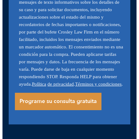
mensajes de texto informativos sobre los detalles de
su caso y para solicitar documentos, incluyendo
actualizaciones sobre el estado del mismo y
recordatorios de fechas importantes o notificaciones,
por parte del bufete Crosley Law Firm en el número
facilitado, incluidos los mensajes enviados mediante
un marcador automático. El consentimiento no es una
condición para la compra. Pueden aplicarse tarifas
por mensajes y datos. La frecuencia de los mensajes
varía. Puede darse de baja en cualquier momento
respondiendo STOP. Responda HELP para obtener
ayuda.
Política
de privacidad
.
Términos y condiciones
.