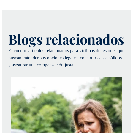
Blogs relacionados
Encuentre artículos relacionados para víctimas de lesiones que
buscan entender sus opciones legales, construir casos sólidos
y asegurar una compensación justa.