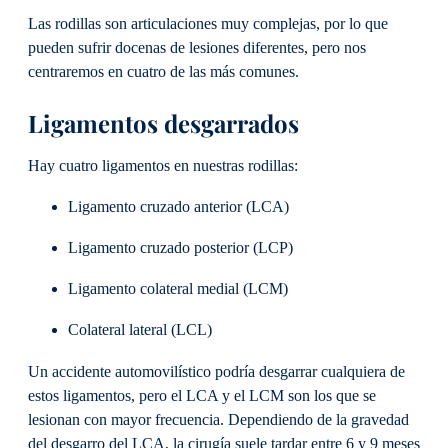
Las rodillas son articulaciones muy complejas, por lo que
pueden sufrir docenas de lesiones diferentes, pero nos
centraremos en cuatro de las más comunes.
Ligamentos desgarrados
Hay cuatro ligamentos en nuestras rodillas:
Ligamento cruzado anterior (LCA)
Ligamento cruzado posterior (LCP)
Ligamento colateral medial (LCM)
Colateral lateral (LCL)
Un accidente automovilístico podría desgarrar cualquiera de
estos ligamentos, pero el LCA y el LCM son los que se
lesionan con mayor frecuencia. Dependiendo de la gravedad
del desgarro del LCA, la cirugía suele tardar entre 6 y 9 meses