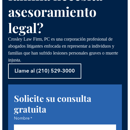
asesoramiento
legal?
Crosley Law Firm, PC es una corporación profesional de
abogados litigantes enfocada en representar a individuos y
familias que han sufrido lesiones personales graves o muerte
injusta.
Llame al (210) 529-3000
Solicite su consulta
gratuita
Nombre
*