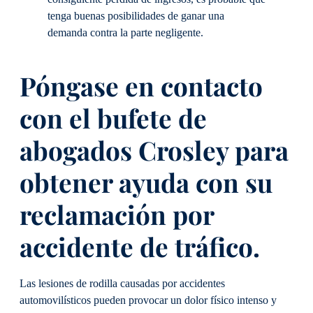
tenga buenas posibilidades de ganar una
demanda contra la parte negligente.
Póngase en contacto
con el bufete de
abogados Crosley para
obtener ayuda con su
reclamación por
accidente de tráfico.
Las lesiones de rodilla causadas por accidentes
automovilísticos pueden provocar un dolor físico intenso y