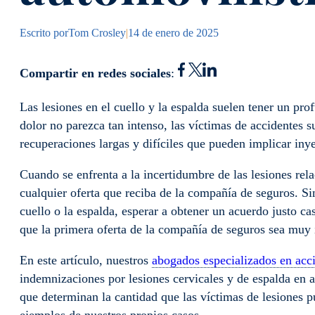
Escrito por
Tom Crosley
|
14 de enero de 2025
Compartir en redes sociales
:
Las lesiones en el cuello y la espalda suelen tener un pro
dolor no parezca tan intenso, las víctimas de accidentes
recuperaciones largas y difíciles que pueden implicar inye
Cuando se enfrenta a la incertidumbre de las lesiones rel
cualquier oferta que reciba de la compañía de seguros. Si
cuello o la espalda, esperar a obtener un acuerdo justo c
que la primera oferta de la compañía de seguros sea muy i
En este artículo, nuestros
abogados especializados en acci
indemnizaciones por lesiones cervicales y de espalda en a
que determinan la cantidad que las víctimas de lesiones 