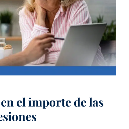
 en el importe de las
esiones