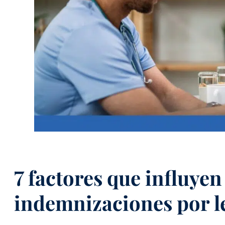
7 factores que influyen
indemnizaciones por l