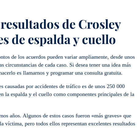
 resultados de Crosley
s de espalda y cuello
ntos de los acuerdos pueden variar ampliamente, desde unos
as circunstancias de cada caso. Si desea tener una idea más
 hacerlo es llamarnos y programar una consulta gratuita.
s causadas por accidentes de tráfico es de unos 250 000
en la espalda y el cuello como componentes principales de la
timos años. Algunos de estos casos fueron «más graves» que
 la víctima, pero todos ellos representan excelentes resultados