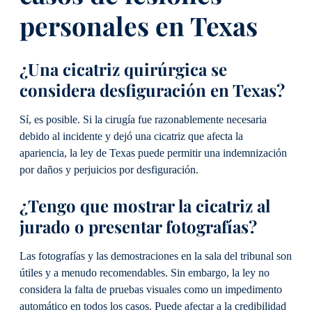
personales en Texas
¿Una cicatriz quirúrgica se
considera desfiguración en Texas?
Sí, es posible. Si la cirugía fue razonablemente necesaria
debido al incidente y dejó una cicatriz que afecta la
apariencia, la ley de Texas puede permitir una indemnización
por daños y perjuicios por desfiguración.
¿Tengo que mostrar la cicatriz al
jurado o presentar fotografías?
Las fotografías y las demostraciones en la sala del tribunal son
útiles y a menudo recomendables. Sin embargo, la ley no
considera la falta de pruebas visuales como un impedimento
automático en todos los casos. Puede afectar a la credibilidad