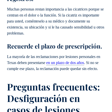
Muchas personas restan importancia a las cicatrices porque se
centran en el dolor o la función. Si la cicatriz es importante
para usted, coménteselo a su médico y documente su
existencia, su ubicación y si le ha causado sensibilidad u otros
problemas.
Recuerde el plazo de prescripción.
La mayoría de las reclamaciones por lesiones personales en
Texas deben presentarse
en un plazo de dos años
. Si no se
cumple ese plazo, la reclamación puede quedar sin efecto.
Preguntas frecuentes:
Desfiguración en
casos de lesiones