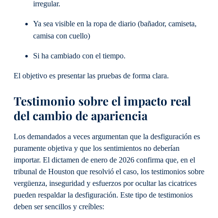
irregular.
Ya sea visible en la ropa de diario (bañador, camiseta,
camisa con cuello)
Si ha cambiado con el tiempo.
El objetivo es presentar las pruebas de forma clara.
Testimonio sobre el impacto real
del cambio de apariencia
Los demandados a veces argumentan que la desfiguración es
puramente objetiva y que los sentimientos no deberían
importar. El dictamen de enero de 2026 confirma que, en el
tribunal de Houston que resolvió el caso, los testimonios sobre
vergüenza, inseguridad y esfuerzos por ocultar las cicatrices
pueden respaldar la desfiguración. Este tipo de testimonios
deben ser sencillos y creíbles: