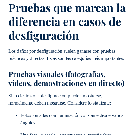
Pruebas que marcan la
diferencia en casos de
desfiguración
Los daños por desfiguración suelen ganarse con pruebas
prácticas y directas. Estas son las categorías más importantes.
Pruebas visuales (fotografías,
vídeos, demostraciones en directo)
Si la cicatriz o la desfiguración pueden mostrarse,
normalmente deben mostrarse. Considere lo siguiente:
Fotos tomadas con iluminación constante desde varios
ángulos.