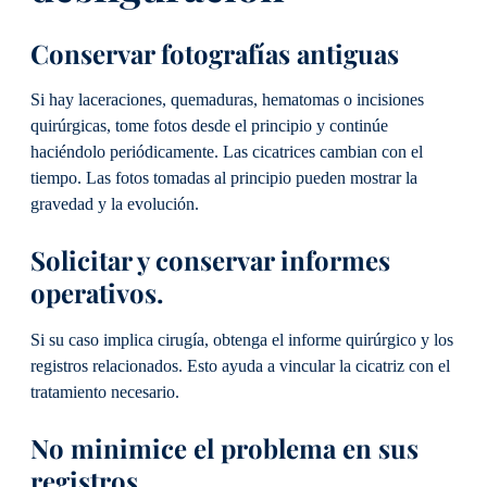
Conservar fotografías antiguas
Si hay laceraciones, quemaduras, hematomas o incisiones
quirúrgicas, tome fotos desde el principio y continúe
haciéndolo periódicamente. Las cicatrices cambian con el
tiempo. Las fotos tomadas al principio pueden mostrar la
gravedad y la evolución.
Solicitar y conservar informes
operativos.
Si su caso implica cirugía, obtenga el informe quirúrgico y los
registros relacionados. Esto ayuda a vincular la cicatriz con el
tratamiento necesario.
No minimice el problema en sus
registros.