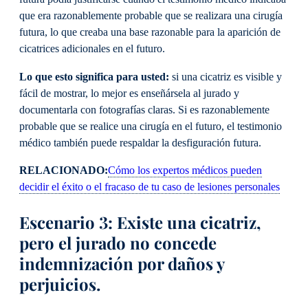
que era razonablemente probable que se realizara una cirugía
futura, lo que creaba una base razonable para la aparición de
cicatrices adicionales en el futuro.
Lo que esto significa para usted:
si una cicatriz es visible y
fácil de mostrar, lo mejor es enseñársela al jurado y
documentarla con fotografías claras. Si es razonablemente
probable que se realice una cirugía en el futuro, el testimonio
médico también puede respaldar la desfiguración futura.
RELACIONADO:
Cómo los expertos médicos pueden
decidir el éxito o el fracaso de tu caso de lesiones personales
Escenario 3: Existe una cicatriz,
pero el jurado no concede
indemnización por daños y
perjuicios.