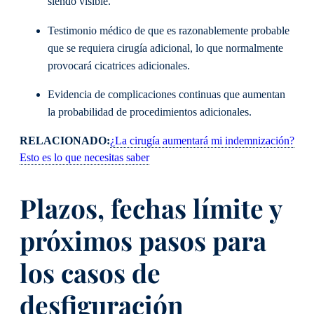
siendo visible.
Testimonio médico de que es razonablemente probable
que se requiera cirugía adicional, lo que normalmente
provocará cicatrices adicionales.
Evidencia de complicaciones continuas que aumentan
la probabilidad de procedimientos adicionales.
RELACIONADO:
¿La cirugía aumentará mi indemnización?
Esto es lo que necesitas saber
Plazos, fechas límite y
próximos pasos para
los casos de
desfiguración