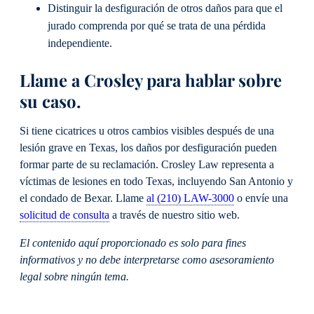
Distinguir la desfiguración de otros daños para que el
jurado comprenda por qué se trata de una pérdida
independiente.
Llame a Crosley para hablar sobre
su caso.
Si tiene cicatrices u otros cambios visibles después de una
lesión grave en Texas, los daños por desfiguración pueden
formar parte de su reclamación. Crosley Law representa a
víctimas de lesiones en todo Texas, incluyendo San Antonio y
el condado de Bexar. Llame
al (210) LAW-3000
o envíe una
solicitud de consulta
a través de nuestro sitio web.
El contenido aquí proporcionado es solo para fines
informativos y no debe interpretarse como asesoramiento
legal sobre ningún tema.