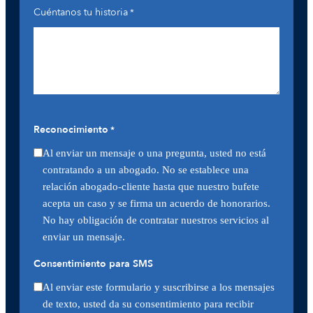
Cuéntanos tu historia
*
Reconocimiento
*
Al enviar un mensaje o una pregunta, usted no está
contratando a un abogado. No se establece una
relación abogado-cliente hasta que nuestro bufete
acepta un caso y se firma un acuerdo de honorarios.
No hay obligación de contratar nuestros servicios al
enviar un mensaje.
Consentimiento para SMS
Al enviar este formulario y suscribirse a los mensajes
de texto, usted da su consentimiento para recibir