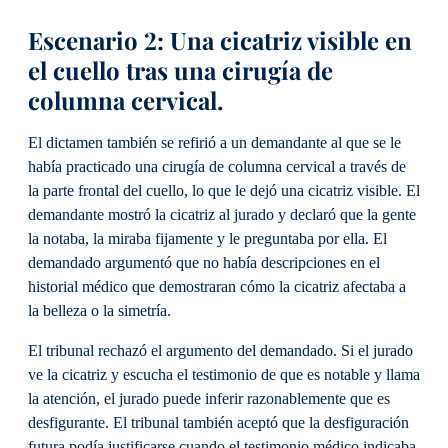
Escenario 2: Una cicatriz visible en
el cuello tras una cirugía de
columna cervical.
El dictamen también se refirió a un demandante al que se le
había practicado una cirugía de columna cervical a través de
la parte frontal del cuello, lo que le dejó una cicatriz visible. El
demandante mostró la cicatriz al jurado y declaró que la gente
la notaba, la miraba fijamente y le preguntaba por ella. El
demandado argumentó que no había descripciones en el
historial médico que demostraran cómo la cicatriz afectaba a
la belleza o la simetría.
El tribunal rechazó el argumento del demandado. Si el jurado
ve la cicatriz y escucha el testimonio de que es notable y llama
la atención, el jurado puede inferir razonablemente que es
desfigurante. El tribunal también aceptó que la desfiguración
futura podía justificarse cuando el testimonio médico indicaba