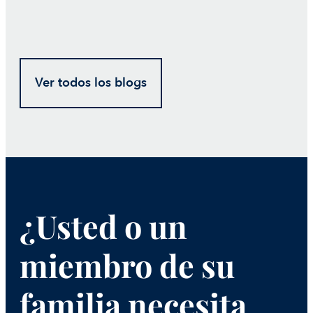
Ver todos los blogs
¿Usted o un
miembro de su
familia necesita