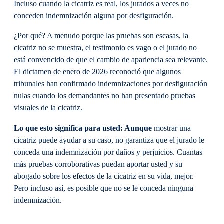
Incluso cuando la cicatriz es real, los jurados a veces no
conceden indemnización alguna por desfiguración.
¿Por qué? A menudo porque las pruebas son escasas, la
cicatriz no se muestra, el testimonio es vago o el jurado no
está convencido de que el cambio de apariencia sea relevante.
El dictamen de enero de 2026 reconoció que algunos
tribunales han confirmado indemnizaciones por desfiguración
nulas cuando los demandantes no han presentado pruebas
visuales de la cicatriz.
Lo que esto significa para usted: Aunque
mostrar una
cicatriz puede ayudar a su caso, no garantiza que el jurado le
conceda una indemnización por daños y perjuicios. Cuantas
más pruebas corroborativas puedan aportar usted y su
abogado sobre los efectos de la cicatriz en su vida, mejor.
Pero incluso así, es posible que no se le conceda ninguna
indemnización.