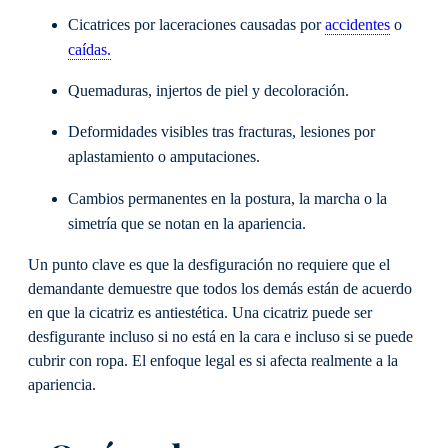
Cicatrices por laceraciones causadas por
accidentes
o
caídas.
Quemaduras, injertos de piel y decoloración.
Deformidades visibles tras fracturas, lesiones por
aplastamiento o amputaciones.
Cambios permanentes en la postura, la marcha o la
simetría que se notan en la apariencia.
Un punto clave es que la desfiguración no requiere que el
demandante demuestre que todos los demás están de acuerdo
en que la cicatriz es antiestética. Una cicatriz puede ser
desfigurante incluso si no está en la cara e incluso si se puede
cubrir con ropa. El enfoque legal es si afecta realmente a la
apariencia.