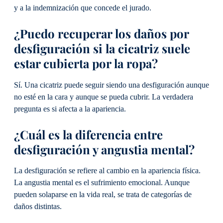
y a la indemnización que concede el jurado.
¿Puedo recuperar los daños por
desfiguración si la cicatriz suele
estar cubierta por la ropa?
Sí. Una cicatriz puede seguir siendo una desfiguración aunque
no esté en la cara y aunque se pueda cubrir. La verdadera
pregunta es si afecta a la apariencia.
¿Cuál es la diferencia entre
desfiguración y angustia mental?
La desfiguración se refiere al cambio en la apariencia física.
La angustia mental es el sufrimiento emocional. Aunque
pueden solaparse en la vida real, se trata de categorías de
daños distintas.