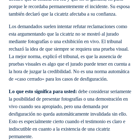
porque le recordaba permanentemente el incidente. Su esposa
también declaró que la cicatriz afectaba a su confianza.
Los demandados suelen intentar refutar reclamaciones como
esta argumentando que la cicatriz no se mostró al jurado
mediante fotografías o una exhibición en vivo. El tribunal
rechazó la idea de que siempre se requiera una prueba visual.
La mejor norma, explicó el tribunal, es que la ausencia de
pruebas visuales es algo que el jurado puede tener en cuenta a
la hora de juzgar la credibilidad. No es una norma automática
de «caso cerrado» para los casos de desfiguración.
Lo que esto significa para usted:
debe considerar seriamente
la posibilidad de presentar fotografías o una demostración en
vivo cuando sea apropiado, pero una demanda por
desfiguración no queda automáticamente invalidada sin ello.
Esto es especialmente cierto cuando el testimonio es claro e
indiscutible en cuanto a la existencia de una cicatriz
permanente.