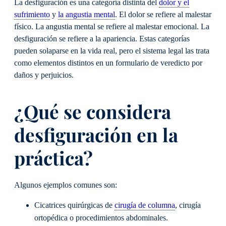
La desfiguración es una categoría distinta del
dolor y el
sufrimiento
y
la angustia mental
. El dolor se refiere al malestar
físico. La angustia mental se refiere al malestar emocional. La
desfiguración se refiere a la apariencia. Estas categorías
pueden solaparse en la vida real, pero el sistema legal las trata
como elementos distintos en un formulario de veredicto por
daños y perjuicios.
¿Qué se considera
desfiguración en la
práctica?
Algunos ejemplos comunes son:
Cicatrices quirúrgicas de
cirugía de columna
, cirugía
ortopédica o procedimientos abdominales.