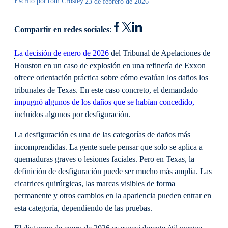
Escrito por
Tom Crosley
|
23 de febrero de 2026
Compartir en redes sociales
:
La decisión de enero de 2026
del Tribunal de Apelaciones de
Houston en un caso de explosión en una refinería de Exxon
ofrece orientación práctica sobre cómo evalúan los daños los
tribunales de Texas. En este caso concreto, el demandado
impugnó algunos de los daños que se habían concedido,
incluidos algunos por desfiguración.
La desfiguración es una de las categorías de daños más
incomprendidas. La gente suele pensar que solo se aplica a
quemaduras graves o lesiones faciales. Pero en Texas, la
definición de desfiguración puede ser mucho más amplia. Las
cicatrices quirúrgicas, las marcas visibles de forma
permanente y otros cambios en la apariencia pueden entrar en
esta categoría, dependiendo de las pruebas.