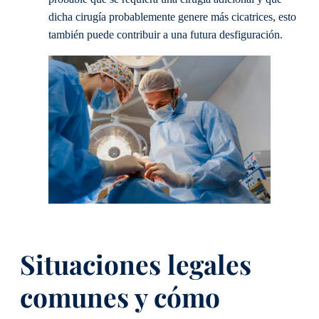
dicha cirugía probablemente genere más cicatrices, esto
también puede contribuir a una futura desfiguración.
Situaciones legales
comunes y cómo