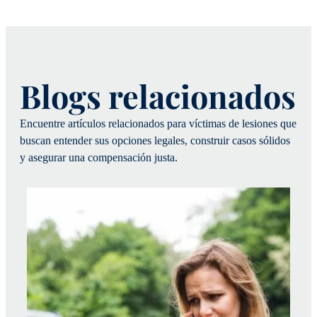
Blogs relacionados
Encuentre artículos relacionados para víctimas de lesiones que
buscan entender sus opciones legales, construir casos sólidos
y asegurar una compensación justa.