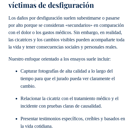
víctimas de desfiguración
Los daños por desfiguración suelen subestimarse o pasarse
por alto porque se consideran «secundarios» en comparación
con el dolor o los gastos médicos. Sin embargo, en realidad,
las cicatrices y los cambios visibles pueden acompañarte toda
la vida y tener consecuencias sociales y personales reales.
Nuestro enfoque orientado a los ensayos suele incluir:
Capturar fotografías de alta calidad a lo largo del
tiempo para que el jurado pueda ver claramente el
cambio.
Relacionar la cicatriz con el tratamiento médico y el
incidente con pruebas claras de causalidad.
Presentar testimonios específicos, creíbles y basados en
la vida cotidiana.