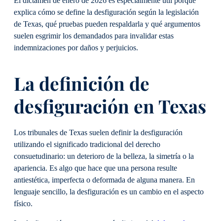
El dictamen de enero de 2026 es especialmente útil porque
explica cómo se define la desfiguración según la legislación
de Texas, qué pruebas pueden respaldarla y qué argumentos
suelen esgrimir los demandados para invalidar estas
indemnizaciones por daños y perjuicios.
La definición de
desfiguración en Texas
Los tribunales de Texas suelen definir la desfiguración
utilizando el significado tradicional del derecho
consuetudinario: un deterioro de la belleza, la simetría o la
apariencia. Es algo que hace que una persona resulte
antiestética, imperfecta o deformada de alguna manera. En
lenguaje sencillo, la desfiguración es un cambio en el aspecto
físico.