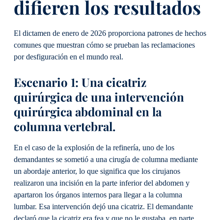
difieren los resultados
El dictamen de enero de 2026 proporciona patrones de hechos
comunes que muestran cómo se prueban las reclamaciones
por desfiguración en el mundo real.
Escenario 1: Una cicatriz
quirúrgica de una intervención
quirúrgica abdominal en la
columna vertebral.
En el caso de la explosión de la refinería, uno de los
demandantes se sometió a una cirugía de columna mediante
un abordaje anterior, lo que significa que los cirujanos
realizaron una incisión en la parte inferior del abdomen y
apartaron los órganos internos para llegar a la columna
lumbar. Esa intervención dejó una cicatriz. El demandante
declaró que la cicatriz era fea y que no le gustaba, en parte