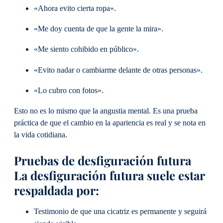
«Ahora evito cierta ropa».
«Me doy cuenta de que la gente la mira».
«Me siento cohibido en público».
«Evito nadar o cambiarme delante de otras personas».
«Lo cubro con fotos».
Esto no es lo mismo que la angustia mental. Es una prueba
práctica de que el cambio en la apariencia es real y se nota en
la vida cotidiana.
Pruebas de desfiguración futura
La desfiguración futura suele estar
respaldada por:
Testimonio de que una cicatriz es permanente y seguirá