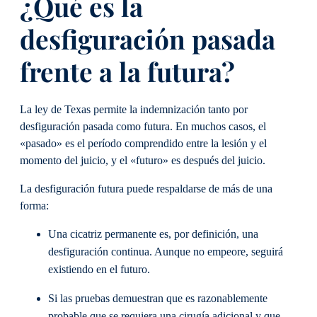
¿Qué es la
desfiguración pasada
frente a la futura?
La ley de Texas permite la indemnización tanto por
desfiguración pasada como futura. En muchos casos, el
«pasado» es el período comprendido entre la lesión y el
momento del juicio, y el «futuro» es después del juicio.
La desfiguración futura puede respaldarse de más de una
forma:
Una cicatriz permanente es, por definición, una
desfiguración continua. Aunque no empeore, seguirá
existiendo en el futuro.
Si las pruebas demuestran que es razonablemente
probable que se requiera una cirugía adicional y que