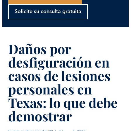
Solicite su consulta gratuita
Daños por
desfiguración en
casos de lesiones
personales en
Texas: lo que debe
demostrar