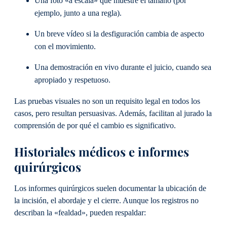
Una foto «a escala» que muestre el tamaño (por
ejemplo, junto a una regla).
Un breve vídeo si la desfiguración cambia de aspecto
con el movimiento.
Una demostración en vivo durante el juicio, cuando sea
apropiado y respetuoso.
Las pruebas visuales no son un requisito legal en todos los
casos, pero resultan persuasivas. Además, facilitan al jurado la
comprensión de por qué el cambio es significativo.
Historiales médicos e informes
quirúrgicos
Los informes quirúrgicos suelen documentar la ubicación de
la incisión, el abordaje y el cierre. Aunque los registros no
describan la «fealdad», pueden respaldar: