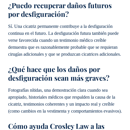
¿Puedo recuperar daños futuros
por desfiguración?
Sí. Una cicatriz permanente contribuye a la desfiguración
continua en el futuro. La desfiguración futura también puede
verse favorecida cuando un testimonio médico creíble
demuestra que es razonablemente probable que se requieran
cirugías adicionales y que se produzcan cicatrices adicionales.
¿Qué hace que los daños por
desfiguración sean más graves?
Fotografías nítidas, una demostración clara cuando sea
apropiado, historiales médicos que respalden la causa de la
cicatriz, testimonios coherentes y un impacto real y creíble
(como cambios en la vestimenta y comportamientos evasivos).
Cómo ayuda Crosley Law a las