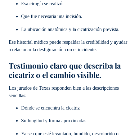
Esa cirugía se realizó.
Que fue necesaria una incisión.
La ubicación anatómica y la cicatrización prevista.
Ese historial médico puede respaldar la credibilidad y ayudar
a relacionar la desfiguración con el incidente.
Testimonio claro que describa la
cicatriz o el cambio visible.
Los jurados de Texas responden bien a las descripciones
sencillas:
Dónde se encuentra la cicatriz
Su longitud y forma aproximadas
Ya sea que esté levantado, hundido, descolorido o