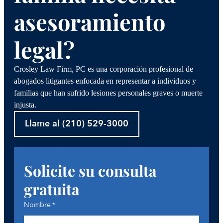
asesoramiento
legal?
Crosley Law Firm, PC es una corporación profesional de
abogados litigantes enfocada en representar a individuos y
familias que han sufrido lesiones personales graves o muerte
injusta.
Llame al (210) 529-3000
Solicite su consulta
gratuita
Nombre
*