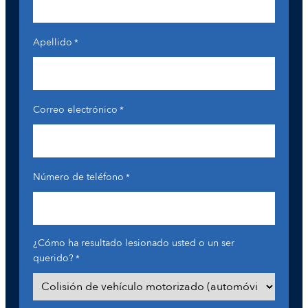
Apellido
*
Correo electrónico
*
Número de teléfono
*
¿Cómo ha resultado lesionado usted o un ser
querido?
*