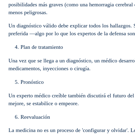
posibilidades más graves (como una hemorragia cerebral 
menos peligrosas.
Un diagnóstico válido debe explicar todos los hallazgos. 
preferida —algo por lo que los expertos de la defensa s
Plan de tratamiento
Una vez que se llega a un diagnóstico, un médico desarroll
medicamentos, inyecciones o cirugía.
Pronóstico
Un experto médico creíble también discutirá el futuro del
mejore, se estabilice o empeore.
Reevaluación
La medicina no es un proceso de 'configurar y olvidar'. 