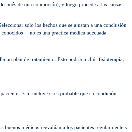
después de una conmoción), y luego procede a las causas
Seleccionar solo los hechos que se ajustan a una conclusión
on conocidos— no es una práctica médica adecuada.
a un plan de tratamiento. Esto podría incluir fisioterapia,
 paciente. Esto incluye si es probable que su condición
Los buenos médicos reevalúan a los pacientes regularmente y