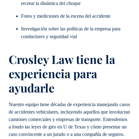
recrear la dinámica del choque
Fotos y mediciones de la escena del accidente
Investigación sobre las políticas de la empresa para
conductores y seguridad vial
Crosley Law tiene la
experiencia para
ayudarle
Nuestro equipo tiene décadas de experiencia manejando casos
de accidentes vehiculares, incluyendo aquellos que involucran
camiones comerciales y empresas de transporte. Entendemos
a fondo las leyes de giro en U de Texas y cómo presentar un
caso convincente a un jurado o a una compañía de seguros.