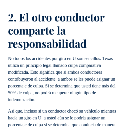
2. El otro conductor
comparte la
responsabilidad
No todos los accidentes por giro en U son sencillos. Texas
utiliza un principio legal llamado culpa comparativa
modificada. Esto significa que si ambos conductores
contribuyeron al accidente, a ambos se les puede asignar un
porcentaje de culpa. Si se determina que usted tiene más del
50% de culpa, no podrá recuperar ningún tipo de
indemnización.
Así que, incluso si un conductor chocó su vehículo mientras
hacía un giro en U, a usted aún se le podría asignar un
porcentaje de culpa si se determina que conducía de manera