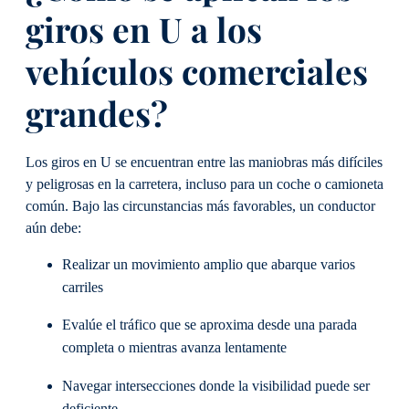
giros en U a los
vehículos comerciales
grandes?
Los giros en U se encuentran entre las maniobras más difíciles
y peligrosas en la carretera, incluso para un coche o camioneta
común. Bajo las circunstancias más favorables, un conductor
aún debe:
Realizar un movimiento amplio que abarque varios
carriles
Evalúe el tráfico que se aproxima desde una parada
completa o mientras avanza lentamente
Navegar intersecciones donde la visibilidad puede ser
deficiente