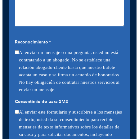
Reconocimiento
*
Al enviar un mensaje o una pregunta, usted no está
contratando a un abogado. No se establece una
relación abogado-cliente hasta que nuestro bufete
acepta un caso y se firma un acuerdo de honorarios.
No hay obligación de contratar nuestros servicios al
enviar un mensaje.
Consentimiento para SMS
Al enviar este formulario y suscribirse a los mensajes
de texto, usted da su consentimiento para recibir
mensajes de texto informativos sobre los detalles de
su caso y para solicitar documentos, incluyendo