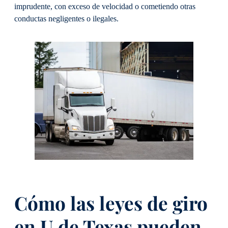
imprudente, con exceso de velocidad o cometiendo otras
conductas negligentes o ilegales.
Cómo las leyes de giro
en U de Texas pueden