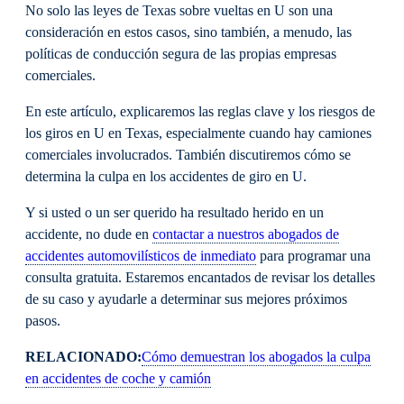
No solo las leyes de Texas sobre vueltas en U son una
consideración en estos casos, sino también, a menudo, las
políticas de conducción segura de las propias empresas
comerciales.
En este artículo, explicaremos las reglas clave y los riesgos de
los giros en U en Texas, especialmente cuando hay camiones
comerciales involucrados. También discutiremos cómo se
determina la culpa en los accidentes de giro en U.
Y si usted o un ser querido ha resultado herido en un
accidente, no dude en
contactar a nuestros abogados de
accidentes automovilísticos de inmediato
para programar una
consulta gratuita. Estaremos encantados de revisar los detalles
de su caso y ayudarle a determinar sus mejores próximos
pasos.
RELACIONADO:
Cómo demuestran los abogados la culpa
en accidentes de coche y camión