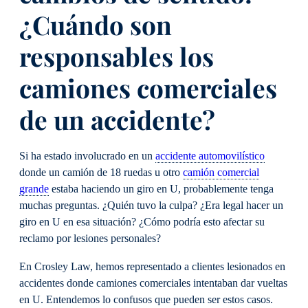
¿Cuándo son
responsables los
camiones comerciales
de un accidente?
Si ha estado involucrado en un
accidente automovilístico
donde un camión de 18 ruedas u otro
camión comercial
grande
estaba haciendo un giro en U, probablemente tenga
muchas preguntas. ¿Quién tuvo la culpa? ¿Era legal hacer un
giro en U en esa situación? ¿Cómo podría esto afectar su
reclamo por lesiones personales?
En Crosley Law, hemos representado a clientes lesionados en
accidentes donde camiones comerciales intentaban dar vueltas
en U. Entendemos lo confusos que pueden ser estos casos.