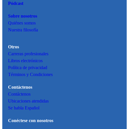
Pódcast
Sobre nosotros
Quiénes somos
Nuestra filosofía
Otros
Carreras profesionales
Libros electrónicos
Política de privacidad
Términos y Condiciones
Contáctenos
Contáctenos
Ubicaciones atendidas
Se habla Español
Conéctese con nosotros