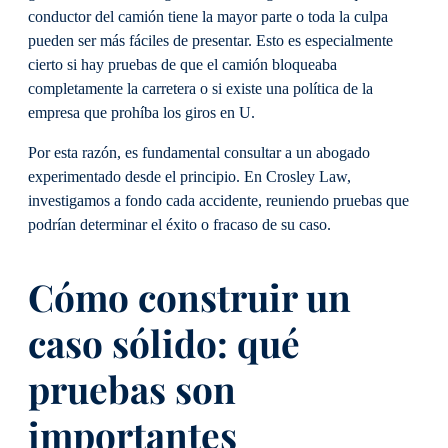
conductor del camión tiene la mayor parte o toda la culpa
pueden ser más fáciles de presentar. Esto es especialmente
cierto si hay pruebas de que el camión bloqueaba
completamente la carretera o si existe una política de la
empresa que prohíba los giros en U.
Por esta razón, es fundamental consultar a un abogado
experimentado desde el principio. En Crosley Law,
investigamos a fondo cada accidente, reuniendo pruebas que
podrían determinar el éxito o fracaso de su caso.
Cómo construir un
caso sólido: qué
pruebas son
importantes