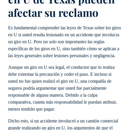
afectar su reclamo
Es fundamental comprender las leyes de Texas sobre los giros
en U si usted resulta lesionado en un accidente que involucra
un giro en U. Pero no solo son importantes las reglas
específicas de los giros en U, sino también cómo se aplican a
las leyes generales sobre lesiones personales y negligencia.
Aunque un giro en U sea legal, el conductor que lo realiza
debe extremar la precaución y ceder el paso. E incluso si
usted no fue quien realizó el giro en U, una compañía de
seguros podría argumentar que usted fue parcialmente
responsable de alguna manera. Debido a la culpa
comparativa, cuanta más responsabilidad le puedan atribuir,
menos tendrán que pagar.
Dicho esto, si un accidente involucró a un camión comercial
grande realizando un giro en U, los argumentos de que el