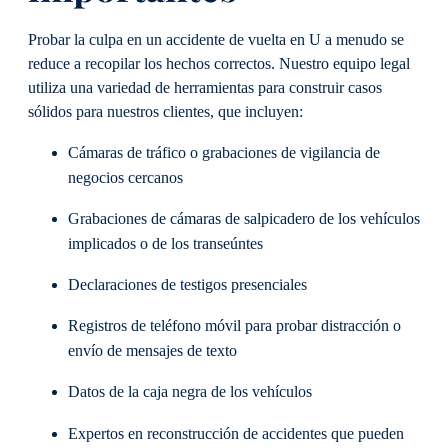
Probar la culpa en un accidente de vuelta en U a menudo se
reduce a recopilar los hechos correctos. Nuestro equipo legal
utiliza una variedad de herramientas para construir casos
sólidos para nuestros clientes, que incluyen:
Cámaras de tráfico o grabaciones de vigilancia de
negocios cercanos
Grabaciones de cámaras de salpicadero de los vehículos
implicados o de los transeúntes
Declaraciones de testigos presenciales
Registros de teléfono móvil para probar distracción o
envío de mensajes de texto
Datos de la caja negra de los vehículos
Expertos en reconstrucción de accidentes que pueden