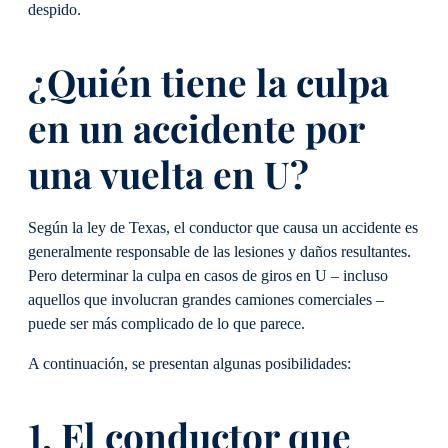
despido.
¿Quién tiene la culpa
en un accidente por
una vuelta en U?
Según la ley de Texas, el conductor que causa un accidente es
generalmente responsable de las lesiones y daños resultantes.
Pero determinar la culpa en casos de giros en U – incluso
aquellos que involucran grandes camiones comerciales –
puede ser más complicado de lo que parece.
A continuación, se presentan algunas posibilidades:
1. El conductor que