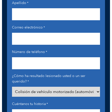
Apellido
*
Correo electrónico
*
Número de teléfono
*
¿Cómo ha resultado lesionado usted o un ser
querido?
*
Cuéntanos tu historia
*