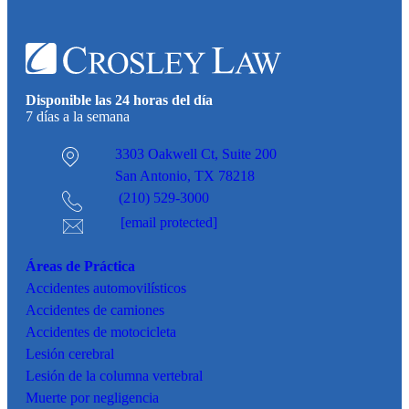
Disponible las 24 horas del día
7 días a la semana
3303 Oakwell Ct,
Suite 200
San Antonio, TX 78218
(210) 529-3000
[email protected]
Áreas de Práctica
Accidentes
automovilísticos
Accidentes de camiones
Accidentes de motocicleta
Lesión cerebral
Lesión de la columna vertebral
Muerte por negligencia