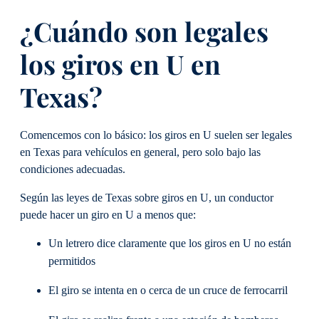
¿Cuándo son legales
los giros en U en
Texas?
Comencemos con lo básico: los giros en U suelen ser legales
en Texas para vehículos en general, pero solo bajo las
condiciones adecuadas.
Según las leyes de Texas sobre giros en U, un conductor
puede hacer un giro en U a menos que:
Un letrero dice claramente que los giros en U no están
permitidos
El giro se intenta en o cerca de un cruce de ferrocarril