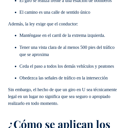
El giro se realiza frente a una estación de bomberos
El camino es una calle de sentido único
Además, la ley exige que el conductor:
Manténgase en el carril de la extrema izquierda.
Tener una vista clara de al menos 500 pies del tráfico
que se aproxima
Ceda el paso a todos los demás vehículos y peatones
Obedezca las señales de tráfico en la intersección
Sin embargo, el hecho de que un giro en U sea técnicamente
legal en un lugar no significa que sea seguro o apropiado
realizarlo en todo momento.
¿Cómo se aplican los