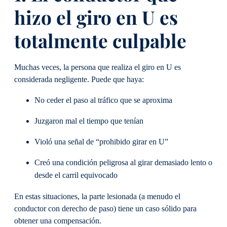
hizo el giro en U es
totalmente culpable
Muchas veces, la persona que realiza el giro en U es
considerada negligente. Puede que haya:
No ceder el paso al tráfico que se aproxima
Juzgaron mal el tiempo que tenían
Violó una señal de “prohibido girar en U”
Creó una condición peligrosa al girar demasiado lento o
desde el carril equivocado
En estas situaciones, la parte lesionada (a menudo el
conductor con derecho de paso) tiene un caso sólido para
obtener una compensación.