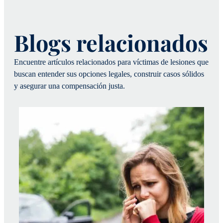
Blogs relacionados
Encuentre artículos relacionados para víctimas de lesiones que
buscan entender sus opciones legales, construir casos sólidos
y asegurar una compensación justa.