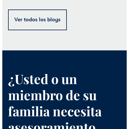
Ver todos los blogs
¿Usted o un
miembro de su
familia necesita
asesoramiento