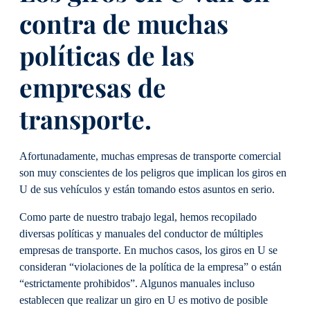
contra de muchas
políticas de las
empresas de
transporte.
Afortunadamente, muchas empresas de transporte comercial
son muy conscientes de los peligros que implican los giros en
U de sus vehículos y están tomando estos asuntos en serio.
Como parte de nuestro trabajo legal, hemos recopilado
diversas políticas y manuales del conductor de múltiples
empresas de transporte. En muchos casos, los giros en U se
consideran “violaciones de la política de la empresa” o están
“estrictamente prohibidos”. Algunos manuales incluso
establecen que realizar un giro en U es motivo de posible