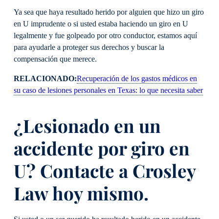
Ya sea que haya resultado herido por alguien que hizo un giro
en U imprudente o si usted estaba haciendo un giro en U
legalmente y fue golpeado por otro conductor, estamos aquí
para ayudarle a proteger sus derechos y buscar la
compensación que merece.
RELACIONADO:
Recuperación de los gastos médicos en
su caso de lesiones personales en Texas: lo que necesita saber
¿Lesionado en un
accidente por giro en
U? Contacte a Crosley
Law hoy mismo.