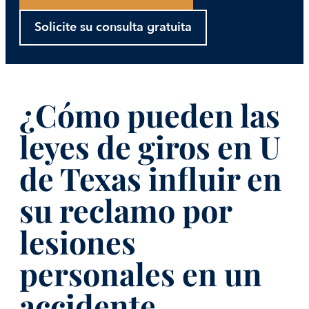
Solicite su consulta gratuita
¿Cómo pueden las
leyes de giros en U
de Texas influir en
su reclamo por
lesiones
personales en un
accidente