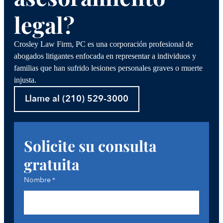
legal?
Crosley Law Firm, PC es una corporación profesional de
abogados litigantes enfocada en representar a individuos y
familias que han sufrido lesiones personales graves o muerte
injusta.
Llame al (210) 529-3000
Solicite su consulta
gratuita
Nombre
*