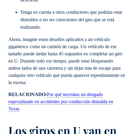
Tenga en cuenta a otros conductores que podrían estar
distraídos o no ser conscientes del giro que se está
realizando.
Ahora, imagine estos desafíos aplicados a un vehículo
gigantesco como un camión de carga. Un vehículo de ese
tamaño puede tardar hasta 45 segundos en completar un giro
en U. Durante todo ese tiempo, puede estar bloqueando
ambos lados de una carretera y sin dejar ruta de escape para
cualquier otro vehículo que pueda aparecer repentinamente en
la escena.
RELACIONADO:
Por qué necesitas un abogado
especializado en accidentes por conducción distraída en
Texas
Los giros en U van en