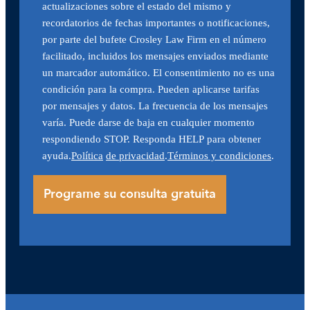
actualizaciones sobre el estado del mismo y
recordatorios de fechas importantes o notificaciones,
por parte del bufete Crosley Law Firm en el número
facilitado, incluidos los mensajes enviados mediante
un marcador automático. El consentimiento no es una
condición para la compra. Pueden aplicarse tarifas
por mensajes y datos. La frecuencia de los mensajes
varía. Puede darse de baja en cualquier momento
respondiendo STOP. Responda HELP para obtener
ayuda.
Política
de privacidad
.
Términos y condiciones
.