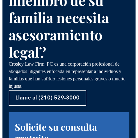
familia necesita
asesoramiento
legal?
Crosley Law Firm, PC es una corporación profesional de
abogados litigantes enfocada en representar a individuos y
familias que han sufrido lesiones personales graves o muerte
injusta.
Llame al (210) 529-3000
Solicite su consulta