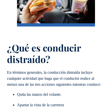
¿Qué es conducir
distraído?
En términos generales, la conducción distraída incluye
cualquier actividad que haga que el conductor realice al
menos una de las tres acciones siguientes mientras conduce:
Quita las manos del volante.
Apartar la vista de la carretera