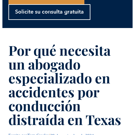
Solicite su consulta gratuita
Por qué necesita
un abogado
especializado en
accidentes por
conducción
distraída en Texas