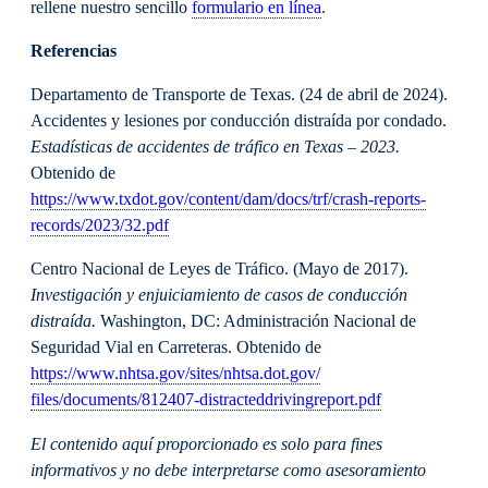
rellene nuestro sencillo
formulario en línea
.
Referencias
Departamento de Transporte de Texas. (24 de abril de 2024).
Accidentes y lesiones por conducción distraída por condado.
Estadísticas de accidentes de tráfico en Texas – 2023.
Obtenido de
https://www.txdot.gov/content/dam/docs/trf/crash-reports-
records/2023/32.pdf
Centro Nacional de Leyes de Tráfico. (Mayo de 2017).
Investigación y enjuiciamiento de casos de conducción
distraída.
Washington, DC: Administración Nacional de
Seguridad Vial en Carreteras. Obtenido de
https://www.nhtsa.gov/sites/nhtsa.dot.gov/
files/documents/812407-distracteddrivingreport.pdf
El contenido aquí proporcionado es solo para fines
informativos y no debe interpretarse como asesoramiento