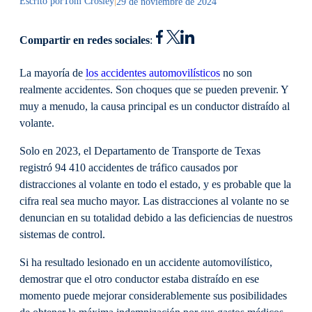
Escrito por
Tom Crosley
|
29 de noviembre de 2024
Compartir en redes sociales
:
La mayoría de
los accidentes automovilísticos
no son
realmente accidentes. Son choques que se pueden prevenir. Y
muy a menudo, la causa principal es un conductor distraído al
volante.
Solo en 2023, el Departamento de Transporte de Texas
registró 94 410 accidentes de tráfico causados por
distracciones al volante en todo el estado, y es probable que la
cifra real sea mucho mayor. Las distracciones al volante no se
denuncian en su totalidad debido a las deficiencias de nuestros
sistemas de control.
Si ha resultado lesionado en un accidente automovilístico,
demostrar que el otro conductor estaba distraído en ese
momento puede mejorar considerablemente sus posibilidades