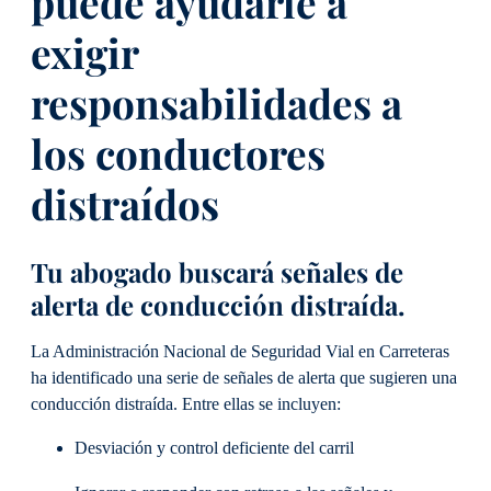
puede ayudarle a
exigir
responsabilidades a
los conductores
distraídos
Tu abogado buscará señales de
alerta de conducción distraída.
La Administración Nacional de Seguridad Vial en Carreteras
ha identificado una serie de señales de alerta que sugieren una
conducción distraída. Entre ellas se incluyen:
Desviación y control deficiente del carril