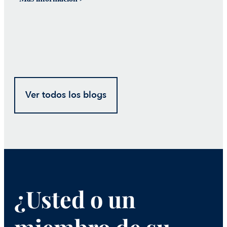
Ver todos los blogs
¿Usted o un
miembro de su