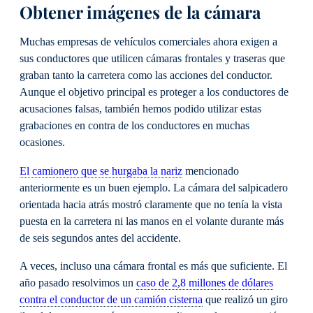
Obtener imágenes de la cámara
Muchas empresas de vehículos comerciales ahora exigen a
sus conductores que utilicen cámaras frontales y traseras que
graban tanto la carretera como las acciones del conductor.
Aunque el objetivo principal es proteger a los conductores de
acusaciones falsas, también hemos podido utilizar estas
grabaciones en contra de los conductores en muchas
ocasiones.
El camionero que se hurgaba la nariz
mencionado
anteriormente es un buen ejemplo. La cámara del salpicadero
orientada hacia atrás mostró claramente que no tenía la vista
puesta en la carretera ni las manos en el volante durante más
de seis segundos antes del accidente.
A veces, incluso una cámara frontal es más que suficiente. El
año pasado resolvimos un
caso de 2,8 millones de dólares
contra el conductor de un camión cisterna
que realizó un giro