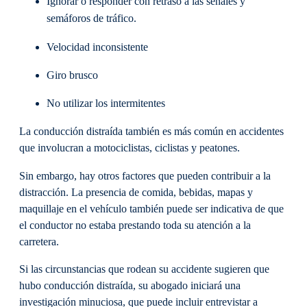
Ignorar o responder con retraso a las señales y
semáforos de tráfico.
Velocidad inconsistente
Giro brusco
No utilizar los intermitentes
La conducción distraída también es más común en accidentes
que involucran a motociclistas, ciclistas y peatones.
Sin embargo, hay otros factores que pueden contribuir a la
distracción. La presencia de comida, bebidas, mapas y
maquillaje en el vehículo también puede ser indicativa de que
el conductor no estaba prestando toda su atención a la
carretera.
Si las circunstancias que rodean su accidente sugieren que
hubo conducción distraída, su abogado iniciará una
investigación minuciosa, que puede incluir entrevistar a