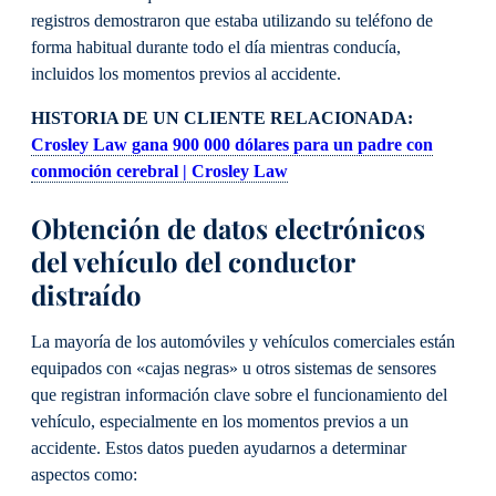
registros demostraron que estaba utilizando su teléfono de
forma habitual durante todo el día mientras conducía,
incluidos los momentos previos al accidente.
HISTORIA DE UN CLIENTE RELACIONADA:
Crosley Law gana 900 000 dólares para un padre con
conmoción cerebral | Crosley Law
Obtención de datos electrónicos
del vehículo del conductor
distraído
La mayoría de los automóviles y vehículos comerciales están
equipados con «cajas negras» u otros sistemas de sensores
que registran información clave sobre el funcionamiento del
vehículo, especialmente en los momentos previos a un
accidente. Estos datos pueden ayudarnos a determinar
aspectos como: