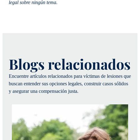
legal sobre ningún tema.
Blogs relacionados
Encuentre artículos relacionados para víctimas de lesiones que
buscan entender sus opciones legales, construir casos sólidos
y asegurar una compensación justa.