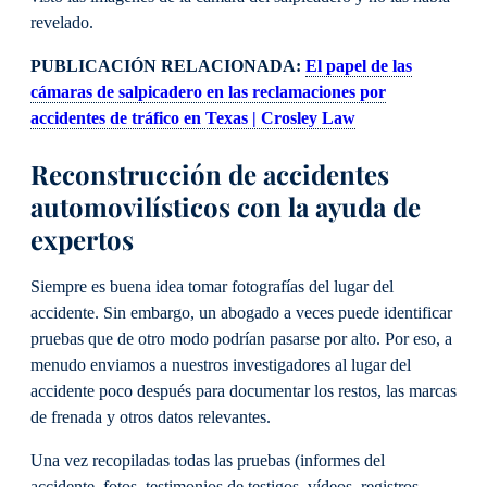
revelado.
PUBLICACIÓN RELACIONADA:
El papel de las
cámaras de salpicadero en las reclamaciones por
accidentes de tráfico en Texas | Crosley Law
Reconstrucción de accidentes
automovilísticos con la ayuda de
expertos
Siempre es buena idea tomar fotografías del lugar del
accidente. Sin embargo, un abogado a veces puede identificar
pruebas que de otro modo podrían pasarse por alto. Por eso, a
menudo enviamos a nuestros investigadores al lugar del
accidente poco después para documentar los restos, las marcas
de frenada y otros datos relevantes.
Una vez recopiladas todas las pruebas (informes del
accidente, fotos, testimonios de testigos, vídeos, registros