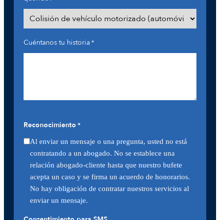
Cuéntanos tu historia
*
Reconocimiento
*
Al enviar un mensaje o una pregunta, usted no está
contratando a un abogado. No se establece una
relación abogado-cliente hasta que nuestro bufete
acepta un caso y se firma un acuerdo de honorarios.
No hay obligación de contratar nuestros servicios al
enviar un mensaje.
Consentimiento para SMS