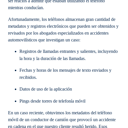
ser reacios a admitir que estaban utilizando el teléfono
mientras conducían.
Afortunadamente, los teléfonos almacenan gran cantidad de
metadatos y registros electrónicos que pueden ser obtenidos y
revisados por los abogados especializados en accidentes
automovilísticos que investigan un caso:
Registros de llamadas entrantes y salientes, incluyendo
la hora y la duración de las llamadas.
Fechas y horas de los mensajes de texto enviados y
recibidos.
Datos de uso de la aplicación
Pings desde torres de telefonía móvil
En un caso reciente, obtuvimos los metadatos del teléfono
móvil de un conductor de camión que provocó un accidente
en cadena en el que nuestro cliente resultó herido. Esos