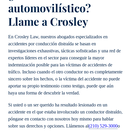
automovilístico?
Llame a Crosley
En Crosley Law, nuestros abogados especializados en
accidentes por conducción distraída se basan en
investigaciones exhaustivas, tácticas sofisticadas y una red de
expertos líderes en el sector para conseguir la mayor
indemnización posible para las víctimas de accidentes de
tráfico. Incluso cuando el otro conductor no es completamente
sincero sobre los hechos, o la víctima del accidente no puede
aportar su propio testimonio como testigo, puede que aún
haya una forma de descubrir la verdad.
Si usted o un ser querido ha resultado lesionado en un
accidente en el que estaba involucrado un conductor distraído,
póngase en contacto con nosotros hoy mismo para hablar
sobre sus derechos y opciones. Llámenos al
(210) 529-3000
o