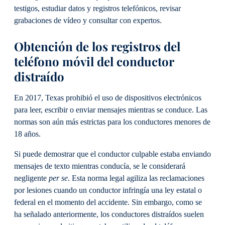
testigos, estudiar datos y registros telefónicos, revisar
grabaciones de vídeo y consultar con expertos.
Obtención de los registros del
teléfono móvil del conductor
distraído
En 2017, Texas prohibió el uso de dispositivos electrónicos
para leer, escribir o enviar mensajes mientras se conduce. Las
normas son aún más estrictas para los conductores menores de
18 años.
Si puede demostrar que el conductor culpable estaba enviando
mensajes de texto mientras conducía, se le considerará
negligente
per se
. Esta norma legal agiliza las reclamaciones
por lesiones cuando un conductor infringía una ley estatal o
federal en el momento del accidente. Sin embargo, como se
ha señalado anteriormente, los conductores distraídos suelen