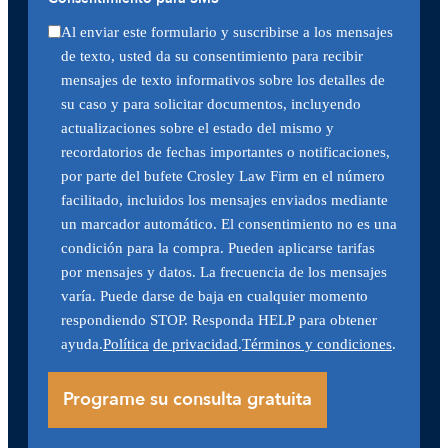
Al enviar este formulario y suscribirse a los mensajes
de texto, usted da su consentimiento para recibir
mensajes de texto informativos sobre los detalles de
su caso y para solicitar documentos, incluyendo
actualizaciones sobre el estado del mismo y
recordatorios de fechas importantes o notificaciones,
por parte del bufete Crosley Law Firm en el número
facilitado, incluidos los mensajes enviados mediante
un marcador automático. El consentimiento no es una
condición para la compra. Pueden aplicarse tarifas
por mensajes y datos. La frecuencia de los mensajes
varía. Puede darse de baja en cualquier momento
respondiendo STOP. Responda HELP para obtener
ayuda.
Política
de privacidad
.
Términos y condiciones
.