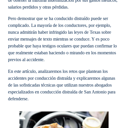
de obtener la máxima indemnización por sus gastos médicos,
salarios perdidos y otras pérdidas.
Pero demostrar que se ha conducido distraído puede ser
complicado. La mayoría de los conductores, por ejemplo,
nunca admitirán haber infringido las leyes de Texas sobre
enviar mensajes de texto mientras se conduce. Y es poco
probable que haya testigos oculares que puedan confirmar lo
que realmente estaban haciendo o mirando en los momentos
previos al accidente.
En este artículo, analizaremos los retos que plantean los
accidentes por conducción distraída y explicaremos algunas
de las sofisticadas técnicas que utilizan nuestros abogados
especializados en conducción distraída de San Antonio para
defenderse.