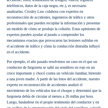
telefónicos, datos de la caja negra, etc.), es necesario
analizarlas. Crosley Law colabora con expertos en
reconstrucción de accidentes, ingenieros de tráfico y otros
profesionales que pueden recopilar la información y presentar
un modelo de cómo se produjo la colisión. Estas opiniones de
expertos pueden ayudar al jurado a comprender los
mecanismos exactos que provocaron las lesiones sufridas en
el accidente de tráfico y cómo la conducción distraída influyó
en el accidente.
Por ejemplo, el año pasado resolvimos un caso en el que un
conductor de furgoneta se saltó un semáforo en rojo en un
cruce importante y chocó contra un vehículo familiar, hiriendo
a una joven madre. A partir de las fotos del accidente, nuestro
experto en reconstrucción de accidentes analizó el
movimiento de los vehículos tras el choque y determinó que la
furgoneta debía de circular al menos a 26 millas por hora.
Luego, basándose en el propio testimonio del conductor y en