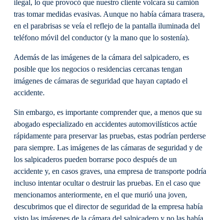
ilegal, lo que provocó que nuestro cliente volcara su camión
tras tomar medidas evasivas. Aunque no había cámara trasera,
en el parabrisas se veía el reflejo de la pantalla iluminada del
teléfono móvil del conductor (y la mano que lo sostenía).
Además de las imágenes de la cámara del salpicadero, es
posible que los negocios o residencias cercanas tengan
imágenes de cámaras de seguridad que hayan captado el
accidente.
Sin embargo, es importante comprender que, a menos que su
abogado especializado en accidentes automovilísticos actúe
rápidamente para preservar las pruebas, estas podrían perderse
para siempre. Las imágenes de las cámaras de seguridad y de
los salpicaderos pueden borrarse poco después de un
accidente y, en casos graves, una empresa de transporte podría
incluso intentar ocultar o destruir las pruebas. En el caso que
mencionamos anteriormente, en el que murió una joven,
descubrimos que el director de seguridad de la empresa había
visto las imágenes de la cámara del salpicadero y no las había