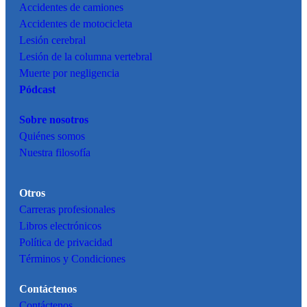
Accidentes de camiones
Accidentes de motocicleta
Lesión cerebral
Lesión de la columna vertebral
Muerte por negligencia
Pódcast
Sobre nosotros
Quiénes somos
Nuestra filosofía
Otros
Carreras profesionales
Libros electrónicos
Política de privacidad
Términos y Condiciones
Contáctenos
Contáctenos