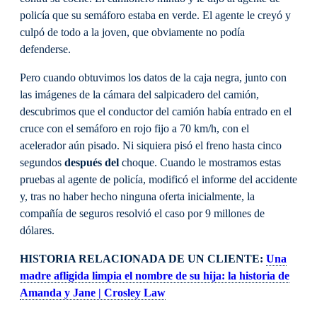
policía que su semáforo estaba en verde. El agente le creyó y
culpó de todo a la joven, que obviamente no podía
defenderse.
Pero cuando obtuvimos los datos de la caja negra, junto con
las imágenes de la cámara del salpicadero del camión,
descubrimos que el conductor del camión había entrado en el
cruce con el semáforo en rojo fijo a 70 km/h, con el
acelerador aún pisado. Ni siquiera pisó el freno hasta cinco
segundos
después del
choque. Cuando le mostramos estas
pruebas al agente de policía, modificó el informe del accidente
y, tras no haber hecho ninguna oferta inicialmente, la
compañía de seguros resolvió el caso por 9 millones de
dólares.
HISTORIA RELACIONADA DE UN CLIENTE:
Una
madre afligida limpia el nombre de su hija: la historia de
Amanda y Jane | Crosley Law