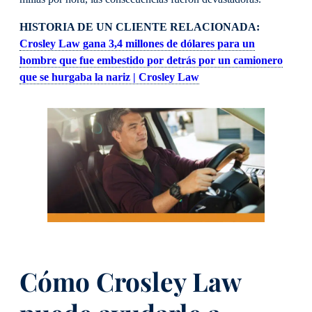
HISTORIA DE UN CLIENTE RELACIONADA:
Crosley Law gana 3,4 millones de dólares para un
hombre que fue embestido por detrás por un camionero
que se hurgaba la nariz | Crosley Law
Cómo Crosley Law