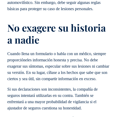
automovilístico. Sin embargo, debe seguir algunas reglas
básicas para proteger su caso de lesiones personales.
No exagere su historia
a nadie
Cuando llena un formulario o habla con un médico, siempre
proporcióneles información honesta y precisa. No debe
exagerar sus síntomas, especular sobre sus lesiones ni cambiar
su versión. En su lugar, cíñase a los hechos que sabe que son
ciertos y sea útil, sin compartir información en exceso.
Si sus declaraciones son inconsistentes, la compañía de
seguros intentará utilizarlas en su contra. También se
enfrentará a una mayor probabilidad de vigilancia si el
ajustador de seguros cuestiona su honestidad.