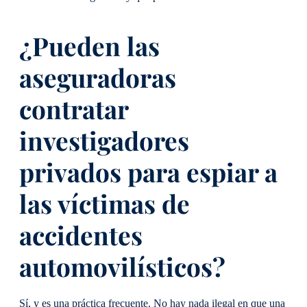
¿Pueden las
aseguradoras
contratar
investigadores
privados para espiar a
las víctimas de
accidentes
automovilísticos?
Sí, y es una práctica frecuente. No hay nada ilegal en que una