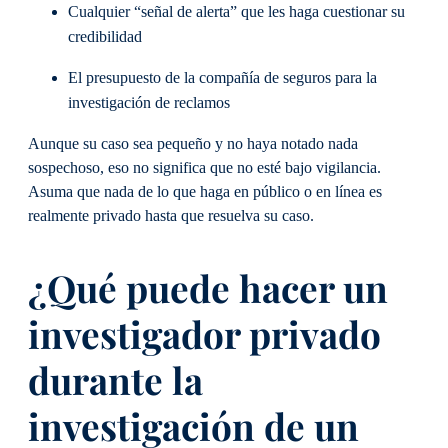
Cualquier “señal de alerta” que les haga cuestionar su
credibilidad
El presupuesto de la compañía de seguros para la
investigación de reclamos
Aunque su caso sea pequeño y no haya notado nada
sospechoso, eso no significa que no esté bajo vigilancia.
Asuma que nada de lo que haga en público o en línea es
realmente privado hasta que resuelva su caso.
¿Qué puede hacer un
investigador privado
durante la
investigación de un