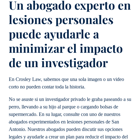
Un abogado experto en
lesiones personales
puede ayudarle a
minimizar el impacto
de un investigador
En Crosley Law, sabemos que una sola imagen o un video
corto no pueden contar toda la historia.
No se asuste si un investigador privado le graba paseando a su
perro, llevando a su hijo al parque o cargando bolsas de
supermercado. En su lugar, consulte con uno de nuestros
abogados experimentados en lesiones personales de San
Antonio. Nuestros abogados pueden discutir sus opciones
legales y ayudarle a crear un plan para reducir el impacto del