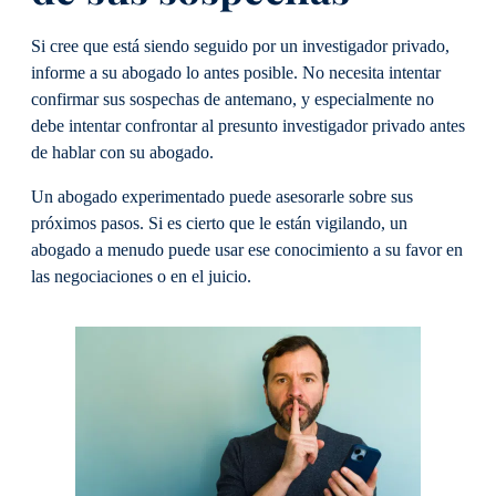
Si cree que está siendo seguido por un investigador privado,
informe a su abogado lo antes posible. No necesita intentar
confirmar sus sospechas de antemano, y especialmente no
debe intentar confrontar al presunto investigador privado antes
de hablar con su abogado.
Un abogado experimentado puede asesorarle sobre sus
próximos pasos. Si es cierto que le están vigilando, un
abogado a menudo puede usar ese conocimiento a su favor en
las negociaciones o en el juicio.