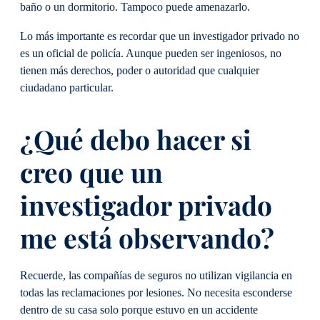
baño o un dormitorio. Tampoco puede amenazarlo.
Lo más importante es recordar que un investigador privado no
es un oficial de policía. Aunque pueden ser ingeniosos, no
tienen más derechos, poder o autoridad que cualquier
ciudadano particular.
¿Qué debo hacer si
creo que un
investigador privado
me está observando?
Recuerde, las compañías de seguros no utilizan vigilancia en
todas las reclamaciones por lesiones. No necesita esconderse
dentro de su casa solo porque estuvo en un accidente