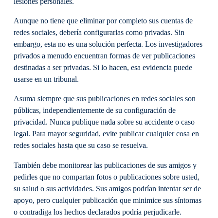
lesiones personales.
Aunque no tiene que eliminar por completo sus cuentas de
redes sociales, debería configurarlas como privadas. Sin
embargo, esta no es una solución perfecta. Los investigadores
privados a menudo encuentran formas de ver publicaciones
destinadas a ser privadas. Si lo hacen, esa evidencia puede
usarse en un tribunal.
Asuma siempre que sus publicaciones en redes sociales son
públicas, independientemente de su configuración de
privacidad. Nunca publique nada sobre su accidente o caso
legal. Para mayor seguridad, evite publicar cualquier cosa en
redes sociales hasta que su caso se resuelva.
También debe monitorear las publicaciones de sus amigos y
pedirles que no compartan fotos o publicaciones sobre usted,
su salud o sus actividades. Sus amigos podrían intentar ser de
apoyo, pero cualquier publicación que minimice sus síntomas
o contradiga los hechos declarados podría perjudicarle.