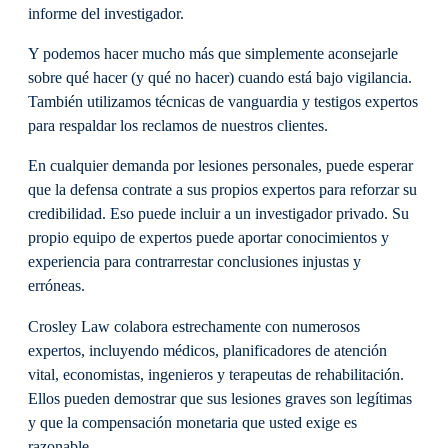
informe del investigador.
Y podemos hacer mucho más que simplemente aconsejarle
sobre qué hacer (y qué no hacer) cuando está bajo vigilancia.
También utilizamos técnicas de vanguardia y testigos expertos
para respaldar los reclamos de nuestros clientes.
En cualquier demanda por lesiones personales, puede esperar
que la defensa contrate a sus propios expertos para reforzar su
credibilidad. Eso puede incluir a un investigador privado. Su
propio equipo de expertos puede aportar conocimientos y
experiencia para contrarrestar conclusiones injustas y
erróneas.
Crosley Law colabora estrechamente con numerosos
expertos, incluyendo médicos, planificadores de atención
vital, economistas, ingenieros y terapeutas de rehabilitación.
Ellos pueden demostrar que sus lesiones graves son legítimas
y que la compensación monetaria que usted exige es
razonable.