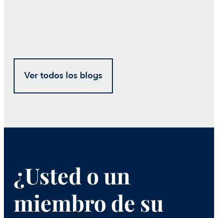
Ver todos los blogs
¿Usted o un
miembro de su