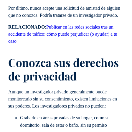
Por último, nunca acepte una solicitud de amistad de alguien
que no conozca. Podría tratarse de un investigador privado.
RELACIONADO:
Publicar en las redes sociales tras un
accidente de tráfico: cómo puede perjudicar (o ayudar) a tu
caso
Conozca sus derechos
de privacidad
Aunque un investigador privado generalmente puede
monitorearlo sin su consentimiento, existen limitaciones en
sus poderes. Los investigadores privados no pueden:
Grabarle en áreas privadas de su hogar, como su
dormitorio, sala de estar o baño, sin su permiso