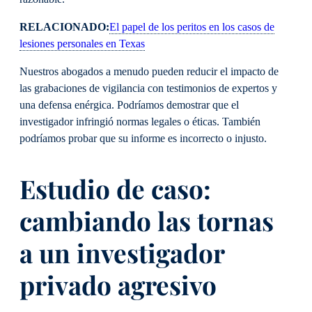
RELACIONADO:
El papel de los peritos en los casos de
lesiones personales en Texas
Nuestros abogados a menudo pueden reducir el impacto de
las grabaciones de vigilancia con testimonios de expertos y
una defensa enérgica. Podríamos demostrar que el
investigador infringió normas legales o éticas. También
podríamos probar que su informe es incorrecto o injusto.
Estudio de caso:
cambiando las tornas
a un investigador
privado agresivo