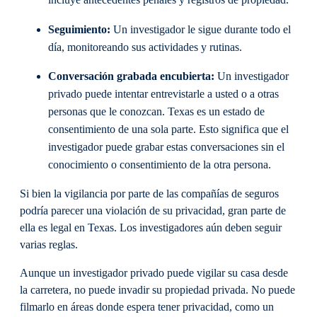
incluye antecedentes penales y registros de propiedad.
Seguimiento:
Un investigador le sigue durante todo el
día, monitoreando sus actividades y rutinas.
Conversación grabada encubierta:
Un investigador
privado puede intentar entrevistarle a usted o a otras
personas que le conozcan. Texas es un estado de
consentimiento de una sola parte. Esto significa que el
investigador puede grabar estas conversaciones sin el
conocimiento o consentimiento de la otra persona.
Si bien la vigilancia por parte de las compañías de seguros
podría parecer una violación de su privacidad, gran parte de
ella es legal en Texas. Los investigadores aún deben seguir
varias reglas.
Aunque un investigador privado puede vigilar su casa desde
la carretera, no puede invadir su propiedad privada. No puede
filmarlo en áreas donde espera tener privacidad, como un