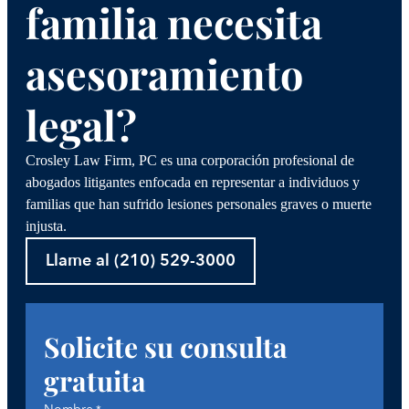
familia necesita
asesoramiento
legal?
Crosley Law Firm, PC es una corporación profesional de
abogados litigantes enfocada en representar a individuos y
familias que han sufrido lesiones personales graves o muerte
injusta.
Llame al (210) 529-3000
Solicite su consulta
gratuita