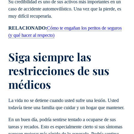
Su credibilidad es uno de sus activos más importantes en un
caso de accidente automovilístico. Una vez que la pierde, es
muy difícil recuperarla.
RELACIONADO:
Cómo te engañan los peritos de seguros
(y qué hacer al respecto)
Siga siempre las
restricciones de sus
médicos
La vida no se detiene cuando usted sufre una lesión. Usted
todavía tiene una familia que cuidar y un hogar que mantener.
En un buen día, podría sentirse tentado a ocuparse de sus
tareas y recados. Esto es especialmente cierto si sus síntomas