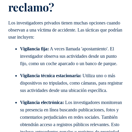
reclamo?
Los investigadores privados tienen muchas opciones cuando
observan a una víctima de accidente. Las tácticas que podrían
usar incluyen:
Vigilancia fija:
A veces llamada 'apostamiento'. El
investigador observa sus actividades desde un punto
fijo, como un coche aparcado o un banco de parque.
Vigilancia técnica estacionaria:
Utiliza uno o más
dispositivos no tripulados, como cámaras, para registrar
sus actividades desde una ubicación específica.
Vigilancia electrónica:
Los investigadores monitorean
su presencia en línea buscando publicaciones, fotos y
comentarios perjudiciales en redes sociales. También
obtendrán acceso a registros públicos relevantes. Esto