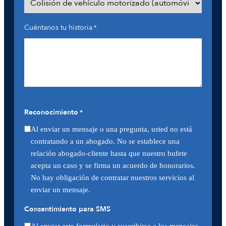
Cuéntanos tu historia
*
Reconocimiento
*
Al enviar un mensaje o una pregunta, usted no está
contratando a un abogado. No se establece una
relación abogado-cliente hasta que nuestro bufete
acepta un caso y se firma un acuerdo de honorarios.
No hay obligación de contratar nuestros servicios al
enviar un mensaje.
Consentimiento para SMS