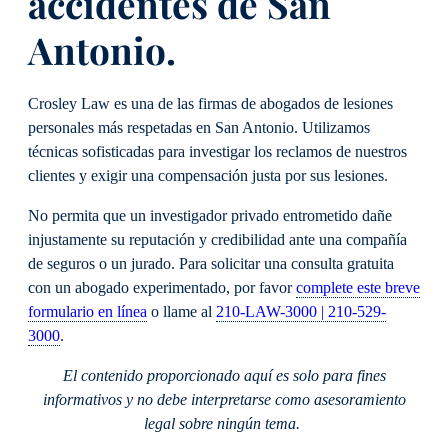
accidentes de San
Antonio.
Crosley Law es una de las firmas de abogados de lesiones
personales más respetadas en San Antonio. Utilizamos
técnicas sofisticadas para investigar los reclamos de nuestros
clientes y exigir una compensación justa por sus lesiones.
No permita que un investigador privado entrometido dañe
injustamente su reputación y credibilidad ante una compañía
de seguros o un jurado. Para solicitar una consulta gratuita
con un abogado experimentado, por favor
complete este breve
formulario en línea
o llame al
210-LAW-3000 | 210-529-
3000
.
El contenido proporcionado aquí es solo para fines
informativos y no debe interpretarse como asesoramiento
legal sobre ningún tema.