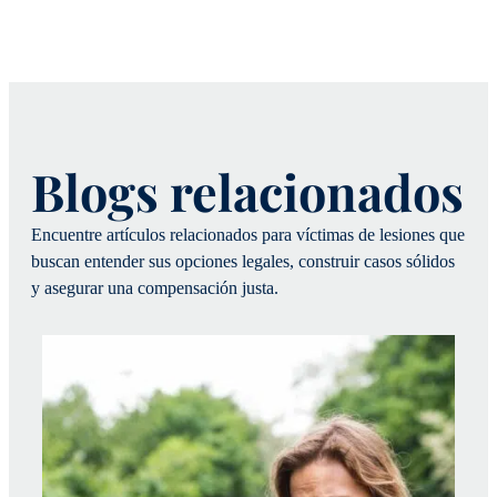
Blogs relacionados
Encuentre artículos relacionados para víctimas de lesiones que
buscan entender sus opciones legales, construir casos sólidos
y asegurar una compensación justa.