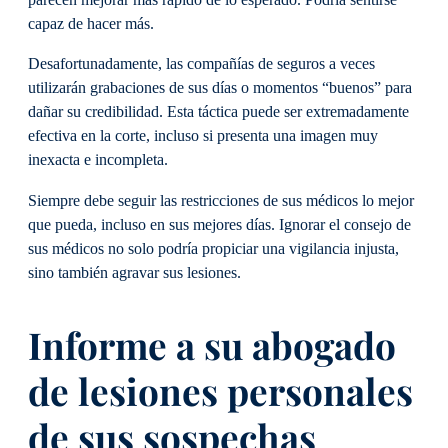
parecen mejorar más rápido de lo esperado. Podría sentirse
capaz de hacer más.
Desafortunadamente, las compañías de seguros a veces
utilizarán grabaciones de sus días o momentos “buenos” para
dañar su credibilidad. Esta táctica puede ser extremadamente
efectiva en la corte, incluso si presenta una imagen muy
inexacta e incompleta.
Siempre debe seguir las restricciones de sus médicos lo mejor
que pueda, incluso en sus mejores días. Ignorar el consejo de
sus médicos no solo podría propiciar una vigilancia injusta,
sino también agravar sus lesiones.
Informe a su abogado
de lesiones personales
de sus sospechas