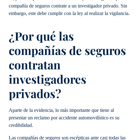
compañía de seguros contrate a un investigador privado. Sin
embargo, este debe cumplir con la ley al realizar la vigilancia.
¿Por qué las
compañías de seguros
contratan
investigadores
privados?
Aparte de la evidencia, lo más importante que tiene al
presentar un reclamo por accidente automovilístico es su
credibilidad.
Las compañías de seguros son escépticas ante casi todas las