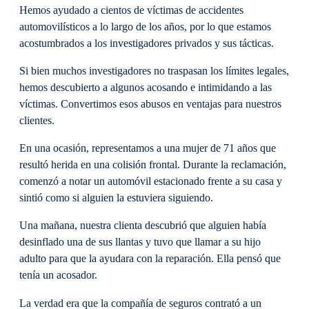
Hemos ayudado a cientos de víctimas de accidentes
automovilísticos a lo largo de los años, por lo que estamos
acostumbrados a los investigadores privados y sus tácticas.
Si bien muchos investigadores no traspasan los límites legales,
hemos descubierto a algunos acosando e intimidando a las
víctimas. Convertimos esos abusos en ventajas para nuestros
clientes.
En una ocasión, representamos a una mujer de 71 años que
resultó herida en una colisión frontal. Durante la reclamación,
comenzó a notar un automóvil estacionado frente a su casa y
sintió como si alguien la estuviera siguiendo.
Una mañana, nuestra clienta descubrió que alguien había
desinflado una de sus llantas y tuvo que llamar a su hijo
adulto para que la ayudara con la reparación. Ella pensó que
tenía un acosador.
La verdad era que la compañía de seguros contrató a un