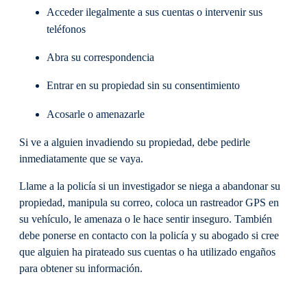
Acceder ilegalmente a sus cuentas o intervenir sus
teléfonos
Abra su correspondencia
Entrar en su propiedad sin su consentimiento
Acosarle o amenazarle
Si ve a alguien invadiendo su propiedad, debe pedirle
inmediatamente que se vaya.
Llame a la policía si un investigador se niega a abandonar su
propiedad, manipula su correo, coloca un rastreador GPS en
su vehículo, le amenaza o le hace sentir inseguro. También
debe ponerse en contacto con la policía y su abogado si cree
que alguien ha pirateado sus cuentas o ha utilizado engaños
para obtener su información.