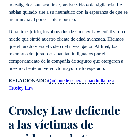
investigador para seguirla y grabar videos de vigilancia. Le
habían quitado aire a su neumático con la esperanza de que se
incriminara al poner la de repuesto.
Durante el juicio, los abogados de Crosley Law enfatizaron el
miedo que sintió nuestro cliente de edad avanzada. Hicimos
que el jurado viera el video del investigador. Al final, los
miembros del jurado estaban tan indignados por el
comportamiento de la compañía de seguros que otorgaron a
nuestro cliente un veredicto mayor de lo esperado.
RELACIONADO:
Qué puede esperar cuando llame a
Crosley Law
Crosley Law defiende
a las víctimas de