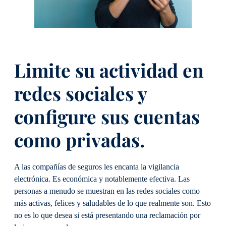
Limite su actividad en
redes sociales y
configure sus cuentas
como privadas.
A las compañías de seguros les encanta la vigilancia
electrónica. Es económica y notablemente efectiva. Las
personas a menudo se muestran en las redes sociales como
más activas, felices y saludables de lo que realmente son. Esto
no es lo que desea si está presentando una reclamación por