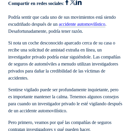
Compartir en redes sociales
:
Podría sentir que cada uno de sus movimientos está siendo
escudriñado después de un
accidente automovilístico
.
Desafortunadamente, podría tener razón.
Si nota un coche desconocido aparcado cerca de su casa o
recibe una solicitud de amistad extraña en línea, un
investigador privado podría estar siguiéndole. Las compañías
de seguros de automóviles a menudo utilizan investigadores
privados para dañar la credibilidad de las víctimas de
accidentes.
Sentirse vigilado puede ser profundamente inquietante, pero
es importante mantener la calma. Tenemos algunos consejos
para cuando un investigador privado le esté vigilando después
de un accidente automovilístico.
Pero primero, veamos por qué las compañías de seguros
contratan investigadores y qué pueden hacer.