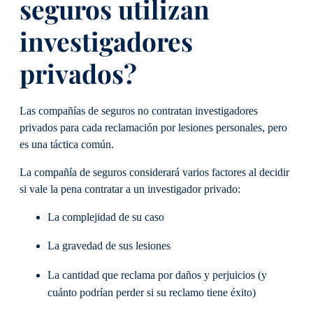
seguros utilizan
investigadores
privados?
Las compañías de seguros no contratan investigadores
privados para cada reclamación por lesiones personales, pero
es una táctica común.
La compañía de seguros considerará varios factores al decidir
si vale la pena contratar a un investigador privado:
La complejidad de su caso
La gravedad de sus lesiones
La cantidad que reclama por daños y perjuicios (y
cuánto podrían perder si su reclamo tiene éxito)