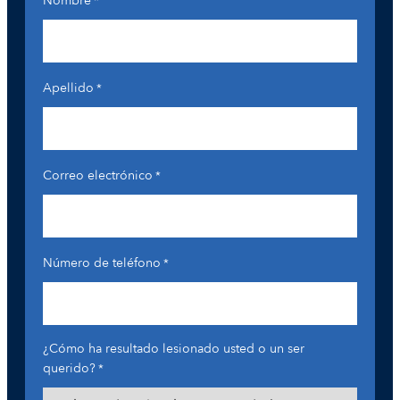
Nombre
*
Apellido
*
Correo electrónico
*
Número de teléfono
*
¿Cómo ha resultado lesionado usted o un ser
querido?
*