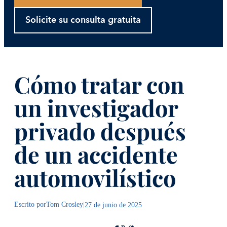
Solicite su consulta gratuita
Cómo tratar con
un investigador
privado después
de un accidente
automovilístico
Escrito por
Tom Crosley
|
27 de junio de 2025