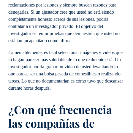
reclamaciones por lesiones y siempre buscan razones para
denegarlas. Si un ajustador cree que usted no está siendo
completamente honesto acerca de sus lesiones, podría
contratar a un investigador privado. El objetivo del
investigador es reunir pruebas que demuestren que usted no
está tan incapacitado como afirma.
Lamentablemente, es fácil seleccionar imágenes y videos que
lo hagan parecer más saludable de lo que realmente está. Un
investigador podría grabar un video de usted levantando lo
que parece ser una bolsa pesada de comestibles o realizando
tareas. Lo que no documentarían es cómo tuvo que descansar
durante horas después.
¿Con qué frecuencia
las compañías de