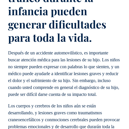
infancia pueden
generar dificultades
para toda la vida.
Después de un accidente automovilístico, es importante
buscar atención médica para las lesiones de su hijo. Los niños
no siempre pueden expresar con palabras lo que sienten, y un
médico puede ayudarle a identificar lesiones graves y reducir
el dolor y el sufrimiento de su hijo. Sin embargo, incluso
cuando usted comprende en general el diagnóstico de su hijo,
puede ser difícil darse cuenta de su impacto total.
Los cuerpos y cerebros de los niños aún se están
desarrollando, y lesiones graves como traumatismos
craneoencefálicos y conmociones cerebrales pueden provocar
problemas emocionales y de desarrollo que durarán toda la