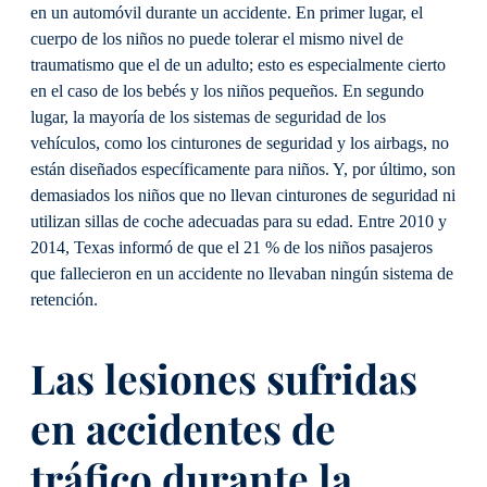
en un automóvil durante un accidente. En primer lugar, el
cuerpo de los niños no puede tolerar el mismo nivel de
traumatismo que el de un adulto; esto es especialmente cierto
en el caso de los bebés y los niños pequeños. En segundo
lugar, la mayoría de los sistemas de seguridad de los
vehículos, como los cinturones de seguridad y los airbags, no
están diseñados específicamente para niños. Y, por último, son
demasiados los niños que no llevan cinturones de seguridad ni
utilizan sillas de coche adecuadas para su edad. Entre 2010 y
2014, Texas informó de que el 21 % de los niños pasajeros
que fallecieron en un accidente no llevaban ningún sistema de
retención.
Las lesiones sufridas
en accidentes de
tráfico durante la