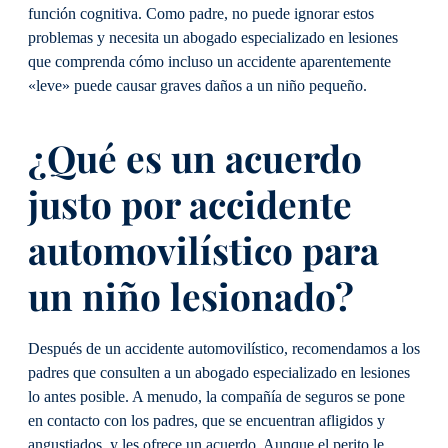
función cognitiva. Como padre, no puede ignorar estos
problemas y necesita un abogado especializado en lesiones
que comprenda cómo incluso un accidente aparentemente
«leve» puede causar graves daños a un niño pequeño.
¿Qué es un acuerdo
justo por accidente
automovilístico para
un niño lesionado?
Después de un accidente automovilístico, recomendamos a los
padres que consulten a un abogado especializado en lesiones
lo antes posible. A menudo, la compañía de seguros se pone
en contacto con los padres, que se encuentran afligidos y
angustiados, y les ofrece un acuerdo. Aunque el perito le