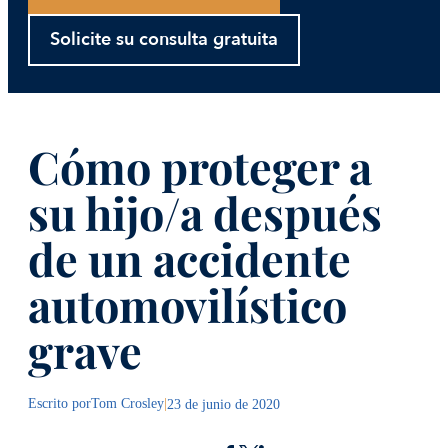
Solicite su consulta gratuita
Cómo proteger a
su hijo/a después
de un accidente
automovilístico
grave
Escrito por
Tom Crosley
|
23 de junio de 2020