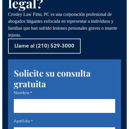
legal?
Crosley Law Firm, PC es una corporación profesional de
abogados litigantes enfocada en representar a individuos y
familias que han sufrido lesiones personales graves o muerte
injusta.
Llame al (210) 529-3000
Solicite su consulta
gratuita
Nombre
*
Apellido
*