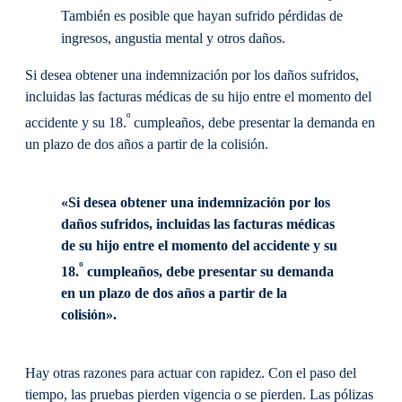
También es posible que hayan sufrido pérdidas de
ingresos, angustia mental y otros daños.
Si desea obtener una indemnización por los daños sufridos,
incluidas las facturas médicas de su hijo entre el momento del
º
accidente y su 18.
cumpleaños, debe presentar la demanda en
un plazo de dos años a partir de la colisión.
«Si desea obtener una indemnización por los
daños sufridos, incluidas las facturas médicas
de su hijo entre el momento del accidente y su
º
18.
cumpleaños, debe presentar su demanda
en un plazo de dos años a partir de la
colisión».
Hay otras razones para actuar con rapidez. Con el paso del
tiempo, las pruebas pierden vigencia o se pierden. Las pólizas