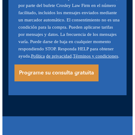
por parte del bufete Crosley Law Firm en el número
facilitado, incluidos los mensajes enviados mediante
un marcador automático. El consentimiento no es una
condición para la compra. Pueden aplicarse tarifas
por mensajes y datos. La frecuencia de los mensajes
varía. Puede darse de baja en cualquier momento
respondiendo STOP. Responda HELP para obtener
ayuda.
Política
de privacidad
.
Términos y condiciones
.