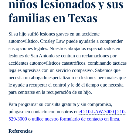
niños lesionados y sus
familias en Texas
Si su hijo sufrió lesiones graves en un accidente
automovilístico, Crosley Law puede ayudarle a comprender
sus opciones legales. Nuestros abogados especializados en
lesiones de San Antonio se centran en reclamaciones por
accidentes automovilísticos catastróficos, combinando tácticas
legales agresivas con un servicio compasivo. Sabemos que
necesita un abogado especializado en lesiones personales que
le ayude a recuperar el control y le dé el tiempo que necesita
para centrarse en la recuperación de su hijo.
Para programar su consulta gratuita y sin compromiso,
póngase en contacto con nosotros en
el 210-LAW-3000 | 210-
529-3000
o
utilice nuestro formulario de contacto en línea
.
Referencias