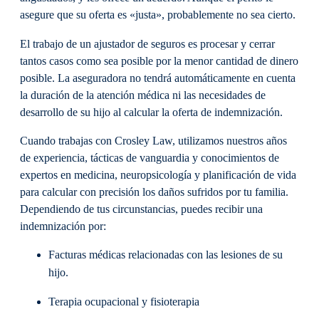
asegure que su oferta es «justa», probablemente no sea cierto.
El trabajo de un ajustador de seguros es procesar y cerrar
tantos casos como sea posible por la menor cantidad de dinero
posible. La aseguradora no tendrá automáticamente en cuenta
la duración de la atención médica ni las necesidades de
desarrollo de su hijo al calcular la oferta de indemnización.
Cuando trabajas con Crosley Law, utilizamos nuestros años
de experiencia, tácticas de vanguardia y conocimientos de
expertos en medicina, neuropsicología y planificación de vida
para calcular con precisión los daños sufridos por tu familia.
Dependiendo de tus circunstancias, puedes recibir una
indemnización por:
Facturas médicas relacionadas con las lesiones de su
hijo.
Terapia ocupacional y fisioterapia