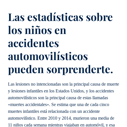
Las estadísticas sobre
los niños en
accidentes
automovilísticos
pueden sorprenderte.
Las lesiones no intencionadas son la principal causa de muerte
y lesiones infantiles en los Estados Unidos, y los accidentes
automovilísticos son la principal causa de estas llamadas
«muertes accidentales». Se estima que una de cada cinco
muertes infantiles está relacionada con un accidente
automovilístico. Entre 2010 y 2014, murieron una media de
11 niños cada semana mientras viajaban en automóvil, y esa