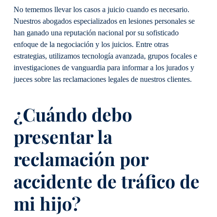
No tememos llevar los casos a juicio cuando es necesario.
Nuestros abogados especializados en lesiones personales se
han ganado una reputación nacional por su sofisticado
enfoque de la negociación y los juicios. Entre otras
estrategias, utilizamos tecnología avanzada, grupos focales e
investigaciones de vanguardia para informar a los jurados y
jueces sobre las reclamaciones legales de nuestros clientes.
¿Cuándo debo
presentar la
reclamación por
accidente de tráfico de
mi hijo?