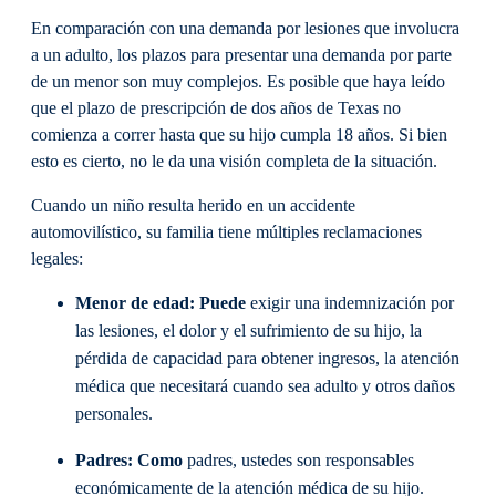
En comparación con una demanda por lesiones que involucra
a un adulto, los plazos para presentar una demanda por parte
de un menor son muy complejos. Es posible que haya leído
que el plazo de prescripción de dos años de Texas no
comienza a correr hasta que su hijo cumpla 18 años. Si bien
esto es cierto, no le da una visión completa de la situación.
Cuando un niño resulta herido en un accidente
automovilístico, su familia tiene múltiples reclamaciones
legales:
Menor de edad: Puede
exigir una indemnización por
las lesiones, el dolor y el sufrimiento de su hijo, la
pérdida de capacidad para obtener ingresos, la atención
médica que necesitará cuando sea adulto y otros daños
personales.
Padres: Como
padres, ustedes son responsables
económicamente de la atención médica de su hijo.