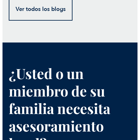
Ver todos los blogs
¿Usted o un
miembro de su
familia necesita
asesoramiento