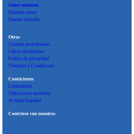
Sobre nosotros
Quiénes somos
Nuestra filosofía
Otros
Carreras profesionales
Libros electrónicos
Política de privacidad
Términos y Condiciones
Contáctenos
Contáctenos
Ubicaciones atendidas
Se habla Español
Conéctese con nosotros