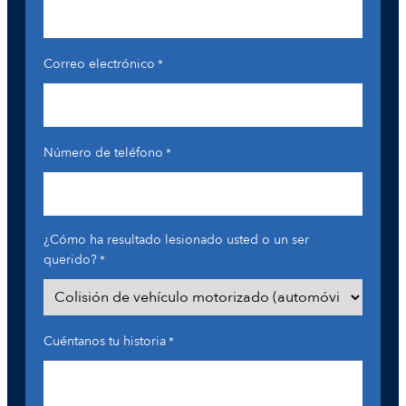
Correo electrónico
*
Número de teléfono
*
¿Cómo ha resultado lesionado usted o un ser
querido?
*
Cuéntanos tu historia
*