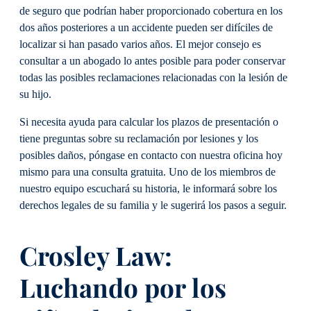
de seguro que podrían haber proporcionado cobertura en los
dos años posteriores a un accidente pueden ser difíciles de
localizar si han pasado varios años. El mejor consejo es
consultar a un abogado lo antes posible para poder conservar
todas las posibles reclamaciones relacionadas con la lesión de
su hijo.
Si necesita ayuda para calcular los plazos de presentación o
tiene preguntas sobre su reclamación por lesiones y los
posibles daños, póngase en contacto con nuestra oficina hoy
mismo para una consulta gratuita. Uno de los miembros de
nuestro equipo escuchará su historia, le informará sobre los
derechos legales de su familia y le sugerirá los pasos a seguir.
Crosley Law:
Luchando por los