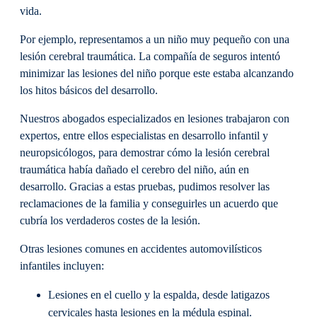
vida.
Por ejemplo, representamos a un niño muy pequeño con una
lesión cerebral traumática. La compañía de seguros intentó
minimizar las lesiones del niño porque este estaba alcanzando
los hitos básicos del desarrollo.
Nuestros abogados especializados en lesiones trabajaron con
expertos, entre ellos especialistas en desarrollo infantil y
neuropsicólogos, para demostrar cómo la lesión cerebral
traumática había dañado el cerebro del niño, aún en
desarrollo. Gracias a estas pruebas, pudimos resolver las
reclamaciones de la familia y conseguirles un acuerdo que
cubría los verdaderos costes de la lesión.
Otras lesiones comunes en accidentes automovilísticos
infantiles incluyen:
Lesiones en el cuello y la espalda, desde latigazos
cervicales hasta lesiones en la médula espinal.