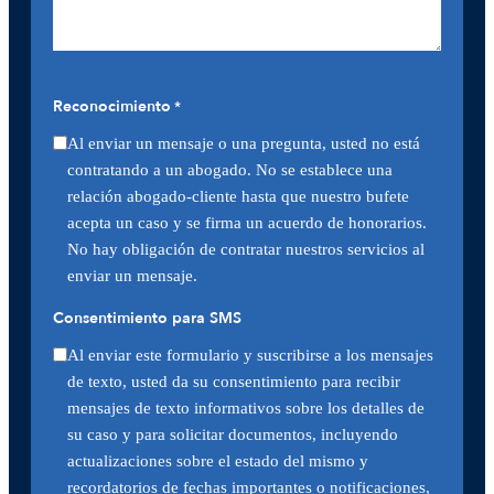
Reconocimiento
*
Al enviar un mensaje o una pregunta, usted no está
contratando a un abogado. No se establece una
relación abogado-cliente hasta que nuestro bufete
acepta un caso y se firma un acuerdo de honorarios.
No hay obligación de contratar nuestros servicios al
enviar un mensaje.
Consentimiento para SMS
Al enviar este formulario y suscribirse a los mensajes
de texto, usted da su consentimiento para recibir
mensajes de texto informativos sobre los detalles de
su caso y para solicitar documentos, incluyendo
actualizaciones sobre el estado del mismo y
recordatorios de fechas importantes o notificaciones,