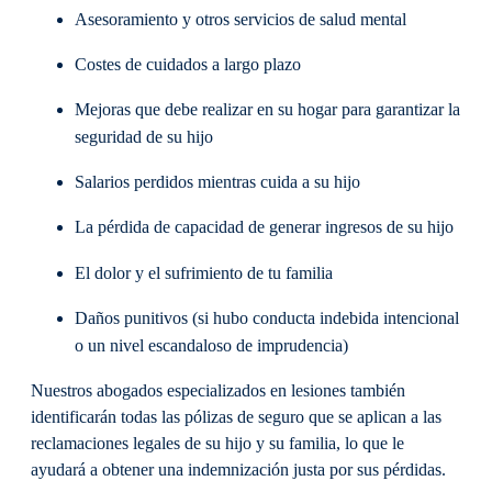
Asesoramiento y otros servicios de salud mental
Costes de cuidados a largo plazo
Mejoras que debe realizar en su hogar para garantizar la
seguridad de su hijo
Salarios perdidos mientras cuida a su hijo
La pérdida de capacidad de generar ingresos de su hijo
El dolor y el sufrimiento de tu familia
Daños punitivos (si hubo conducta indebida intencional
o un nivel escandaloso de imprudencia)
Nuestros abogados especializados en lesiones también
identificarán todas las pólizas de seguro que se aplican a las
reclamaciones legales de su hijo y su familia, lo que le
ayudará a obtener una indemnización justa por sus pérdidas.