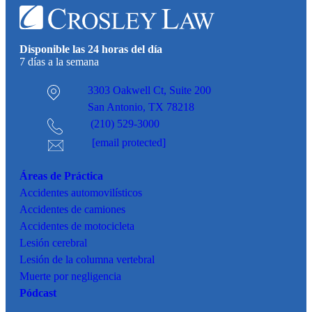
Disponible las 24 horas del día
7 días a la semana
3303 Oakwell Ct,
Suite 200
San Antonio, TX 78218
(210) 529-3000
[email protected]
Áreas de Práctica
Accidentes
automovilísticos
Accidentes de camiones
Accidentes de motocicleta
Lesión cerebral
Lesión de la columna vertebral
Muerte por negligencia
Pódcast