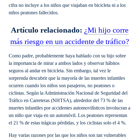
cifra no incluye a los niños que viajaban en bicicleta ni a los
niños peatones fallecidos.
Artículo relacionado:
¿Mi hijo corre
más riesgo en un accidente de tráfico?
Como padre, probablemente haya hablado con su hijo sobre
la importancia de mirar a ambos lados y observar hábitos
seguros al andar en bicicleta. Sin embargo, tal vez le
sorprenda descubrir que la mayoría de las muertes infantiles
ocurren cuando los niños son pasajeros, no peatones o
ciclistas. Según la Administración Nacional de Seguridad del
Tráfico en Carreteras (NHTSA), alrededor del 73 % de las
muertes infantiles por accidentes automovilísticos involucran a
un niño que viaja en un automóvil. Los peatones representan
el 21 % de estas trágicas pérdidas, y los ciclistas solo el 4 %.
Hay varias razones por las que los niños son tan vulnerables