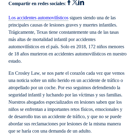
Compartir en redes sociales
:
Los accidentes automovilísticos
siguen siendo una de las
principales causas de lesiones graves y muertes infantiles.
Trágicamente, Texas tiene constantemente una de las tasas
más altas de mortalidad infantil por accidentes
automovilísticos en el país. Solo en 2018, 172 niños menores
de 18 años murieron en accidentes automovilísticos en nuestro
estado.
En Crosley Law, se nos parte el corazón cada vez que vemos
una noticia sobre un niño herido en un accidente de tráfico o
atropellado por un coche. Por eso seguimos defendiendo la
seguridad infantil y luchando por las víctimas y sus familias.
Nuestros abogados especializados en lesiones saben que los
niños se enfrentan a importantes retos físicos, emocionales y
de desarrollo tras un accidente de tráfico, y que no se puede
abordar sus reclamaciones por lesiones de la misma manera
que se haría con una demanda de un adulto.