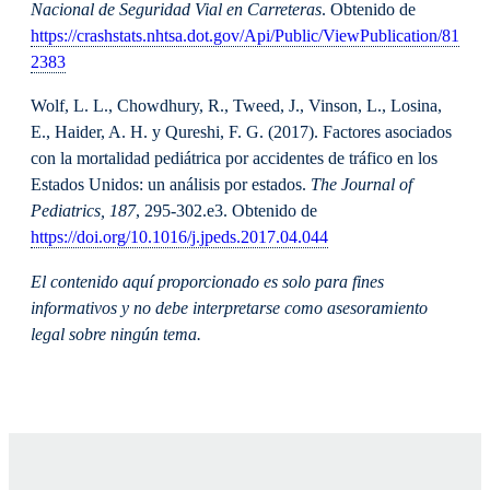
Nacional de Seguridad Vial en Carreteras
. Obtenido de
https://crashstats.nhtsa.dot.gov/Api/Public/ViewPublication/81
2383
Wolf, L. L., Chowdhury, R., Tweed, J., Vinson, L., Losina,
E., Haider, A. H. y Qureshi, F. G. (2017). Factores asociados
con la mortalidad pediátrica por accidentes de tráfico en los
Estados Unidos: un análisis por estados.
The Journal of
Pediatrics, 187
, 295-302.e3. Obtenido de
https://doi.org/10.1016/j.jpeds.2017.04.044
El contenido aquí proporcionado es solo para fines
informativos y no debe interpretarse como asesoramiento
legal sobre ningún tema.