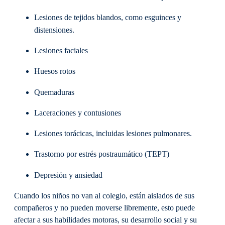
Lesiones de tejidos blandos, como esguinces y
distensiones.
Lesiones faciales
Huesos rotos
Quemaduras
Laceraciones y contusiones
Lesiones torácicas, incluidas lesiones pulmonares.
Trastorno por estrés postraumático (TEPT)
Depresión y ansiedad
Cuando los niños no van al colegio, están aislados de sus
compañeros y no pueden moverse libremente, esto puede
afectar a sus habilidades motoras, su desarrollo social y su