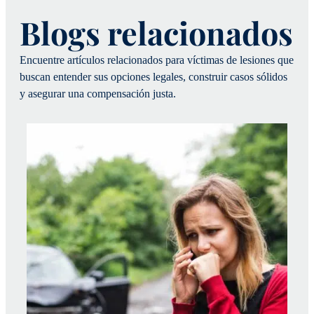
Blogs relacionados
Encuentre artículos relacionados para víctimas de lesiones que
buscan entender sus opciones legales, construir casos sólidos
y asegurar una compensación justa.