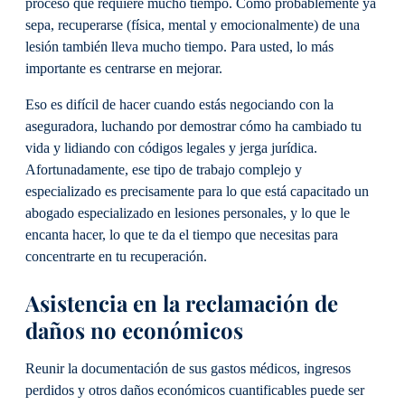
proceso que requiere mucho tiempo. Como probablemente ya
sepa, recuperarse (física, mental y emocionalmente) de una
lesión también lleva mucho tiempo. Para usted, lo más
importante es centrarse en mejorar.
Eso es difícil de hacer cuando estás negociando con la
aseguradora, luchando por demostrar cómo ha cambiado tu
vida y lidiando con códigos legales y jerga jurídica.
Afortunadamente, ese tipo de trabajo complejo y
especializado es precisamente para lo que está capacitado un
abogado especializado en lesiones personales, y lo que le
encanta hacer, lo que te da el tiempo que necesitas para
concentrarte en tu recuperación.
Asistencia en la reclamación de
daños no económicos
Reunir la documentación de sus gastos médicos, ingresos
perdidos y otros daños económicos cuantificables puede ser