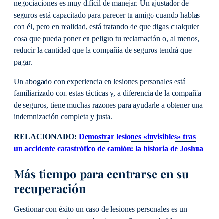
negociaciones es muy difícil de manejar. Un ajustador de
seguros está capacitado para parecer tu amigo cuando hablas
con él, pero en realidad, está tratando de que digas cualquier
cosa que pueda poner en peligro tu reclamación o, al menos,
reducir la cantidad que la compañía de seguros tendrá que
pagar.
Un abogado con experiencia en lesiones personales está
familiarizado con estas tácticas y, a diferencia de la compañía
de seguros, tiene muchas razones para ayudarle a obtener una
indemnización completa y justa.
RELACIONADO:
Demostrar lesiones «invisibles» tras
un accidente catastrófico de camión: la historia de Joshua
Más tiempo para centrarse en su
recuperación
Gestionar con éxito un caso de lesiones personales es un