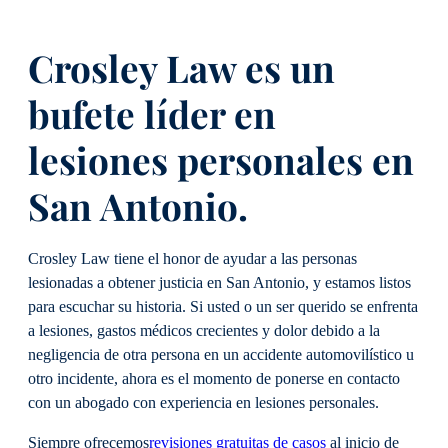
Crosley Law es un
bufete líder en
lesiones personales en
San Antonio.
Crosley Law tiene el honor de ayudar a las personas
lesionadas a obtener justicia en San Antonio, y estamos listos
para escuchar su historia. Si usted o un ser querido se enfrenta
a lesiones, gastos médicos crecientes y dolor debido a la
negligencia de otra persona en un accidente automovilístico u
otro incidente, ahora es el momento de ponerse en contacto
con un abogado con experiencia en lesiones personales.
Siempre ofrecemos
revisiones gratuitas de casos
al inicio de