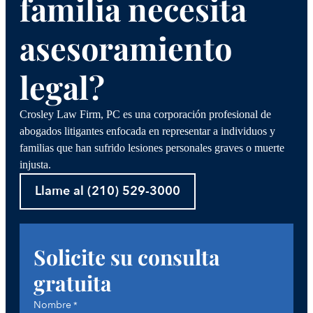
familia necesita
asesoramiento
legal?
Crosley Law Firm, PC es una corporación profesional de
abogados litigantes enfocada en representar a individuos y
familias que han sufrido lesiones personales graves o muerte
injusta.
Llame al (210) 529-3000
Solicite su consulta
gratuita
Nombre
*