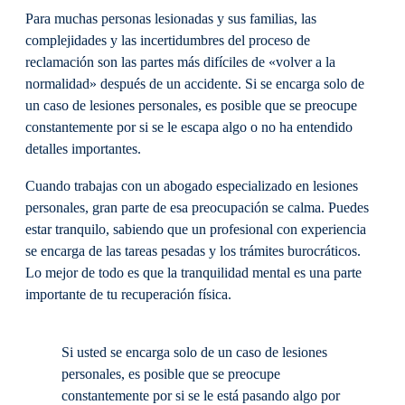
Para muchas personas lesionadas y sus familias, las
complejidades y las incertidumbres del proceso de
reclamación son las partes más difíciles de «volver a la
normalidad» después de un accidente. Si se encarga solo de
un caso de lesiones personales, es posible que se preocupe
constantemente por si se le escapa algo o no ha entendido
detalles importantes.
Cuando trabajas con un abogado especializado en lesiones
personales, gran parte de esa preocupación se calma. Puedes
estar tranquilo, sabiendo que un profesional con experiencia
se encarga de las tareas pesadas y los trámites burocráticos.
Lo mejor de todo es que la tranquilidad mental es una parte
importante de tu recuperación física.
Si usted se encarga solo de un caso de lesiones
personales, es posible que se preocupe
constantemente por si se le está pasando algo por