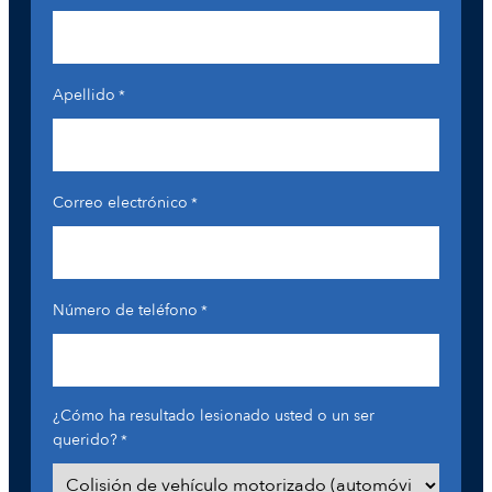
Apellido
*
Correo electrónico
*
Número de teléfono
*
¿Cómo ha resultado lesionado usted o un ser
querido?
*