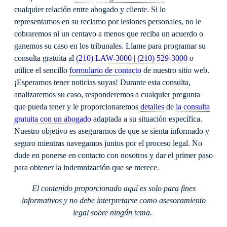
cualquier relación entre abogado y cliente. Si lo
representamos en su reclamo por lesiones personales, no le
cobraremos ni un centavo a menos que reciba un acuerdo o
ganemos su caso en los tribunales. Llame para programar su
consulta gratuita al
(210) LAW-3000 | (210) 529-3000
o
utilice el sencillo
formulario de contacto
de nuestro sitio web.
¡Esperamos tener noticias suyas! Durante esta consulta,
analizaremos su caso, responderemos a cualquier pregunta
que pueda tener y le proporcionaremos
detalles
de
la consulta
gratuita con un abogado
adaptada a su situación específica.
Nuestro objetivo es asegurarnos de que se sienta informado y
seguro mientras navegamos juntos por el proceso legal. No
dude en ponerse en contacto con nosotros y dar el primer paso
para obtener la indemnización que se merece.
El contenido proporcionado aquí es solo para fines
informativos y no debe interpretarse como asesoramiento
legal sobre ningún tema.