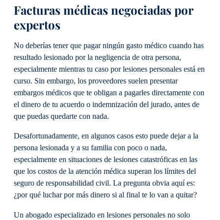
Facturas médicas negociadas por
expertos
No deberías tener que pagar ningún gasto médico cuando has
resultado lesionado por la negligencia de otra persona,
especialmente mientras tu caso por lesiones personales está en
curso. Sin embargo, los proveedores suelen presentar
embargos médicos que te obligan a pagarles directamente con
el dinero de tu acuerdo o indemnización del jurado, antes de
que puedas quedarte con nada.
Desafortunadamente, en algunos casos esto puede dejar a la
persona lesionada y a su familia con poco o nada,
especialmente en situaciones de lesiones catastróficas en las
que los costos de la atención médica superan los límites del
seguro de responsabilidad civil. La pregunta obvia aquí es:
¿por qué luchar por más dinero si al final te lo van a quitar?
Un abogado especializado en lesiones personales no solo