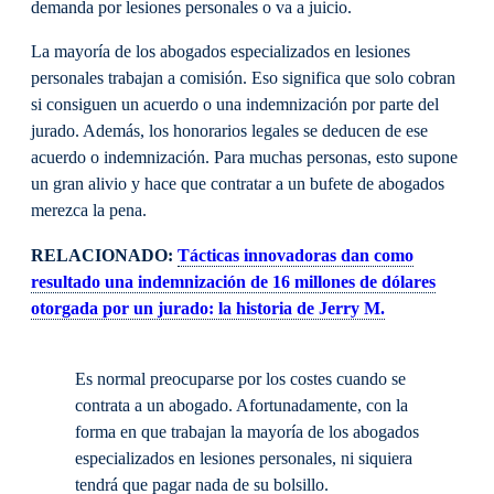
demanda por lesiones personales o va a juicio.
La mayoría de los abogados especializados en lesiones
personales trabajan a comisión. Eso significa que solo cobran
si consiguen un acuerdo o una indemnización por parte del
jurado. Además, los honorarios legales se deducen de ese
acuerdo o indemnización. Para muchas personas, esto supone
un gran alivio y hace que contratar a un bufete de abogados
merezca la pena.
RELACIONADO:
Tácticas innovadoras dan como
resultado una indemnización de 16 millones de dólares
otorgada por un jurado: la historia de Jerry M.
Es normal preocuparse por los costes cuando se
contrata a un abogado. Afortunadamente, con la
forma en que trabajan la mayoría de los abogados
especializados en lesiones personales, ni siquiera
tendrá que pagar nada de su bolsillo.