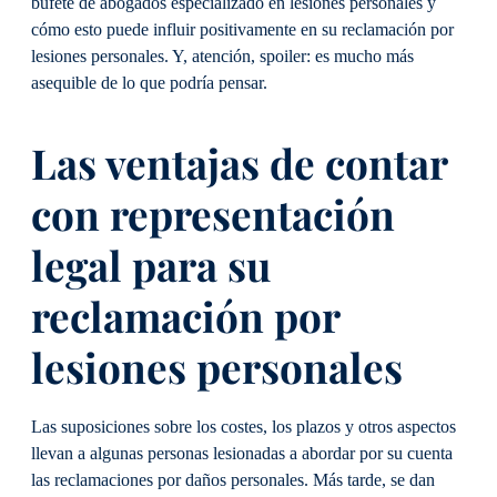
bufete de abogados especializado en lesiones personales y
cómo esto puede influir positivamente en su reclamación por
lesiones personales. Y, atención, spoiler: es mucho más
asequible de lo que podría pensar.
Las ventajas de contar
con representación
legal para su
reclamación por
lesiones personales
Las suposiciones sobre los costes, los plazos y otros aspectos
llevan a algunas personas lesionadas a abordar por su cuenta
las reclamaciones por daños personales. Más tarde, se dan