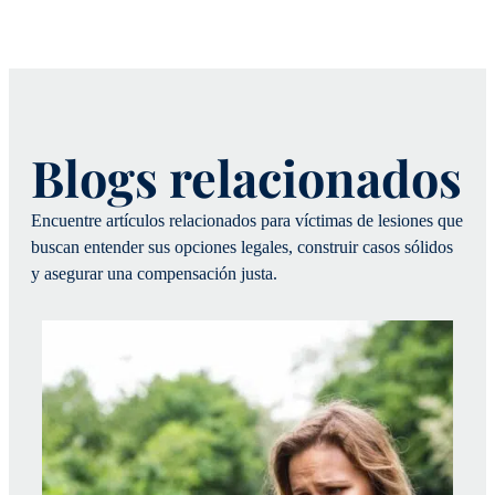
Blogs relacionados
Encuentre artículos relacionados para víctimas de lesiones que
buscan entender sus opciones legales, construir casos sólidos
y asegurar una compensación justa.