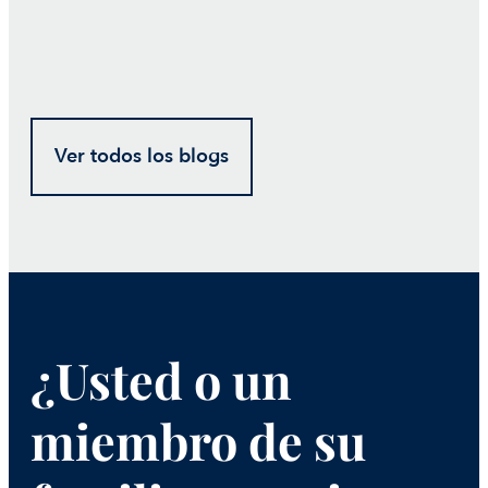
Ver todos los blogs
¿Usted o un
miembro de su