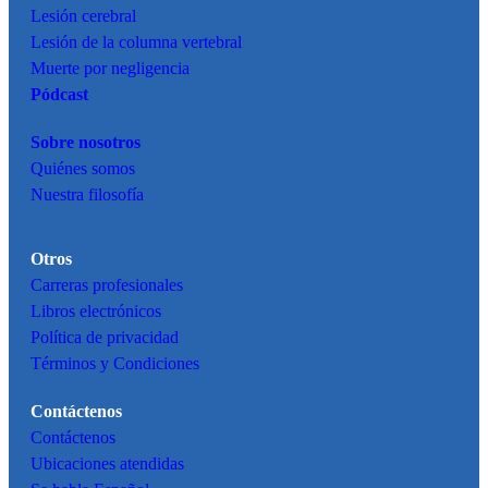
Lesión cerebral
Lesión de la columna vertebral
Muerte por negligencia
Pódcast
Sobre nosotros
Quiénes somos
Nuestra filosofía
Otros
Carreras profesionales
Libros electrónicos
Política de privacidad
Términos y Condiciones
Contáctenos
Contáctenos
Ubicaciones atendidas