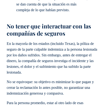
se dan cuenta de que la situación es más
compleja de lo que habían previsto.
No tener que interactuar con las
compañías de seguros
En la mayoría de los estados (incluido Texas), la póliza de
seguro de la parte culpable indemniza a la persona lesionada
por los daños sufridos. Sin embargo, antes de entregar el
dinero, la compañía de seguros investiga el incidente y las
lesiones, el dolor y el sufrimiento que ha sufrido la parte
lesionada.
No se equivoque: su objetivo es minimizar lo que pagan y
cerrar la reclamación lo antes posible, no garantizar una
indemnización generosa y compasiva.
Para la persona promedio, estar al otro lado de esas