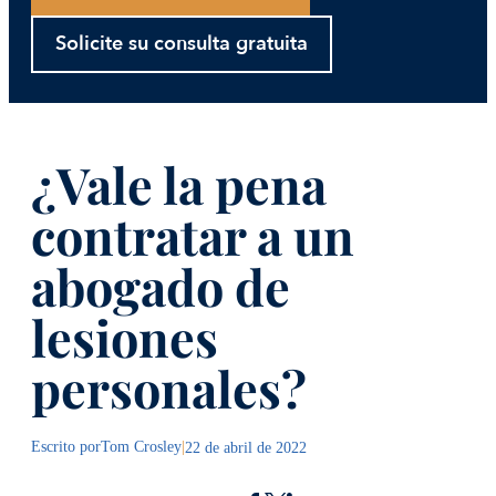
Solicite su consulta gratuita
¿Vale la pena
contratar a un
abogado de
lesiones
personales?
Escrito por
Tom Crosley
|
22 de abril de 2022