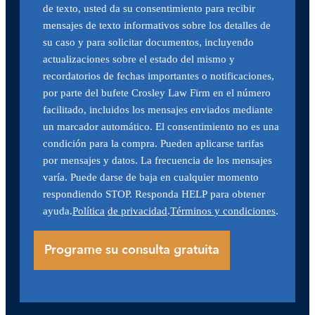
de texto, usted da su consentimiento para recibir
mensajes de texto informativos sobre los detalles de
su caso y para solicitar documentos, incluyendo
actualizaciones sobre el estado del mismo y
recordatorios de fechas importantes o notificaciones,
por parte del bufete Crosley Law Firm en el número
facilitado, incluidos los mensajes enviados mediante
un marcador automático. El consentimiento no es una
condición para la compra. Pueden aplicarse tarifas
por mensajes y datos. La frecuencia de los mensajes
varía. Puede darse de baja en cualquier momento
respondiendo STOP. Responda HELP para obtener
ayuda.
Política
de privacidad
.
Términos y condiciones
.