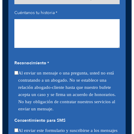
Cuéntanos tu historia
*
Reconocimiento
*
Al enviar un mensaje o una pregunta, usted no está
contratando a un abogado. No se establece una
relación abogado-cliente hasta que nuestro bufete
acepta un caso y se firma un acuerdo de honorarios.
No hay obligación de contratar nuestros servicios al
enviar un mensaje.
Consentimiento para SMS
Al enviar este formulario y suscribirse a los mensajes