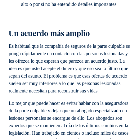
alto o por si no ha entendido detalles importantes.
Un acuerdo más amplio
Es habitual que la compañía de seguros de la parte culpable se
ponga rápidamente en contacto con las personas lesionadas y
les ofrezca lo que esperan que parezca un acuerdo justo. La
idea es que usted acepte el dinero y que eso sea lo último que
sepan del asunto. El problema es que esas ofertas de acuerdo
suelen ser muy inferiores a lo que las personas lesionadas
realmente necesitan para reconstruir sus vidas.
Lo mejor que puede hacer es evitar hablar con la aseguradora
de la parte culpable y dejar que un abogado especializado en
lesiones personales se encargue de ello. Los abogados son
expertos que se mantienen al día de los últimos cambios en la
legislación. Han trabajado en cientos o incluso miles de casos