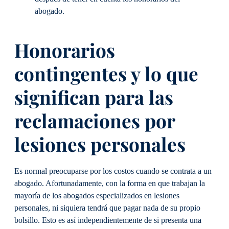
abogado.
Honorarios
contingentes y lo que
significan para las
reclamaciones por
lesiones personales
Es normal preocuparse por los costos cuando se contrata a un
abogado. Afortunadamente, con la forma en que trabajan la
mayoría de los abogados especializados en lesiones
personales, ni siquiera tendrá que pagar nada de su propio
bolsillo. Esto es así independientemente de si presenta una