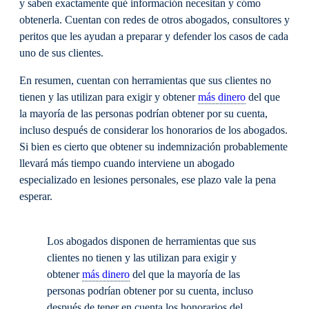
y saben exactamente qué información necesitan y cómo
obtenerla. Cuentan con redes de otros abogados, consultores y
peritos que les ayudan a preparar y defender los casos de cada
uno de sus clientes.
En resumen, cuentan con herramientas que sus clientes no
tienen y las utilizan para exigir y obtener
más dinero
del que
la mayoría de las personas podrían obtener por su cuenta,
incluso después de considerar los honorarios de los abogados.
Si bien es cierto que obtener su indemnización probablemente
llevará más tiempo cuando interviene un abogado
especializado en lesiones personales, ese plazo vale la pena
esperar.
Los abogados disponen de herramientas que sus
clientes no tienen y las utilizan para exigir y
obtener
más dinero
del que la mayoría de las
personas podrían obtener por su cuenta, incluso
después de tener en cuenta los honorarios del