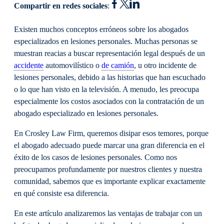
Compartir en redes sociales
:
Existen muchos conceptos erróneos sobre los abogados
especializados en lesiones personales. Muchas personas se
muestran reacias a buscar representación legal después de un
accidente
automovilístico o
de camión
, u otro incidente de
lesiones personales, debido a las historias que han escuchado
o lo que han visto en la televisión. A menudo, les preocupa
especialmente los costos asociados con la contratación de un
abogado especializado en lesiones personales.
En Crosley Law Firm, queremos disipar esos temores, porque
el abogado adecuado puede marcar una gran diferencia en el
éxito de los casos de lesiones personales. Como nos
preocupamos profundamente por nuestros clientes y nuestra
comunidad, sabemos que es importante explicar exactamente
en qué consiste esa diferencia.
En este artículo analizaremos las ventajas de trabajar con un