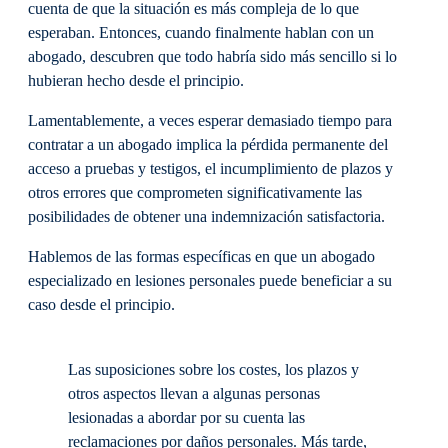
cuenta de que la situación es más compleja de lo que
esperaban. Entonces, cuando finalmente hablan con un
abogado, descubren que todo habría sido más sencillo si lo
hubieran hecho desde el principio.
Lamentablemente, a veces esperar demasiado tiempo para
contratar a un abogado implica la pérdida permanente del
acceso a pruebas y testigos, el incumplimiento de plazos y
otros errores que comprometen significativamente las
posibilidades de obtener una indemnización satisfactoria.
Hablemos de las formas específicas en que un abogado
especializado en lesiones personales puede beneficiar a su
caso desde el principio.
Las suposiciones sobre los costes, los plazos y
otros aspectos llevan a algunas personas
lesionadas a abordar por su cuenta las
reclamaciones por daños personales. Más tarde,