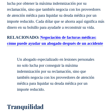
lucha por obtener la máxima indemnización por su
reclamación, sino que también negocia con los proveedores
de atención médica para liquidar su deuda médica por un
importe reducido. Cada dólar que se ahorra aquí significa más
dinero en su bolsillo para ayudarle a reconstruir su vida.
RELACIONADO:
Negociación de facturas médicas:
cómo puede ayudar un abogado después de un accidente
Un abogado especializado en lesiones personales
no solo lucha por conseguir la máxima
indemnización por su reclamación, sino que
también negocia con los proveedores de atención
médica para liquidar su deuda médica por un
importe reducido.
Tranquilidad