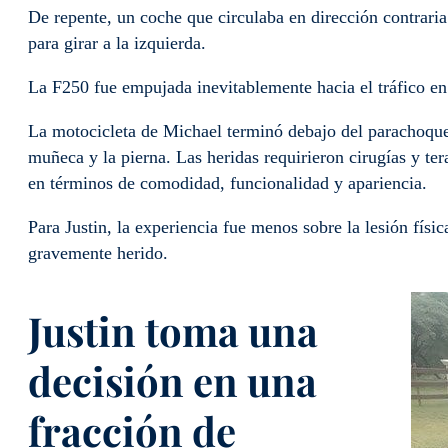
De repente, un coche que circulaba en dirección contraria
para girar a la izquierda.
La F250 fue empujada inevitablemente hacia el tráfico en
La motocicleta de Michael terminó debajo del parachoques
muñeca y la pierna. Las heridas requirieron cirugías y ter
en términos de comodidad, funcionalidad y apariencia.
Para Justin, la experiencia fue menos sobre la lesión físi
gravemente herido.
Justin toma una
decisión en una
fracción de