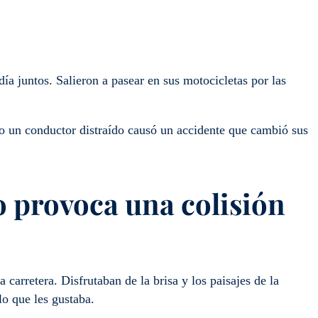
ía juntos. Salieron a pasear en sus motocicletas por las
o un conductor distraído causó un accidente que cambió sus
o provoca una colisión
 carretera. Disfrutaban de la brisa y los paisajes de la
lo que les gustaba.