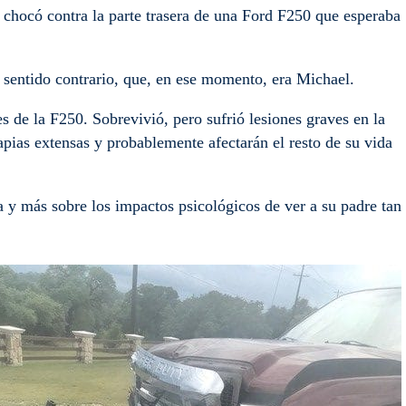
 chocó contra la parte trasera de una Ford F250 que esperaba
 sentido contrario, que, en ese momento, era Michael.
 de la F250. Sobrevivió, pero sufrió lesiones graves en la
apias extensas y probablemente afectarán el resto de su vida
ca y más sobre los impactos psicológicos de ver a su padre tan