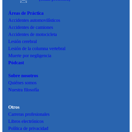
Áreas de Práctica
Accidentes
automovilísticos
Accidentes de camiones
Accidentes de motocicleta
Lesión cerebral
Lesión de la columna vertebral
Muerte por negligencia
Pódcast
Sobre nosotros
Quiénes somos
Nuestra filosofía
Otros
Carreras profesionales
Libros electrónicos
Política de privacidad