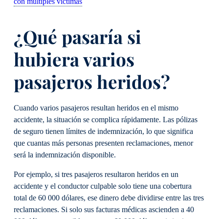
con múltiples víctimas
¿Qué pasaría si
hubiera varios
pasajeros heridos?
Cuando varios pasajeros resultan heridos en el mismo
accidente, la situación se complica rápidamente. Las pólizas
de seguro tienen límites de indemnización, lo que significa
que cuantas más personas presenten reclamaciones, menor
será la indemnización disponible.
Por ejemplo, si tres pasajeros resultaron heridos en un
accidente y el conductor culpable solo tiene una cobertura
total de 60 000 dólares, ese dinero debe dividirse entre las tres
reclamaciones. Si solo sus facturas médicas ascienden a 40