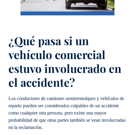
¿Qué pasa si un
vehículo comercial
estuvo involucrado en
el accidente?
Los conductores de camiones semirremolques y vehículos de
reparto pueden ser considerados culpables de un accidente
como cualquier otra persona, pero existe una mayor
probabilidad de que otras partes también se vean involucradas
en la reclamación.