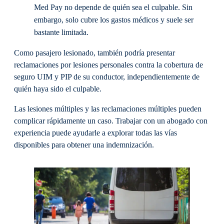
Med Pay no depende de quién sea el culpable. Sin
embargo, solo cubre los gastos médicos y suele ser
bastante limitada.
Como pasajero lesionado, también podría presentar
reclamaciones por lesiones personales contra la cobertura de
seguro UIM y PIP de su conductor, independientemente de
quién haya sido el culpable.
Las lesiones múltiples y las reclamaciones múltiples pueden
complicar rápidamente un caso. Trabajar con un abogado con
experiencia puede ayudarle a explorar todas las vías
disponibles para obtener una indemnización.