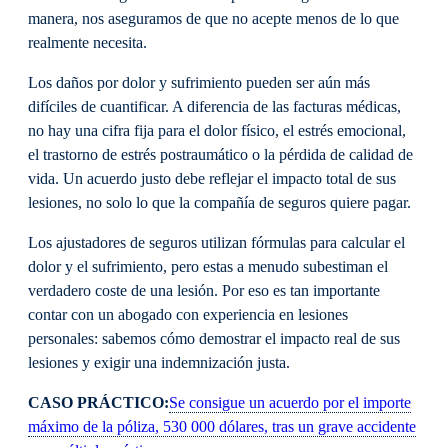
manera, nos aseguramos de que no acepte menos de lo que
realmente necesita.
Los daños por dolor y sufrimiento pueden ser aún más
difíciles de cuantificar. A diferencia de las facturas médicas,
no hay una cifra fija para el dolor físico, el estrés emocional,
el trastorno de estrés postraumático o la pérdida de calidad de
vida. Un acuerdo justo debe reflejar el impacto total de sus
lesiones, no solo lo que la compañía de seguros quiere pagar.
Los ajustadores de seguros utilizan fórmulas para calcular el
dolor y el sufrimiento, pero estas a menudo subestiman el
verdadero coste de una lesión. Por eso es tan importante
contar con un abogado con experiencia en lesiones
personales: sabemos cómo demostrar el impacto real de sus
lesiones y exigir una indemnización justa.
CASO PRÁCTICO:
Se consigue un acuerdo por el importe
máximo de la póliza, 530 000 dólares, tras un grave accidente