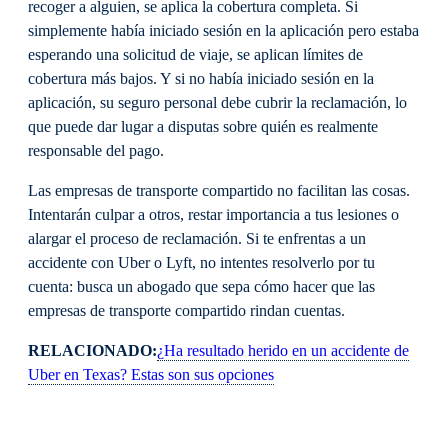
recoger a alguien, se aplica la cobertura completa. Si
simplemente había iniciado sesión en la aplicación pero estaba
esperando una solicitud de viaje, se aplican límites de
cobertura más bajos. Y si no había iniciado sesión en la
aplicación, su seguro personal debe cubrir la reclamación, lo
que puede dar lugar a disputas sobre quién es realmente
responsable del pago.
Las empresas de transporte compartido no facilitan las cosas.
Intentarán culpar a otros, restar importancia a tus lesiones o
alargar el proceso de reclamación. Si te enfrentas a un
accidente con Uber o Lyft, no intentes resolverlo por tu
cuenta: busca un abogado que sepa cómo hacer que las
empresas de transporte compartido rindan cuentas.
RELACIONADO:
¿Ha resultado herido en un accidente de
Uber en Texas? Estas son sus opciones