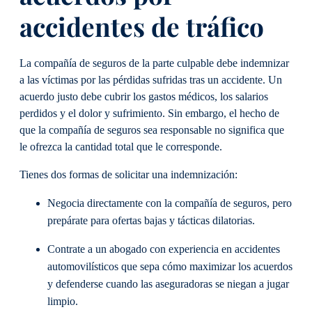
accidentes de tráfico
La compañía de seguros de la parte culpable debe indemnizar
a las víctimas por las pérdidas sufridas tras un accidente. Un
acuerdo justo debe cubrir los gastos médicos, los salarios
perdidos y el dolor y sufrimiento. Sin embargo, el hecho de
que la compañía de seguros sea responsable no significa que
le ofrezca la cantidad total que le corresponde.
Tienes dos formas de solicitar una indemnización:
Negocia directamente con la compañía de seguros, pero
prepárate para ofertas bajas y tácticas dilatorias.
Contrate a un abogado con experiencia en accidentes
automovilísticos que sepa cómo maximizar los acuerdos
y defenderse cuando las aseguradoras se niegan a jugar
limpio.