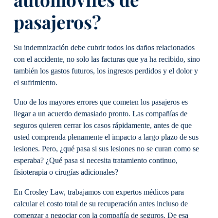
pasajeros?
Su indemnización debe cubrir todos los daños relacionados
con el accidente, no solo las facturas que ya ha recibido, sino
también los gastos futuros, los ingresos perdidos y el dolor y
el sufrimiento.
Uno de los mayores errores que cometen los pasajeros es
llegar a un acuerdo demasiado pronto. Las compañías de
seguros quieren cerrar los casos rápidamente, antes de que
usted comprenda plenamente el impacto a largo plazo de sus
lesiones. Pero, ¿qué pasa si sus lesiones no se curan como se
esperaba? ¿Qué pasa si necesita tratamiento continuo,
fisioterapia o cirugías adicionales?
En Crosley Law, trabajamos con expertos médicos para
calcular el costo total de su recuperación antes incluso de
comenzar a negociar con la compañía de seguros. De esa