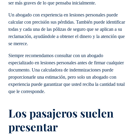
ser más graves de lo que pensaba inicialmente.
Un abogado con experiencia en lesiones personales puede
calcular con precisión sus pérdidas. También puede identificar
todas y cada una de las pólizas de seguro que se aplican a su
reclamación, ayudándole a obtener el dinero y la atención que
se merece.
Siempre recomendamos consultar con un abogado
especializado en lesiones personales antes de firmar cualquier
documento. Una calculadora de indemnizaciones puede
proporcionarle una estimación, pero solo un abogado con
experiencia puede garantizar que usted reciba la cantidad total
que le corresponde.
Los pasajeros suelen
presentar