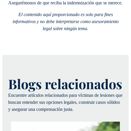
Asegurémonos de que reciba la indemnización que se merece.
El contenido aquí proporcionado es solo para fines
informativos y no debe interpretarse como asesoramiento
legal sobre ningún tema.
Blogs relacionados
Encuentre artículos relacionados para víctimas de lesiones que
buscan entender sus opciones legales, construir casos sólidos
y asegurar una compensación justa.