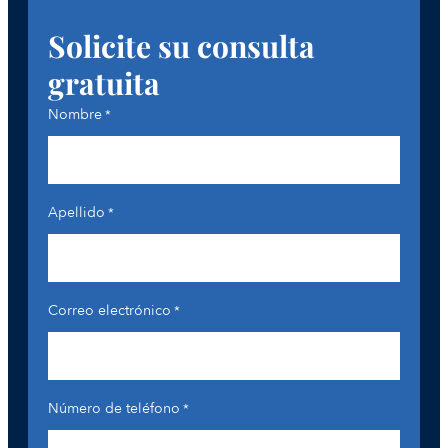
Solicite su consulta
gratuita
Nombre
*
Apellido
*
Correo electrónico
*
Número de teléfono
*