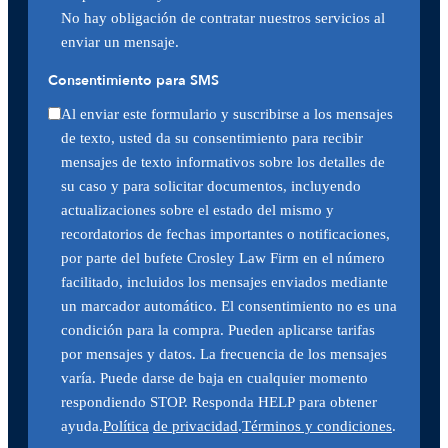
No hay obligación de contratar nuestros servicios al
enviar un mensaje.
Consentimiento para SMS
Al enviar este formulario y suscribirse a los mensajes
de texto, usted da su consentimiento para recibir
mensajes de texto informativos sobre los detalles de
su caso y para solicitar documentos, incluyendo
actualizaciones sobre el estado del mismo y
recordatorios de fechas importantes o notificaciones,
por parte del bufete Crosley Law Firm en el número
facilitado, incluidos los mensajes enviados mediante
un marcador automático. El consentimiento no es una
condición para la compra. Pueden aplicarse tarifas
por mensajes y datos. La frecuencia de los mensajes
varía. Puede darse de baja en cualquier momento
respondiendo STOP. Responda HELP para obtener
ayuda.
Política
de privacidad
.
Términos y condiciones
.