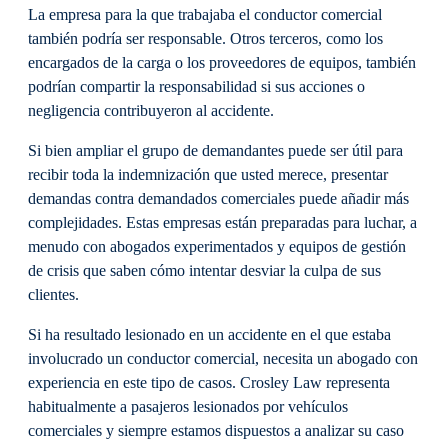
La empresa para la que trabajaba el conductor comercial
también podría ser responsable. Otros terceros, como los
encargados de la carga o los proveedores de equipos, también
podrían compartir la responsabilidad si sus acciones o
negligencia contribuyeron al accidente.
Si bien ampliar el grupo de demandantes puede ser útil para
recibir toda la indemnización que usted merece, presentar
demandas contra demandados comerciales puede añadir más
complejidades. Estas empresas están preparadas para luchar, a
menudo con abogados experimentados y equipos de gestión
de crisis que saben cómo intentar desviar la culpa de sus
clientes.
Si ha resultado lesionado en un accidente en el que estaba
involucrado un conductor comercial, necesita un abogado con
experiencia en este tipo de casos. Crosley Law representa
habitualmente a pasajeros lesionados por vehículos
comerciales y siempre estamos dispuestos a analizar su caso