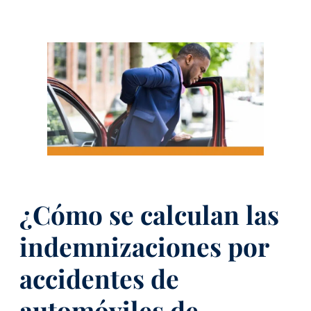
¿Cómo se calculan las
indemnizaciones por
accidentes de
automóviles de