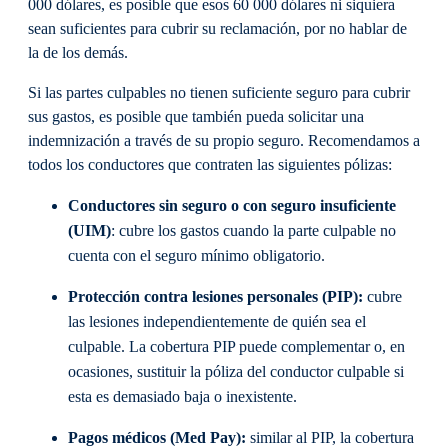
000 dólares, es posible que esos 60 000 dólares ni siquiera
sean suficientes para cubrir su reclamación, por no hablar de
la de los demás.
Si las partes culpables no tienen suficiente seguro para cubrir
sus gastos, es posible que también pueda solicitar una
indemnización a través de su propio seguro. Recomendamos a
todos los conductores que contraten las siguientes pólizas:
Conductores sin seguro o con seguro insuficiente
(UIM)
: cubre los gastos cuando la parte culpable no
cuenta con el seguro mínimo obligatorio.
Protección contra lesiones personales (PIP):
cubre
las lesiones independientemente de quién sea el
culpable. La cobertura PIP puede complementar o, en
ocasiones, sustituir la póliza del conductor culpable si
esta es demasiado baja o inexistente.
Pagos médicos (Med Pay):
similar al PIP, la cobertura