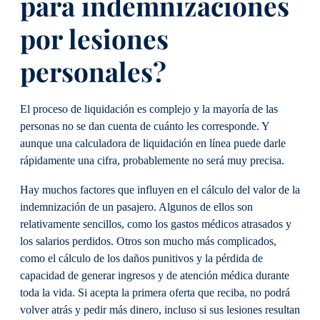
para indemnizaciones
por lesiones
personales?
El proceso de liquidación es complejo y la mayoría de las
personas no se dan cuenta de cuánto les corresponde. Y
aunque una calculadora de liquidación en línea puede darle
rápidamente una cifra, probablemente no será muy precisa.
Hay muchos factores que influyen en el cálculo del valor de la
indemnización de un pasajero. Algunos de ellos son
relativamente sencillos, como los gastos médicos atrasados y
los salarios perdidos. Otros son mucho más complicados,
como el cálculo de los daños punitivos y la pérdida de
capacidad de generar ingresos y de atención médica durante
toda la vida. Si acepta la primera oferta que reciba, no podrá
volver atrás y pedir más dinero, incluso si sus lesiones resultan