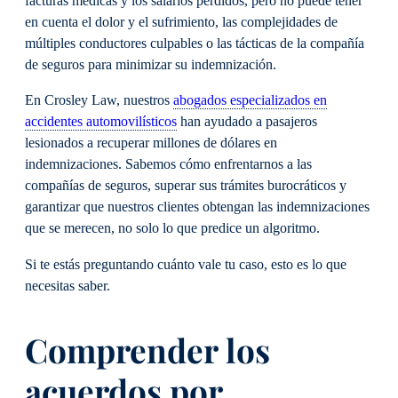
facturas médicas y los salarios perdidos, pero no puede tener
en cuenta el dolor y el sufrimiento, las complejidades de
múltiples conductores culpables o las tácticas de la compañía
de seguros para minimizar su indemnización.
En Crosley Law, nuestros
abogados especializados en
accidentes automovilísticos
han ayudado a pasajeros
lesionados a recuperar millones de dólares en
indemnizaciones. Sabemos cómo enfrentarnos a las
compañías de seguros, superar sus trámites burocráticos y
garantizar que nuestros clientes obtengan las indemnizaciones
que se merecen, no solo lo que predice un algoritmo.
Si te estás preguntando cuánto vale tu caso, esto es lo que
necesitas saber.
Comprender los
acuerdos por