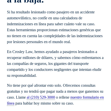
Si ha resultado lesionado como pasajero en un accidente
automovilístico, no confíe en una calculadora de
indemnizaciones en línea para saber cuánto vale su caso.
Estas herramientas proporcionan estimaciones genéricas que
no tienen en cuenta las complejidades de las indemnizaciones
por lesiones personales en el mundo real.
En Crosley Law, hemos ayudado a pasajeros lesionados a
recuperar millones de dólares, y sabemos cómo enfrentarnos a
las compañías de seguros, los gigantes del transporte
compartido y los conductores negligentes que intentan eludir
su responsabilidad.
No tiene por qué afrontar esto solo. Ofrecemos consultas
gratuitas y no tendrá que pagar nada a menos que ganemos su
caso. Llame
al (210) 529-3000
o rellene
nuestro formulario en
línea
para hablar hoy mismo sobre su caso.