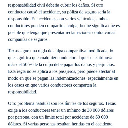
responsabilidad civil debería cubrir los daños. Si otro
conductor causó el accidente, su póliza de seguro sería la
responsable. En accidentes con varios vehículos, ambos
conductores pueden compartir la culpa, lo que significa que es
posible que tenga que presentar reclamaciones contra varias
compañías de seguros.
Texas sigue una regla de culpa comparativa modificada, lo
que significa que cualquier conductor al que se le atribuya
más del 50 % de la culpa debe pagar los daños y perjuicios.
Esta regla no se aplica a los pasajeros, pero puede afectar al
modo en que se pagan las indemnizaciones, especialmente en
los casos en que varios conductores comparten la
responsabilidad.
Otro problema habitual son los límites de los seguros. Texas
exige a los conductores tener un mínimo de 30 000 dólares
por persona, con un límite total por accidente de 60 000
dólares. Si varias personas resultan heridas en el accidente,