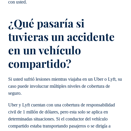
con usted.
¿Qué pasaría si
tuvieras un accidente
en un vehículo
compartido?
Si usted sufrió lesiones mientras viajaba en un Uber o Lyft, su
caso puede involucrar múltiples niveles de cobertura de
seguro.
Uber y Lyft cuentan con una cobertura de responsabilidad
civil de 1 millón de dólares, pero esta solo se aplica en
determinadas situaciones. Si el conductor del vehículo
compartido estaba transportando pasajeros o se dirigía a