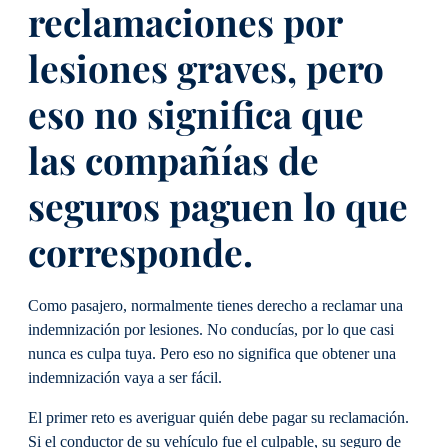
reclamaciones por
lesiones graves, pero
eso no significa que
las compañías de
seguros paguen lo que
corresponde.
Como pasajero, normalmente tienes derecho a reclamar una
indemnización por lesiones. No conducías, por lo que casi
nunca es culpa tuya. Pero eso no significa que obtener una
indemnización vaya a ser fácil.
El primer reto es averiguar quién debe pagar su reclamación.
Si el conductor de su vehículo fue el culpable, su seguro de