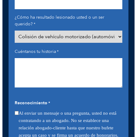
¿Cómo ha resultado lesionado usted o un ser
querido?
*
Cuéntanos tu historia
*
Reconocimiento
*
Al enviar un mensaje o una pregunta, usted no está
contratando a un abogado. No se establece una
relación abogado-cliente hasta que nuestro bufete
acepta un caso y se firma un acuerdo de honorarios.