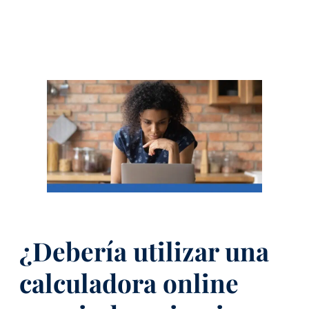
¿Debería utilizar una
calculadora online