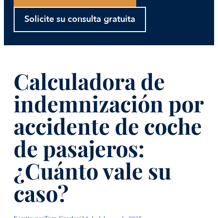
Solicite su consulta gratuita
Calculadora de
indemnización por
accidente de coche
de pasajeros:
¿Cuánto vale su
caso?