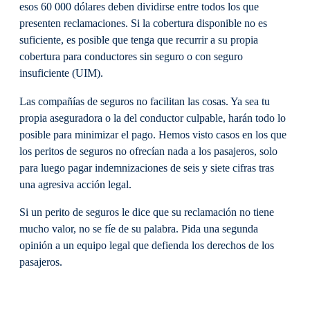
esos 60 000 dólares deben dividirse entre todos los que
presenten reclamaciones. Si la cobertura disponible no es
suficiente, es posible que tenga que recurrir a su propia
cobertura para conductores sin seguro o con seguro
insuficiente (UIM).
Las compañías de seguros no facilitan las cosas. Ya sea tu
propia aseguradora o la del conductor culpable, harán todo lo
posible para minimizar el pago. Hemos visto casos en los que
los peritos de seguros no ofrecían nada a los pasajeros, solo
para luego pagar indemnizaciones de seis y siete cifras tras
una agresiva acción legal.
Si un perito de seguros le dice que su reclamación no tiene
mucho valor, no se fíe de su palabra. Pida una segunda
opinión a un equipo legal que defienda los derechos de los
pasajeros.