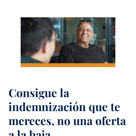
Consigue la
indemnización que te
mereces, no una oferta
a la baja.