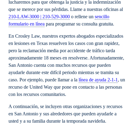
lucharemos para que obtenga la justicia y la indemnización
que se merece por sus pérdidas. Llame a nuestras oficinas al
210-LAW-3000 | 210-529-3000
o rellene un
sencillo
formulario en línea
para programar su consulta gratuita.
En Crosley Law, nuestros expertos abogados especializados
en lesiones en Texas resuelven los casos con gran rapidez,
pero la reclamación media por accidente de tráfico tarda
aproximadamente 18 meses en resolverse. Afortunadamente,
San Antonio cuenta con muchos recursos que pueden
ayudarle durante este difícil periodo mientras se tramita su
caso. Por ejemplo, puede llamar a la
línea de ayuda 2-1-1
, un
recurso de United Way que pone en contacto a las personas
con los recursos comunitarios.
A continuación, se incluyen otras organizaciones y recursos
en San Antonio y sus alrededores que pueden ayudarle a
usted y a su familia durante la temporada navideña.