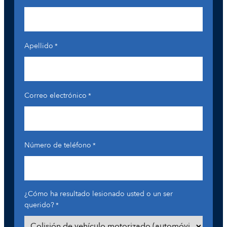
Apellido
*
Correo electrónico
*
Número de teléfono
*
¿Cómo ha resultado lesionado usted o un ser
querido?
*