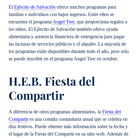
El
Ejército de Salvación
ofrece muchos programas para
familias e individuos con bajos ingresos. Entre ellos se
encuentra el programa
Angel Tree
, que proporciona regalos a
los niños. El Ejército de Salvación también ofrece ayuda
alimentaria y asistencia financiera de emergencia para pagar
las facturas de servicios públicos y el alquiler. La mayoría de
los programas están disponibles durante todo el año, pero solo
se puede inscribir en el programa Angel Tree en octubre.
H.E.B. Fiesta del
Compartir
A diferencia de otros programas alimentarios, la
Fiesta del
Compartir
es una comida comunitaria anual que se celebra en
días festivos. Puede obtener más información sobre la fecha y
el lugar de la Fiesta del Compartir en su sitio web. Además de