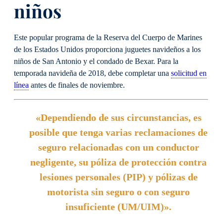
niños
Este popular programa de la Reserva del Cuerpo de Marines
de los Estados Unidos proporciona juguetes navideños a los
niños de San Antonio y el condado de Bexar. Para la
temporada navideña de 2018, debe completar una
solicitud en
línea
antes de finales de noviembre.
«Dependiendo de sus circunstancias, es
posible que tenga varias reclamaciones de
seguro relacionadas con un conductor
negligente, su póliza de protección contra
lesiones personales (PIP) y pólizas de
motorista sin seguro o con seguro
insuficiente (UM/UIM)».