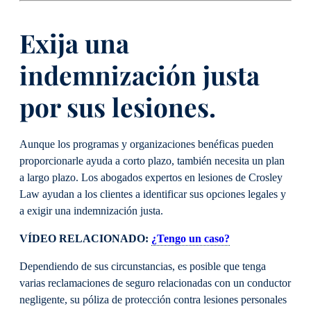
Exija una
indemnización justa
por sus lesiones.
Aunque los programas y organizaciones benéficas pueden
proporcionarle ayuda a corto plazo, también necesita un plan
a largo plazo. Los abogados expertos en lesiones de Crosley
Law ayudan a los clientes a identificar sus opciones legales y
a exigir una indemnización justa.
VÍDEO RELACIONADO:
¿Tengo un caso?
Dependiendo de sus circunstancias, es posible que tenga
varias reclamaciones de seguro relacionadas con un conductor
negligente, su póliza de protección contra lesiones personales