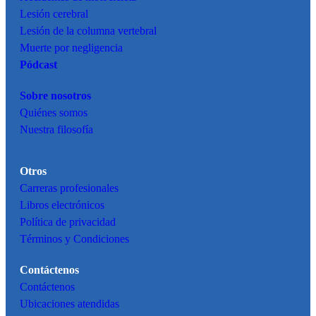
Lesión cerebral
Lesión de la columna vertebral
Muerte por negligencia
Pódcast
Sobre nosotros
Quiénes somos
Nuestra filosofía
Otros
Carreras profesionales
Libros electrónicos
Política de privacidad
Términos y Condiciones
Contáctenos
Contáctenos
Ubicaciones atendidas