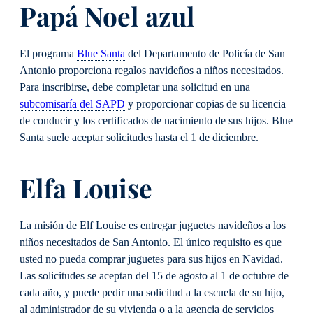
Papá Noel azul
El programa
Blue Santa
del Departamento de Policía de San
Antonio proporciona regalos navideños a niños necesitados.
Para inscribirse, debe completar una solicitud en una
subcomisaría del SAPD
y proporcionar copias de su licencia
de conducir y los certificados de nacimiento de sus hijos. Blue
Santa suele aceptar solicitudes hasta el 1 de diciembre.
Elfa Louise
La misión de Elf Louise es entregar juguetes navideños a los
niños necesitados de San Antonio. El único requisito es que
usted no pueda comprar juguetes para sus hijos en Navidad.
Las solicitudes se aceptan del 15 de agosto al 1 de octubre de
cada año, y puede pedir una solicitud a la escuela de su hijo,
al administrador de su vivienda o a la agencia de servicios