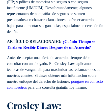
(PIP) y pólizas de motorista sin seguro o con seguro
insuficiente (UM/UIM). Desafortunadamente, algunos
representantes de compañías de seguros se sienten
presionados a rechazar reclamaciones u ofrecer acuerdos
bajos para aumentar sus ganancias, especialmente cerca de fin
de año.
ARTÍCULO RELACIONADO:
¿Cuánto Tiempo se
Tarda en Recibir Dinero Después de un Acuerdo?
Antes de aceptar una oferta de acuerdo, siempre debe
consultar con un abogado. En Crosley Law, aplicamos
técnicas de vanguardia para maximizar las reclamaciones de
nuestros clientes. Si desea obtener más información sobre
nuestro enfoque del derecho de lesiones,
póngase en contacto
con nosotros
para una consulta gratuita hoy mismo.
Crosley Law: