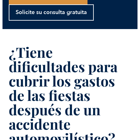
Solicite su consulta gratuita
¿Tiene
dificultades para
cubrir los gastos
de las fiestas
después de un
accidente
automovilístico?