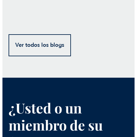
Ver todos los blogs
¿Usted o un
miembro de su