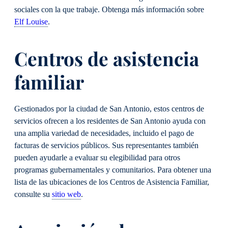
sociales con la que trabaje. Obtenga más información sobre
Elf Louise
.
Centros de asistencia
familiar
Gestionados por la ciudad de San Antonio, estos centros de
servicios ofrecen a los residentes de San Antonio ayuda con
una amplia variedad de necesidades, incluido el pago de
facturas de servicios públicos. Sus representantes también
pueden ayudarle a evaluar su elegibilidad para otros
programas gubernamentales y comunitarios. Para obtener una
lista de las ubicaciones de los Centros de Asistencia Familiar,
consulte su
sitio web
.