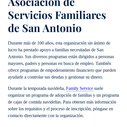
Asociación de
Servicios Familiares
de San Antonio
Durante más de 100 años, esta organización sin ánimo de
lucro ha prestado apoyo a familias necesitadas de San
Antonio. Sus diversos programas están dirigidos a personas
mayores, padres y personas en busca de empleo. También
ofrece programas de empoderamiento financiero que pueden
ayudarle a controlar sus deudas y gestionar su dinero.
Durante la temporada navideña,
Family Service
suele
organizar un programa de adopción de familias y un programa
de cajas de comida navideñas. Para obtener más información
sobre los requisitos y el proceso de inscripción, póngase en
contacto directamente con la organización.