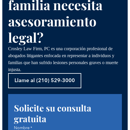
familia necesita
asesoramiento
legal?
Crosley Law Firm, PC es una corporación profesional de
abogados litigantes enfocada en representar a individuos y
familias que han sufrido lesiones personales graves o muerte
injusta.
Llame al (210) 529-3000
Solicite su consulta
gratuita
Nombre
*