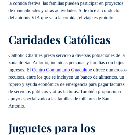
la comida festiva, las familias pueden participar en proyectos
de manualidades y otras actividades. Si le dice al conductor
del autobús VIA que va a la comida, el viaje es gratuito.
Caridades Católicas
Catholic Charities presta servicio a diversas poblaciones de la
zona de San Antonio, incluidas personas y familias con bajos
ingresos. El
Centro Comunitario Guadalupe
ofrece numerosos
recursos, entre los que se incluyen un banco de alimentos, un
ropero y ayuda económica de emergencia para pagar facturas
de servicios públicos y otras facturas. También proporciona
apoyo especializado a las familias de militares de San
Antonio.
Juguetes para los