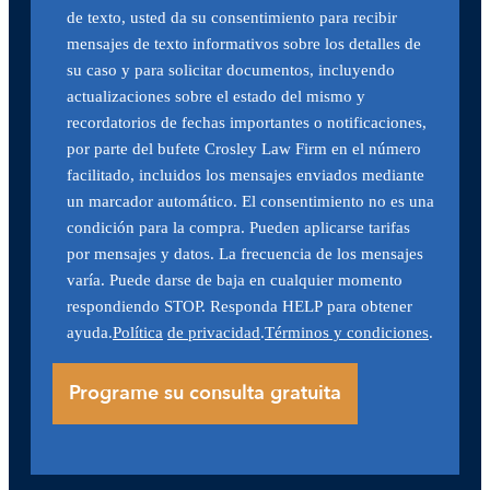
de texto, usted da su consentimiento para recibir
mensajes de texto informativos sobre los detalles de
su caso y para solicitar documentos, incluyendo
actualizaciones sobre el estado del mismo y
recordatorios de fechas importantes o notificaciones,
por parte del bufete Crosley Law Firm en el número
facilitado, incluidos los mensajes enviados mediante
un marcador automático. El consentimiento no es una
condición para la compra. Pueden aplicarse tarifas
por mensajes y datos. La frecuencia de los mensajes
varía. Puede darse de baja en cualquier momento
respondiendo STOP. Responda HELP para obtener
ayuda.
Política
de privacidad
.
Términos y condiciones
.