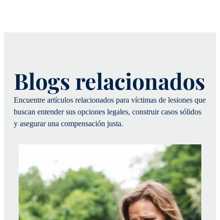
Blogs relacionados
Encuentre artículos relacionados para víctimas de lesiones que
buscan entender sus opciones legales, construir casos sólidos
y asegurar una compensación justa.