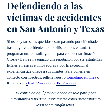
Defendiendo a las
víctimas de accidentes
en San Antonio y Texas
Si usted y sus seres queridos están pasando por dificultades
tras un grave accidente automovilístico, nos encantaría
programar una consulta gratuita para conocer su situación.
Crosley Law se ha ganado una reputación por sus estrategias
legales agresivas e innovadoras y por la excepcional
experiencia que ofrece a sus clientes. Para ponerse en
contacto con nosotros, rellene nuestro
formulario en línea
o
llámenos al
210-LAW-3000 | 210-529-3000
.
El contenido aquí proporcionado es solo para fines
informativos y no debe interpretarse como asesoramiento
legal sobre ningún tema.