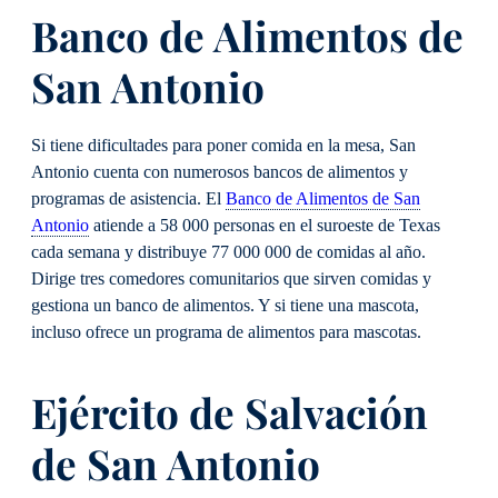
Banco de Alimentos de
San Antonio
Si tiene dificultades para poner comida en la mesa, San
Antonio cuenta con numerosos bancos de alimentos y
programas de asistencia. El
Banco de Alimentos de San
Antonio
atiende a 58 000 personas en el suroeste de Texas
cada semana y distribuye 77 000 000 de comidas al año.
Dirige tres comedores comunitarios que sirven comidas y
gestiona un banco de alimentos. Y si tiene una mascota,
incluso ofrece un programa de alimentos para mascotas.
Ejército de Salvación
de San Antonio