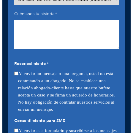
Cuéntanos tu historia
*
Reconocimiento
*
Al enviar un mensaje o una pregunta, usted no está
contratando a un abogado. No se establece una
relación abogado-cliente hasta que nuestro bufete
acepta un caso y se firma un acuerdo de honorarios.
No hay obligación de contratar nuestros servicios al
enviar un mensaje.
Consentimiento para SMS
Al enviar este formulario y suscribirse a los mensajes