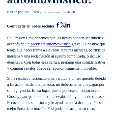
Escrito por
Tom Crosley
|
16 de noviembre de 2018
Compartir en redes sociales
:
En Crosley Law, sabemos que las fiestas pueden ser difíciles
después de un
accidente automovilístico
grave. Es posible que
tenga que hacer frente a elevadas facturas médicas, pérdida de
ingresos y una reclamación al seguro complicada, o incluso
denegada. Con todas esas cargas, preparar una comida festiva
y comprar regalos puede ser económicamente imposible.
Si ha resultado lesionado o ha perdido a un ser querido debido
a las acciones de otra persona, no debería tener que pagar por
su negligencia. En su lugar, puede ponerse en contacto con
Crosley Law para obtener una evaluación gratuita de su caso.
Escucharemos su historia y le ayudaremos a decidir cuál es la
mejor línea de actuación. Y si podemos aceptar su caso,