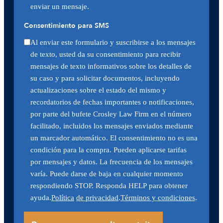
enviar un mensaje.
Consentimiento para SMS
Al enviar este formulario y suscribirse a los mensajes
de texto, usted da su consentimiento para recibir
mensajes de texto informativos sobre los detalles de
su caso y para solicitar documentos, incluyendo
actualizaciones sobre el estado del mismo y
recordatorios de fechas importantes o notificaciones,
por parte del bufete Crosley Law Firm en el número
facilitado, incluidos los mensajes enviados mediante
un marcador automático. El consentimiento no es una
condición para la compra. Pueden aplicarse tarifas
por mensajes y datos. La frecuencia de los mensajes
varía. Puede darse de baja en cualquier momento
respondiendo STOP. Responda HELP para obtener
ayuda.
Política
de privacidad
.
Términos y condiciones
.