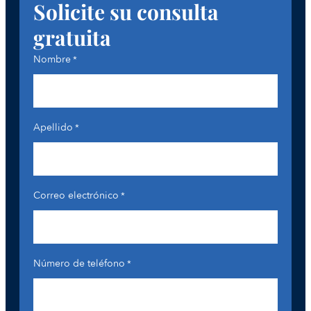
Solicite su consulta
gratuita
Nombre
*
Apellido
*
Correo electrónico
*
Número de teléfono
*