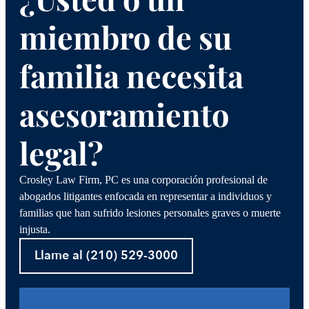
miembro de su
familia necesita
asesoramiento
legal?
Crosley Law Firm, PC es una corporación profesional de
abogados litigantes enfocada en representar a individuos y
familias que han sufrido lesiones personales graves o muerte
injusta.
Llame al (210) 529-3000