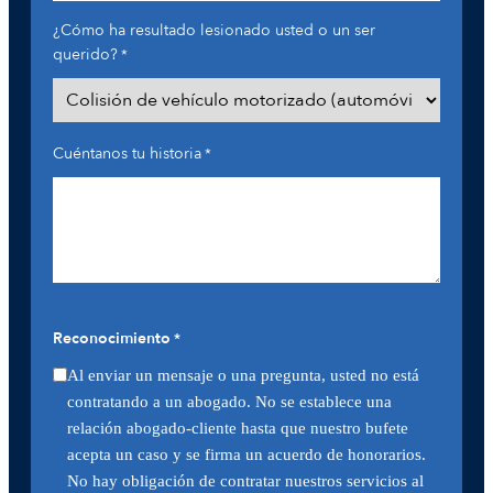
¿Cómo ha resultado lesionado usted o un ser
querido?
*
Cuéntanos tu historia
*
Reconocimiento
*
Al enviar un mensaje o una pregunta, usted no está
contratando a un abogado. No se establece una
relación abogado-cliente hasta que nuestro bufete
acepta un caso y se firma un acuerdo de honorarios.
No hay obligación de contratar nuestros servicios al