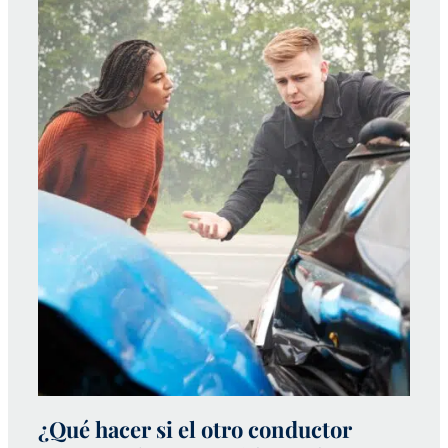
¿Qué hacer si el otro conductor
¿