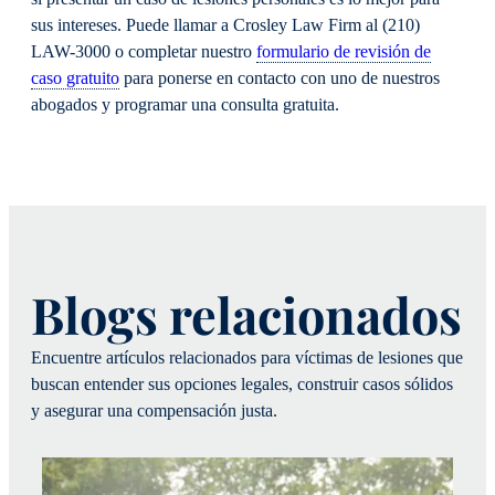
sus intereses. Puede llamar a Crosley Law Firm al (210)
LAW-3000 o completar nuestro
formulario de revisión de
caso gratuito
para ponerse en contacto con uno de nuestros
abogados y programar una consulta gratuita.
Blogs relacionados
Encuentre artículos relacionados para víctimas de lesiones que
buscan entender sus opciones legales, construir casos sólidos
y asegurar una compensación justa.