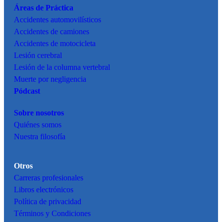
Áreas de Práctica
Accidentes
automovilísticos
Accidentes de camiones
Accidentes de motocicleta
Lesión cerebral
Lesión de la columna vertebral
Muerte por negligencia
Pódcast
Sobre nosotros
Quiénes somos
Nuestra filosofía
Otros
Carreras profesionales
Libros electrónicos
Política de privacidad
Términos y Condiciones