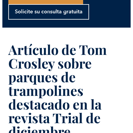
Solicite su consulta gratuita
Artículo de Tom
Crosley sobre
parques de
trampolines
destacado en la
revista Trial de
diciembre