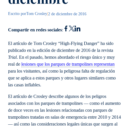
Escrito por
Tom Crosley
|
2 de diciembre de 2016
Compartir en redes sociales
:
El artículo de Tom Crosley “High-Flying Danger” ha sido
publicado en la edición de diciembre de 2016 de la revista
Trial
. En el pasado, hemos abordado el riesgo único y muy
real de
lesiones que los parques de trampolines representan
para los visitantes, así como la peligrosa falta de regulación
que se aplica a estos parques y otros lugares similares como
las casas inflables.
El artículo de Crosley describe algunos de los peligros
asociados con los parques de trampolines — como el aumento
de doce veces en las lesiones relacionadas con parques de
trampolines tratadas en salas de emergencia entre 2010 y 2014
— así como las consideraciones legales únicas que surgen al