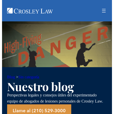
Sin categoría
Blog
>
Nuestro blog
Perspectivas legales y consejos útiles del experimentado
equipo de abogados de lesiones personales de Crosley Law.
Llame al (210) 529-3000