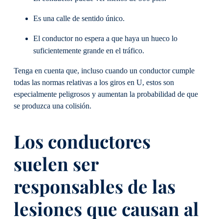
Es una calle de sentido único.
El conductor no espera a que haya un hueco lo
suficientemente grande en el tráfico.
Tenga en cuenta que, incluso cuando un conductor cumple
todas las normas relativas a los giros en U, estos son
especialmente peligrosos y aumentan la probabilidad de que
se produzca una colisión.
Los conductores
suelen ser
responsables de las
lesiones que causan al