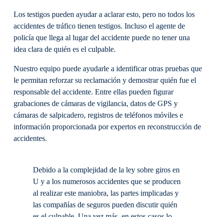
Los testigos pueden ayudar a aclarar esto, pero no todos los
accidentes de tráfico tienen testigos. Incluso el agente de
policía que llega al lugar del accidente puede no tener una
idea clara de quién es el culpable.
Nuestro equipo puede ayudarle a identificar otras pruebas que
le permitan reforzar su reclamación y demostrar quién fue el
responsable del accidente. Entre ellas pueden figurar
grabaciones de cámaras de vigilancia, datos de GPS y
cámaras de salpicadero, registros de teléfonos móviles e
información proporcionada por expertos en reconstrucción de
accidentes.
Debido a la complejidad de la ley sobre giros en
U y a los numerosos accidentes que se producen
al realizar este maniobra, las partes implicadas y
las compañías de seguros pueden discutir quién
es el culpable. Una vez más, en estos casos lo