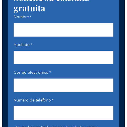
gratuita
Nombre
*
Apellido
*
Correo electrónico
*
Número de teléfono
*