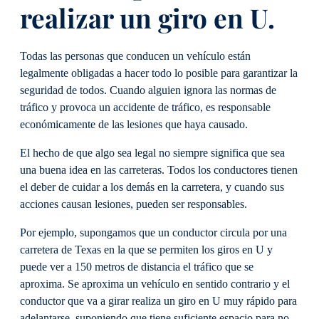
realizar un giro en U.
Todas las personas que conducen un vehículo están
legalmente obligadas a hacer todo lo posible para garantizar la
seguridad de todos. Cuando alguien ignora las normas de
tráfico y provoca un accidente de tráfico, es responsable
económicamente de las lesiones que haya causado.
El hecho de que algo sea legal no siempre significa que sea
una buena idea en las carreteras. Todos los conductores tienen
el deber de cuidar a los demás en la carretera, y cuando sus
acciones causan lesiones, pueden ser responsables.
Por ejemplo, supongamos que un conductor circula por una
carretera de Texas en la que se permiten los giros en U y
puede ver a 150 metros de distancia el tráfico que se
aproxima. Se aproxima un vehículo en sentido contrario y el
conductor que va a girar realiza un giro en U muy rápido para
adelantarse, suponiendo que tiene suficiente espacio para no