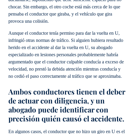
chocar. Sin embargo, el otro coche está más cerca de lo que
pensaba el conductor que giraba, y el vehículo que gira
provoca una colisión.
Aunque el conductor tenía permiso para dar la vuelta en U,
infringió otras normas de tráfico. Si alguien hubiera resultado
herido en el accidente al dar la vuelta en U, su abogado
especializado en lesiones personales probablemente habría
argumentado que el conductor culpable conducía a exceso de
velocidad, no prestó la debida atención mientras conducía y
no cedió el paso correctamente al tráfico que se aproximaba.
Ambos conductores tienen el deber
de actuar con diligencia, y un
abogado puede identificar con
precisión quién causó el accidente.
En algunos casos, el conductor que no hizo un giro en U es el