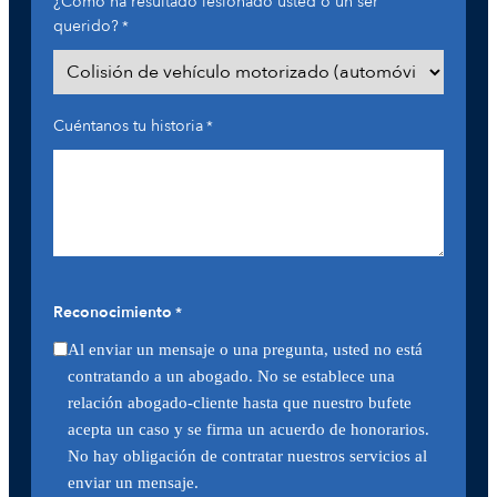
¿Cómo ha resultado lesionado usted o un ser
querido?
*
Cuéntanos tu historia
*
Reconocimiento
*
Al enviar un mensaje o una pregunta, usted no está
contratando a un abogado. No se establece una
relación abogado-cliente hasta que nuestro bufete
acepta un caso y se firma un acuerdo de honorarios.
No hay obligación de contratar nuestros servicios al
enviar un mensaje.