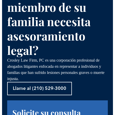
miembro de su
familia necesita
asesoramiento
legal?
Crosley Law Firm, PC es una corporación profesional de
abogados litigantes enfocada en representar a individuos y
familias que han sufrido lesiones personales graves o muerte
injusta.
Llame al (210) 529-3000
Solicite su consulta