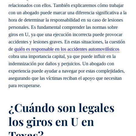
relacionados con ellos. También explicaremos cómo trabajar
con un abogado puede marcar una diferencia significativa a la
hora de determinar la responsabilidad en su caso de lesiones
personales. Es fundamental comprender las normas sobre
giros en U, ya que una ejecución incorrecta puede provocar
accidentes y lesiones graves. En estas situaciones, la cuestión
de
quién es responsable en los accidentes automovilísticos
cobra una importancia capital, ya que puede influir en la
indemnización por daños y perjuicios. Un abogado con
experiencia puede ayudar a navegar por estas complejidades,
asegurando que las víctimas reciban el apoyo que necesitan
para recuperarse.
¿Cuándo son legales
los giros en U en
Texas?