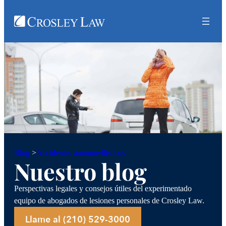
Accidentes automovilísticos
Blog
>
Nuestro blog
Perspectivas legales y consejos útiles del experimentado
equipo de abogados de lesiones personales de Crosley Law.
Llame al (210) 529-3000