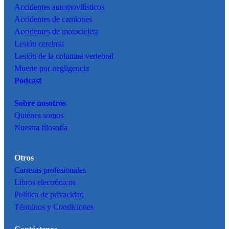
Accidentes
automovilísticos
Accidentes de camiones
Accidentes de motocicleta
Lesión cerebral
Lesión de la columna vertebral
Muerte por negligencia
Pódcast
Sobre nosotros
Quiénes somos
Nuestra filosofía
Otros
Carreras profesionales
Libros electrónicos
Política de privacidad
Términos y Condiciones