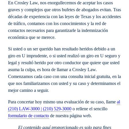
En Crosley Law, nos enorgullecemos de aceptar los casos
graves y complejos que otros bufetes de abogados evitan. Tras
décadas de experiencia con las leyes de Texas y los accidentes
de tráfico, contamos con los conocimientos y la red de
contactos necesarios para garantizarle la indemnización
económica que se merece.
Si usted o un ser querido han resultado heridos debido a un
giro en U imprudente, o si usted realizó un giro en U seguro y
legal y resultó herido por otro conductor que quiere que usted
asuma la culpa, es hora de llamar a Crosley Law.
Comenzamos cada caso con una consulta inicial gratuita, en la
que nos familiarizamos con usted y su caso y determinamos el
mejor camino a seguir.
Para concertar hoy mismo una evaluación de su caso, llame
al
(210) LAW-3000 | (210) 529-3000
o rellene el sencillo
formulario de contacto
de nuestra página web.
El contenido aquí proporcionado es solo para fines