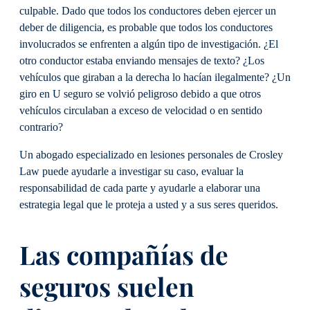
culpable. Dado que todos los conductores deben ejercer un
deber de diligencia, es probable que todos los conductores
involucrados se enfrenten a algún tipo de investigación. ¿El
otro conductor estaba enviando mensajes de texto? ¿Los
vehículos que giraban a la derecha lo hacían ilegalmente? ¿Un
giro en U seguro se volvió peligroso debido a que otros
vehículos circulaban a exceso de velocidad o en sentido
contrario?
Un abogado especializado en lesiones personales de Crosley
Law puede ayudarle a investigar su caso, evaluar la
responsabilidad de cada parte y ayudarle a elaborar una
estrategia legal que le proteja a usted y a sus seres queridos.
Las compañías de
seguros suelen