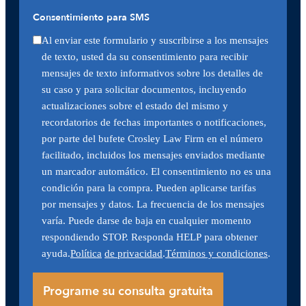
Consentimiento para SMS
Al enviar este formulario y suscribirse a los mensajes
de texto, usted da su consentimiento para recibir
mensajes de texto informativos sobre los detalles de
su caso y para solicitar documentos, incluyendo
actualizaciones sobre el estado del mismo y
recordatorios de fechas importantes o notificaciones,
por parte del bufete Crosley Law Firm en el número
facilitado, incluidos los mensajes enviados mediante
un marcador automático. El consentimiento no es una
condición para la compra. Pueden aplicarse tarifas
por mensajes y datos. La frecuencia de los mensajes
varía. Puede darse de baja en cualquier momento
respondiendo STOP. Responda HELP para obtener
ayuda.
Política
de privacidad
.
Términos y condiciones
.