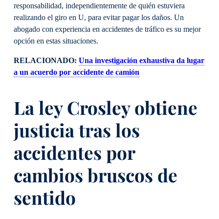
responsabilidad, independientemente de quién estuviera
realizando el giro en U, para evitar pagar los daños. Un
abogado con experiencia en accidentes de tráfico es su mejor
opción en estas situaciones.
RELACIONADO:
Una investigación exhaustiva da lugar
a un acuerdo por accidente de camión
La ley Crosley obtiene
justicia tras los
accidentes por
cambios bruscos de
sentido