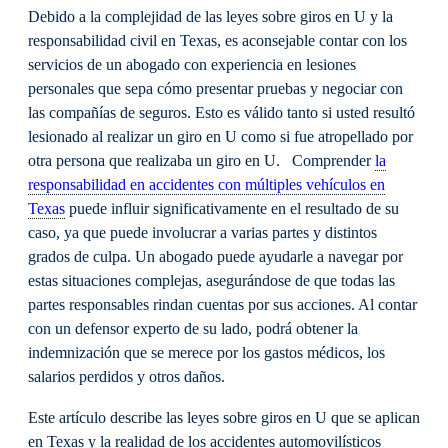
Debido a la complejidad de las leyes sobre giros en U y la
responsabilidad civil en Texas, es aconsejable contar con los
servicios de un abogado con experiencia en lesiones
personales que sepa cómo presentar pruebas y negociar con
las compañías de seguros. Esto es válido tanto si usted resultó
lesionado al realizar un giro en U como si fue atropellado por
otra persona que realizaba un giro en U. Comprender
la
responsabilidad en accidentes con múltiples vehículos en
Texas
puede influir significativamente en el resultado de su
caso, ya que puede involucrar a varias partes y distintos
grados de culpa. Un abogado puede ayudarle a navegar por
estas situaciones complejas, asegurándose de que todas las
partes responsables rindan cuentas por sus acciones. Al contar
con un defensor experto de su lado, podrá obtener la
indemnización que se merece por los gastos médicos, los
salarios perdidos y otros daños.
Este artículo describe las leyes sobre giros en U que se aplican
en Texas y la realidad de los accidentes automovilísticos