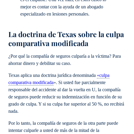
mejor es contar con la ayuda de un abogado
especializado en lesiones personales.
La doctrina de Texas sobre la culpa
comparativa modificada
¿Por qué la compañía de seguros culparía a la víctima? Para
ahorrar dinero y debilitar su caso.
Texas aplica una doctrina jurídica denominada
«culpa
comparativa modificada
». Si usted fue parcialmente
responsable del accidente al dar la vuelta en U, la compañía
de seguros puede reducir su indemnización en función de su
grado de culpa. Y si su culpa fue superior al 50 %, no recibirá
nada.
Por lo tanto, la compañía de seguros de la otra parte puede
intentar culparle a usted de más de la mitad de la