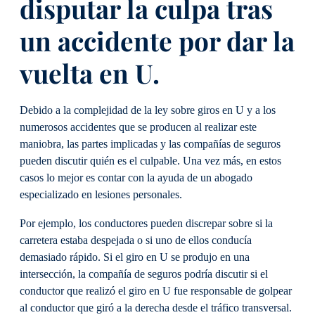
disputar la culpa tras
un accidente por dar la
vuelta en U.
Debido a la complejidad de la ley sobre giros en U y a los
numerosos accidentes que se producen al realizar este
maniobra, las partes implicadas y las compañías de seguros
pueden discutir quién es el culpable. Una vez más, en estos
casos lo mejor es contar con la ayuda de un abogado
especializado en lesiones personales.
Por ejemplo, los conductores pueden discrepar sobre si la
carretera estaba despejada o si uno de ellos conducía
demasiado rápido. Si el giro en U se produjo en una
intersección, la compañía de seguros podría discutir si el
conductor que realizó el giro en U fue responsable de golpear
al conductor que giró a la derecha desde el tráfico transversal.