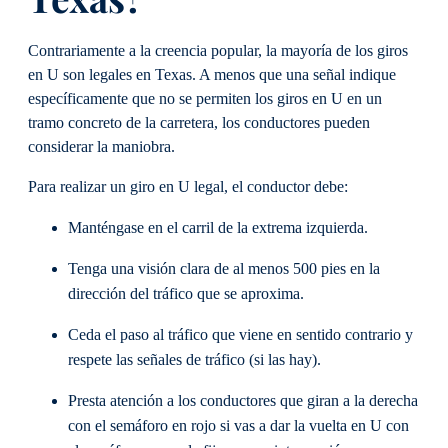
Contrariamente a la creencia popular, la mayoría de los giros
en U son legales en Texas. A menos que una señal indique
específicamente que no se permiten los giros en U en un
tramo concreto de la carretera, los conductores pueden
considerar la maniobra.
Para realizar un giro en U legal, el conductor debe:
Manténgase en el carril de la extrema izquierda.
Tenga una visión clara de al menos 500 pies en la
dirección del tráfico que se aproxima.
Ceda el paso al tráfico que viene en sentido contrario y
respete las señales de tráfico (si las hay).
Presta atención a los conductores que giran a la derecha
con el semáforo en rojo si vas a dar la vuelta en U con