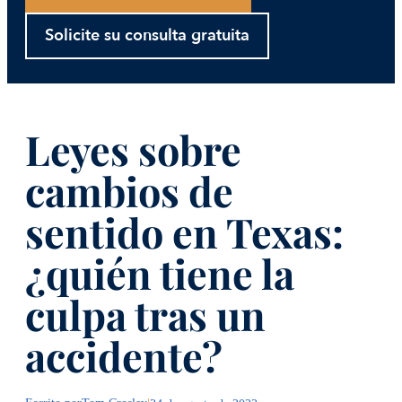
Solicite su consulta gratuita
Leyes sobre
cambios de
sentido en Texas:
¿quién tiene la
culpa tras un
accidente?