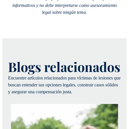
informativos y no debe interpretarse como asesoramiento
legal sobre ningún tema.
Blogs relacionados
Encuentre artículos relacionados para víctimas de lesiones que
buscan entender sus opciones legales, construir casos sólidos
y asegurar una compensación justa.