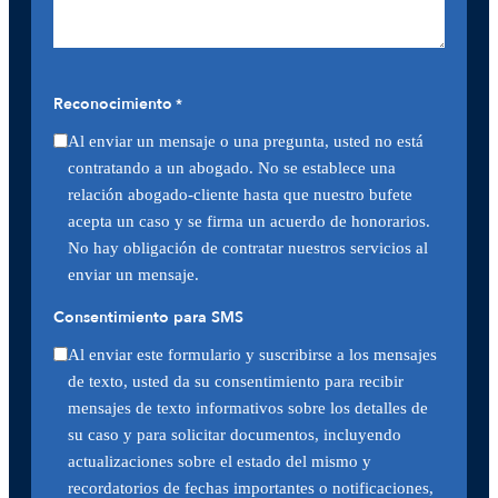
Reconocimiento
*
Al enviar un mensaje o una pregunta, usted no está
contratando a un abogado. No se establece una
relación abogado-cliente hasta que nuestro bufete
acepta un caso y se firma un acuerdo de honorarios.
No hay obligación de contratar nuestros servicios al
enviar un mensaje.
Consentimiento para SMS
Al enviar este formulario y suscribirse a los mensajes
de texto, usted da su consentimiento para recibir
mensajes de texto informativos sobre los detalles de
su caso y para solicitar documentos, incluyendo
actualizaciones sobre el estado del mismo y
recordatorios de fechas importantes o notificaciones,