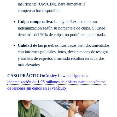
insuficiente (UM/UIM), para aumentar la
compensación disponible.
Culpa comparativa
: La ley de Texas reduce su
indemnización según su porcentaje de culpa. Si usted
tiene más del 50% de culpa, no podrá recuperar nada.
Calidad de las pruebas
: Los casos bien documentados
con informes policiales, fotos, declaraciones de testigos
y análisis de expertos a menudo resultan en acuerdos
más elevados.
CASO PRÁCTICO:
Crosley Law consigue una
indemnización de 1,95 millones de dólares para una víctima
de lesiones sin daños en el vehículo