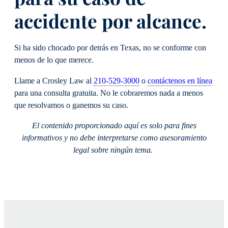
accidente por alcance.
Si ha sido chocado por detrás en Texas, no se conforme con
menos de lo que merece.
Llame a Crosley Law al
210-529-3000
o
contáctenos en línea
para una consulta gratuita. No le cobraremos nada a menos
que resolvamos o ganemos su caso.
El contenido proporcionado aquí es solo para fines
informativos y no debe interpretarse como asesoramiento
legal sobre ningún tema.