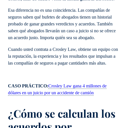
Esa diferencia no es una coincidencia. Las compañías de
seguros saben qué bufetes de abogados tienen un historial
probado de ganar grandes veredictos y acuerdos. También
saben qué abogados llevarán un caso a juicio si no se ofrece
un acuerdo justo. Importa quién sea su abogado.
Cuando usted contrata a Crosley Law, obtiene un equipo con
la reputación, la experiencia y los resultados que impulsan a
las compañías de seguros a pagar cantidades más altas.
CASO PRÁCTICO:
Crosley Law gana 4 millones de
dólares en un juicio por un accidente de camión
¿Cómo se calculan los
acuerdos por