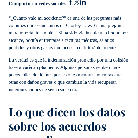
Compartir en redes sociales
:
“¿Cuánto vale mi accidente?” es una de las preguntas más
comunes que escuchamos en Crosley Law. Es una pregunta
muy importante también. Si ha sido víctima de un choque por
alcance, podría enfrentarse a facturas médicas, salarios
perdidos y otros gastos que necesita cubrir rápidamente.
La verdad es que la indemnización promedio por una colisión
trasera varía ampliamente. Algunas personas reciben unos
pocos miles de dólares por lesiones menores, mientras que
otras con daños graves o que cambian la vida recuperan
indemnizaciones de seis o siete cifras.
Lo que dicen los datos
sobre los acuerdos