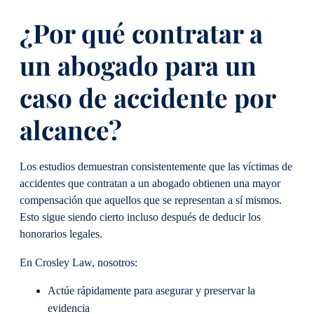
¿Por qué contratar a
un abogado para un
caso de accidente por
alcance?
Los estudios demuestran consistentemente que las víctimas de
accidentes que contratan a un abogado obtienen una mayor
compensación que aquellos que se representan a sí mismos.
Esto sigue siendo cierto incluso después de deducir los
honorarios legales.
En Crosley Law, nosotros:
Actúe rápidamente para asegurar y preservar la
evidencia