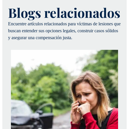
Blogs relacionados
Encuentre artículos relacionados para víctimas de lesiones que
buscan entender sus opciones legales, construir casos sólidos
y asegurar una compensación justa.