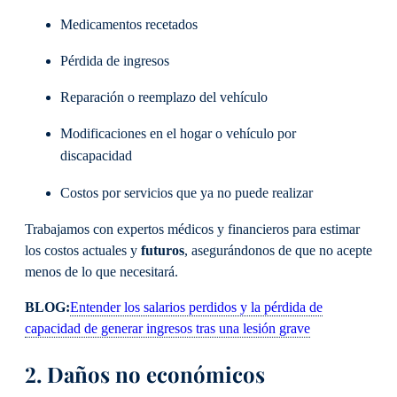
Medicamentos recetados
Pérdida de ingresos
Reparación o reemplazo del vehículo
Modificaciones en el hogar o vehículo por
discapacidad
Costos por servicios que ya no puede realizar
Trabajamos con expertos médicos y financieros para estimar
los costos actuales y
futuros
, asegurándonos de que no acepte
menos de lo que necesitará.
BLOG:
Entender los salarios perdidos y la pérdida de
capacidad de generar ingresos tras una lesión grave
2. Daños no económicos