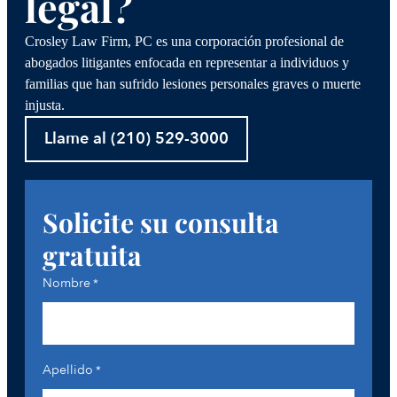
legal?
Crosley Law Firm, PC es una corporación profesional de
abogados litigantes enfocada en representar a individuos y
familias que han sufrido lesiones personales graves o muerte
injusta.
Llame al (210) 529-3000
Solicite su consulta
gratuita
Nombre
*
Apellido
*