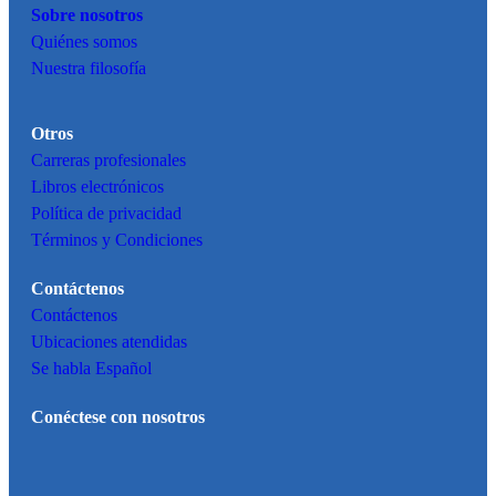
Sobre nosotros
Quiénes somos
Nuestra filosofía
Otros
Carreras profesionales
Libros electrónicos
Política de privacidad
Términos y Condiciones
Contáctenos
Contáctenos
Ubicaciones atendidas
Se habla Español
Conéctese con nosotros