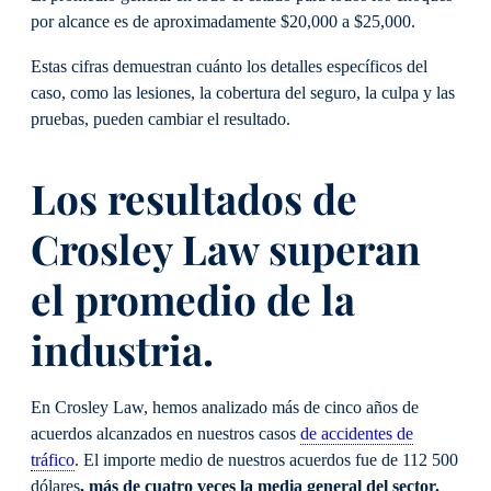
por alcance es de aproximadamente $20,000 a $25,000.
Estas cifras demuestran cuánto los detalles específicos del
caso, como las lesiones, la cobertura del seguro, la culpa y las
pruebas, pueden cambiar el resultado.
Los resultados de
Crosley Law superan
el promedio de la
industria.
En Crosley Law, hemos analizado más de cinco años de
acuerdos alcanzados en nuestros casos
de accidentes de
tráfico
. El importe medio de nuestros acuerdos fue de 112 500
dólares
, más de cuatro veces la media general del sector.