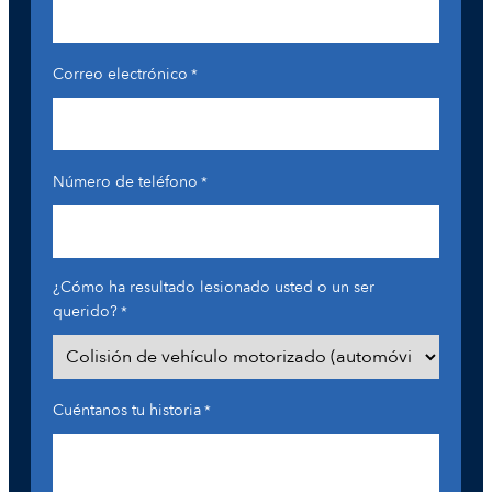
Correo electrónico
*
Número de teléfono
*
¿Cómo ha resultado lesionado usted o un ser
querido?
*
Cuéntanos tu historia
*