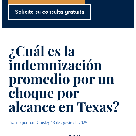
Solicite su consulta gratuita
¿Cuál es la
indemnización
promedio por un
choque por
alcance en Texas?
Escrito por
Tom Crosley
|
13 de agosto de 2025