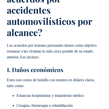
accidentes
automovilísticos por
alcance?
Los acuerdos por lesiones personales tienen como objetivo
restaurar a las víctimas lo más cerca posible de su estado
anterior. Eso incluye:
1. Daños económicos
Estos son costos de bolsillo con montos en dólares claros,
tales como:
Estancias hospitalarias y tratamiento médico
Cirugías, fisioterapia o rehabilitación