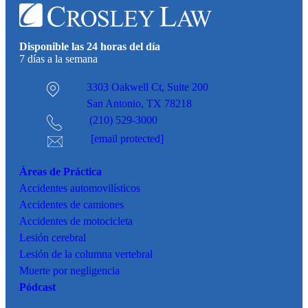
Disponible las 24 horas del día
7 días a la semana
3303 Oakwell Ct,
Suite 200
San Antonio, TX 78218
(210) 529-3000
[email protected]
Áreas de Práctica
Accidentes
automovilísticos
Accidentes de camiones
Accidentes de motocicleta
Lesión cerebral
Lesión de la columna vertebral
Muerte por negligencia
Pódcast