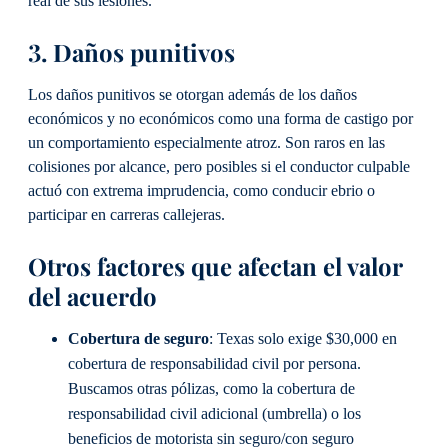
real de sus lesiones.
3. Daños punitivos
Los daños punitivos se otorgan además de los daños
económicos y no económicos como una forma de castigo por
un comportamiento especialmente atroz. Son raros en las
colisiones por alcance, pero posibles si el conductor culpable
actuó con extrema imprudencia, como conducir ebrio o
participar en carreras callejeras.
Otros factores que afectan el valor
del acuerdo
Cobertura de seguro
: Texas solo exige $30,000 en
cobertura de responsabilidad civil por persona.
Buscamos otras pólizas, como la cobertura de
responsabilidad civil adicional (umbrella) o los
beneficios de motorista sin seguro/con seguro