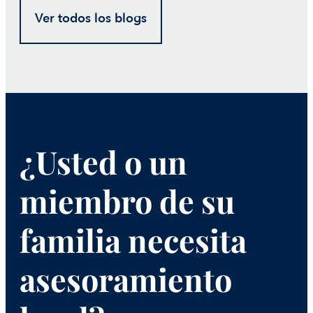
Ver todos los blogs
¿Usted o un
miembro de su
familia necesita
asesoramiento