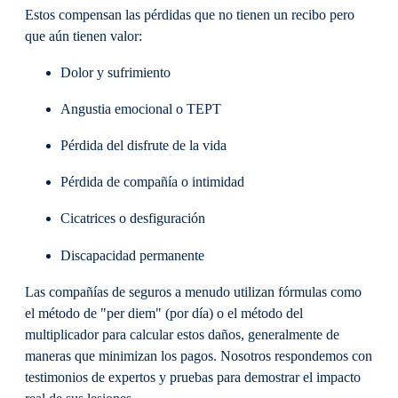
Estos compensan las pérdidas que no tienen un recibo pero
que aún tienen valor:
Dolor y sufrimiento
Angustia emocional o TEPT
Pérdida del disfrute de la vida
Pérdida de compañía o intimidad
Cicatrices o desfiguración
Discapacidad permanente
Las compañías de seguros a menudo utilizan fórmulas como
el método de "per diem" (por día) o el método del
multiplicador para calcular estos daños, generalmente de
maneras que minimizan los pagos. Nosotros respondemos con
testimonios de expertos y pruebas para demostrar el impacto