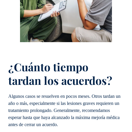
¿Cuánto tiempo
tardan los acuerdos?
Algunos casos se resuelven en pocos meses. Otros tardan un
año o más, especialmente si las lesiones graves requieren un
tratamiento prolongado. Generalmente, recomendamos
esperar hasta que haya alcanzado la máxima mejoría médica
antes de cerrar un acuerdo.