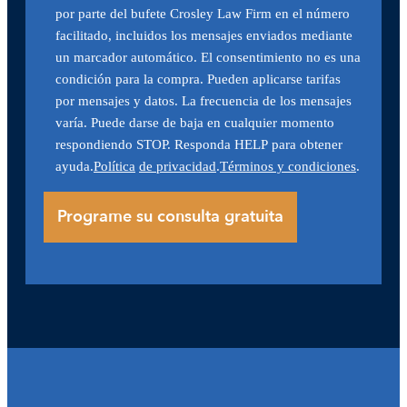
por parte del bufete Crosley Law Firm en el número
facilitado, incluidos los mensajes enviados mediante
un marcador automático. El consentimiento no es una
condición para la compra. Pueden aplicarse tarifas
por mensajes y datos. La frecuencia de los mensajes
varía. Puede darse de baja en cualquier momento
respondiendo STOP. Responda HELP para obtener
ayuda.
Política
de privacidad
.
Términos y condiciones
.