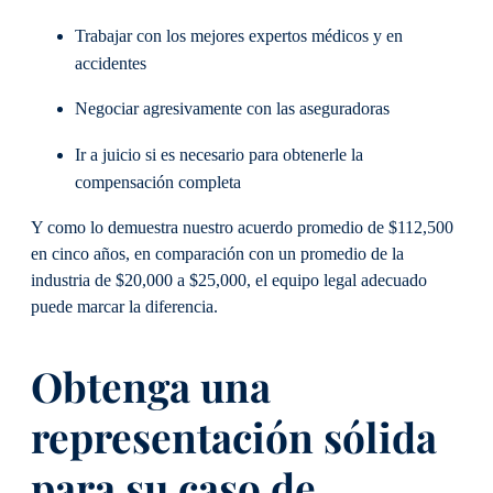
Trabajar con los mejores expertos médicos y en
accidentes
Negociar agresivamente con las aseguradoras
Ir a juicio si es necesario para obtenerle la
compensación completa
Y como lo demuestra nuestro acuerdo promedio de $112,500
en cinco años, en comparación con un promedio de la
industria de $20,000 a $25,000, el equipo legal adecuado
puede marcar la diferencia.
Obtenga una
representación sólida
para su caso de