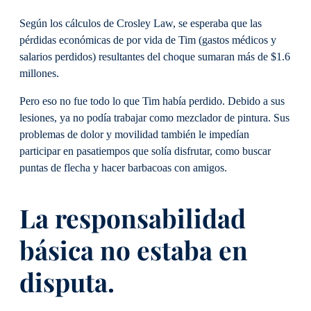
Según los cálculos de Crosley Law, se esperaba que las
pérdidas económicas de por vida de Tim (gastos médicos y
salarios perdidos) resultantes del choque sumaran más de $1.6
millones.
Pero eso no fue todo lo que Tim había perdido. Debido a sus
lesiones, ya no podía trabajar como mezclador de pintura. Sus
problemas de dolor y movilidad también le impedían
participar en pasatiempos que solía disfrutar, como buscar
puntas de flecha y hacer barbacoas con amigos.
La responsabilidad
básica no estaba en
disputa.