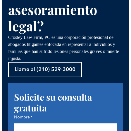
asesoramiento
legal?
Crosley Law Firm, PC es una corporación profesional de
abogados litigantes enfocada en representar a individuos y
familias que han sufrido lesiones personales graves o muerte
injusta.
Llame al (210) 529-3000
Solicite su consulta
gratuita
Nombre
*