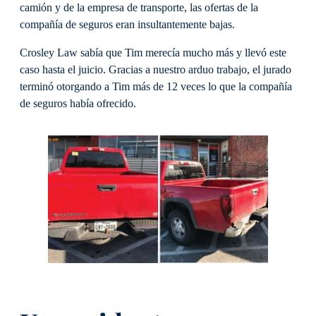
camión y de la empresa de transporte, las ofertas de la
compañía de seguros eran insultantemente bajas.
Crosley Law sabía que Tim merecía mucho más y llevó este
caso hasta el juicio. Gracias a nuestro arduo trabajo, el jurado
terminó otorgando a Tim más de 12 veces lo que la compañía
de seguros había ofrecido.