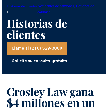
Accidentes de camiones
, 
Lesiones de
Historias de clientes
>
columna
Historias de
clientes
Llame al (210) 529-3000
Solicite su consulta gratuita
Crosley Law gana
$4 millones en un