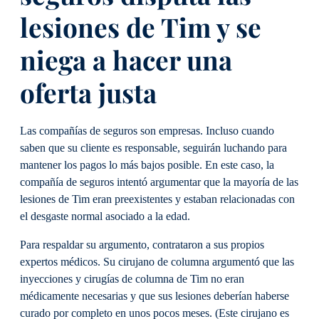
lesiones de Tim y se
niega a hacer una
oferta justa
Las compañías de seguros son empresas. Incluso cuando
saben que su cliente es responsable, seguirán luchando para
mantener los pagos lo más bajos posible. En este caso, la
compañía de seguros intentó argumentar que la mayoría de las
lesiones de Tim eran preexistentes y estaban relacionadas con
el desgaste normal asociado a la edad.
Para respaldar su argumento, contrataron a sus propios
expertos médicos. Su cirujano de columna argumentó que las
inyecciones y cirugías de columna de Tim no eran
médicamente necesarias y que sus lesiones deberían haberse
curado por completo en unos pocos meses. (Este cirujano es