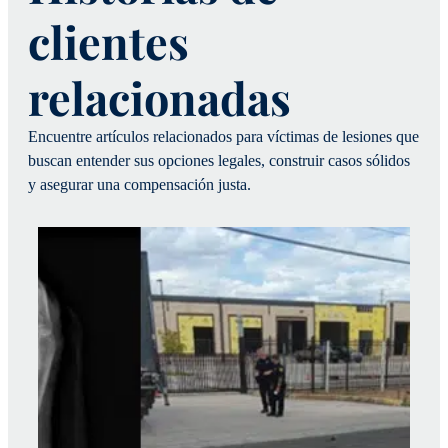
clientes
relacionadas
Encuentre artículos relacionados para víctimas de lesiones que
buscan entender sus opciones legales, construir casos sólidos
y asegurar una compensación justa.