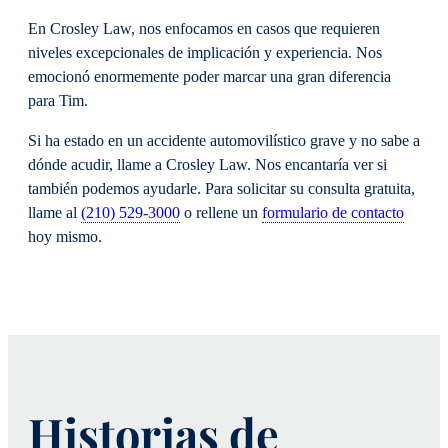
En Crosley Law, nos enfocamos en casos que requieren
niveles excepcionales de implicación y experiencia. Nos
emocionó enormemente poder marcar una gran diferencia
para Tim.
Si ha estado en un accidente automovilístico grave y no sabe a
dónde acudir, llame a Crosley Law. Nos encantaría ver si
también podemos ayudarle. Para solicitar su consulta gratuita,
llame al
(210) 529-3000
o rellene un
formulario de contacto
hoy mismo.
Historias de