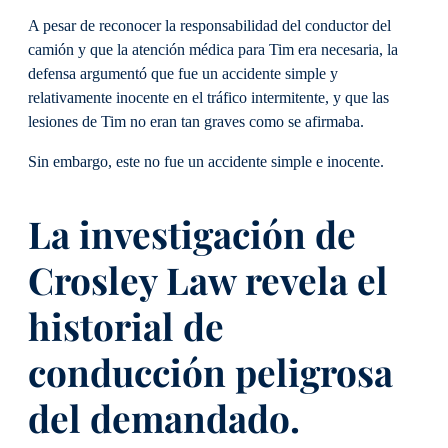
A pesar de reconocer la responsabilidad del conductor del
camión y que la atención médica para Tim era necesaria, la
defensa argumentó que fue un accidente simple y
relativamente inocente en el tráfico intermitente, y que las
lesiones de Tim no eran tan graves como se afirmaba.
Sin embargo, este no fue un accidente simple e inocente.
La investigación de
Crosley Law revela el
historial de
conducción peligrosa
del demandado.