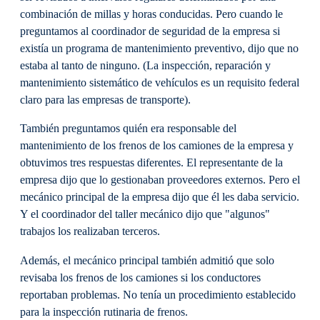
combinación de millas y horas conducidas. Pero cuando le
preguntamos al coordinador de seguridad de la empresa si
existía un programa de mantenimiento preventivo, dijo que no
estaba al tanto de ninguno. (La inspección, reparación y
mantenimiento sistemático de vehículos es un requisito federal
claro para las empresas de transporte).
También preguntamos quién era responsable del
mantenimiento de los frenos de los camiones de la empresa y
obtuvimos tres respuestas diferentes. El representante de la
empresa dijo que lo gestionaban proveedores externos. Pero el
mecánico principal de la empresa dijo que él les daba servicio.
Y el coordinador del taller mecánico dijo que "algunos"
trabajos los realizaban terceros.
Además, el mecánico principal también admitió que solo
revisaba los frenos de los camiones si los conductores
reportaban problemas. No tenía un procedimiento establecido
para la inspección rutinaria de frenos.