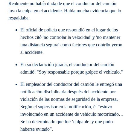
Realmente no había duda de que el conductor del camión
tuvo la culpa en el accidente. Había mucha evidencia que lo
respaldaba:
El oficial de policía que respondió en el lugar de los
hechos citó 'no controlar la velocidad' y 'no mantener
una distancia segura' como factores que contribuyeron
al accidente.
En su declaración jurada, el conductor del camión
admitió: "Soy responsable porque golpeé el vehículo."
El empleador del conductor del camión le entregó una
notificación disciplinaria después del accidente por
violación de las normas de seguridad de la empresa.
Según el supervisor en la notificación, él “estuvo
involucrado en un accidente de vehículo motorizado…
Se ha determinado que fue ‘culpable’ y que pudo
haberse evitado”.