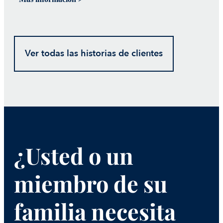
Ver todas las historias de clientes
¿Usted o un
miembro de su
familia necesita