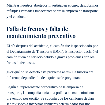
Mientras nuestros abogados investigaban el caso, descubrimos
múltiples verdades impactantes sobre la empresa de transporte
y el conductor.
Falla de frenos y falta de
mantenimiento preventivo
El día después del accidente, el camión fue inspeccionado por
el Departamento de Transporte (DOT). El inspector declaró el
camión fuera de servicio debido a graves problemas con los
frenos defectuosos.
¿Por qué no se detectó este problema antes? La historia era
diferente, dependiendo de a quién se le preguntara.
Según el representante corporativo de la empresa de
transporte, la compañía tenía una política de mantenimiento
preventivo por escrito. Se suponía que los camiones debían
ser revisados a intervalos regulares determinados por una