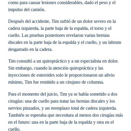
como para causar lesiones considerables, dado el peso y el
impulso del camión.
Después del accidente, Tim sufrió de un dolor severo en la
cadera izquierda, la parte baja de la espalda, el torso y el
cuello. Las pruebas posteriores revelaron varias hernias
discales en la parte baja de la espalda y el cuello, y un labrum
desgarrado en la cadera.
Tim consultó a un quiropráctico y a un especialista en dolor.
Sin embargo, cuando la atención quiropráctica y las
inyecciones de esteroides solo le proporcionaron un alivio
mínimo, Tim fue remitido a un cirujano de columna.
Para el momento del juicio, Tim ya se había sometido a dos
cirugías: una de cuello para tratar las hernias discales y los
nervios pinzados, y un reemplazo total de cadera izquierda.
También se esperaba que necesitara al menos dos cirugías más
en el futuro: una en la parte baja de la espalda y otra en el
cuello.