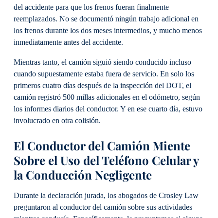
del accidente para que los frenos fueran finalmente
reemplazados. No se documentó ningún trabajo adicional en
los frenos durante los dos meses intermedios, y mucho menos
inmediatamente antes del accidente.
Mientras tanto, el camión siguió siendo conducido incluso
cuando supuestamente estaba fuera de servicio. En solo los
primeros cuatro días después de la inspección del DOT, el
camión registró 500 millas adicionales en el odómetro, según
los informes diarios del conductor. Y en ese cuarto día, estuvo
involucrado en otra colisión.
El Conductor del Camión Miente
Sobre el Uso del Teléfono Celular y
la Conducción Negligente
Durante la declaración jurada, los abogados de Crosley Law
preguntaron al conductor del camión sobre sus actividades