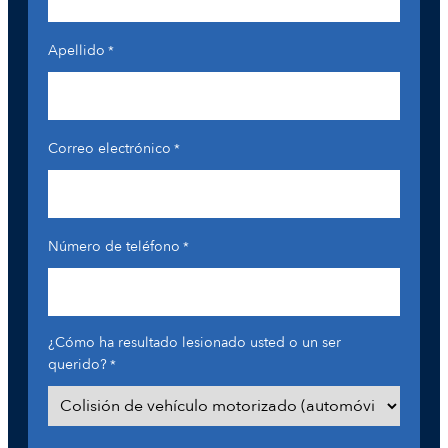
Apellido
*
Correo electrónico
*
Número de teléfono
*
¿Cómo ha resultado lesionado usted o un ser
querido?
*