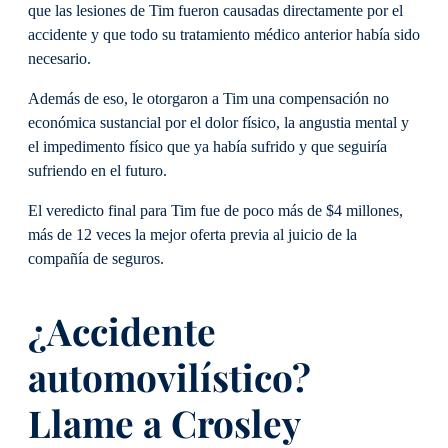
que las lesiones de Tim fueron causadas directamente por el
accidente y que todo su tratamiento médico anterior había sido
necesario.
Además de eso, le otorgaron a Tim una compensación no
económica sustancial por el dolor físico, la angustia mental y
el impedimento físico que ya había sufrido y que seguiría
sufriendo en el futuro.
El veredicto final para Tim fue de poco más de $4 millones,
más de 12 veces la mejor oferta previa al juicio de la
compañía de seguros.
¿Accidente
automovilístico?
Llame a Crosley