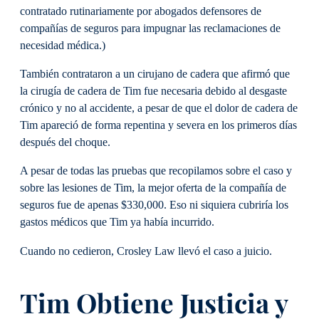
contratado rutinariamente por abogados defensores de
compañías de seguros para impugnar las reclamaciones de
necesidad médica.)
También contrataron a un cirujano de cadera que afirmó que
la cirugía de cadera de Tim fue necesaria debido al desgaste
crónico y no al accidente, a pesar de que el dolor de cadera de
Tim apareció de forma repentina y severa en los primeros días
después del choque.
A pesar de todas las pruebas que recopilamos sobre el caso y
sobre las lesiones de Tim, la mejor oferta de la compañía de
seguros fue de apenas $330,000. Eso ni siquiera cubriría los
gastos médicos que Tim ya había incurrido.
Cuando no cedieron, Crosley Law llevó el caso a juicio.
Tim Obtiene Justicia y