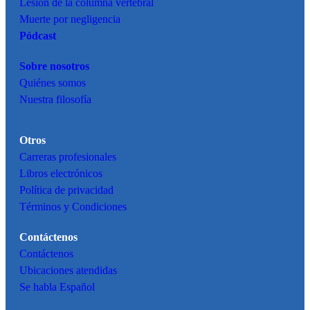
Lesión de la columna vertebral
Muerte por negligencia
Pódcast
Sobre nosotros
Quiénes somos
Nuestra filosofía
Otros
Carreras profesionales
Libros electrónicos
Política de privacidad
Términos y Condiciones
Contáctenos
Contáctenos
Ubicaciones atendidas
Se habla Español