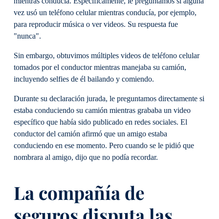
mientras conducía. Específicamente, le preguntamos si alguna
vez usó un teléfono celular mientras conducía, por ejemplo,
para reproducir música o ver videos. Su respuesta fue
"nunca".
Sin embargo, obtuvimos múltiples videos de teléfono celular
tomados por el conductor mientras manejaba su camión,
incluyendo selfies de él bailando y comiendo.
Durante su declaración jurada, le preguntamos directamente si
estaba conduciendo su camión mientras grababa un video
específico que había sido publicado en redes sociales. El
conductor del camión afirmó que un amigo estaba
conduciendo en ese momento. Pero cuando se le pidió que
nombrara al amigo, dijo que no podía recordar.
La compañía de
seguros disputa las