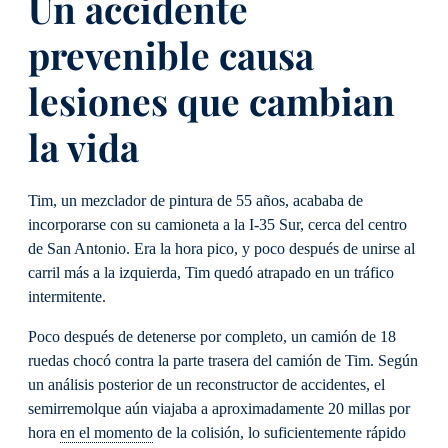
Un accidente
prevenible causa
lesiones que cambian
la vida
Tim, un mezclador de pintura de 55 años, acababa de
incorporarse con su camioneta a la I-35 Sur, cerca del centro
de San Antonio. Era la hora pico, y poco después de unirse al
carril más a la izquierda, Tim quedó atrapado en un tráfico
intermitente.
Poco después de detenerse por completo, un camión de 18
ruedas chocó contra la parte trasera del camión de Tim. Según
un análisis posterior de un reconstructor de accidentes, el
semirremolque aún viajaba a aproximadamente 20 millas por
hora
en el momento
de la colisión, lo suficientemente rápido