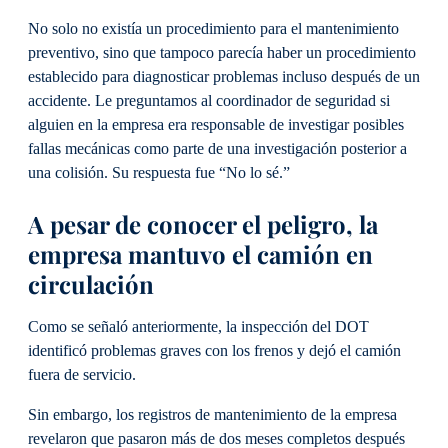
No solo no existía un procedimiento para el mantenimiento
preventivo, sino que tampoco parecía haber un procedimiento
establecido para diagnosticar problemas incluso después de un
accidente. Le preguntamos al coordinador de seguridad si
alguien en la empresa era responsable de investigar posibles
fallas mecánicas como parte de una investigación posterior a
una colisión. Su respuesta fue “No lo sé.”
A pesar de conocer el peligro, la
empresa mantuvo el camión en
circulación
Como se señaló anteriormente, la inspección del DOT
identificó problemas graves con los frenos y dejó el camión
fuera de servicio.
Sin embargo, los registros de mantenimiento de la empresa
revelaron que pasaron más de dos meses completos después