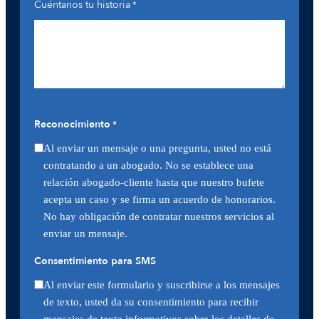
Cuéntanos tu historia
*
Reconocimiento
*
Al enviar un mensaje o una pregunta, usted no está
contratando a un abogado. No se establece una
relación abogado-cliente hasta que nuestro bufete
acepta un caso y se firma un acuerdo de honorarios.
No hay obligación de contratar nuestros servicios al
enviar un mensaje.
Consentimiento para SMS
Al enviar este formulario y suscribirse a los mensajes
de texto, usted da su consentimiento para recibir