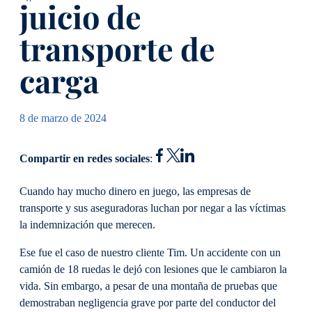
juicio de
transporte de
carga
8 de marzo de 2024
Compartir en redes sociales
:
Cuando hay mucho dinero en juego, las empresas de
transporte y sus aseguradoras luchan por negar a las víctimas
la indemnización que merecen.
Ese fue el caso de nuestro cliente Tim. Un accidente con un
camión de 18 ruedas le dejó con lesiones que le cambiaron la
vida. Sin embargo, a pesar de una montaña de pruebas que
demostraban negligencia grave por parte del conductor del