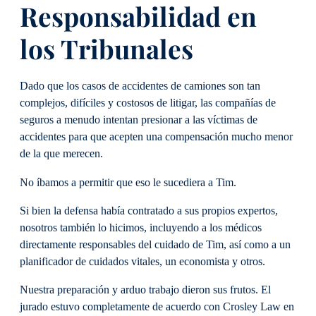
Responsabilidad en
los Tribunales
Dado que los casos de accidentes de camiones son tan
complejos, difíciles y costosos de litigar, las compañías de
seguros a menudo intentan presionar a las víctimas de
accidentes para que acepten una compensación mucho menor
de la que merecen.
No íbamos a permitir que eso le sucediera a Tim.
Si bien la defensa había contratado a sus propios expertos,
nosotros también lo hicimos, incluyendo a los médicos
directamente responsables del cuidado de Tim, así como a un
planificador de cuidados vitales, un economista y otros.
Nuestra preparación y arduo trabajo dieron sus frutos. El
jurado estuvo completamente de acuerdo con Crosley Law en