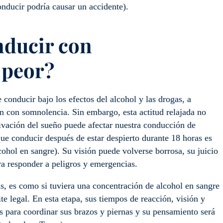
onducir podría causar un accidente).
nducir con
 peor?
 conducir bajo los efectos del alcohol y las drogas, a
 con somnolencia. Sin embargo, esta actitud relajada no
rivación del sueño puede afectar nuestra conducción de
ue conducir después de estar despierto durante 18 horas es
hol en sangre). Su visión puede volverse borrosa, su juicio
ra responder a peligros y emergencias.
s, es como si tuviera una concentración de alcohol en sangre
te legal. En esta etapa, sus tiempos de reacción, visión y
s para coordinar sus brazos y piernas y su pensamiento será