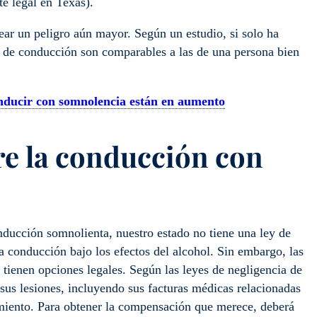
e legal en Texas).
ear un peligro aún mayor. Según un estudio, si solo ha
s de conducción son comparables a las de una persona bien
onducir con somnolencia están en aumento
re la conducción con
nducción somnolienta, nuestro estado no tiene una ley de
 conducción bajo los efectos del alcohol. Sin embargo, las
tienen opciones legales. Según las leyes de negligencia de
sus lesiones, incluyendo sus facturas médicas relacionadas
rimiento. Para obtener la compensación que merece, deberá