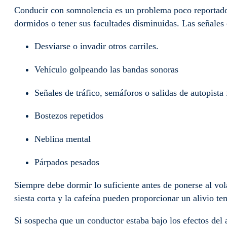
Conducir con somnolencia es un problema poco reportad
dormidos o tener sus facultades disminuidas. Las señale
Desviarse o invadir otros carriles.
Vehículo golpeando las bandas sonoras
Señales de tráfico, semáforos o salidas de autopista 
Bostezos repetidos
Neblina mental
Párpados pesados
Siempre debe dormir lo suficiente antes de ponerse al vo
siesta corta y la cafeína pueden proporcionar un alivio t
Si sospecha que un conductor estaba bajo los efectos del 