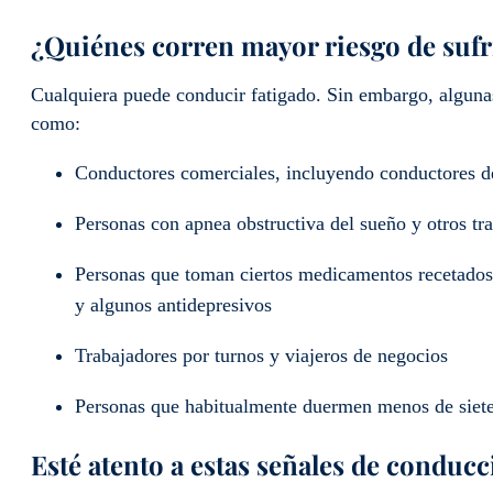
¿Quiénes corren mayor riesgo de sufr
Cualquiera puede conducir fatigado. Sin embargo, algun
como:
Conductores comerciales, incluyendo conductores d
Personas con apnea obstructiva del sueño y otros tr
Personas que toman ciertos medicamentos recetados y
y algunos antidepresivos
Trabajadores por turnos y viajeros de negocios
Personas que habitualmente duermen menos de siete
Esté atento a estas señales de condu