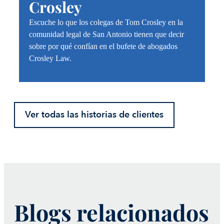
Crosley
Escuche lo que los colegas de Tom Crosley en la
comunidad legal de San Antonio tienen que decir
sobre por qué confían en el bufete de abogados
Crosley Law.
Ver todas las historias de clientes
Blogs relacionados