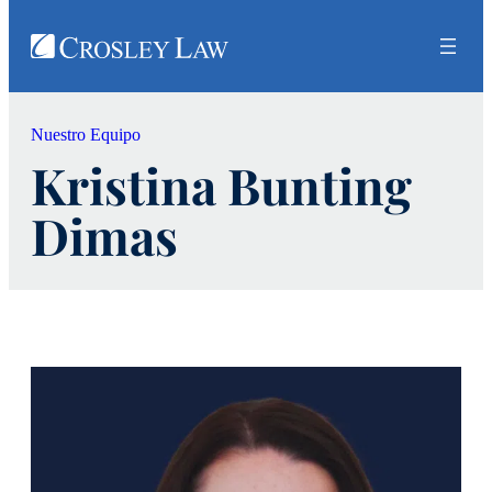
Nuestro Equipo
Kristina Bunting
Dimas