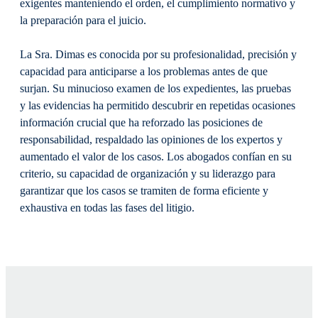
exigentes manteniendo el orden, el cumplimiento normativo y
la preparación para el juicio.
La Sra. Dimas es conocida por su profesionalidad, precisión y
capacidad para anticiparse a los problemas antes de que
surjan. Su minucioso examen de los expedientes, las pruebas
y las evidencias ha permitido descubrir en repetidas ocasiones
información crucial que ha reforzado las posiciones de
responsabilidad, respaldado las opiniones de los expertos y
aumentado el valor de los casos. Los abogados confían en su
criterio, su capacidad de organización y su liderazgo para
garantizar que los casos se tramiten de forma eficiente y
exhaustiva en todas las fases del litigio.