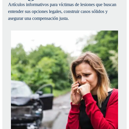
Artículos informativos para víctimas de lesiones que buscan
entender sus opciones legales, construir casos sólidos y
asegurar una compensación justa.