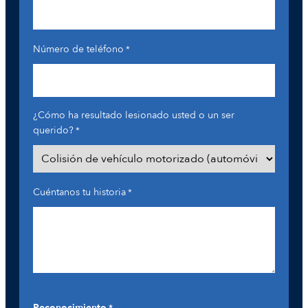
Número de teléfono
*
¿Cómo ha resultado lesionado usted o un ser
querido?
*
Cuéntanos tu historia
*
Reconocimiento
*