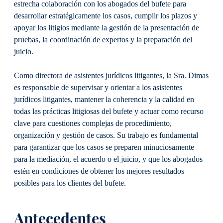
estrecha colaboración con los abogados del bufete para
desarrollar estratégicamente los casos, cumplir los plazos y
apoyar los litigios mediante la gestión de la presentación de
pruebas, la coordinación de expertos y la preparación del
juicio.
Como directora de asistentes jurídicos litigantes, la Sra. Dimas
es responsable de supervisar y orientar a los asistentes
jurídicos litigantes, mantener la coherencia y la calidad en
todas las prácticas litigiosas del bufete y actuar como recurso
clave para cuestiones complejas de procedimiento,
organización y gestión de casos. Su trabajo es fundamental
para garantizar que los casos se preparen minuciosamente
para la mediación, el acuerdo o el juicio, y que los abogados
estén en condiciones de obtener los mejores resultados
posibles para los clientes del bufete.
Antecedentes