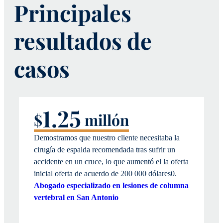
Principales
resultados de
casos
1.25
$
millón
Demostramos que nuestro cliente necesitaba la
cirugía de espalda recomendada tras sufrir un
accidente en un cruce, lo que aumentó el
la oferta
inicial
oferta de acuerdo de 200 000 dólares
0.
Abogado especializado en lesiones de columna
vertebral en San Antonio