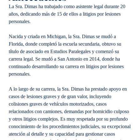
La Sra. Dimas ha trabajado como asistente legal durante 20
años, dedicando más de 15 de ellos a litigios por lesiones
personales.
Nacida y criada en Michigan, la Sra. Dimas se mudó a
Florida, donde completó la escuela secundaria, obtuvo su
título de asociado en Estudios Paralegales y comenzó su
carrera legal. Se mudó a San Antonio en 2014, donde ha
continuado desarrollando su carrera en litigios por lesiones
personales.
A lo largo de su carrera, la Sra. Dimas ha prestado apoyo en
casos de lesiones graves y de gran valor, incluyendo
colisiones graves de vehículos motorizados, casos
relacionados con camiones, demandas por homicidio culposo
y otros litigios complejos. Es muy respetada por su profundo
conocimiento de los procedimientos judiciales, su excepcional
atención al detalle y su capacidad para gestionar casos