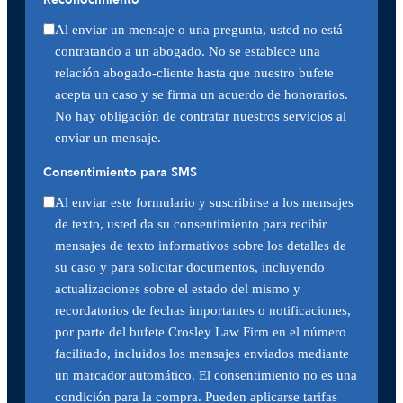
Al enviar un mensaje o una pregunta, usted no está
contratando a un abogado. No se establece una
relación abogado-cliente hasta que nuestro bufete
acepta un caso y se firma un acuerdo de honorarios.
No hay obligación de contratar nuestros servicios al
enviar un mensaje.
Consentimiento para SMS
Al enviar este formulario y suscribirse a los mensajes
de texto, usted da su consentimiento para recibir
mensajes de texto informativos sobre los detalles de
su caso y para solicitar documentos, incluyendo
actualizaciones sobre el estado del mismo y
recordatorios de fechas importantes o notificaciones,
por parte del bufete Crosley Law Firm en el número
facilitado, incluidos los mensajes enviados mediante
un marcador automático. El consentimiento no es una
condición para la compra. Pueden aplicarse tarifas