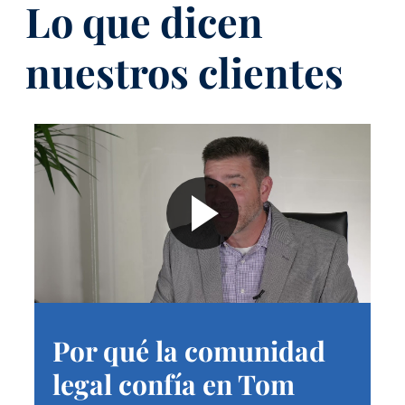
Lo que dicen
nuestros clientes
Por qué la comunidad
legal confía en Tom