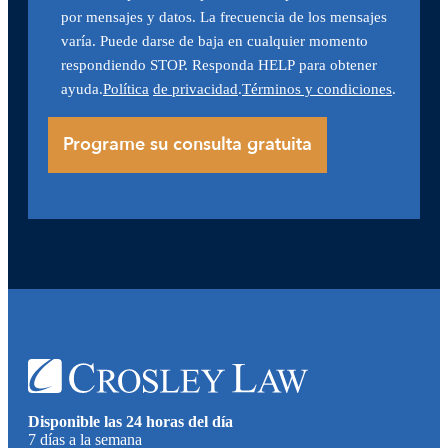
por mensajes y datos. La frecuencia de los mensajes
varía. Puede darse de baja en cualquier momento
respondiendo STOP. Responda HELP para obtener
ayuda.
Política
de privacidad
.
Términos y condiciones
.
Disponible las 24 horas del día
7 días a la semana