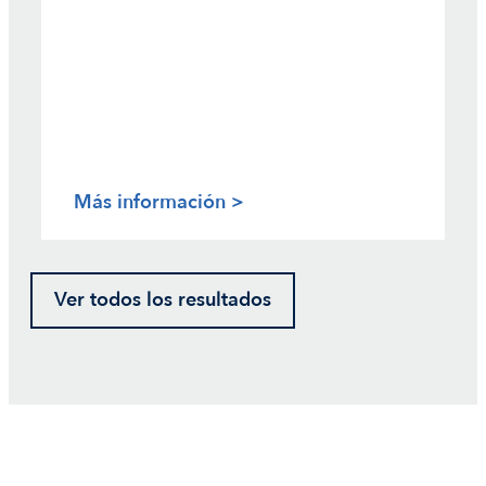
Más información >
Ver todos los resultados