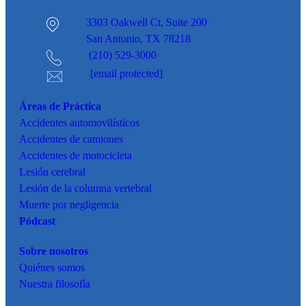
3303 Oakwell Ct,
Suite 200
San Antonio, TX 78218
(210) 529-3000
[email protected]
Áreas de Práctica
Accidentes
automovilísticos
Accidentes de camiones
Accidentes de motocicleta
Lesión cerebral
Lesión de la columna vertebral
Muerte por negligencia
Pódcast
Sobre nosotros
Quiénes somos
Nuestra filosofía