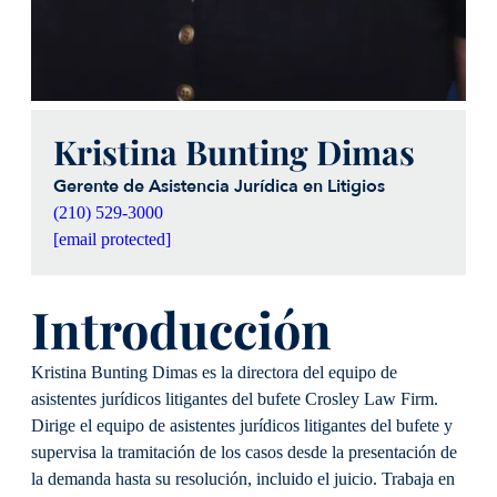
Kristina Bunting Dimas
Gerente de Asistencia Jurídica en Litigios
(210) 529-3000
[email protected]
Introducción
Kristina Bunting Dimas es la directora del equipo de
asistentes jurídicos litigantes del bufete Crosley Law Firm.
Dirige el equipo de asistentes jurídicos litigantes del bufete y
supervisa la tramitación de los casos desde la presentación de
la demanda hasta su resolución, incluido el juicio. Trabaja en