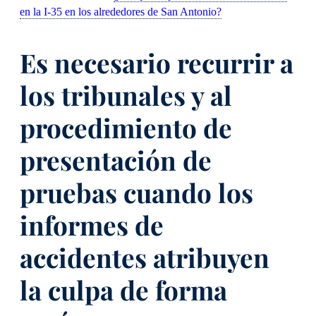
en la I-35 en los alrededores de San Antonio?
Es necesario recurrir a
los tribunales y al
procedimiento de
presentación de
pruebas cuando los
informes de
accidentes atribuyen
la culpa de forma