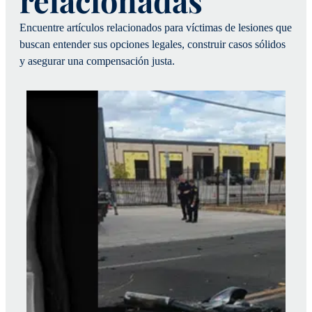
relacionadas
Encuentre artículos relacionados para víctimas de lesiones que
buscan entender sus opciones legales, construir casos sólidos
y asegurar una compensación justa.