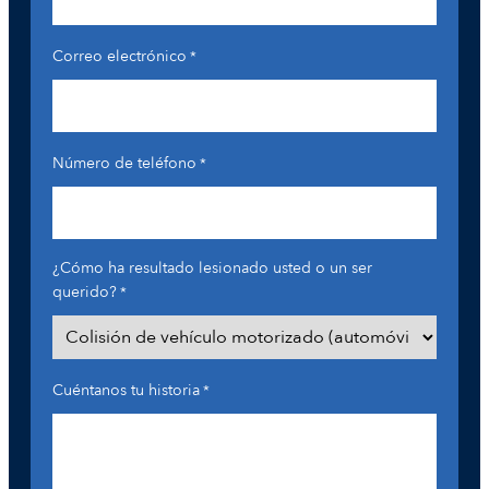
Correo electrónico
*
Número de teléfono
*
¿Cómo ha resultado lesionado usted o un ser
querido?
*
Cuéntanos tu historia
*