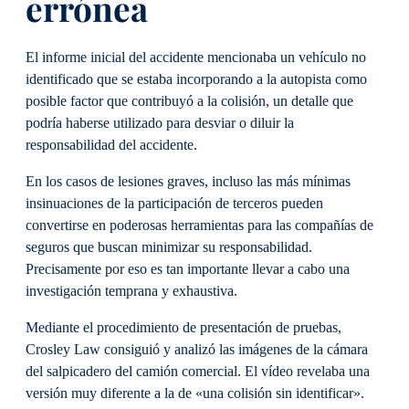
errónea
El informe inicial del accidente mencionaba un vehículo no
identificado que se estaba incorporando a la autopista como
posible factor que contribuyó a la colisión, un detalle que
podría haberse utilizado para desviar o diluir la
responsabilidad del accidente.
En los casos de lesiones graves, incluso las más mínimas
insinuaciones de la participación de terceros pueden
convertirse en poderosas herramientas para las compañías de
seguros que buscan minimizar su responsabilidad.
Precisamente por eso es tan importante llevar a cabo una
investigación temprana y exhaustiva.
Mediante el procedimiento de presentación de pruebas,
Crosley Law consiguió y analizó las imágenes de la cámara
del salpicadero del camión comercial. El vídeo revelaba una
versión muy diferente a la de «una colisión sin identificar».