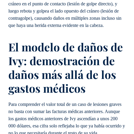
cráneo en el punto de contacto (lesión de golpe directo), y
luego rebota y golpea el lado opuesto del cráneo (lesión de
contragolpe), causando daños en múltiples zonas incluso sin
que haya una herida externa evidente en la cabeza.
El modelo de daños de
Ivy: demostración de
daños más allá de los
gastos médicos
Para comprender el valor total de un caso de lesiones graves
no basta con sumar las facturas médicas anteriores. Aunque
los gastos médicos anteriores de Ivy ascendían a unos 200
000 dólares, esa cifra solo reflejaba lo que ya había ocurrido y
no lo que necesitaría durante el resto de su vida.