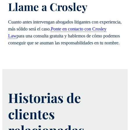
Llame a Crosley
Cuanto antes intervengan abogados litigantes con experiencia,
más sólido será el caso.
Ponte en contacto con Crosley
Law
para una consulta gratuita y hablemos de cómo podemos
conseguir que se asuman las responsabilidades en tu nombre.
Historias de
clientes