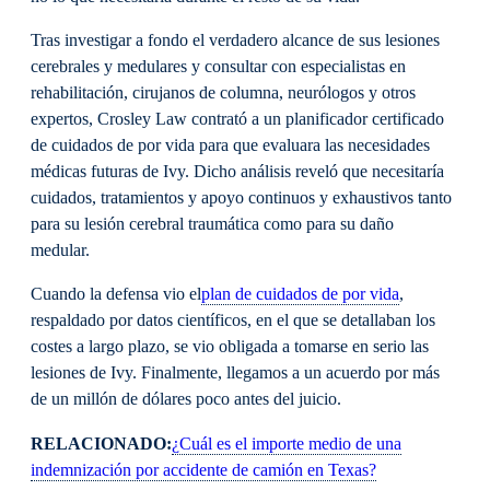
Tras investigar a fondo el verdadero alcance de sus lesiones
cerebrales y medulares y consultar con especialistas en
rehabilitación, cirujanos de columna, neurólogos y otros
expertos, Crosley Law contrató a un planificador certificado
de cuidados de por vida para que evaluara las necesidades
médicas futuras de Ivy. Dicho análisis reveló que necesitaría
cuidados, tratamientos y apoyo continuos y exhaustivos tanto
para su lesión cerebral traumática como para su daño
medular.
Cuando la defensa vio el
plan de cuidados de por vida
,
respaldado por datos científicos, en el que se detallaban los
costes a largo plazo, se vio obligada a tomarse en serio las
lesiones de Ivy. Finalmente, llegamos a un acuerdo por más
de un millón de dólares poco antes del juicio.
RELACIONADO:
¿Cuál es el importe medio de una
indemnización por accidente de camión en Texas?