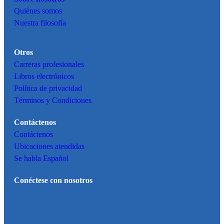
Quiénes somos
Nuestra filosofía
Otros
Carreras profesionales
Libros electrónicos
Política de privacidad
Términos y Condiciones
Contáctenos
Contáctenos
Ubicaciones atendidas
Se habla Español
Conéctese con nosotros