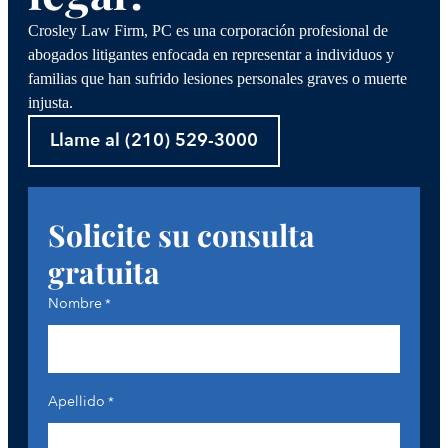
Crosley Law Firm, PC es una corporación profesional de
abogados litigantes enfocada en representar a individuos y
familias que han sufrido lesiones personales graves o muerte
injusta.
Llame al (210) 529-3000
Solicite su consulta
gratuita
Nombre
*
Apellido
*