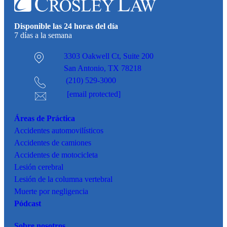
Disponible las 24 horas del día
7 días a la semana
3303 Oakwell Ct,
Suite 200
San Antonio, TX 78218
(210) 529-3000
[email protected]
Áreas de Práctica
Accidentes
automovilísticos
Accidentes de camiones
Accidentes de motocicleta
Lesión cerebral
Lesión de la columna vertebral
Muerte por negligencia
Pódcast
Sobre nosotros