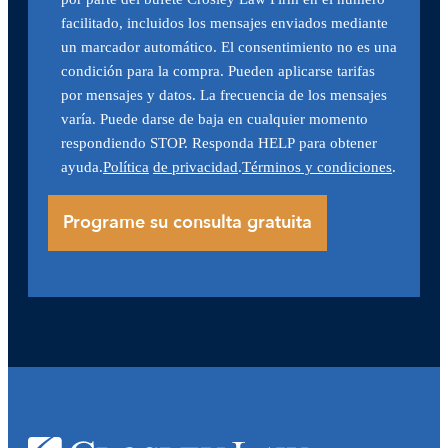
facilitado, incluidos los mensajes enviados mediante
un marcador automático. El consentimiento no es una
condición para la compra. Pueden aplicarse tarifas
por mensajes y datos. La frecuencia de los mensajes
varía. Puede darse de baja en cualquier momento
respondiendo STOP. Responda HELP para obtener
ayuda.
Política
de privacidad
.
Términos y condiciones
.