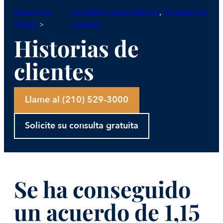
Accidentes automovilísticos
, 
Accidentes de
Historias de
clientes
>
camiones
Historias de
clientes
Llame al (210) 529-3000
Solicite su consulta gratuita
Se ha conseguido
un acuerdo de 1,15