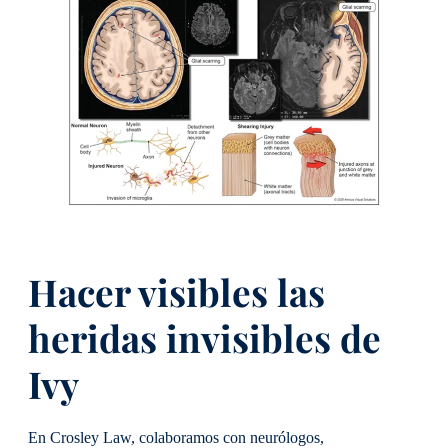
Hacer visibles las
heridas invisibles de
Ivy
En Crosley Law, colaboramos con neurólogos,