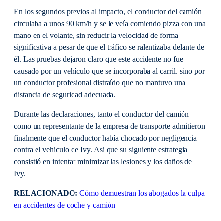
En los segundos previos al impacto, el conductor del camión
circulaba a unos 90 km/h y se le veía comiendo pizza con una
mano en el volante, sin reducir la velocidad de forma
significativa a pesar de que el tráfico se ralentizaba delante de
él. Las pruebas dejaron claro que este accidente no fue
causado por un vehículo que se incorporaba al carril, sino por
un conductor profesional distraído que no mantuvo una
distancia de seguridad adecuada.
Durante las declaraciones, tanto el conductor del camión
como un representante de la empresa de transporte admitieron
finalmente que el conductor había chocado por negligencia
contra el vehículo de Ivy. Así que su siguiente estrategia
consistió en intentar minimizar las lesiones y los daños de
Ivy.
RELACIONADO:
Cómo demuestran los abogados la culpa
en accidentes de coche y camión