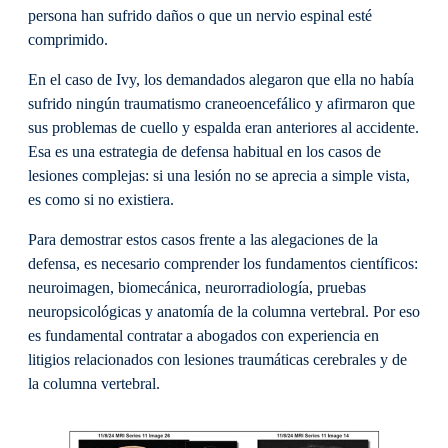
persona han sufrido daños o que un nervio espinal esté
comprimido.
En el caso de Ivy, los demandados alegaron que ella no había
sufrido ningún traumatismo craneoencefálico y afirmaron que
sus problemas de cuello y espalda eran anteriores al accidente.
Esa es una estrategia de defensa habitual en los casos de
lesiones complejas: si una lesión no se aprecia a simple vista,
es como si no existiera.
Para demostrar estos casos frente a las alegaciones de la
defensa, es necesario comprender los fundamentos científicos:
neuroimagen, biomecánica, neurorradiología, pruebas
neuropsicológicas y anatomía de la columna vertebral. Por eso
es fundamental contratar a abogados con experiencia en
litigios relacionados con lesiones traumáticas cerebrales y de
la columna vertebral.