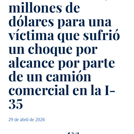
millones de
dólares para una
víctima que sufrió
un choque por
alcance por parte
de un camión
comercial en la I-
35
29 de abril de 2026