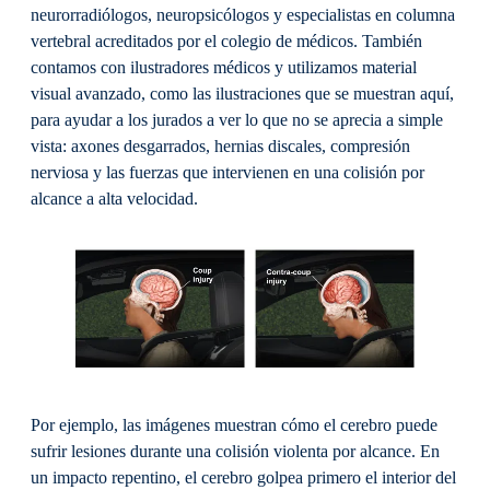
neurorradiólogos, neuropsicólogos y especialistas en columna
vertebral acreditados por el colegio de médicos. También
contamos con ilustradores médicos y utilizamos material
visual avanzado, como las ilustraciones que se muestran aquí,
para ayudar a los jurados a ver lo que no se aprecia a simple
vista: axones desgarrados, hernias discales, compresión
nerviosa y las fuerzas que intervienen en una colisión por
alcance a alta velocidad.
Por ejemplo, las imágenes muestran cómo el cerebro puede
sufrir lesiones durante una colisión violenta por alcance. En
un impacto repentino, el cerebro golpea primero el interior del