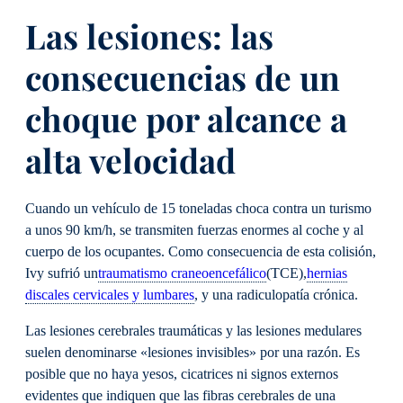
Las lesiones: las
consecuencias de un
choque por alcance a
alta velocidad
Cuando un vehículo de 15 toneladas choca contra un turismo
a unos 90 km/h, se transmiten fuerzas enormes al coche y al
cuerpo de los ocupantes. Como consecuencia de esta colisión,
Ivy sufrió un
traumatismo craneoencefálico
(TCE),
hernias
discales cervicales y lumbares
, y una radiculopatía crónica.
Las lesiones cerebrales traumáticas y las lesiones medulares
suelen denominarse «lesiones invisibles» por una razón. Es
posible que no haya yesos, cicatrices ni signos externos
evidentes que indiquen que las fibras cerebrales de una