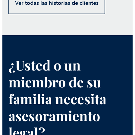
Ver todas las historias de clientes
¿Usted o un
miembro de su
familia necesita
asesoramiento
legal?