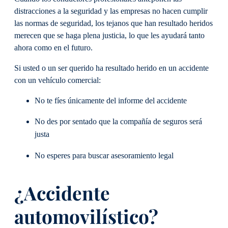
distracciones a la seguridad y las empresas no hacen cumplir
las normas de seguridad, los tejanos que han resultado heridos
merecen que se haga plena justicia, lo que les ayudará tanto
ahora como en el futuro.
Si usted o un ser querido ha resultado herido en un accidente
con un vehículo comercial:
No te fíes únicamente del informe del accidente
No des por sentado que la compañía de seguros será
justa
No esperes para buscar asesoramiento legal
¿Accidente
automovilístico?