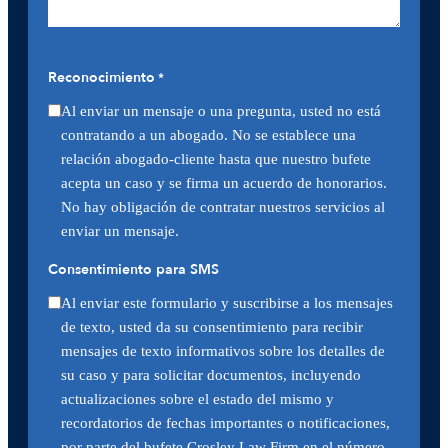
Reconocimiento
*
Al enviar un mensaje o una pregunta, usted no está
contratando a un abogado. No se establece una
relación abogado-cliente hasta que nuestro bufete
acepta un caso y se firma un acuerdo de honorarios.
No hay obligación de contratar nuestros servicios al
enviar un mensaje.
Consentimiento para SMS
Al enviar este formulario y suscribirse a los mensajes
de texto, usted da su consentimiento para recibir
mensajes de texto informativos sobre los detalles de
su caso y para solicitar documentos, incluyendo
actualizaciones sobre el estado del mismo y
recordatorios de fechas importantes o notificaciones,
por parte del bufete Crosley Law Firm en el número