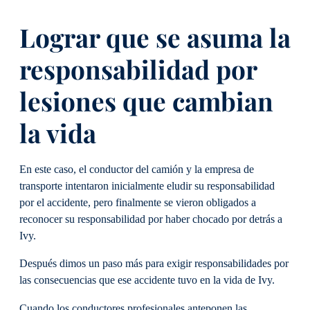
Lograr que se asuma la
responsabilidad por
lesiones que cambian
la vida
En este caso, el conductor del camión y la empresa de
transporte intentaron inicialmente eludir su responsabilidad
por el accidente, pero finalmente se vieron obligados a
reconocer su responsabilidad por haber chocado por detrás a
Ivy.
Después dimos un paso más para exigir responsabilidades por
las consecuencias que ese accidente tuvo en la vida de Ivy.
Cuando los conductores profesionales anteponen las