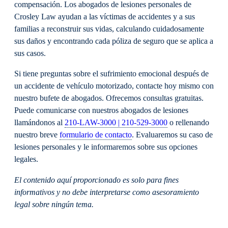
compensación. Los abogados de lesiones personales de
Crosley Law ayudan a las víctimas de accidentes y a sus
familias a reconstruir sus vidas, calculando cuidadosamente
sus daños y encontrando cada póliza de seguro que se aplica a
sus casos.
Si tiene preguntas sobre el sufrimiento emocional después de
un accidente de vehículo motorizado, contacte hoy mismo con
nuestro bufete de abogados. Ofrecemos consultas gratuitas.
Puede comunicarse con nuestros abogados de lesiones
llamándonos al
210-LAW-3000 | 210-529-3000
o rellenando
nuestro breve
formulario de contacto
. Evaluaremos su caso de
lesiones personales y le informaremos sobre sus opciones
legales.
El contenido aquí proporcionado es solo para fines
informativos y no debe interpretarse como asesoramiento
legal sobre ningún tema.