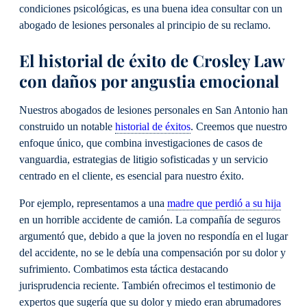
condiciones psicológicas, es una buena idea consultar con un
abogado de lesiones personales al principio de su reclamo.
El historial de éxito de Crosley Law
con daños por angustia emocional
Nuestros abogados de lesiones personales en San Antonio han
construido un notable
historial de éxitos
. Creemos que nuestro
enfoque único, que combina investigaciones de casos de
vanguardia, estrategias de litigio sofisticadas y un servicio
centrado en el cliente, es esencial para nuestro éxito.
Por ejemplo, representamos a una
madre que perdió a su hija
en un horrible accidente de camión. La compañía de seguros
argumentó que, debido a que la joven no respondía en el lugar
del accidente, no se le debía una compensación por su dolor y
sufrimiento. Combatimos esta táctica destacando
jurisprudencia reciente. También ofrecimos el testimonio de
expertos que sugería que su dolor y miedo eran abrumadores