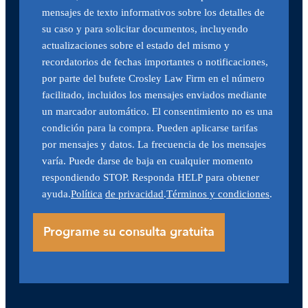
mensajes de texto informativos sobre los detalles de
su caso y para solicitar documentos, incluyendo
actualizaciones sobre el estado del mismo y
recordatorios de fechas importantes o notificaciones,
por parte del bufete Crosley Law Firm en el número
facilitado, incluidos los mensajes enviados mediante
un marcador automático. El consentimiento no es una
condición para la compra. Pueden aplicarse tarifas
por mensajes y datos. La frecuencia de los mensajes
varía. Puede darse de baja en cualquier momento
respondiendo STOP. Responda HELP para obtener
ayuda.
Política
de privacidad
.
Términos y condiciones
.