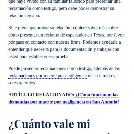
que haya vivido con su familiar fallecido para presentar una
reclamación como testigo, pero debe poder demostrar su
relación cercana.
Si le preocupa probar su relación o quiere saber más sobre
cómo presentar un reclamo de espectador en Texas, por favor,
póngase en contacto con nuestra firma. Podemos ayudarle a
entender qué necesita para la documentación y trabajar con
usted para establecer esa prueba.
Puede presentar reclamaciones como testigo, además de las
reclamaciones por muerte por negligencia
de su familia y
seres queridos.
ARTÍCULO RELACIONADO:
¿Cómo funcionan las
demandas por muerte por negligencia en San Antonio?
¿Cuánto vale mi