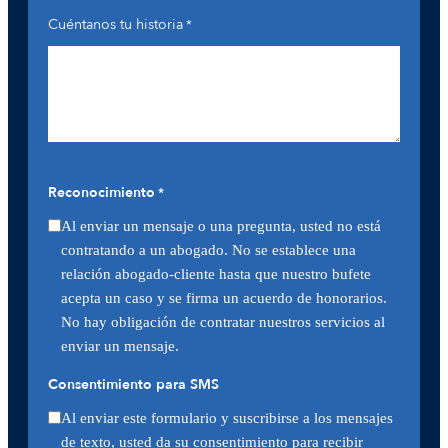
Cuéntanos tu historia
*
Reconocimiento
*
Al enviar un mensaje o una pregunta, usted no está
contratando a un abogado. No se establece una
relación abogado-cliente hasta que nuestro bufete
acepta un caso y se firma un acuerdo de honorarios.
No hay obligación de contratar nuestros servicios al
enviar un mensaje.
Consentimiento para SMS
Al enviar este formulario y suscribirse a los mensajes
de texto, usted da su consentimiento para recibir