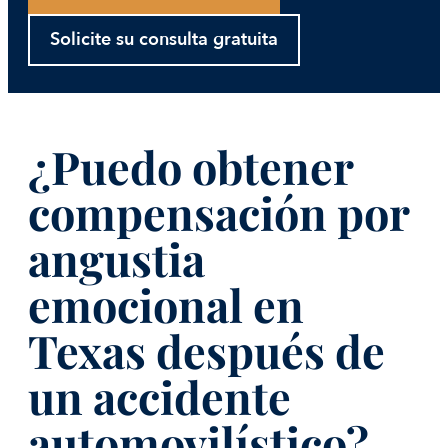
Solicite su consulta gratuita
¿Puedo obtener
compensación por
angustia
emocional en
Texas después de
un accidente
automovilístico?