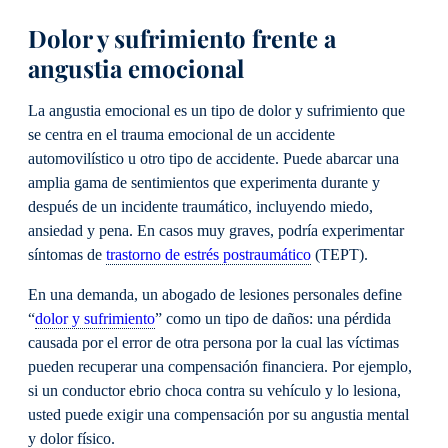
Dolor y sufrimiento frente a
angustia emocional
La angustia emocional es un tipo de dolor y sufrimiento que
se centra en el trauma emocional de un accidente
automovilístico u otro tipo de accidente. Puede abarcar una
amplia gama de sentimientos que experimenta durante y
después de un incidente traumático, incluyendo miedo,
ansiedad y pena. En casos muy graves, podría experimentar
síntomas de
trastorno de estrés postraumático
(TEPT).
En una demanda, un abogado de lesiones personales define
“
dolor y sufrimiento
” como un tipo de daños: una pérdida
causada por el error de otra persona por la cual las víctimas
pueden recuperar una compensación financiera. Por ejemplo,
si un conductor ebrio choca contra su vehículo y lo lesiona,
usted puede exigir una compensación por su angustia mental
y dolor físico.