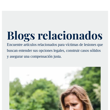
Blogs relacionados
Encuentre artículos relacionados para víctimas de lesiones que
buscan entender sus opciones legales, construir casos sólidos
y asegurar una compensación justa.