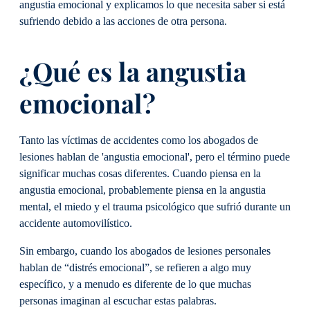
angustia emocional y explicamos lo que necesita saber si está
sufriendo debido a las acciones de otra persona.
¿Qué es la angustia
emocional?
Tanto las víctimas de accidentes como los abogados de
lesiones hablan de 'angustia emocional', pero el término puede
significar muchas cosas diferentes. Cuando piensa en la
angustia emocional, probablemente piensa en la angustia
mental, el miedo y el trauma psicológico que sufrió durante un
accidente automovilístico.
Sin embargo, cuando los abogados de lesiones personales
hablan de “distrés emocional”, se refieren a algo muy
específico, y a menudo es diferente de lo que muchas
personas imaginan al escuchar estas palabras.