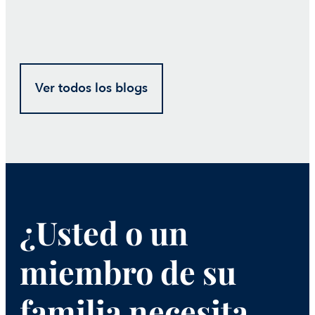
Ver todos los blogs
¿Usted o un
miembro de su
familia necesita