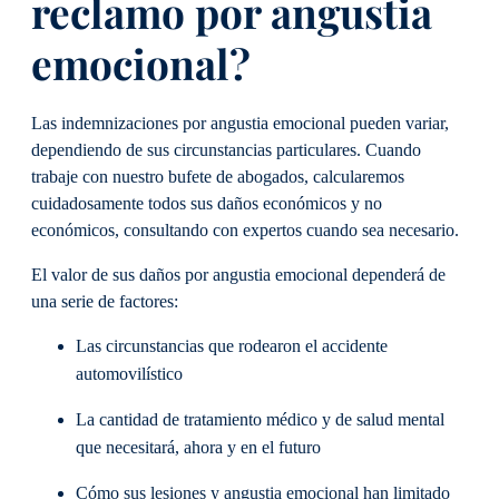
reclamo por angustia
emocional?
Las indemnizaciones por angustia emocional pueden variar,
dependiendo de sus circunstancias particulares. Cuando
trabaje con nuestro bufete de abogados, calcularemos
cuidadosamente todos sus daños económicos y no
económicos, consultando con expertos cuando sea necesario.
El valor de sus daños por angustia emocional dependerá de
una serie de factores:
Las circunstancias que rodearon el accidente
automovilístico
La cantidad de tratamiento médico y de salud mental
que necesitará, ahora y en el futuro
Cómo sus lesiones y angustia emocional han limitado