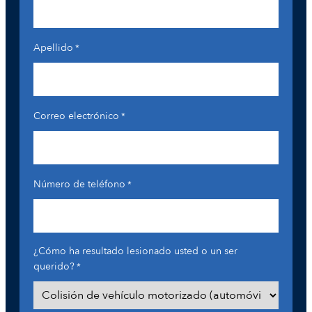
Apellido
*
Correo electrónico
*
Número de teléfono
*
¿Cómo ha resultado lesionado usted o un ser
querido?
*