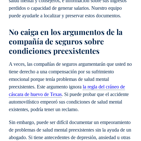
salud mental y consejeros, e información sobre sus ingresos
perdidos o capacidad de generar salarios. Nuestro equipo
puede ayudarle a localizar y preservar estos documentos.
No caiga en los argumentos de la
compañía de seguros sobre
condiciones preexistentes
A veces, las compañías de seguros argumentarán que usted no
tiene derecho a una compensación por su sufrimiento
emocional porque tenía problemas de salud mental
preexistentes. Este argumento ignora
la regla del cráneo de
cáscara de huevo de Texas
. Si puede probar que el accidente
automovilístico empeoró sus condiciones de salud mental
existentes, podría tener un reclamo.
Sin embargo, puede ser difícil documentar un empeoramiento
de problemas de salud mental preexistentes sin la ayuda de un
abogado. Si tiene antecedentes de depresión, ansiedad u otras