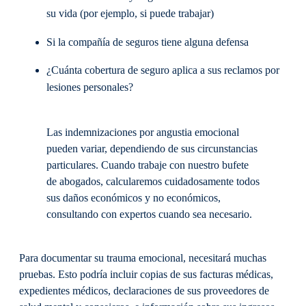
su vida (por ejemplo, si puede trabajar)
Si la compañía de seguros tiene alguna defensa
¿Cuánta cobertura de seguro aplica a sus reclamos por
lesiones personales?
Las indemnizaciones por angustia emocional
pueden variar, dependiendo de sus circunstancias
particulares. Cuando trabaje con nuestro bufete
de abogados, calcularemos cuidadosamente todos
sus daños económicos y no económicos,
consultando con expertos cuando sea necesario.
Para documentar su trauma emocional, necesitará muchas
pruebas. Esto podría incluir copias de sus facturas médicas,
expedientes médicos, declaraciones de sus proveedores de