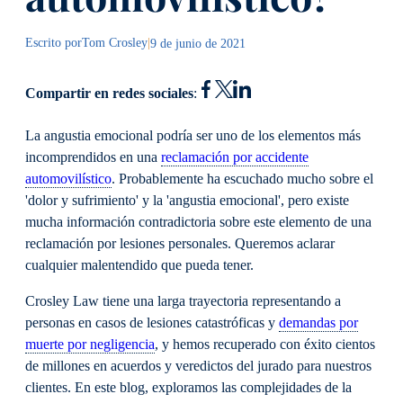
Escrito por
Tom Crosley
|
9 de junio de 2021
Compartir en redes sociales
:
La angustia emocional podría ser uno de los elementos más
incomprendidos en una
reclamación por accidente
automovilístico
. Probablemente ha escuchado mucho sobre el
'dolor y sufrimiento' y la 'angustia emocional', pero existe
mucha información contradictoria sobre este elemento de una
reclamación por lesiones personales. Queremos aclarar
cualquier malentendido que pueda tener.
Crosley Law tiene una larga trayectoria representando a
personas en casos de lesiones catastróficas y
demandas por
muerte por negligencia
, y hemos recuperado con éxito cientos
de millones en acuerdos y veredictos del jurado para nuestros
clientes. En este blog, exploramos las complejidades de la