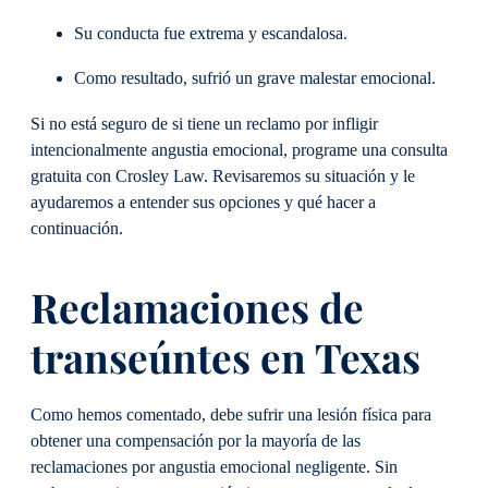
Su conducta fue extrema y escandalosa.
Como resultado, sufrió un grave malestar emocional.
Si no está seguro de si tiene un reclamo por infligir
intencionalmente angustia emocional, programe una consulta
gratuita con Crosley Law. Revisaremos su situación y le
ayudaremos a entender sus opciones y qué hacer a
continuación.
Reclamaciones de
transeúntes en Texas
Como hemos comentado, debe sufrir una lesión física para
obtener una compensación por la mayoría de las
reclamaciones por angustia emocional negligente. Sin