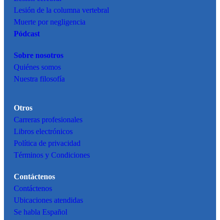
Lesión de la columna vertebral
Muerte por negligencia
Pódcast
Sobre nosotros
Quiénes somos
Nuestra filosofía
Otros
Carreras profesionales
Libros electrónicos
Política de privacidad
Términos y Condiciones
Contáctenos
Contáctenos
Ubicaciones atendidas
Se habla Español