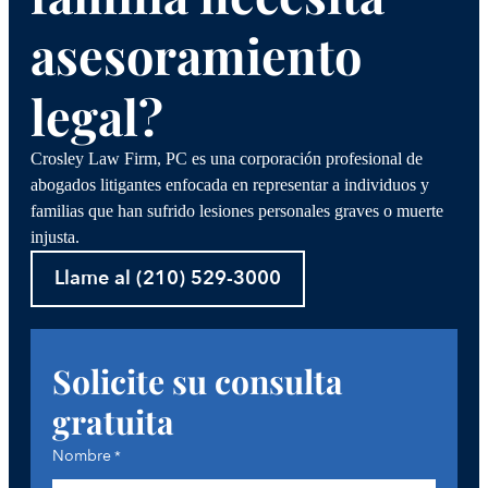
asesoramiento
legal?
Crosley Law Firm, PC es una corporación profesional de
abogados litigantes enfocada en representar a individuos y
familias que han sufrido lesiones personales graves o muerte
injusta.
Llame al (210) 529-3000
Solicite su consulta
gratuita
Nombre
*