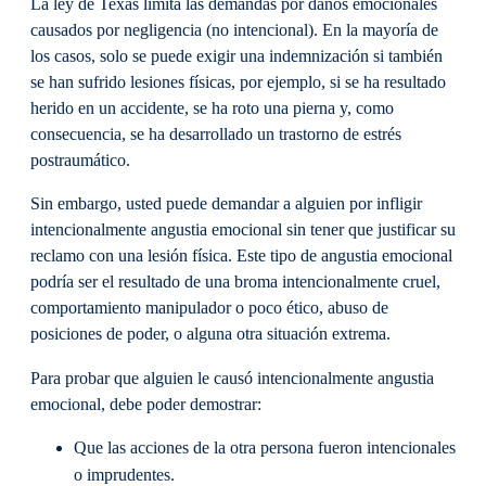
La ley de Texas limita las demandas por daños emocionales
causados por negligencia (no intencional). En la mayoría de
los casos, solo se puede exigir una indemnización si también
se han sufrido lesiones físicas, por ejemplo, si se ha resultado
herido en un accidente, se ha roto una pierna y, como
consecuencia, se ha desarrollado un trastorno de estrés
postraumático.
Sin embargo, usted puede demandar a alguien por infligir
intencionalmente angustia emocional sin tener que justificar su
reclamo con una lesión física. Este tipo de angustia emocional
podría ser el resultado de una broma intencionalmente cruel,
comportamiento manipulador o poco ético, abuso de
posiciones de poder, o alguna otra situación extrema.
Para probar que alguien le causó intencionalmente angustia
emocional, debe poder demostrar:
Que las acciones de la otra persona fueron intencionales
o imprudentes.