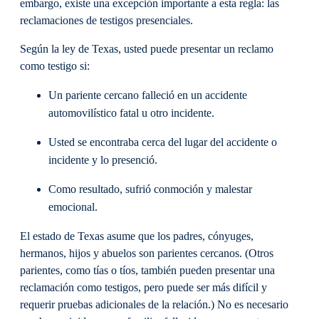
embargo, existe una excepción importante a esta regla: las
reclamaciones de testigos presenciales.
Según la ley de Texas, usted puede presentar un reclamo
como testigo si:
Un pariente cercano falleció en un accidente
automovilístico fatal u otro incidente.
Usted se encontraba cerca del lugar del accidente o
incidente y lo presenció.
Como resultado, sufrió conmoción y malestar
emocional.
El estado de Texas asume que los padres, cónyuges,
hermanos, hijos y abuelos son parientes cercanos. (Otros
parientes, como tías o tíos, también pueden presentar una
reclamación como testigos, pero puede ser más difícil y
requerir pruebas adicionales de la relación.) No es necesario