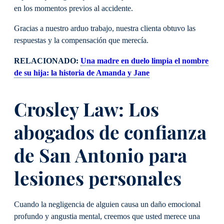
en los momentos previos al accidente.
Gracias a nuestro arduo trabajo, nuestra clienta obtuvo las
respuestas y la compensación que merecía.
RELACIONADO:
Una madre en duelo limpia el nombre
de su hija: la historia de Amanda y Jane
Crosley Law: Los
abogados de confianza
de San Antonio para
lesiones personales
Cuando la negligencia de alguien causa un daño emocional
profundo y angustia mental, creemos que usted merece una