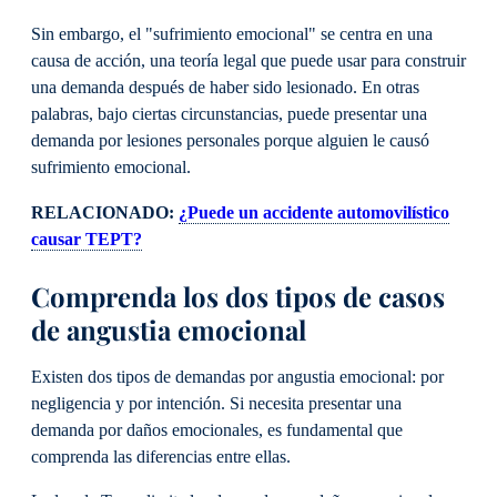
Sin embargo, el "sufrimiento emocional" se centra en una
causa de acción, una teoría legal que puede usar para construir
una demanda después de haber sido lesionado. En otras
palabras, bajo ciertas circunstancias, puede presentar una
demanda por lesiones personales porque alguien le causó
sufrimiento emocional.
RELACIONADO:
¿Puede un accidente automovilístico
causar TEPT?
Comprenda los dos tipos de casos
de angustia emocional
Existen dos tipos de demandas por angustia emocional: por
negligencia y por intención. Si necesita presentar una
demanda por daños emocionales, es fundamental que
comprenda las diferencias entre ellas.