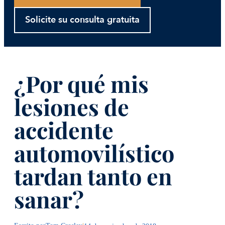
Solicite su consulta gratuita
¿Por qué mis
lesiones de
accidente
automovilístico
tardan tanto en
sanar?