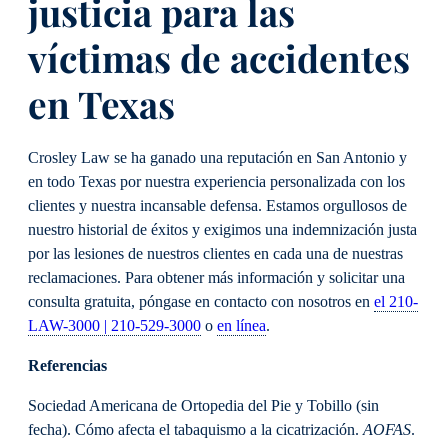
justicia para las
víctimas de accidentes
en Texas
Crosley Law se ha ganado una reputación en San Antonio y
en todo Texas por nuestra experiencia personalizada con los
clientes y nuestra incansable defensa. Estamos orgullosos de
nuestro historial de éxitos y exigimos una indemnización justa
por las lesiones de nuestros clientes en cada una de nuestras
reclamaciones. Para obtener más información y solicitar una
consulta gratuita, póngase en contacto con nosotros en
el 210-
LAW-3000 | 210-529-3000
o
en línea
.
Referencias
Sociedad Americana de Ortopedia del Pie y Tobillo (sin
fecha). Cómo afecta el tabaquismo a la cicatrización.
AOFAS
.