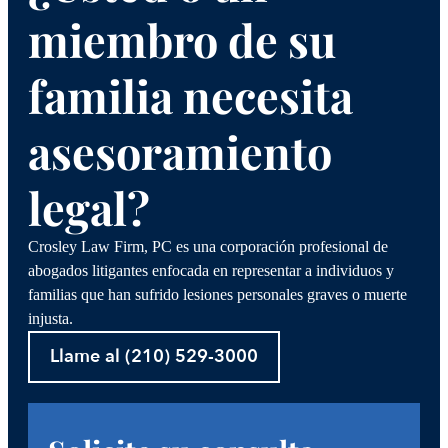
miembro de su
familia necesita
asesoramiento
legal?
Crosley Law Firm, PC es una corporación profesional de
abogados litigantes enfocada en representar a individuos y
familias que han sufrido lesiones personales graves o muerte
injusta.
Llame al (210) 529-3000