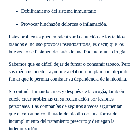
Debilitamiento del sistema inmunitario
Provocar hinchazón dolorosa o inflamación.
Estos problemas pueden ralentizar la curación de los tejidos
blandos e incluso provocar pseudoartrosis, es decir, que los
huesos no se fusionen después de una fractura o una cirugía.
Sabemos que es difícil dejar de fumar o consumir tabaco. Pero
sus médicos pueden ayudarle a elaborar un plan para dejar de
fumar que le permita combatir su dependencia de la nicotina.
Si continúa fumando antes y después de la cirugía, también
puede crear problemas en su reclamación por lesiones
personales. Las compañías de seguros a veces argumentan
que el consumo continuado de nicotina es una forma de
incumplimiento del tratamiento prescrito y deniegan la
indemnización.