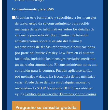
Consentimiento para SMS
Al enviar este formulario y suscribirse a los mensajes
de texto, usted da su consentimiento para recibir
mensajes de texto informativos sobre los detalles de
su caso y para solicitar documentos, incluyendo
actualizaciones sobre el estado del mismo y
recordatorios de fechas importantes o notificaciones,
por parte del bufete Crosley Law Firm en el número
facilitado, incluidos los mensajes enviados mediante
un marcador automático. El consentimiento no es una
condición para la compra. Pueden aplicarse tarifas
por mensajes y datos. La frecuencia de los mensajes
varía. Puede darse de baja en cualquier momento
respondiendo STOP. Responda HELP para obtener
ayuda.
Política
de privacidad
.
Términos y condiciones
.