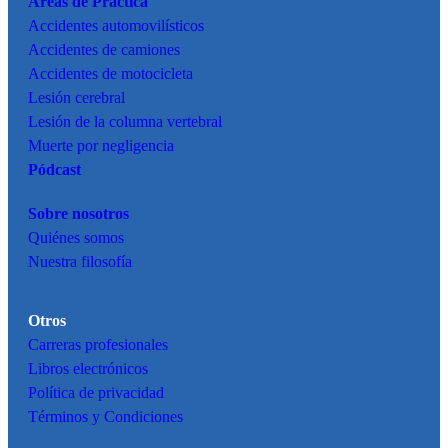
Áreas de Práctica
Accidentes
automovilísticos
Accidentes de camiones
Accidentes de motocicleta
Lesión cerebral
Lesión de la columna vertebral
Muerte por negligencia
Pódcast
Sobre nosotros
Quiénes somos
Nuestra filosofía
Otros
Carreras profesionales
Libros electrónicos
Política de privacidad
Términos y Condiciones