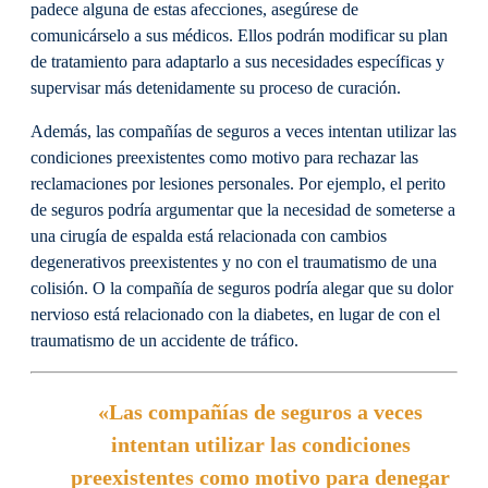
padece alguna de estas afecciones, asegúrese de
comunicárselo a sus médicos. Ellos podrán modificar su plan
de tratamiento para adaptarlo a sus necesidades específicas y
supervisar más detenidamente su proceso de curación.
Además, las compañías de seguros a veces intentan utilizar las
condiciones preexistentes como motivo para rechazar las
reclamaciones por lesiones personales. Por ejemplo, el perito
de seguros podría argumentar que la necesidad de someterse a
una cirugía de espalda está relacionada con cambios
degenerativos preexistentes y no con el traumatismo de una
colisión. O la compañía de seguros podría alegar que su dolor
nervioso está relacionado con la diabetes, en lugar de con el
traumatismo de un accidente de tráfico.
«Las compañías de seguros a veces
intentan utilizar las condiciones
preexistentes como motivo para denegar