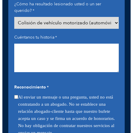
¿Cómo ha resultado lesionado usted o un ser
querido?
*
Cuéntanos tu historia
*
Reconocimiento
*
Al enviar un mensaje o una pregunta, usted no está
contratando a un abogado. No se establece una
relación abogado-cliente hasta que nuestro bufete
acepta un caso y se firma un acuerdo de honorarios.
No hay obligación de contratar nuestros servicios al
enviar un mensaje.