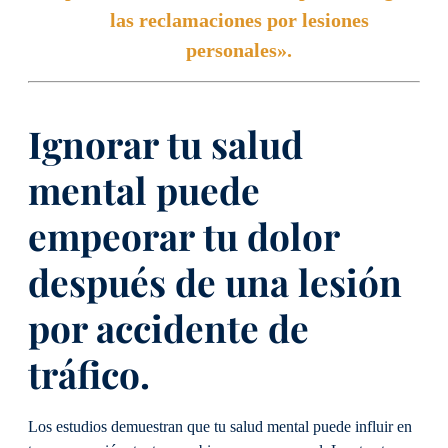
las reclamaciones por lesiones
personales».
Ignorar tu salud
mental puede
empeorar tu dolor
después de una lesión
por accidente de
tráfico.
Los estudios demuestran que tu salud mental puede influir en