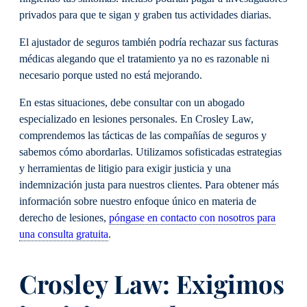
privados para que te sigan y graben tus actividades diarias.
El ajustador de seguros también podría rechazar sus facturas
médicas alegando que el tratamiento ya no es razonable ni
necesario porque usted no está mejorando.
En estas situaciones, debe consultar con un abogado
especializado en lesiones personales. En Crosley Law,
comprendemos las tácticas de las compañías de seguros y
sabemos cómo abordarlas. Utilizamos sofisticadas estrategias
y herramientas de litigio para exigir justicia y una
indemnización justa para nuestros clientes. Para obtener más
información sobre nuestro enfoque único en materia de
derecho de lesiones,
póngase en contacto con nosotros para
una consulta gratuita
.
Crosley Law: Exigimos