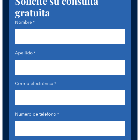
Solicite su consulta
gratuita
Nombre
*
Apellido
*
Correo electrónico
*
Número de teléfono
*