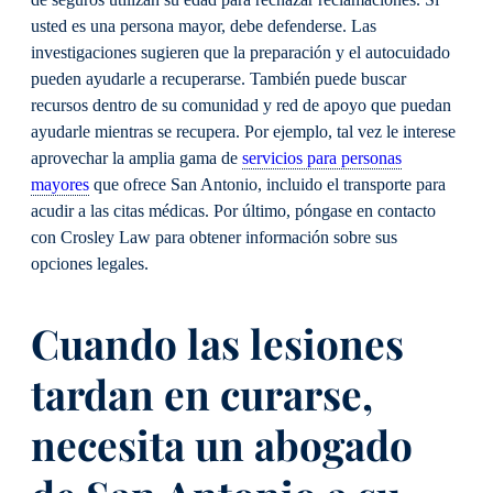
usted es una persona mayor, debe defenderse. Las
investigaciones sugieren que la preparación y el autocuidado
pueden ayudarle a recuperarse. También puede buscar
recursos dentro de su comunidad y red de apoyo que puedan
ayudarle mientras se recupera. Por ejemplo, tal vez le interese
aprovechar la amplia gama de
servicios para personas
mayores
que ofrece San Antonio, incluido el transporte para
acudir a las citas médicas. Por último, póngase en contacto
con Crosley Law para obtener información sobre sus
opciones legales.
Cuando las lesiones
tardan en curarse,
necesita un abogado