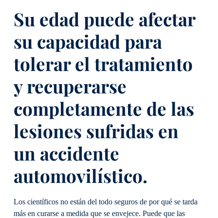
Su edad puede afectar
su capacidad para
tolerar el tratamiento
y recuperarse
completamente de las
lesiones sufridas en
un accidente
automovilístico.
Los científicos no están del todo seguros de por qué se tarda
más en curarse a medida que se envejece. Puede que las