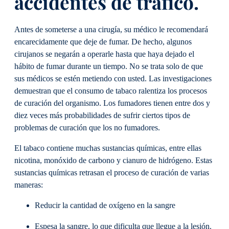
accidentes de tráfico.
Antes de someterse a una cirugía, su médico le recomendará
encarecidamente que deje de fumar. De hecho, algunos
cirujanos se negarán a operarle hasta que haya dejado el
hábito de fumar durante un tiempo. No se trata solo de que
sus médicos se estén metiendo con usted. Las investigaciones
demuestran que el consumo de tabaco ralentiza los procesos
de curación del organismo. Los fumadores tienen entre dos y
diez veces más probabilidades de sufrir ciertos tipos de
problemas de curación que los no fumadores.
El tabaco contiene muchas sustancias químicas, entre ellas
nicotina, monóxido de carbono y cianuro de hidrógeno. Estas
sustancias químicas retrasan el proceso de curación de varias
maneras:
Reducir la cantidad de oxígeno en la sangre
Espesa la sangre, lo que dificulta que llegue a la lesión.