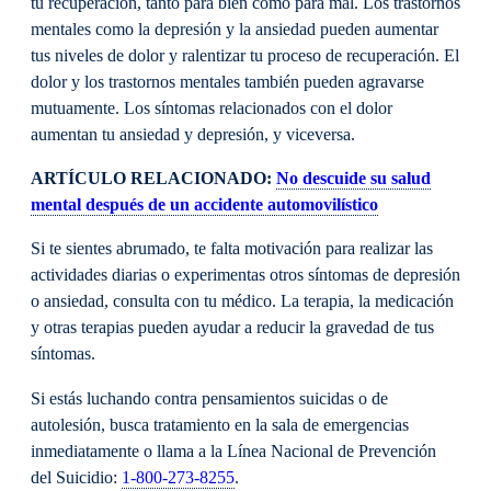
tu recuperación, tanto para bien como para mal. Los trastornos
mentales como la depresión y la ansiedad pueden aumentar
tus niveles de dolor y ralentizar tu proceso de recuperación. El
dolor y los trastornos mentales también pueden agravarse
mutuamente. Los síntomas relacionados con el dolor
aumentan tu ansiedad y depresión, y viceversa.
ARTÍCULO RELACIONADO:
No descuide su salud
mental después de un accidente automovilístico
Si te sientes abrumado, te falta motivación para realizar las
actividades diarias o experimentas otros síntomas de depresión
o ansiedad, consulta con tu médico. La terapia, la medicación
y otras terapias pueden ayudar a reducir la gravedad de tus
síntomas.
Si estás luchando contra pensamientos suicidas o de
autolesión, busca tratamiento en la sala de emergencias
inmediatamente o llama a la Línea Nacional de Prevención
del Suicidio:
1-800-273-8255
.