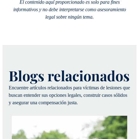
El contenido aquí proporcionado es solo para fines
informativos y no debe interpretarse como asesoramiento
legal sobre ningún tema.
Blogs relacionados
Encuentre artículos relacionados para víctimas de lesiones que
buscan entender sus opciones legales, construir casos sólidos
y asegurar una compensación justa.