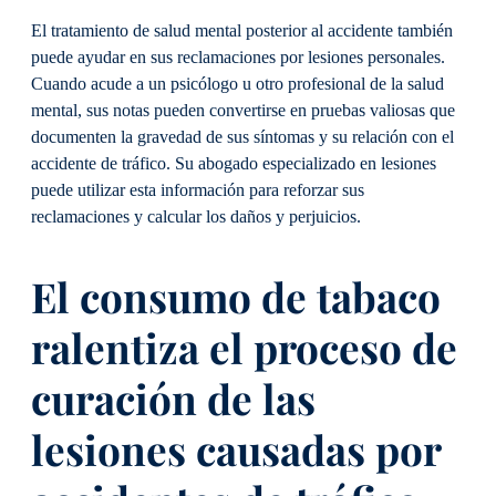
El tratamiento de salud mental posterior al accidente también
puede ayudar en sus reclamaciones por lesiones personales.
Cuando acude a un psicólogo u otro profesional de la salud
mental, sus notas pueden convertirse en pruebas valiosas que
documenten la gravedad de sus síntomas y su relación con el
accidente de tráfico. Su abogado especializado en lesiones
puede utilizar esta información para reforzar sus
reclamaciones y calcular los daños y perjuicios.
El consumo de tabaco
ralentiza el proceso de
curación de las
lesiones causadas por