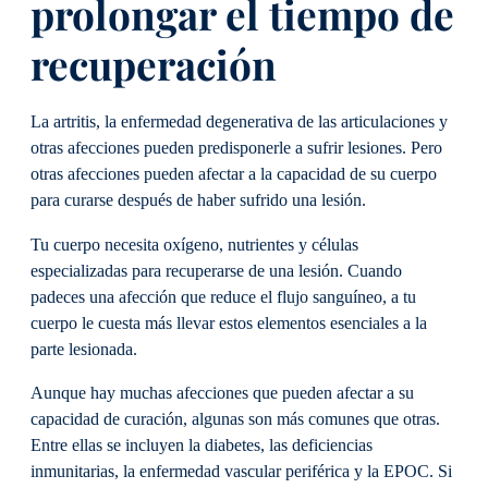
prolongar el tiempo de
recuperación
La artritis, la enfermedad degenerativa de las articulaciones y
otras afecciones pueden predisponerle a sufrir lesiones. Pero
otras afecciones pueden afectar a la capacidad de su cuerpo
para curarse después de haber sufrido una lesión.
Tu cuerpo necesita oxígeno, nutrientes y células
especializadas para recuperarse de una lesión. Cuando
padeces una afección que reduce el flujo sanguíneo, a tu
cuerpo le cuesta más llevar estos elementos esenciales a la
parte lesionada.
Aunque hay muchas afecciones que pueden afectar a su
capacidad de curación, algunas son más comunes que otras.
Entre ellas se incluyen la diabetes, las deficiencias
inmunitarias, la enfermedad vascular periférica y la EPOC. Si