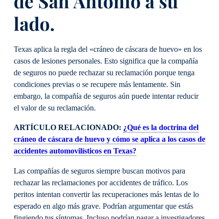
de San Antonio a su
lado.
Texas aplica la regla del «cráneo de cáscara de huevo» en los
casos de lesiones personales. Esto significa que la compañía
de seguros no puede rechazar su reclamación porque tenga
condiciones previas o se recupere más lentamente. Sin
embargo, la compañía de seguros aún puede intentar reducir
el valor de su reclamación.
ARTÍCULO RELACIONADO:
¿Qué es la doctrina del
cráneo de cáscara de huevo y cómo se aplica a los casos de
accidentes automovilísticos en Texas?
Las compañías de seguros siempre buscan motivos para
rechazar las reclamaciones por accidentes de tráfico. Los
peritos intentan convertir las recuperaciones más lentas de lo
esperado en algo más grave. Podrían argumentar que estás
fingiendo tus síntomas. Incluso podrían pagar a investigadores