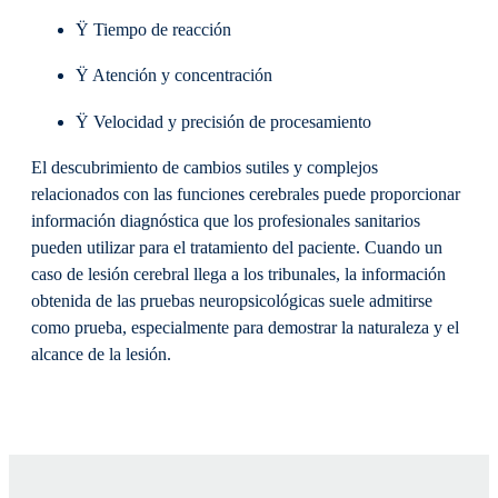
Ÿ Tiempo de reacción
Ÿ Atención y concentración
Ÿ Velocidad y precisión de procesamiento
El descubrimiento de cambios sutiles y complejos
relacionados con las funciones cerebrales puede proporcionar
información diagnóstica que los profesionales sanitarios
pueden utilizar para el tratamiento del paciente. Cuando un
caso de lesión cerebral llega a los tribunales, la información
obtenida de las pruebas neuropsicológicas suele admitirse
como prueba, especialmente para demostrar la naturaleza y el
alcance de la lesión.