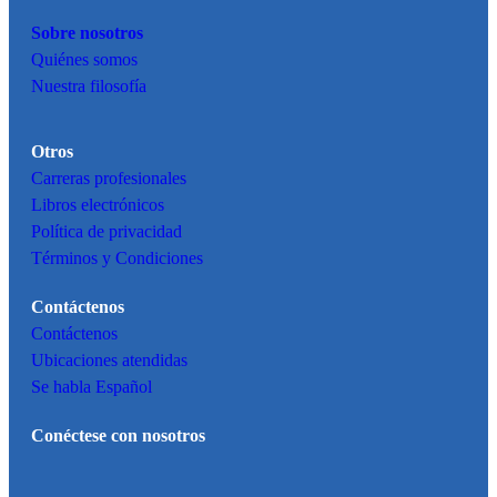
Sobre nosotros
Quiénes somos
Nuestra filosofía
Otros
Carreras profesionales
Libros electrónicos
Política de privacidad
Términos y Condiciones
Contáctenos
Contáctenos
Ubicaciones atendidas
Se habla Español
Conéctese con nosotros