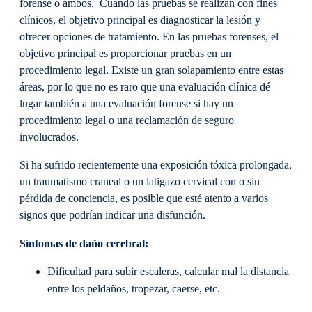
forense o ambos. Cuando las pruebas se realizan con fines
clínicos, el objetivo principal es diagnosticar la lesión y
ofrecer opciones de tratamiento. En las pruebas forenses, el
objetivo principal es proporcionar pruebas en un
procedimiento legal. Existe un gran solapamiento entre estas
áreas, por lo que no es raro que una evaluación clínica dé
lugar también a una evaluación forense si hay un
procedimiento legal o una reclamación de seguro
involucrados.
Si ha sufrido recientemente una exposición tóxica prolongada,
un traumatismo craneal o un latigazo cervical con o sin
pérdida de conciencia, es posible que esté atento a varios
signos que podrían indicar una disfunción.
Síntomas de daño cerebral:
Dificultad para subir escaleras, calcular mal la distancia
entre los peldaños, tropezar, caerse, etc.