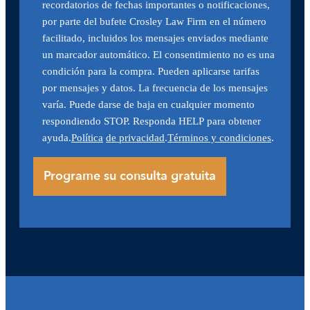
recordatorios de fechas importantes o notificaciones,
por parte del bufete Crosley Law Firm en el número
facilitado, incluidos los mensajes enviados mediante
un marcador automático. El consentimiento no es una
condición para la compra. Pueden aplicarse tarifas
por mensajes y datos. La frecuencia de los mensajes
varía. Puede darse de baja en cualquier momento
respondiendo STOP. Responda HELP para obtener
ayuda.
Política
de privacidad
.
Términos y condiciones
.