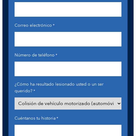
Correo electrónico
*
Número de teléfono
*
¿Cómo ha resultado lesionado usted o un ser
querido?
*
Cuéntanos tu historia
*