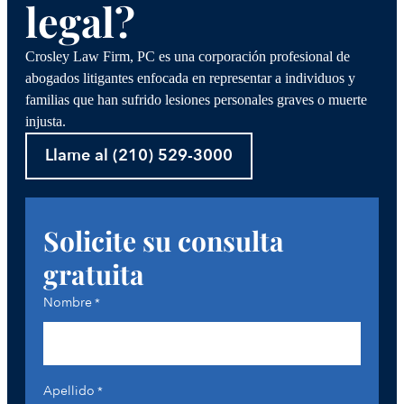
legal?
Crosley Law Firm, PC es una corporación profesional de
abogados litigantes enfocada en representar a individuos y
familias que han sufrido lesiones personales graves o muerte
injusta.
Llame al (210) 529-3000
Solicite su consulta
gratuita
Nombre
*
Apellido
*