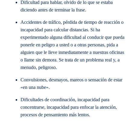
Dificultad para hablar, olvido de lo que se estaba
diciendo antes de terminar la frase.
Accidentes de tráfico, pérdida de tiempo de reacción o
incapacidad para calcular distancias. Si ha
experimentado alguna dificultad al conducir que pueda
ponerle en peligro a usted o a otras personas, pida a
alguien que le lleve inmediatamente a nuestras oficinas
o llame sin demora. Se trata de un problema real y, a
menudo, peligroso.
Convulsiones, desmayos, mareos o sensación de estar
«en una nube».
Dificultades de coordinación, incapacidad para
concentrarse, incapacidad para enfocar la atención,
procesos de pensamiento más lentos.