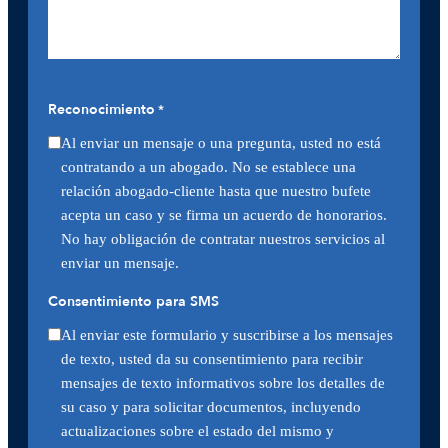
Reconocimiento
*
Al enviar un mensaje o una pregunta, usted no está
contratando a un abogado. No se establece una
relación abogado-cliente hasta que nuestro bufete
acepta un caso y se firma un acuerdo de honorarios.
No hay obligación de contratar nuestros servicios al
enviar un mensaje.
Consentimiento para SMS
Al enviar este formulario y suscribirse a los mensajes
de texto, usted da su consentimiento para recibir
mensajes de texto informativos sobre los detalles de
su caso y para solicitar documentos, incluyendo
actualizaciones sobre el estado del mismo y