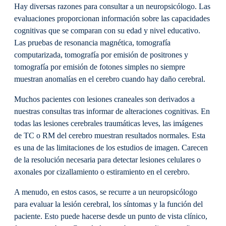
Hay diversas razones para consultar a un neuropsicólogo. Las
evaluaciones proporcionan información sobre las capacidades
cognitivas que se comparan con su edad y nivel educativo.
Las pruebas de resonancia magnética, tomografía
computarizada, tomografía por emisión de positrones y
tomografía por emisión de fotones simples no siempre
muestran anomalías en el cerebro cuando hay daño cerebral.
Muchos pacientes con lesiones craneales son derivados a
nuestras consultas tras informar de alteraciones cognitivas. En
todas las lesiones cerebrales traumáticas leves, las imágenes
de TC o RM del cerebro muestran resultados normales. Esta
es una de las limitaciones de los estudios de imagen. Carecen
de la resolución necesaria para detectar lesiones celulares o
axonales por cizallamiento o estiramiento en el cerebro.
A menudo, en estos casos, se recurre a un neuropsicólogo
para evaluar la lesión cerebral, los síntomas y la función del
paciente. Esto puede hacerse desde un punto de vista clínico,