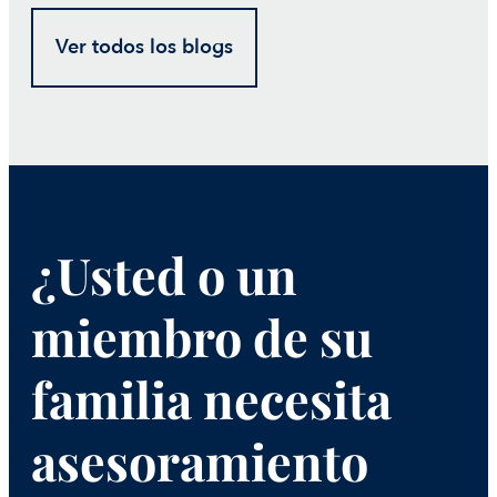
Ver todos los blogs
¿Usted o un
miembro de su
familia necesita
asesoramiento