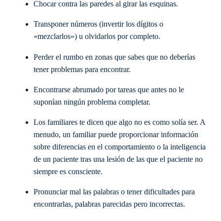
Chocar contra las paredes al girar las esquinas.
Transponer números (invertir los dígitos o
«mezclarlos») u olvidarlos por completo.
Perder el rumbo en zonas que sabes que no deberías
tener problemas para encontrar.
Encontrarse abrumado por tareas que antes no le
suponían ningún problema completar.
Los familiares te dicen que algo no es como solía ser. A
menudo, un familiar puede proporcionar información
sobre diferencias en el comportamiento o la inteligencia
de un paciente tras una lesión de las que el paciente no
siempre es consciente.
Pronunciar mal las palabras o tener dificultades para
encontrarlas, palabras parecidas pero incorrectas.