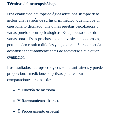
Técnicas del neuropsicólogo
Una evaluación neuropsicológica adecuada siempre debe
incluir una revisión de su historial médico, que incluye un
cuestionario detallado, una o más pruebas psicológicas y
varias pruebas neuropsicológicas. Este proceso suele durar
varias horas. Estas pruebas no son invasivas ni dolorosas,
pero pueden resultar difíciles y agotadoras. Se recomienda
descansar adecuadamente antes de someterse a cualquier
evaluación.
Los resultados neuropsicológicos son cuantitativos y pueden
proporcionar mediciones objetivas para realizar
comparaciones precisas de:
Ÿ Función de memoria
Ÿ Razonamiento abstracto
Ÿ Procesamiento espacial