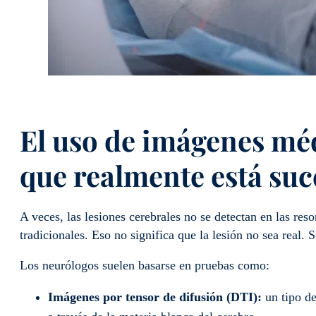
El uso de imágenes mé
que realmente está su
A veces, las lesiones cerebrales no se detectan en las re
tradicionales. Eso no significa que la lesión no sea real
Los neurólogos suelen basarse en pruebas como:
Imágenes por tensor de difusión (DTI):
un tipo de