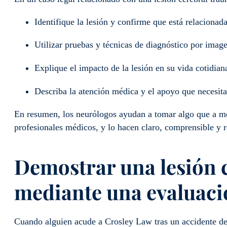
Identifique la lesión y confirme que está relacionad
Utilizar pruebas y técnicas de diagnóstico por image
Explique el impacto de la lesión en su vida cotidian
Describa la atención médica y el apoyo que necesita
En resumen, los neurólogos ayudan a tomar algo que a men
profesionales médicos, y lo hacen claro, comprensible y 
Demostrar una lesión 
mediante una evaluaci
Cuando alguien acude a Crosley Law tras un accidente de t