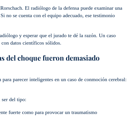
 Rorschach. El radiólogo de la defensa puede examinar una
 Si no se cuenta con el equipo adecuado, ese testimonio
adiólogo y esperar que el jurado te dé la razón. Un caso
 con datos científicos sólidos.
as del choque fueron demasiado
n para parecer inteligentes en un caso de conmoción cerebral:
 ser del tipo:
mente fuerte como para provocar un traumatismo