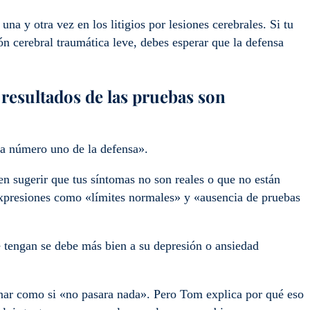
a y otra vez en los litigios por lesiones cerebrales. Si tu
n cerebral traumática leve, debes esperar que la defensa
 resultados de las pruebas son
rma número uno de la defensa».
en sugerir que tus síntomas no son reales o que no están
expresiones como «límites normales» y «ausencia de pruebas
tengan se debe más bien a su depresión o ansiedad
onar como si «no pasara nada». Pero Tom explica por qué eso