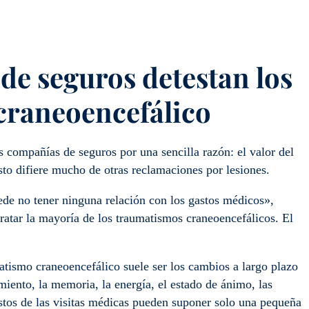
de seguros detestan los
craneoencefálico
 compañías de seguros por una sencilla razón: el valor del
sto difiere mucho de otras reclamaciones por lesiones.
de no tener ninguna relación con los gastos médicos»,
atar la mayoría de los traumatismos craneoencefálicos. El
atismo craneoencefálico suele ser los cambios a largo plazo
iento, la memoria, la energía, el estado de ánimo, las
astos de las visitas médicas pueden suponer solo una pequeña