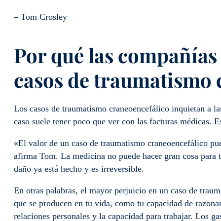
– Tom Crosley
Por qué las compañías 
casos de traumatismo 
Los casos de traumatismo craneoencefálico inquietan a las
caso suele tener poco que ver con las facturas médicas. E
«El valor de un caso de traumatismo craneoencefálico pue
afirma Tom. La medicina no puede hacer gran cosa para tr
daño ya está hecho y es irreversible.
En otras palabras, el mayor perjuicio en un caso de traum
que se producen en tu vida, como tu capacidad de razonam
relaciones personales y la capacidad para trabajar. Los g