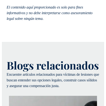
El contenido aquí proporcionado es solo para fines
informativos y no debe interpretarse como asesoramiento
legal sobre ningún tema.
Blogs relacionados
Encuentre artículos relacionados para víctimas de lesiones que
buscan entender sus opciones legales, construir casos sólidos
y asegurar una compensación justa.