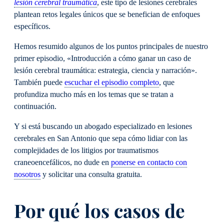
lesión cerebral traumática
, este tipo de lesiones cerebrales
plantean retos legales únicos que se benefician de enfoques
específicos.
Hemos resumido algunos de los puntos principales de nuestro
primer episodio, «Introducción a cómo ganar un caso de
lesión cerebral traumática: estrategia, ciencia y narración».
También puede
escuchar el episodio completo
, que
profundiza mucho más en los temas que se tratan a
continuación.
Y si está buscando un abogado especializado en lesiones
cerebrales en San Antonio que sepa cómo lidiar con las
complejidades de los litigios por traumatismos
craneoencefálicos, no dude en
ponerse en contacto con
nosotros
y solicitar una consulta gratuita.
Por qué los casos de