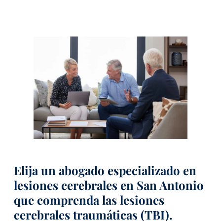
Elija un abogado especializado en
lesiones cerebrales en San Antonio
que comprenda las lesiones
cerebrales traumáticas (TBI).