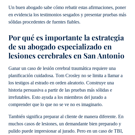
Un buen abogado sabe cómo rebatir estas afirmaciones, poner
en evidencia los testimonios sesgados y presentar pruebas más
sólidas procedentes de fuentes fiables.
Por qué es importante la estrategia
de su abogado especializado en
lesiones cerebrales en San Antonio
Ganar un caso de lesión cerebral traumática requiere una
planificación cuidadosa. Tom Crosley no se limita a llamar a
los testigos al estrado en orden aleatorio. Construye una
historia persuasiva a partir de las pruebas más sólidas e
irrefutables. Esto ayuda a los miembros del jurado a
comprender que lo que no se ve no es imaginario.
También significa preparar al cliente de manera diferente. En
muchos casos de lesiones, un demandante bien preparado y
pulido puede impresionar al jurado. Pero en un caso de TBI,