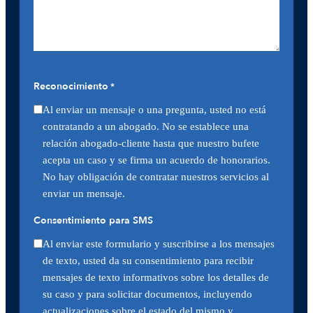
Reconocimiento
*
Al enviar un mensaje o una pregunta, usted no está
contratando a un abogado. No se establece una
relación abogado-cliente hasta que nuestro bufete
acepta un caso y se firma un acuerdo de honorarios.
No hay obligación de contratar nuestros servicios al
enviar un mensaje.
Consentimiento para SMS
Al enviar este formulario y suscribirse a los mensajes
de texto, usted da su consentimiento para recibir
mensajes de texto informativos sobre los detalles de
su caso y para solicitar documentos, incluyendo
actualizaciones sobre el estado del mismo y