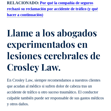
RELACIONADO:
Por qué la compañía de seguros
rechazó su reclamación por accidente de tráfico (y qué
hacer a continuación)
Llame a los abogados
experimentados en
lesiones cerebrales de
Crosley Law.
En Crosley Law, siempre recomendamos a nuestros clientes
que acudan al médico si sufren dolor de cabeza tras un
accidente de tráfico u otro suceso traumático. El conductor
culpable también puede ser responsable de sus gastos médicos
y otros daños.