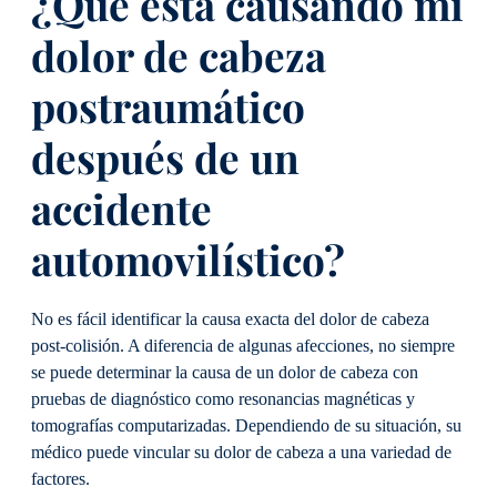
¿Qué está causando mi
dolor de cabeza
postraumático
después de un
accidente
automovilístico?
No es fácil identificar la causa exacta del dolor de cabeza
post-colisión. A diferencia de algunas afecciones, no siempre
se puede determinar la causa de un dolor de cabeza con
pruebas de diagnóstico como resonancias magnéticas y
tomografías computarizadas. Dependiendo de su situación, su
médico puede vincular su dolor de cabeza a una variedad de
factores.