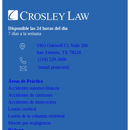
Disponible las 24 horas del día
7 días a la semana
3303 Oakwell Ct,
Suite 200
San Antonio, TX 78218
(210) 529-3000
[email protected]
Áreas de Práctica
Accidentes
automovilísticos
Accidentes de camiones
Accidentes de motocicleta
Lesión cerebral
Lesión de la columna vertebral
Muerte por negligencia