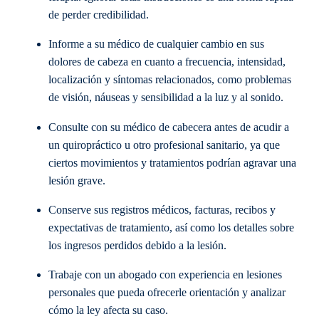
de perder credibilidad.
Informe a su médico de cualquier cambio en sus
dolores de cabeza en cuanto a frecuencia, intensidad,
localización y síntomas relacionados, como problemas
de visión, náuseas y sensibilidad a la luz y al sonido.
Consulte con su médico de cabecera antes de acudir a
un quiropráctico u otro profesional sanitario, ya que
ciertos movimientos y tratamientos podrían agravar una
lesión grave.
Conserve sus registros médicos, facturas, recibos y
expectativas de tratamiento, así como los detalles sobre
los ingresos perdidos debido a la lesión.
Trabaje con un abogado con experiencia en lesiones
personales que pueda ofrecerle orientación y analizar
cómo la ley afecta su caso.