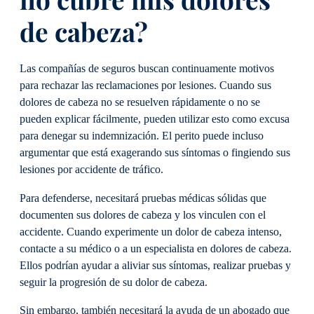
de cabeza?
Las compañías de seguros buscan continuamente motivos
para rechazar las reclamaciones por lesiones. Cuando sus
dolores de cabeza no se resuelven rápidamente o no se
pueden explicar fácilmente, pueden utilizar esto como excusa
para denegar su indemnización. El perito puede incluso
argumentar que está exagerando sus síntomas o fingiendo sus
lesiones por accidente de tráfico.
Para defenderse, necesitará pruebas médicas sólidas que
documenten sus dolores de cabeza y los vinculen con el
accidente. Cuando experimente un dolor de cabeza intenso,
contacte a su médico o a un especialista en dolores de cabeza.
Ellos podrían ayudar a aliviar sus síntomas, realizar pruebas y
seguir la progresión de su dolor de cabeza.
Sin embargo, también necesitará la ayuda de un abogado que