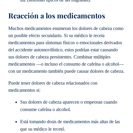
luz (síntomas típicos de las migrañas).
Reacción a los medicamentos
Muchos medicamentos enumeran los dolores de cabeza como
un posible efecto secundario. Si su médico le receta
medicamentos para síntomas físicos o emocionales derivados
del accidente automovilístico, estos podrían estar causando
sus dolores de cabeza persistentes. Combinar múltiples
medicamentos —o incluso el consumo de cafeína o alcohol—
con un medicamento también puede causar dolores de cabeza.
Puede tener dolores de cabeza relacionados con
medicamentos si:
Sus dolores de cabeza aparecen o empeoran cuando
consume cafeína o alcohol.
Está tomando dosis de medicamentos más altas de las
que su médico le recetó.