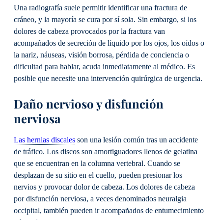
Una radiografía suele permitir identificar una fractura de
cráneo, y la mayoría se cura por sí sola. Sin embargo, si los
dolores de cabeza provocados por la fractura van
acompañados de secreción de líquido por los ojos, los oídos o
la nariz, náuseas, visión borrosa, pérdida de conciencia o
dificultad para hablar, acuda inmediatamente al médico. Es
posible que necesite una intervención quirúrgica de urgencia.
Daño nervioso y disfunción
nerviosa
Las hernias discales
son una lesión común tras un accidente
de tráfico. Los discos son amortiguadores llenos de gelatina
que se encuentran en la columna vertebral. Cuando se
desplazan de su sitio en el cuello, pueden presionar los
nervios y provocar dolor de cabeza. Los dolores de cabeza
por disfunción nerviosa, a veces denominados neuralgia
occipital, también pueden ir acompañados de entumecimiento