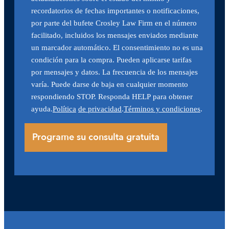
recordatorios de fechas importantes o notificaciones,
por parte del bufete Crosley Law Firm en el número
facilitado, incluidos los mensajes enviados mediante
un marcador automático. El consentimiento no es una
condición para la compra. Pueden aplicarse tarifas
por mensajes y datos. La frecuencia de los mensajes
varía. Puede darse de baja en cualquier momento
respondiendo STOP. Responda HELP para obtener
ayuda.
Política
de privacidad
.
Términos y condiciones
.