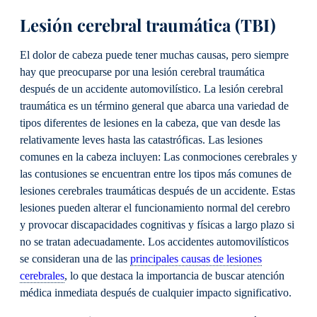
Lesión cerebral traumática (TBI)
El dolor de cabeza puede tener muchas causas, pero siempre
hay que preocuparse por una lesión cerebral traumática
después de un accidente automovilístico. La lesión cerebral
traumática es un término general que abarca una variedad de
tipos diferentes de lesiones en la cabeza, que van desde las
relativamente leves hasta las catastróficas. Las lesiones
comunes en la cabeza incluyen: Las conmociones cerebrales y
las contusiones se encuentran entre los tipos más comunes de
lesiones cerebrales traumáticas después de un accidente. Estas
lesiones pueden alterar el funcionamiento normal del cerebro
y provocar discapacidades cognitivas y físicas a largo plazo si
no se tratan adecuadamente. Los accidentes automovilísticos
se consideran una de las
principales causas de lesiones
cerebrales
, lo que destaca la importancia de buscar atención
médica inmediata después de cualquier impacto significativo.