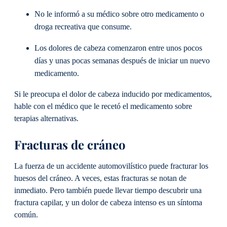
No le informó a su médico sobre otro medicamento o
droga recreativa que consume.
Los dolores de cabeza comenzaron entre unos pocos
días y unas pocas semanas después de iniciar un nuevo
medicamento.
Si le preocupa el dolor de cabeza inducido por medicamentos,
hable con el médico que le recetó el medicamento sobre
terapias alternativas.
Fracturas de cráneo
La fuerza de un accidente automovilístico puede fracturar los
huesos del cráneo. A veces, estas fracturas se notan de
inmediato. Pero también puede llevar tiempo descubrir una
fractura capilar, y un dolor de cabeza intenso es un síntoma
común.