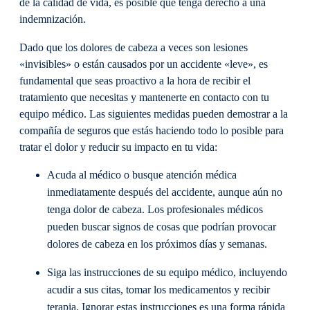
de la calidad de vida, es posible que tenga derecho a una
indemnización.
Dado que los dolores de cabeza a veces son lesiones
«invisibles» o están causados por un accidente «leve», es
fundamental que seas proactivo a la hora de recibir el
tratamiento que necesitas y mantenerte en contacto con tu
equipo médico. Las siguientes medidas pueden demostrar a la
compañía de seguros que estás haciendo todo lo posible para
tratar el dolor y reducir su impacto en tu vida:
Acuda al médico o busque atención médica
inmediatamente después del accidente, aunque aún no
tenga dolor de cabeza. Los profesionales médicos
pueden buscar signos de cosas que podrían provocar
dolores de cabeza en los próximos días y semanas.
Siga las instrucciones de su equipo médico, incluyendo
acudir a sus citas, tomar los medicamentos y recibir
terapia. Ignorar estas instrucciones es una forma rápida