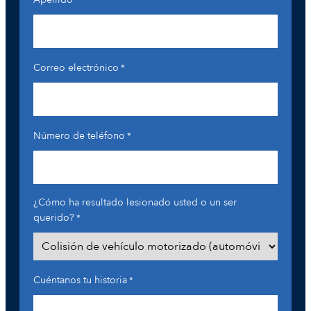
*
Correo electrónico
*
Número de teléfono
*
¿Cómo ha resultado lesionado usted o un ser
querido?
*
Cuéntanos tu historia
*