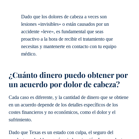
Dado que los dolores de cabeza a veces son
lesiones «invisibles» o están causados por un
accidente «leve», es fundamental que seas
proactivo a la hora de recibir el tratamiento que
necesitas y mantenerte en contacto con tu equipo
médico.
¿Cuánto dinero puedo obtener por
un acuerdo por dolor de cabeza?
Cada caso es diferente, y la cantidad de dinero que se obtiene
en un acuerdo depende de los detalles específicos de los
costes financieros y no económicos, como el dolor y el
sufrimiento.
Dado que Texas es un estado con culpa, el seguro del