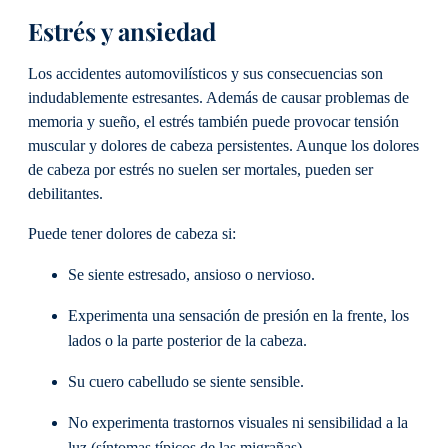
Estrés y ansiedad
Los accidentes automovilísticos y sus consecuencias son
indudablemente estresantes. Además de causar problemas de
memoria y sueño, el estrés también puede provocar tensión
muscular y dolores de cabeza persistentes. Aunque los dolores
de cabeza por estrés no suelen ser mortales, pueden ser
debilitantes.
Puede tener dolores de cabeza si:
Se siente estresado, ansioso o nervioso.
Experimenta una sensación de presión en la frente, los
lados o la parte posterior de la cabeza.
Su cuero cabelludo se siente sensible.
No experimenta trastornos visuales ni sensibilidad a la