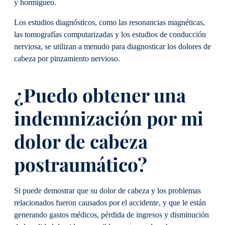
y hormigueo.
Los estudios diagnósticos, como las resonancias magnéticas,
las tomografías computarizadas y los estudios de conducción
nerviosa, se utilizan a menudo para diagnosticar los dolores de
cabeza por pinzamiento nervioso.
¿Puedo obtener una
indemnización por mi
dolor de cabeza
postraumático?
Si puede demostrar que su dolor de cabeza y los problemas
relacionados fueron causados por el accidente, y que le están
generando gastos médicos, pérdida de ingresos y disminución