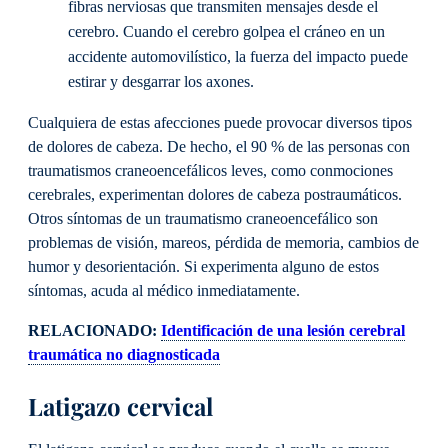
fibras nerviosas que transmiten mensajes desde el
cerebro. Cuando el cerebro golpea el cráneo en un
accidente automovilístico, la fuerza del impacto puede
estirar y desgarrar los axones.
Cualquiera de estas afecciones puede provocar diversos tipos
de dolores de cabeza. De hecho, el 90 % de las personas con
traumatismos craneoencefálicos leves, como conmociones
cerebrales, experimentan dolores de cabeza postraumáticos.
Otros síntomas de un traumatismo craneoencefálico son
problemas de visión, mareos, pérdida de memoria, cambios de
humor y desorientación. Si experimenta alguno de estos
síntomas, acuda al médico inmediatamente.
RELACIONADO:
Identificación de una lesión cerebral
traumática no diagnosticada
Latigazo cervical