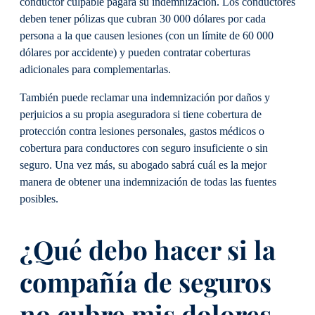
conductor culpable pagará su indemnización. Los conductores
deben tener pólizas que cubran 30 000 dólares por cada
persona a la que causen lesiones (con un límite de 60 000
dólares por accidente) y pueden contratar coberturas
adicionales para complementarlas.
También puede reclamar una indemnización por daños y
perjuicios a su propia aseguradora si tiene cobertura de
protección contra lesiones personales, gastos médicos o
cobertura para conductores con seguro insuficiente o sin
seguro. Una vez más, su abogado sabrá cuál es la mejor
manera de obtener una indemnización de todas las fuentes
posibles.
¿Qué debo hacer si la
compañía de seguros
no cubre mis dolores