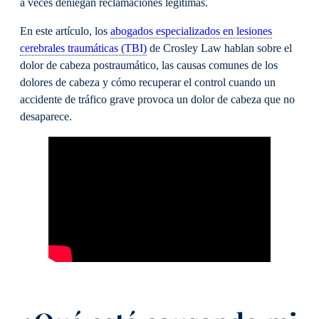
a veces deniegan reclamaciones legítimas.
En este artículo, los
abogados especializados en lesiones
cerebrales traumáticas (TBI)
de Crosley Law hablan sobre el
dolor de cabeza postraumático, las causas comunes de los
dolores de cabeza y cómo recuperar el control cuando un
accidente de tráfico grave provoca un dolor de cabeza que no
desaparece.