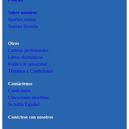
Pódcast
Sobre nosotros
Quiénes somos
Nuestra filosofía
Otros
Carreras profesionales
Libros electrónicos
Política de privacidad
Términos y Condiciones
Contáctenos
Contáctenos
Ubicaciones atendidas
Se habla Español
Conéctese con nosotros