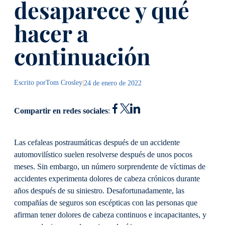
desaparece y qué
hacer a
continuación
Escrito por
Tom Crosley
|
24 de enero de 2022
Compartir en redes sociales
:
Las cefaleas postraumáticas después de un accidente
automovilístico suelen resolverse después de unos pocos
meses. Sin embargo, un número sorprendente de víctimas de
accidentes experimenta dolores de cabeza crónicos durante
años después de su siniestro. Desafortunadamente, las
compañías de seguros son escépticas con las personas que
afirman tener dolores de cabeza continuos e incapacitantes, y