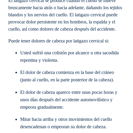
El latigazo cervical se produce cuando el cuello se mueve
bruscamente hacia atrás o hacia adelante, dañando los tejidos
blandos y los nervios del cuello. El latigazo cervical puede
provocar dolor persistente en los hombros, la espalda y el
cuello, así como dolores de cabeza después del accidente.
Puede tener dolores de cabeza por latigazo cervical si:
Usted sufrió una colisión por alcance u otra sacudida
repentina y violenta.
El dolor de cabeza comienza en la base del cráneo
(junto al cuello, en la parte posterior de la cabeza).
El dolor de cabeza aparece entre unas pocas horas y
unos días después del accidente automovilístico y
empeora gradualmente.
Mirar hacia arriba y otros movimientos del cuello
desencadenan o empeoran su dolor de cabeza.