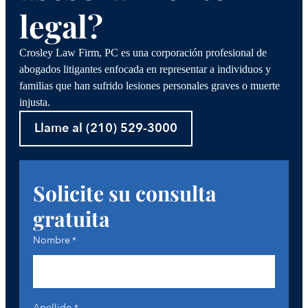
legal?
Crosley Law Firm, PC es una corporación profesional de
abogados litigantes enfocada en representar a individuos y
familias que han sufrido lesiones personales graves o muerte
injusta.
Llame al (210) 529-3000
Solicite su consulta
gratuita
Nombre
*
Apellido