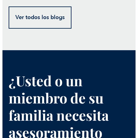
Ver todos los blogs
¿Usted o un
miembro de su
familia necesita
asesoramiento