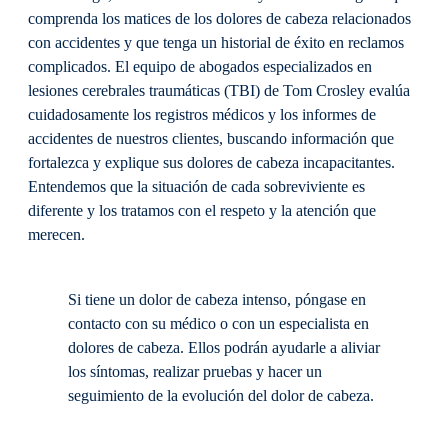
comprenda los matices de los dolores de cabeza relacionados
con accidentes y que tenga un historial de éxito en reclamos
complicados. El equipo de abogados especializados en
lesiones cerebrales traumáticas (TBI) de Tom Crosley evalúa
cuidadosamente los registros médicos y los informes de
accidentes de nuestros clientes, buscando información que
fortalezca y explique sus dolores de cabeza incapacitantes.
Entendemos que la situación de cada sobreviviente es
diferente y los tratamos con el respeto y la atención que
merecen.
Si tiene un dolor de cabeza intenso, póngase en
contacto con su médico o con un especialista en
dolores de cabeza. Ellos podrán ayudarle a aliviar
los síntomas, realizar pruebas y hacer un
seguimiento de la evolución del dolor de cabeza.