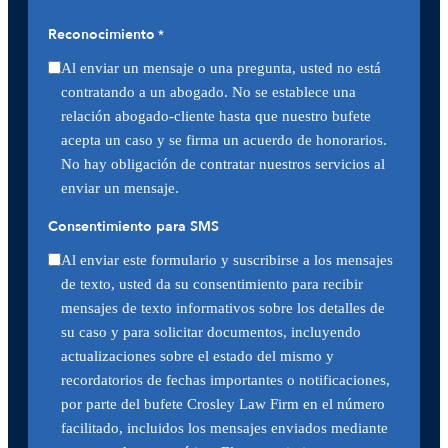
Reconocimiento
*
Al enviar un mensaje o una pregunta, usted no está
contratando a un abogado. No se establece una
relación abogado-cliente hasta que nuestro bufete
acepta un caso y se firma un acuerdo de honorarios.
No hay obligación de contratar nuestros servicios al
enviar un mensaje.
Consentimiento para SMS
Al enviar este formulario y suscribirse a los mensajes
de texto, usted da su consentimiento para recibir
mensajes de texto informativos sobre los detalles de
su caso y para solicitar documentos, incluyendo
actualizaciones sobre el estado del mismo y
recordatorios de fechas importantes o notificaciones,
por parte del bufete Crosley Law Firm en el número
facilitado, incluidos los mensajes enviados mediante