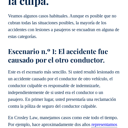
la culpa.
Veamos algunos casos habituales. Aunque es posible que no
cubran todas las situaciones posibles, la mayoría de los
accidentes con lesiones a pasajeros se encuadran en alguna de
estas categorías.
Escenario n.º 1: El accidente fue
causado por el otro conductor.
Este es el escenario más sencillo. Si usted resultó lesionado en
un accidente causado por el conductor de otro vehículo, el
conductor culpable es responsable de indemnizarle,
independientemente de si usted era el conductor o un
pasajero. En primer lugar, usted presentaría una reclamación
contra la póliza de seguro del conductor culpable.
En Crosley Law, manejamos casos como este todo el tiempo.
Por ejemplo, hace aproximadamente dos años
representamos