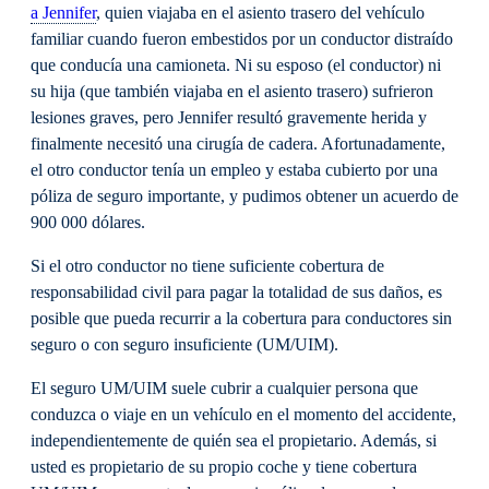
a Jennifer
, quien viajaba en el asiento trasero del vehículo
familiar cuando fueron embestidos por un conductor distraído
que conducía una camioneta. Ni su esposo (el conductor) ni
su hija (que también viajaba en el asiento trasero) sufrieron
lesiones graves, pero Jennifer resultó gravemente herida y
finalmente necesitó una cirugía de cadera. Afortunadamente,
el otro conductor tenía un empleo y estaba cubierto por una
póliza de seguro importante, y pudimos obtener un acuerdo de
900 000 dólares.
Si el otro conductor no tiene suficiente cobertura de
responsabilidad civil para pagar la totalidad de sus daños, es
posible que pueda recurrir a la cobertura para conductores sin
seguro o con seguro insuficiente (UM/UIM).
El seguro UM/UIM suele cubrir a cualquier persona que
conduzca o viaje en un vehículo en el momento del accidente,
independientemente de quién sea el propietario. Además, si
usted es propietario de su propio coche y tiene cobertura