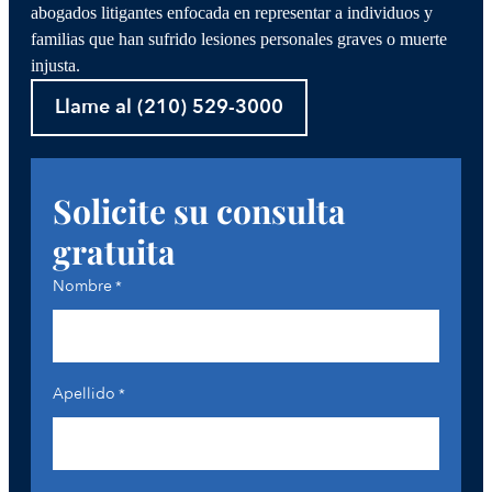
abogados litigantes enfocada en representar a individuos y
familias que han sufrido lesiones personales graves o muerte
injusta.
Llame al (210) 529-3000
Solicite su consulta
gratuita
Nombre
*
Apellido
*