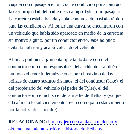
viajaba como pasajera en un coche conducido por su amigo
Jake y propiedad del padre de su amigo Tyler, otro pasajero.
La carretera estaba helada y Jake conducía demasiado rápido
para las condiciones. Al tomar una curva, se encontraron con
un vehículo que había sido aparcado en medio de la carretera,
sin motivo alguno, por un conductor ebrio. Jake no pudo
evitar la colisión y acabó volcando el vehículo.
Al final, pudimos argumentar que tanto Jake como el
conductor ebrio eran responsables del accidente. También
pudimos obtener indemnizaciones por el máximo de las
pólizas de cuatro seguros distintos: el del conductor (Jake), el
del propietario del vehículo (el padre de Tyler), el del
conductor ebrio e incluso el de la madre de Bethany (ya que
ella aún era lo suficientemente joven como para estar cubierta
por la póliza de su madre).
RELACIONADO:
Un pasajero demanda al conductor y
obtiene una indemnización: la historia de Bethany.