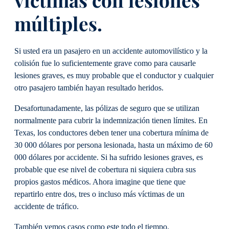
múltiples.
Si usted era un pasajero en un accidente automovilístico y la
colisión fue lo suficientemente grave como para causarle
lesiones graves, es muy probable que el conductor y cualquier
otro pasajero también hayan resultado heridos.
Desafortunadamente, las pólizas de seguro que se utilizan
normalmente para cubrir la indemnización tienen límites. En
Texas, los conductores deben tener una cobertura mínima de
30 000 dólares por persona lesionada, hasta un máximo de 60
000 dólares por accidente. Si ha sufrido lesiones graves, es
probable que ese nivel de cobertura ni siquiera cubra sus
propios gastos médicos. Ahora imagine que tiene que
repartirlo entre dos, tres o incluso más víctimas de un
accidente de tráfico.
También vemos casos como este todo el tiempo.