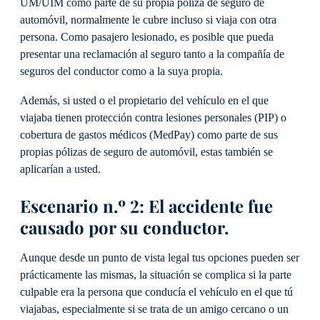
UM/UIM como parte de su propia póliza de seguro de
automóvil, normalmente le cubre incluso si viaja con otra
persona. Como pasajero lesionado, es posible que pueda
presentar una reclamación al seguro tanto a la compañía de
seguros del conductor como a la suya propia.
Además, si usted o el propietario del vehículo en el que
viajaba tienen protección contra lesiones personales (PIP) o
cobertura de gastos médicos (MedPay) como parte de sus
propias pólizas de seguro de automóvil, estas también se
aplicarían a usted.
Escenario n.º 2: El accidente fue
causado por su conductor.
Aunque desde un punto de vista legal tus opciones pueden ser
prácticamente las mismas, la situación se complica si la parte
culpable era la persona que conducía el vehículo en el que tú
viajabas, especialmente si se trata de un amigo cercano o un