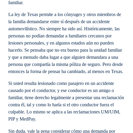
familiar.
La ley de Texas permite a los cónyuges y otros miembros de
la familia demandarse entre sí después de un accidente
automovilístico. No siempre ha sido así. Históricamente, las
personas no podían demandar a familiares cercanos por
lesiones personales, y en algunos estados aún no pueden
hacerlo. Se pensaba que no era bueno para la unidad familiar
y que a menudo daba lugar a que alguien demandara a una
persona que compartía la misma póliza de seguro. Pero desde
entonces la forma de pensar ha cambiado, al menos en Texas.
Si usted resulta lesionado como pasajero en un accidente
causado por el conductor, y ese conductor es un amigo o
familiar, tiene derecho legalmente a presentar una reclamación
contra él, tal y como lo haría si el otro conductor fuera el
culpable. Lo mismo se aplica a las reclamaciones UM/UIM,
PIP y MedPay.
Sin duda, vale la pena considerar cómo una demanda por