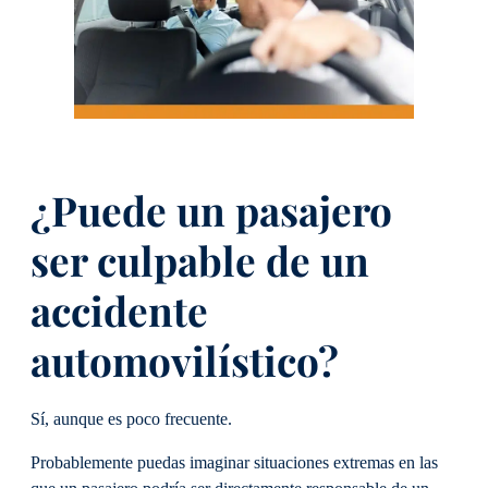
¿Puede un pasajero
ser culpable de un
accidente
automovilístico?
Sí, aunque es poco frecuente.
Probablemente puedas imaginar situaciones extremas en las