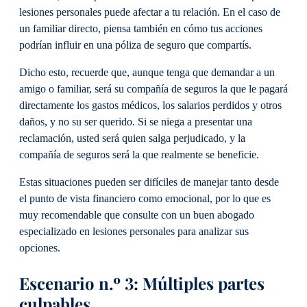
lesiones personales puede afectar a tu relación. En el caso de
un familiar directo, piensa también en cómo tus acciones
podrían influir en una póliza de seguro que compartís.
Dicho esto, recuerde que, aunque tenga que demandar a un
amigo o familiar, será su compañía de seguros la que le pagará
directamente los gastos médicos, los salarios perdidos y otros
daños, y no su ser querido. Si se niega a presentar una
reclamación, usted será quien salga perjudicado, y la
compañía de seguros será la que realmente se beneficie.
Estas situaciones pueden ser difíciles de manejar tanto desde
el punto de vista financiero como emocional, por lo que es
muy recomendable que consulte con un buen abogado
especializado en lesiones personales para analizar sus
opciones.
Escenario n.º 3: Múltiples partes
culpables