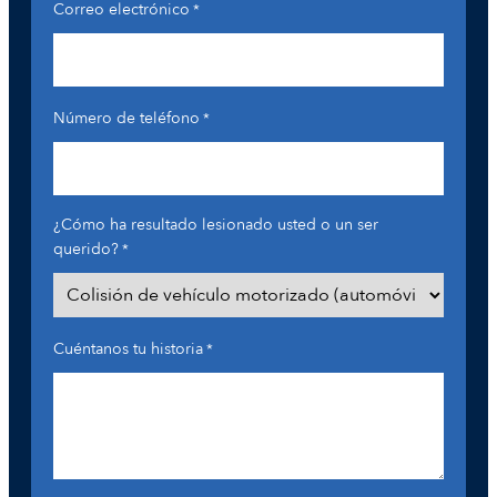
Correo electrónico
*
Número de teléfono
*
¿Cómo ha resultado lesionado usted o un ser
querido?
*
Cuéntanos tu historia
*