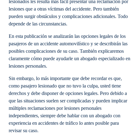
lesionados les resulta más fácil presentar una reclamación por
lesiones que a otras víctimas del accidente. Pero también
pueden surgir obstáculos y complicaciones adicionales. Todo
depende de las circunstancias.
En esta publicación se analizarán las opciones legales de los
pasajeros de un accidente automovilístico y se describirán las
posibles complicaciones de su caso. También explicaremos
claramente cómo puede ayudarle un abogado especializado en
lesiones personales.
Sin embargo, lo más importante que debe recordar es que,
como pasajero lesionado que no tuvo la culpa, usted tiene
derechos y debe disponer de opciones legales. Pero debido a
que las situaciones suelen ser complicadas y pueden implicar
múltiples reclamaciones por lesiones personales
independientes, siempre debe hablar con un abogado con
experiencia en accidentes de tráfico lo antes posible para
revisar su caso.