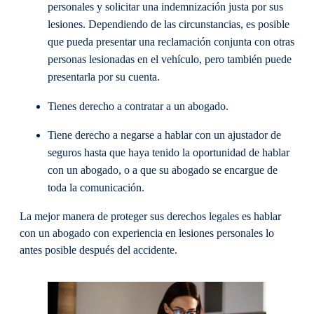
personales y solicitar una indemnización justa por sus
lesiones. Dependiendo de las circunstancias, es posible
que pueda presentar una reclamación conjunta con otras
personas lesionadas en el vehículo, pero también puede
presentarla por su cuenta.
Tienes derecho a contratar a un abogado.
Tiene derecho a negarse a hablar con un ajustador de
seguros hasta que haya tenido la oportunidad de hablar
con un abogado, o a que su abogado se encargue de
toda la comunicación.
La mejor manera de proteger sus derechos legales es hablar
con un abogado con experiencia en lesiones personales lo
antes posible después del accidente.