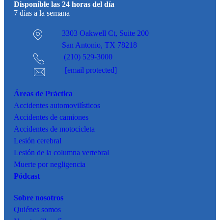
Disponible las 24 horas del día
7 días a la semana
3303 Oakwell Ct,
Suite 200
San Antonio, TX 78218
(210) 529-3000
[email protected]
Áreas de Práctica
Accidentes
automovilísticos
Accidentes de camiones
Accidentes de motocicleta
Lesión cerebral
Lesión de la columna vertebral
Muerte por negligencia
Pódcast
Sobre nosotros
Quiénes somos