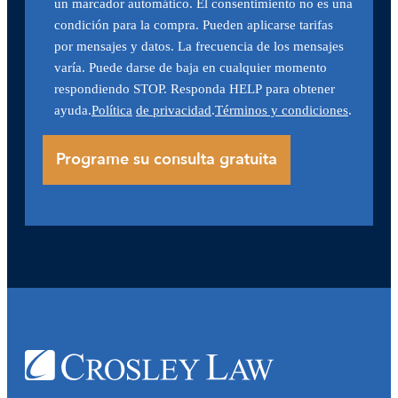
un marcador automático. El consentimiento no es una
condición para la compra. Pueden aplicarse tarifas
por mensajes y datos. La frecuencia de los mensajes
varía. Puede darse de baja en cualquier momento
respondiendo STOP. Responda HELP para obtener
ayuda.
Política
de privacidad
.
Términos y condiciones
.