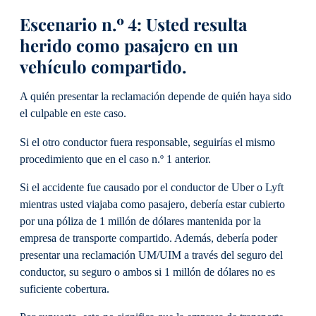
Escenario n.º 4: Usted resulta
herido como pasajero en un
vehículo compartido.
A quién presentar la reclamación depende de quién haya sido
el culpable en este caso.
Si el otro conductor fuera responsable, seguirías el mismo
procedimiento que en el caso n.º 1 anterior.
Si el accidente fue causado por el conductor de Uber o Lyft
mientras usted viajaba como pasajero, debería estar cubierto
por una póliza de 1 millón de dólares mantenida por la
empresa de transporte compartido. Además, debería poder
presentar una reclamación UM/UIM a través del seguro del
conductor, su seguro o ambos si 1 millón de dólares no es
suficiente cobertura.