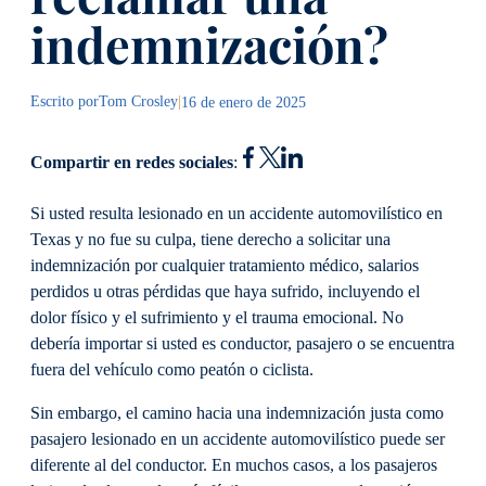
indemnización?
Escrito por
Tom Crosley
|
16 de enero de 2025
Compartir en redes sociales
:
Si usted resulta lesionado en un accidente automovilístico en
Texas y no fue su culpa, tiene derecho a solicitar una
indemnización por cualquier tratamiento médico, salarios
perdidos u otras pérdidas que haya sufrido, incluyendo el
dolor físico y el sufrimiento y el trauma emocional. No
debería importar si usted es conductor, pasajero o se encuentra
fuera del vehículo como peatón o ciclista.
Sin embargo, el camino hacia una indemnización justa como
pasajero lesionado en un accidente automovilístico puede ser
diferente al del conductor. En muchos casos, a los pasajeros