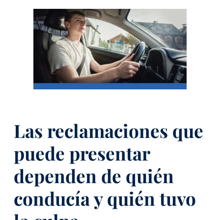
Las reclamaciones que
puede presentar
dependen de quién
conducía y quién tuvo