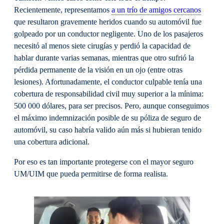
Recientemente, representamos
a un trío de amigos cercanos
que resultaron gravemente heridos cuando su automóvil fue
golpeado por un conductor negligente. Uno de los pasajeros
necesitó al menos siete cirugías y perdió la capacidad de
hablar durante varias semanas, mientras que otro sufrió la
pérdida permanente de la visión en un ojo (entre otras
lesiones). Afortunadamente, el conductor culpable tenía una
cobertura de responsabilidad civil muy superior a la mínima:
500 000 dólares, para ser precisos. Pero, aunque conseguimos
el máximo indemnización posible de su póliza de seguro de
automóvil, su caso habría valido aún más si hubieran tenido
una cobertura adicional.
Por eso es tan importante protegerse con el mayor seguro
UM/UIM que pueda permitirse de forma realista.