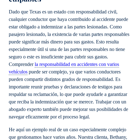
Dado que Texas es un estado con responsabilidad civil,
cualquier conductor que haya contribuido al accidente puede
estar obligado a indemnizar a las partes lesionadas. Como
pasajero lesionado, la existencia de varias partes responsables
puede significar más dinero para sus gastos. Esto resulta
especialmente útil si una de las partes responsables no tiene
seguro o este es insuficiente para cubrir sus gastos.
Comprender
la responsabilidad en accidentes con varios
vehículos
puede ser complejo, ya que varios conductores
pueden compartir distintos grados de responsabilidad. Es
importante reunir pruebas y declaraciones de testigos para
respaldar su reclamación, lo que puede ayudarle a garantizar
que reciba la indemnización que se merece. Trabajar con un
abogado experto también puede mejorar sus posibilidades de
navegar eficazmente por el proceso legal.
He aquí un ejemplo real de un caso especialmente complejo
que gestionamos hace varios años. Nuestra clienta, Bethany,