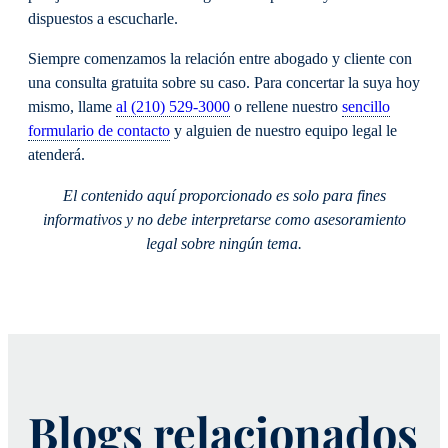
dispuestos a escucharle.
Siempre comenzamos la relación entre abogado y cliente con
una consulta gratuita sobre su caso. Para concertar la suya hoy
mismo, llame
al (210) 529-3000
o rellene nuestro
sencillo
formulario de contacto
y alguien de nuestro equipo legal le
atenderá.
El contenido aquí proporcionado es solo para fines
informativos y no debe interpretarse como asesoramiento
legal sobre ningún tema.
Blogs relacionados