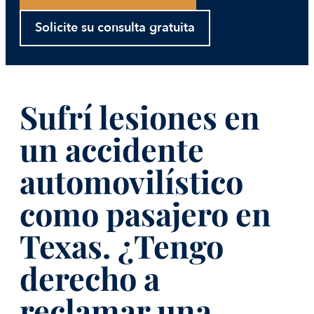
Solicite su consulta gratuita
Sufrí lesiones en
un accidente
automovilístico
como pasajero en
Texas. ¿Tengo
derecho a
reclamar una