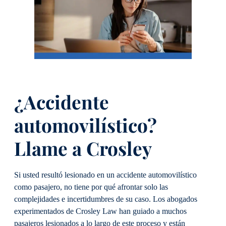
¿Accidente
automovilístico?
Llame a Crosley
Si usted resultó lesionado en un accidente automovilístico
como pasajero, no tiene por qué afrontar solo las
complejidades e incertidumbres de su caso. Los abogados
experimentados de Crosley Law han guiado a muchos
pasajeros lesionados a lo largo de este proceso y están