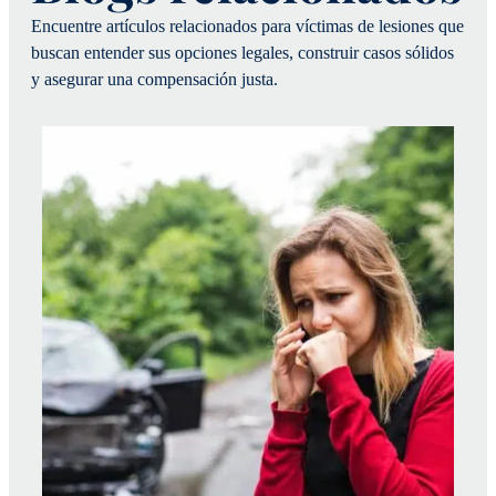
Encuentre artículos relacionados para víctimas de lesiones que
buscan entender sus opciones legales, construir casos sólidos
y asegurar una compensación justa.