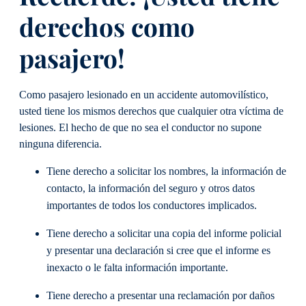
derechos como
pasajero!
Como pasajero lesionado en un accidente automovilístico,
usted tiene los mismos derechos que cualquier otra víctima de
lesiones. El hecho de que no sea el conductor no supone
ninguna diferencia.
Tiene derecho a solicitar los nombres, la información de
contacto, la información del seguro y otros datos
importantes de todos los conductores implicados.
Tiene derecho a solicitar una copia del informe policial
y presentar una declaración si cree que el informe es
inexacto o le falta información importante.
Tiene derecho a presentar una reclamación por daños