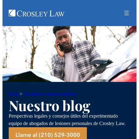
Accidentes automovilísticos
Blog
>
Nuestro blog
Perspectivas legales y consejos útiles del experimentado
equipo de abogados de lesiones personales de Crosley Law.
Llame al (210) 529-3000