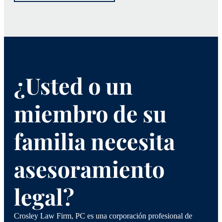
¿Usted o un
miembro de su
familia necesita
asesoramiento
legal?
Crosley Law Firm, PC es una corporación profesional de