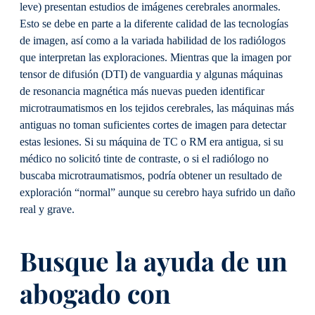
leve) presentan estudios de imágenes cerebrales anormales.
Esto se debe en parte a la diferente calidad de las tecnologías
de imagen, así como a la variada habilidad de los radiólogos
que interpretan las exploraciones. Mientras que la imagen por
tensor de difusión (DTI) de vanguardia y algunas máquinas
de resonancia magnética más nuevas pueden identificar
microtraumatismos en los tejidos cerebrales, las máquinas más
antiguas no toman suficientes cortes de imagen para detectar
estas lesiones. Si su máquina de TC o RM era antigua, si su
médico no solicitó tinte de contraste, o si el radiólogo no
buscaba microtraumatismos, podría obtener un resultado de
exploración “normal” aunque su cerebro haya sufrido un daño
real y grave.
Busque la ayuda de un
abogado con