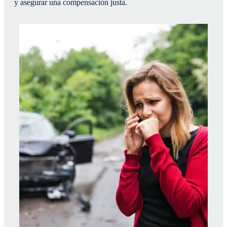
y asegurar una compensación justa.