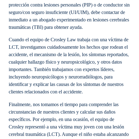
protección contra lesiones personales (PIP) o de conductor sin
seguro/con seguro insuficiente (UI/UIM), debe contactar de
inmediato a un abogado experimentado en lesiones cerebrales
traumáticas (TBI) para obtener ayuda.
Cuando el equipo de Crosley Law trabaja con una víctima de
LCT, investigamos cuidadosamente los hechos que rodean el
accidente, el mecanismo de la lesión, los síntomas reportados,
cualquier hallazgo físico y neuropsicológico, y otros datos
importantes. También trabajamos con expertos líderes,
incluyendo neuropsicólogos y neurorradiólogos, para
identificar y explicar las causas de los síntomas de nuestros
clientes relacionados con el accidente.
Finalmente, nos tomamos el tiempo para comprender las
circunstancias de nuestros clientes y calcular sus daños
específicos. Por ejemplo, en una ocasión, el equipo de
Crosley representó a una víctima muy joven con una lesión
cerebral traumática (LCT). Aunque el niño estaba alcanzando