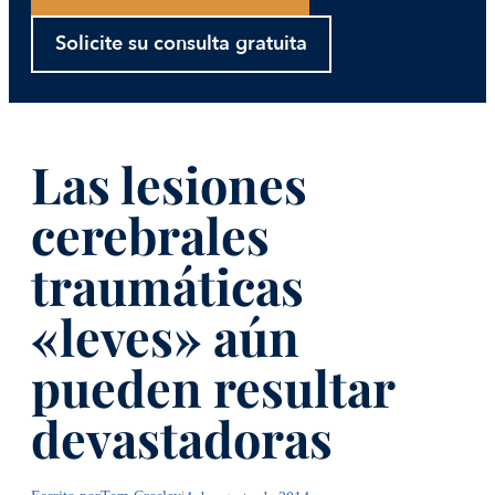
Solicite su consulta gratuita
Las lesiones
cerebrales
traumáticas
«leves» aún
pueden resultar
devastadoras