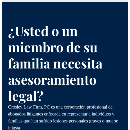
¿Usted o un
miembro de su
familia necesita
asesoramiento
legal?
Crosley Law Firm, PC es una corporación profesional de
abogados litigantes enfocada en representar a individuos y
familias que han sufrido lesiones personales graves o muerte
injusta.