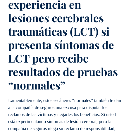
experiencia en
lesiones cerebrales
traumáticas (LCT) si
presenta síntomas de
LCT pero recibe
resultados de pruebas
“normales”
Lamentablemente, estos escáneres “normales” también le dan
a la compañía de seguros una excusa para disputar los
reclamos de las víctimas y negarles los beneficios. Si usted
está experimentando síntomas de lesión cerebral, pero la
compañía de seguros niega su reclamo de responsabilidad,