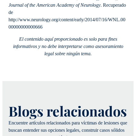
Journal of the American Academy of Neurology
. Recuperado
de
http://www.neurology.org/content/early/2014/07/16/WNL.00
00000000000666
El contenido aquí proporcionado es solo para fines
informativos y no debe interpretarse como asesoramiento
legal sobre ningún tema.
Blogs relacionados
Encuentre artículos relacionados para víctimas de lesiones que
buscan entender sus opciones legales, construir casos sólidos