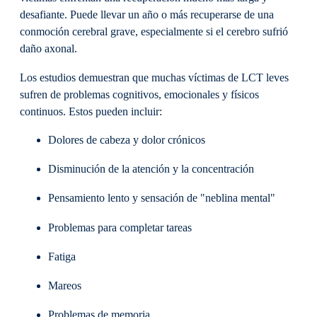
desafiante. Puede llevar un año o más recuperarse de una
conmoción cerebral grave, especialmente si el cerebro sufrió
daño axonal.
Los estudios demuestran que muchas víctimas de LCT leves
sufren de problemas cognitivos, emocionales y físicos
continuos. Estos pueden incluir:
Dolores de cabeza y dolor crónicos
Disminución de la atención y la concentración
Pensamiento lento y sensación de "neblina mental"
Problemas para completar tareas
Fatiga
Mareos
Problemas de memoria