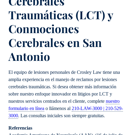
Cerebrales
Traumáticas (LCT) y
Conmociones
Cerebrales en San
Antonio
El equipo de lesiones personales de Crosley Law tiene una
amplia experiencia en el manejo de reclamos por lesiones
cerebrales traumáticas. Si desea obtener más información
sobre nuestro enfoque innovador en litigios por LCT y
nuestros servicios centrados en el cliente, complete
nuestro
formulario en línea
o llámenos al
210-LAW-3000 | 210-529-
3000
. Las consultas iniciales son siempre gratuitas.
Referencias