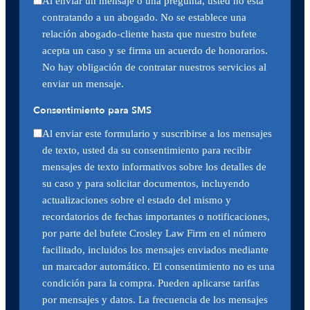
Al enviar un mensaje o una pregunta, usted no está
contratando a un abogado. No se establece una
relación abogado-cliente hasta que nuestro bufete
acepta un caso y se firma un acuerdo de honorarios.
No hay obligación de contratar nuestros servicios al
enviar un mensaje.
Consentimiento para SMS
Al enviar este formulario y suscribirse a los mensajes
de texto, usted da su consentimiento para recibir
mensajes de texto informativos sobre los detalles de
su caso y para solicitar documentos, incluyendo
actualizaciones sobre el estado del mismo y
recordatorios de fechas importantes o notificaciones,
por parte del bufete Crosley Law Firm en el número
facilitado, incluidos los mensajes enviados mediante
un marcador automático. El consentimiento no es una
condición para la compra. Pueden aplicarse tarifas
por mensajes y datos. La frecuencia de los mensajes