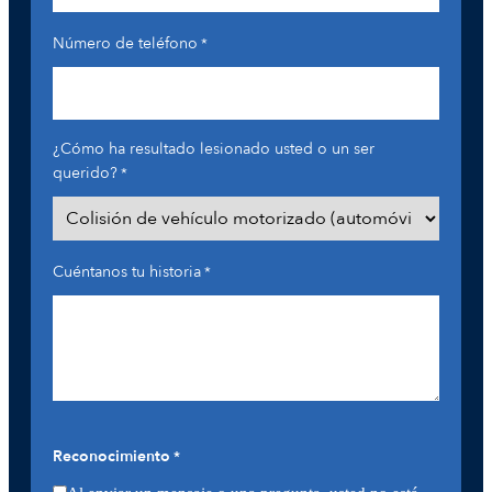
Número de teléfono
*
¿Cómo ha resultado lesionado usted o un ser
querido?
*
Cuéntanos tu historia
*
Reconocimiento
*