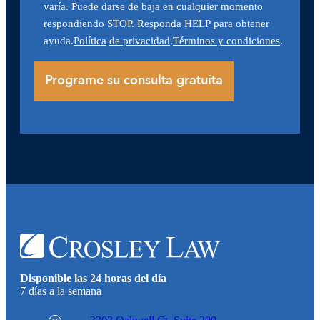
varía. Puede darse de baja en cualquier momento
respondiendo STOP. Responda HELP para obtener
ayuda.
Política
de privacidad
.
Términos y condiciones
.
Disponible las 24 horas del día
7 días a la semana