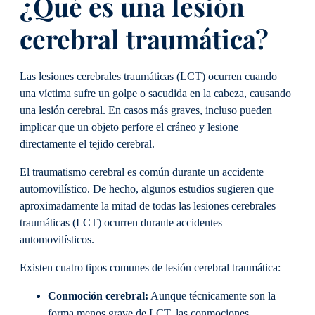
¿Qué es una lesión
cerebral traumática?
Las lesiones cerebrales traumáticas (LCT) ocurren cuando
una víctima sufre un golpe o sacudida en la cabeza, causando
una lesión cerebral. En casos más graves, incluso pueden
implicar que un objeto perfore el cráneo y lesione
directamente el tejido cerebral.
El traumatismo cerebral es común durante un accidente
automovilístico. De hecho, algunos estudios sugieren que
aproximadamente la mitad de todas las lesiones cerebrales
traumáticas (LCT) ocurren durante accidentes
automovilísticos.
Existen cuatro tipos comunes de lesión cerebral traumática:
Conmoción cerebral:
Aunque técnicamente son la
forma menos grave de LCT, las conmociones