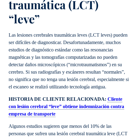
traumática (LCT)
“leve”
Las lesiones cerebrales traumáticas leves (LCT leves) pueden
ser difíciles de diagnosticar. Desafortunadamente, muchos
estudios de diagnóstico estándar como las resonancias
magnéticas y las tomografías computarizadas no pueden
detectar daños microscópicos (“microtraumatismos”) en su
cerebro. Si sus radiografías y escáneres resultan “normales”,
no significa que no tenga una lesión cerebral, especialmente si
el escaneo se realizó utilizando tecnología antigua.
HISTORIA DE CLIENTE RELACIONADA:
Cliente
con lesión cerebral “leve” obtiene indemnización contra
empresa de transporte
Algunos estudios sugieren que menos del 10% de las
personas que sufren una lesión cerebral traumática leve (LCT