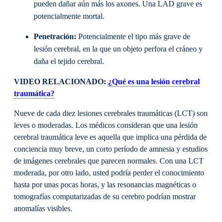
pueden dañar aún más los axones. Una LAD grave es
potencialmente mortal.
Penetración:
Potencialmente el tipo más grave de
lesión cerebral, en la que un objeto perfora el cráneo y
daña el tejido cerebral.
VIDEO RELACIONADO:
¿Qué es una lesión cerebral
traumática?
Nueve de cada diez lesiones cerebrales traumáticas (LCT) son
leves o moderadas. Los médicos consideran que una lesión
cerebral traumática leve es aquella que implica una pérdida de
conciencia muy breve, un corto período de amnesia y estudios
de imágenes cerebrales que parecen normales. Con una LCT
moderada, por otro lado, usted podría perder el conocimiento
hasta por unas pocas horas, y las resonancias magnéticas o
tomografías computarizadas de su cerebro podrían mostrar
anomalías visibles.