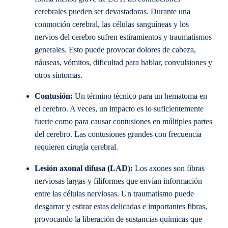
cerebrales pueden ser devastadoras. Durante una
conmoción cerebral, las células sanguíneas y los
nervios del cerebro sufren estiramientos y traumatismos
generales. Esto puede provocar dolores de cabeza,
náuseas, vómitos, dificultad para hablar, convulsiones y
otros síntomas.
Contusión:
Un término técnico para un hematoma en
el cerebro. A veces, un impacto es lo suficientemente
fuerte como para causar contusiones en múltiples partes
del cerebro. Las contusiones grandes con frecuencia
requieren cirugía cerebral.
Lesión axonal difusa (LAD):
Los axones son fibras
nerviosas largas y filiformes que envían información
entre las células nerviosas. Un traumatismo puede
desgarrar y estirar estas delicadas e importantes fibras,
provocando la liberación de sustancias químicas que