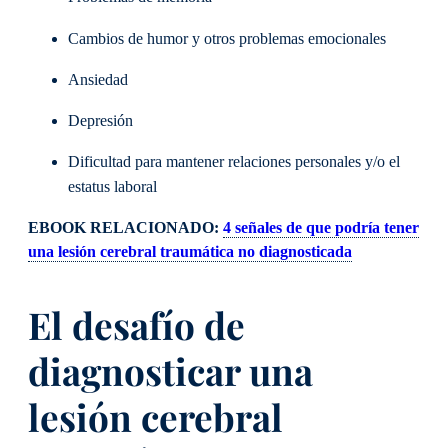
Cambios de humor y otros problemas emocionales
Ansiedad
Depresión
Dificultad para mantener relaciones personales y/o el
estatus laboral
EBOOK RELACIONADO:
4 señales de que podría tener
una lesión cerebral traumática no diagnosticada
El desafío de
diagnosticar una
lesión cerebral