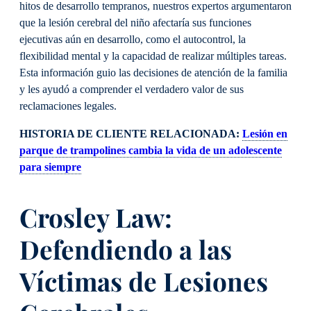
hitos de desarrollo tempranos, nuestros expertos argumentaron
que la lesión cerebral del niño afectaría sus funciones
ejecutivas aún en desarrollo, como el autocontrol, la
flexibilidad mental y la capacidad de realizar múltiples tareas.
Esta información guio las decisiones de atención de la familia
y les ayudó a comprender el verdadero valor de sus
reclamaciones legales.
HISTORIA DE CLIENTE RELACIONADA:
Lesión en
parque de trampolines cambia la vida de un adolescente
para siempre
Crosley Law:
Defendiendo a las
Víctimas de Lesiones