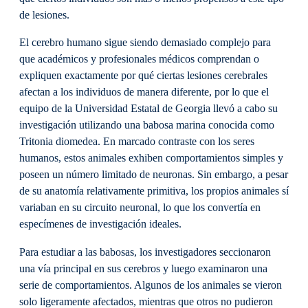
de lesiones.
El cerebro humano sigue siendo demasiado complejo para
que académicos y profesionales médicos comprendan o
expliquen exactamente por qué ciertas lesiones cerebrales
afectan a los individuos de manera diferente, por lo que el
equipo de la Universidad Estatal de Georgia llevó a cabo su
investigación utilizando una babosa marina conocida como
Tritonia diomedea. En marcado contraste con los seres
humanos, estos animales exhiben comportamientos simples y
poseen un número limitado de neuronas. Sin embargo, a pesar
de su anatomía relativamente primitiva, los propios animales sí
variaban en su circuito neuronal, lo que los convertía en
especímenes de investigación ideales.
Para estudiar a las babosas, los investigadores seccionaron
una vía principal en sus cerebros y luego examinaron una
serie de comportamientos. Algunos de los animales se vieron
solo ligeramente afectados, mientras que otros no pudieron