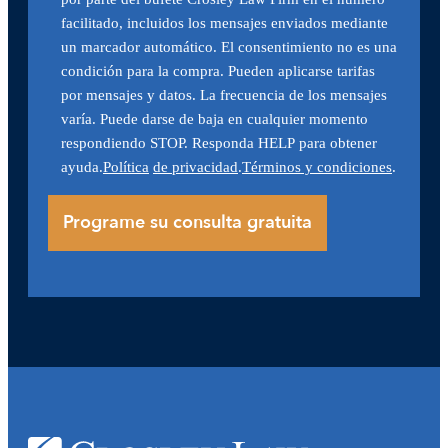
facilitado, incluidos los mensajes enviados mediante
un marcador automático. El consentimiento no es una
condición para la compra. Pueden aplicarse tarifas
por mensajes y datos. La frecuencia de los mensajes
varía. Puede darse de baja en cualquier momento
respondiendo STOP. Responda HELP para obtener
ayuda.
Política
de privacidad
.
Términos y condiciones
.