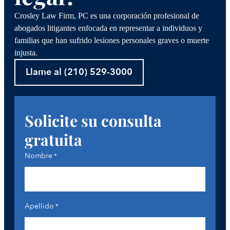
Crosley Law Firm, PC es una corporación profesional de
abogados litigantes enfocada en representar a individuos y
familias que han sufrido lesiones personales graves o muerte
injusta.
Llame al (210) 529-3000
Solicite su consulta
gratuita
Nombre
*
Apellido
*