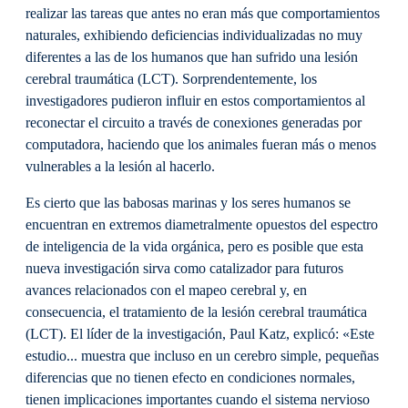
realizar las tareas que antes no eran más que comportamientos
naturales, exhibiendo deficiencias individualizadas no muy
diferentes a las de los humanos que han sufrido una lesión
cerebral traumática (LCT). Sorprendentemente, los
investigadores pudieron influir en estos comportamientos al
reconectar el circuito a través de conexiones generadas por
computadora, haciendo que los animales fueran más o menos
vulnerables a la lesión al hacerlo.
Es cierto que las babosas marinas y los seres humanos se
encuentran en extremos diametralmente opuestos del espectro
de inteligencia de la vida orgánica, pero es posible que esta
nueva investigación sirva como catalizador para futuros
avances relacionados con el mapeo cerebral y, en
consecuencia, el tratamiento de la lesión cerebral traumática
(LCT). El líder de la investigación, Paul Katz, explicó: «Este
estudio... muestra que incluso en un cerebro simple, pequeñas
diferencias que no tienen efecto en condiciones normales,
tienen implicaciones importantes cuando el sistema nervioso