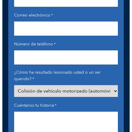
Correo electrónico
*
Número de teléfono
*
¿Cómo ha resultado lesionado usted o un ser
querido?
*
Cuéntanos tu historia
*