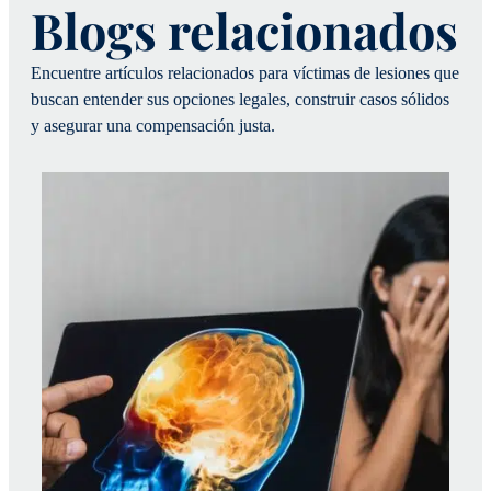
Blogs relacionados
Encuentre artículos relacionados para víctimas de lesiones que
buscan entender sus opciones legales, construir casos sólidos
y asegurar una compensación justa.