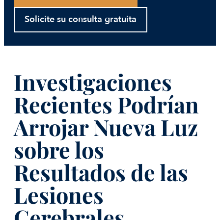
Solicite su consulta gratuita
Investigaciones
Recientes Podrían
Arrojar Nueva Luz
sobre los
Resultados de las
Lesiones
Cerebrales