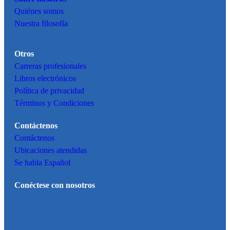
Quiénes somos
Nuestra filosofía
Otros
Carreras profesionales
Libros electrónicos
Política de privacidad
Términos y Condiciones
Contáctenos
Contáctenos
Ubicaciones atendidas
Se habla Español
Conéctese con nosotros