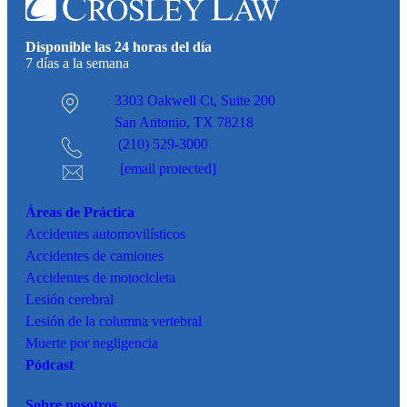
Disponible las 24 horas del día
7 días a la semana
3303 Oakwell Ct,
Suite 200
San Antonio, TX 78218
(210) 529-3000
[email protected]
Áreas de Práctica
Accidentes
automovilísticos
Accidentes de camiones
Accidentes de motocicleta
Lesión cerebral
Lesión de la columna vertebral
Muerte por negligencia
Pódcast
Sobre nosotros