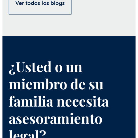
Ver todos los blogs
¿Usted o un
miembro de su
familia necesita
asesoramiento
legal?