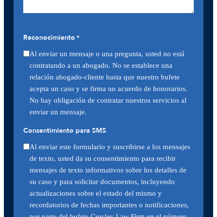
Reconocimiento
*
Al enviar un mensaje o una pregunta, usted no está
contratando a un abogado. No se establece una
relación abogado-cliente hasta que nuestro bufete
acepta un caso y se firma un acuerdo de honorarios.
No hay obligación de contratar nuestros servicios al
enviar un mensaje.
Consentimiento para SMS
Al enviar este formulario y suscribirse a los mensajes
de texto, usted da su consentimiento para recibir
mensajes de texto informativos sobre los detalles de
su caso y para solicitar documentos, incluyendo
actualizaciones sobre el estado del mismo y
recordatorios de fechas importantes o notificaciones,
por parte del bufete Crosley Law Firm en el número