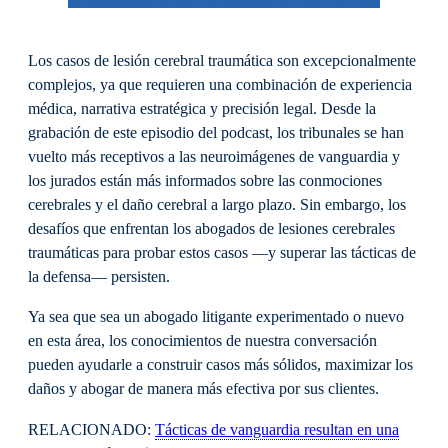
Los casos de lesión cerebral traumática son excepcionalmente
complejos, ya que requieren una combinación de experiencia
médica, narrativa estratégica y precisión legal. Desde la
grabación de este episodio del podcast, los tribunales se han
vuelto más receptivos a las neuroimágenes de vanguardia y
los jurados están más informados sobre las conmociones
cerebrales y el daño cerebral a largo plazo. Sin embargo, los
desafíos que enfrentan los abogados de lesiones cerebrales
traumáticas para probar estos casos —y superar las tácticas de
la defensa— persisten.
Ya sea que sea un abogado litigante experimentado o nuevo
en esta área, los conocimientos de nuestra conversación
pueden ayudarle a construir casos más sólidos, maximizar los
daños y abogar de manera más efectiva por sus clientes.
RELACIONADO:
Tácticas de vanguardia resultan en una