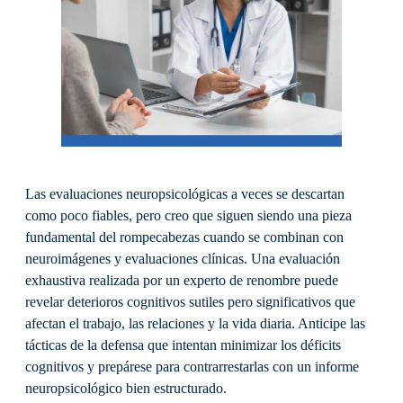
Las evaluaciones neuropsicológicas a veces se descartan
como poco fiables, pero creo que siguen siendo una pieza
fundamental del rompecabezas cuando se combinan con
neuroimágenes y evaluaciones clínicas. Una evaluación
exhaustiva realizada por un experto de renombre puede
revelar deterioros cognitivos sutiles pero significativos que
afectan el trabajo, las relaciones y la vida diaria. Anticipe las
tácticas de la defensa que intentan minimizar los déficits
cognitivos y prepárese para contrarrestarlas con un informe
neuropsicológico bien estructurado.