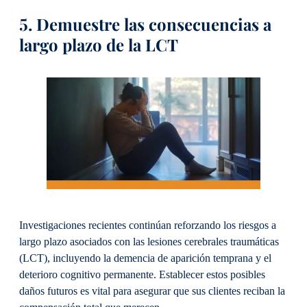
5. Demuestre las consecuencias a
largo plazo de la LCT
Investigaciones recientes continúan reforzando los riesgos a
largo plazo asociados con las lesiones cerebrales traumáticas
(LCT), incluyendo la demencia de aparición temprana y el
deterioro cognitivo permanente. Establecer estos posibles
daños futuros es vital para asegurar que sus clientes reciban la