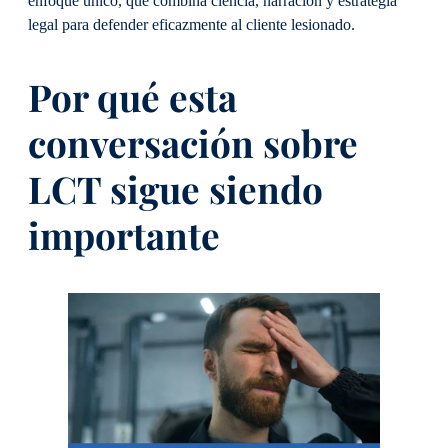
enfoque único, que combina ciencia, narración y estrategia
legal para defender eficazmente al cliente lesionado.
Por qué esta
conversación sobre
LCT sigue siendo
importante