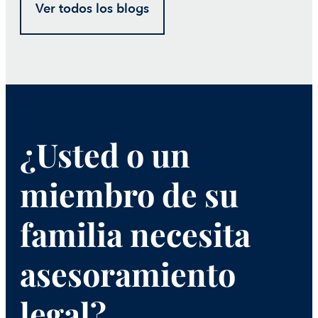
Ver todos los blogs
¿Usted o un
miembro de su
familia necesita
asesoramiento
legal?