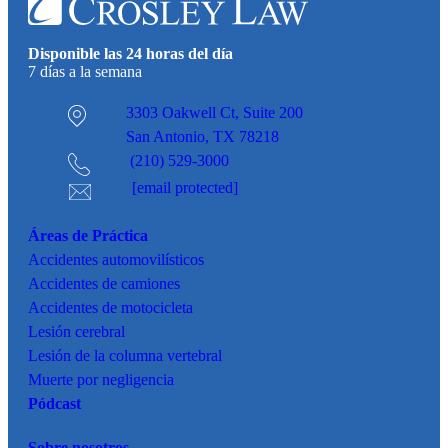
Disponible las 24 horas del día
7 días a la semana
3303 Oakwell Ct,
Suite 200
San Antonio, TX 78218
(210) 529-3000
[email protected]
Áreas de Práctica
Accidentes
automovilísticos
Accidentes de camiones
Accidentes de motocicleta
Lesión cerebral
Lesión de la columna vertebral
Muerte por negligencia
Pódcast