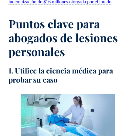
indemnización de $16 millones otorgada por el jurado
Puntos clave para
abogados de lesiones
personales
1. Utilice la ciencia médica para
probar su caso