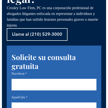
Crosley Law Firm, PC es una corporación profesional de
abogados litigantes enfocada en representar a individuos y
familias que han sufrido lesiones personales graves o muerte
injusta.
Llame al (210) 529-3000
Solicite su consulta
gratuita
Nombre
*
Apellido
*