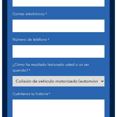
Correo electrónico
*
Número de teléfono
*
¿Cómo ha resultado lesionado usted o un ser
querido?
*
Cuéntanos tu historia
*