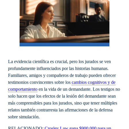
La evidencia científica es crucial, pero los jurados se ven
profundamente influenciados por las historias humanas.
Familiares, amigos y compañeros de trabajo pueden ofrecer
testimonios convincentes sobre los
cambios cognitivos y de
comportamiento
en la vida de un demandante. Los testigos no
solo hacen que los efectos de la lesión del demandante sean
más comprensibles para los jurados, sino que tener múltiples
relatos también contrarresta las afirmaciones de la defensa
sobre simulación.
RELACIONADO:
Crosley Law gana $900,000 para un