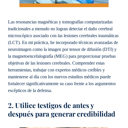
Las resonancias magnéticas y tomografías computarizadas
tradicionales a menudo no logran detectar el daño cerebral
microscópico asociado con las lesiones cerebrales traumáticas
(LCT). En mi práctica, he incorporado técnicas avanzadas de
neuroimagen como la imagen por tensor de difusión (DTI) y
la magnetoencefalografía (MEG) para proporcionar pruebas
objetivas de las lesiones cerebrales. Comprender estas
herramientas, trabajar con expertos médicos creíbles y
mantenerse al día con los nuevos estudios médicos puede
fortalecer significativamente su caso frente a los argumentos
escépticos de la defensa.
2. Utilice testigos de antes y
después para generar credibilidad