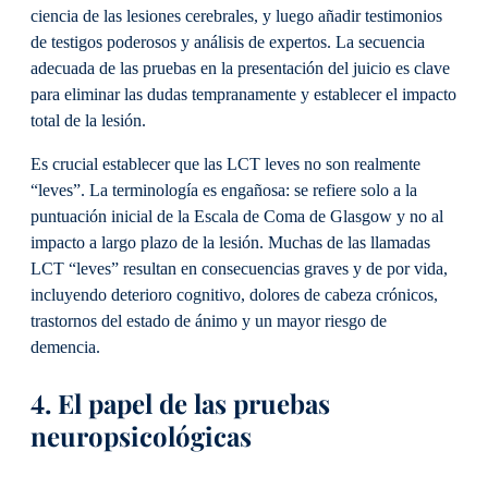
ciencia de las lesiones cerebrales, y luego añadir testimonios
de testigos poderosos y análisis de expertos. La secuencia
adecuada de las pruebas en la presentación del juicio es clave
para eliminar las dudas tempranamente y establecer el impacto
total de la lesión.
Es crucial establecer que las LCT leves no son realmente
“leves”. La terminología es engañosa: se refiere solo a la
puntuación inicial de la Escala de Coma de Glasgow y no al
impacto a largo plazo de la lesión. Muchas de las llamadas
LCT “leves” resultan en consecuencias graves y de por vida,
incluyendo deterioro cognitivo, dolores de cabeza crónicos,
trastornos del estado de ánimo y un mayor riesgo de
demencia.
4. El papel de las pruebas
neuropsicológicas