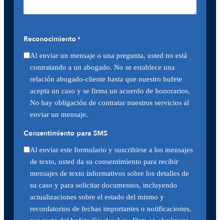
Reconocimiento
*
Al enviar un mensaje o una pregunta, usted no está
contratando a un abogado. No se establece una
relación abogado-cliente hasta que nuestro bufete
acepta un caso y se firma un acuerdo de honorarios.
No hay obligación de contratar nuestros servicios al
enviar un mensaje.
Consentimiento para SMS
Al enviar este formulario y suscribirse a los mensajes
de texto, usted da su consentimiento para recibir
mensajes de texto informativos sobre los detalles de
su caso y para solicitar documentos, incluyendo
actualizaciones sobre el estado del mismo y
recordatorios de fechas importantes o notificaciones,