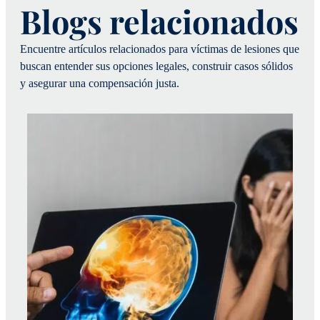
Blogs relacionados
Encuentre artículos relacionados para víctimas de lesiones que
buscan entender sus opciones legales, construir casos sólidos
y asegurar una compensación justa.