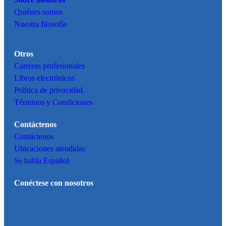
Sobre nosotros
Quiénes somos
Nuestra filosofía
Otros
Carreras profesionales
Libros electrónicos
Política de privacidad
Términos y Condiciones
Contáctenos
Contáctenos
Ubicaciones atendidas
Se habla Español
Conéctese con nosotros