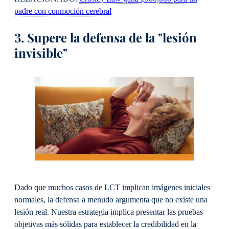
padre con conmoción cerebral
3. Supere la defensa de la "lesión
invisible"
Dado que muchos casos de LCT implican imágenes iniciales
normales, la defensa a menudo argumenta que no existe una
lesión real. Nuestra estrategia implica presentar las pruebas
objetivas más sólidas para establecer la credibilidad en la