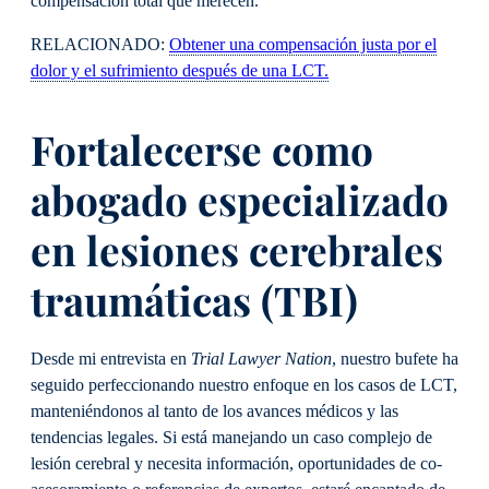
compensación total que merecen.
RELACIONADO:
Obtener una compensación justa por el
dolor y el sufrimiento después de una LCT.
Fortalecerse como
abogado especializado
en lesiones cerebrales
traumáticas (TBI)
Desde mi entrevista en
Trial Lawyer Nation
, nuestro bufete ha
seguido perfeccionando nuestro enfoque en los casos de LCT,
manteniéndonos al tanto de los avances médicos y las
tendencias legales. Si está manejando un caso complejo de
lesión cerebral y necesita información, oportunidades de co-