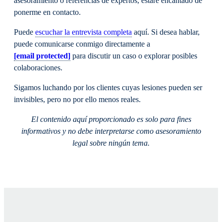
asesoramiento o referencias de expertos, estaré encantado de
ponerme en contacto.
Puede
escuchar la entrevista completa
aquí. Si desea hablar,
puede comunicarse conmigo directamente a
[email protected]
para discutir un caso o explorar posibles
colaboraciones.
Sigamos luchando por los clientes cuyas lesiones pueden ser
invisibles, pero no por ello menos reales.
El contenido aquí proporcionado es solo para fines
informativos y no debe interpretarse como asesoramiento
legal sobre ningún tema.