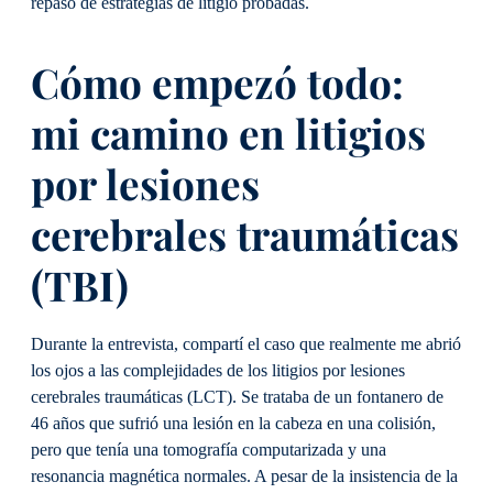
repaso de estrategias de litigio probadas.
Cómo empezó todo:
mi camino en litigios
por lesiones
cerebrales traumáticas
(TBI)
Durante la entrevista, compartí el caso que realmente me abrió
los ojos a las complejidades de los litigios por lesiones
cerebrales traumáticas (LCT). Se trataba de un fontanero de
46 años que sufrió una lesión en la cabeza en una colisión,
pero que tenía una tomografía computarizada y una
resonancia magnética normales. A pesar de la insistencia de la