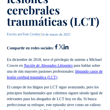
cerebrales
traumáticas (LCT)
Escrito por
Tom Crosley
|
14 de marzo de 2025
Compartir en redes sociales
:
En diciembre de 2018, tuve el privilegio de unirme a Michael
Cowen en
Nación de Abogados Litigantes
para hablar sobre
una de mis mayores pasiones profesionales:
litigando casos de
lesión cerebral traumática (LCT)
.
El campo de los litigios por LCT sigue avanzando, pero los
principios fundamentales que cubrimos siguen siendo igual de
relevantes para los abogados de LCT hoy en día. Si busca
perfeccionar su enfoque, este episodio sirve como un valioso