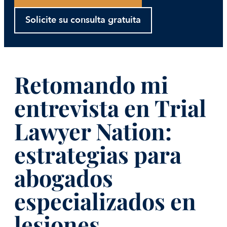
Solicite su consulta gratuita
Retomando mi
entrevista en Trial
Lawyer Nation:
estrategias para
abogados
especializados en
lesiones