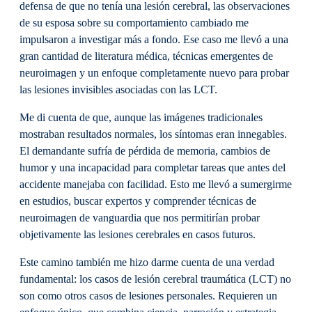
defensa de que no tenía una lesión cerebral, las observaciones
de su esposa sobre su comportamiento cambiado me
impulsaron a investigar más a fondo. Ese caso me llevó a una
gran cantidad de literatura médica, técnicas emergentes de
neuroimagen y un enfoque completamente nuevo para probar
las lesiones invisibles asociadas con las LCT.
Me di cuenta de que, aunque las imágenes tradicionales
mostraban resultados normales, los síntomas eran innegables.
El demandante sufría de pérdida de memoria, cambios de
humor y una incapacidad para completar tareas que antes del
accidente manejaba con facilidad. Esto me llevó a sumergirme
en estudios, buscar expertos y comprender técnicas de
neuroimagen de vanguardia que nos permitirían probar
objetivamente las lesiones cerebrales en casos futuros.
Este camino también me hizo darme cuenta de una verdad
fundamental: los casos de lesión cerebral traumática (LCT) no
son como otros casos de lesiones personales. Requieren un